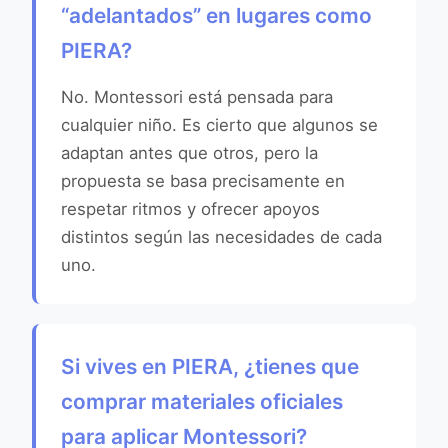
“adelantados” en lugares como
PIERA?
No. Montessori está pensada para
cualquier niño. Es cierto que algunos se
adaptan antes que otros, pero la
propuesta se basa precisamente en
respetar ritmos y ofrecer apoyos
distintos según las necesidades de cada
uno.
Si vives en PIERA, ¿tienes que
comprar materiales oficiales
para aplicar Montessori?