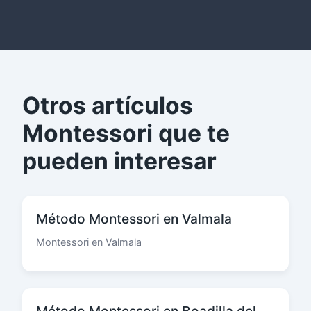
Otros artículos
Montessori que te
pueden interesar
Método Montessori en Valmala
Montessori en Valmala