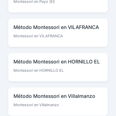
Montessori en Payo (El)
Método Montessori en VILAFRANCA
Montessori en VILAFRANCA
Método Montessori en HORNILLO EL
Montessori en HORNILLO EL
Método Montessori en Villalmanzo
Montessori en Villalmanzo