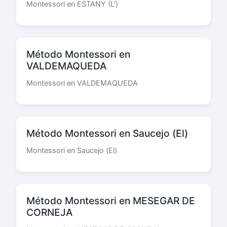
Montessori en ESTANY (L')
Método Montessori en
VALDEMAQUEDA
Montessori en VALDEMAQUEDA
Método Montessori en Saucejo (El)
Montessori en Saucejo (El)
Método Montessori en MESEGAR DE
CORNEJA