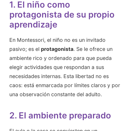
1. El niño como
protagonista de su propio
aprendizaje
En Montessori, el niño no es un invitado
pasivo; es el
protagonista
. Se le ofrece un
ambiente rico y ordenado para que pueda
elegir actividades que respondan a sus
necesidades internas. Esta libertad no es
caos: está enmarcada por límites claros y por
una observación constante del adulto.
2. El ambiente preparado
El aula o la casa se convierten en un