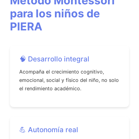
Método Montessori
para los niños de
PIERA
🧠 Desarrollo integral
Acompaña el crecimiento cognitivo,
emocional, social y físico del niño, no solo
el rendimiento académico.
💪 Autonomía real