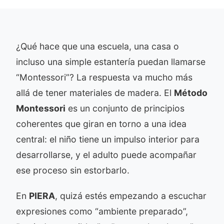
¿Qué hace que una escuela, una casa o
incluso una simple estantería puedan llamarse
“Montessori”? La respuesta va mucho más
allá de tener materiales de madera. El
Método
Montessori
es un conjunto de principios
coherentes que giran en torno a una idea
central: el niño tiene un impulso interior para
desarrollarse, y el adulto puede acompañar
ese proceso sin estorbarlo.
En
PIERA
, quizá estés empezando a escuchar
expresiones como “ambiente preparado”,