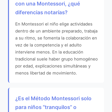
con una Montessori, ¿qué
diferencias notarías?
En Montessori el niño elige actividades
dentro de un ambiente preparado, trabaja
a su ritmo, se fomenta la colaboración en
vez de la competencia y el adulto
interviene menos. En la educación
tradicional suele haber grupo homogéneo
por edad, explicaciones simultáneas y
menos libertad de movimiento.
¿Es el Método Montessori solo
para niños “tranquilos” o