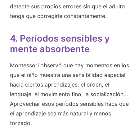
detecte sus propios errores sin que el adulto
tenga que corregirle constantemente.
4. Períodos sensibles y
mente absorbente
Montessori observó que hay momentos en los
que el niño muestra una sensibilidad especial
hacia ciertos aprendizajes: el orden, el
lenguaje, el movimiento fino, la socialización...
Aprovechar esos períodos sensibles hace que
el aprendizaje sea más natural y menos
forzado.