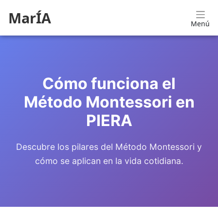
MarÍA
Menú
Cómo funciona el
Método Montessori en
PIERA
Descubre los pilares del Método Montessori y
cómo se aplican en la vida cotidiana.