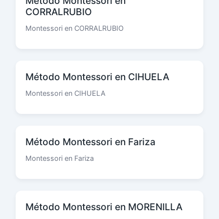
Método Montessori en
CORRALRUBIO
Montessori en CORRALRUBIO
Método Montessori en CIHUELA
Montessori en CIHUELA
Método Montessori en Fariza
Montessori en Fariza
Método Montessori en MORENILLA