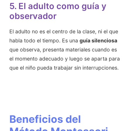
5. El adulto como guía y
observador
El adulto no es el centro de la clase, ni el que
habla todo el tiempo. Es una
guía silenciosa
que observa, presenta materiales cuando es
el momento adecuado y luego se aparta para
que el niño pueda trabajar sin interrupciones.
Beneficios del