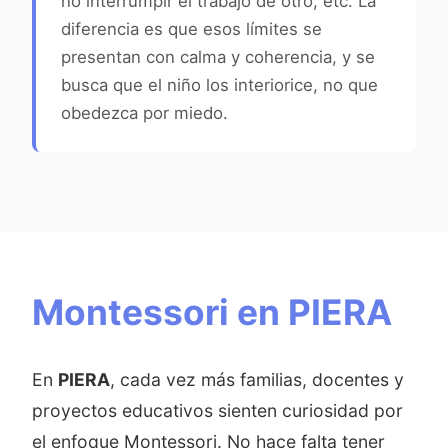
no interrumpir el trabajo de otro, etc. La
diferencia es que esos límites se
presentan con calma y coherencia, y se
busca que el niño los interiorice, no que
obedezca por miedo.
Montessori en PIERA
En
PIERA
, cada vez más familias, docentes y
proyectos educativos sienten curiosidad por
el enfoque Montessori. No hace falta tener