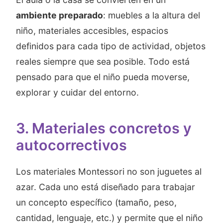
ambiente preparado
: muebles a la altura del
niño, materiales accesibles, espacios
definidos para cada tipo de actividad, objetos
reales siempre que sea posible. Todo está
pensado para que el niño pueda moverse,
explorar y cuidar del entorno.
3. Materiales concretos y
autocorrectivos
Los materiales Montessori no son juguetes al
azar. Cada uno está diseñado para trabajar
un concepto específico (tamaño, peso,
cantidad, lenguaje, etc.) y permite que el niño