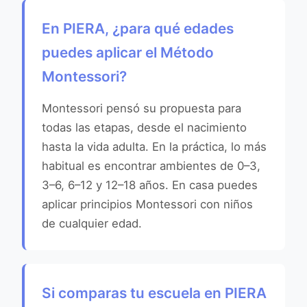
En PIERA, ¿para qué edades
puedes aplicar el Método
Montessori?
Montessori pensó su propuesta para
todas las etapas, desde el nacimiento
hasta la vida adulta. En la práctica, lo más
habitual es encontrar ambientes de 0–3,
3–6, 6–12 y 12–18 años. En casa puedes
aplicar principios Montessori con niños
de cualquier edad.
Si comparas tu escuela en PIERA