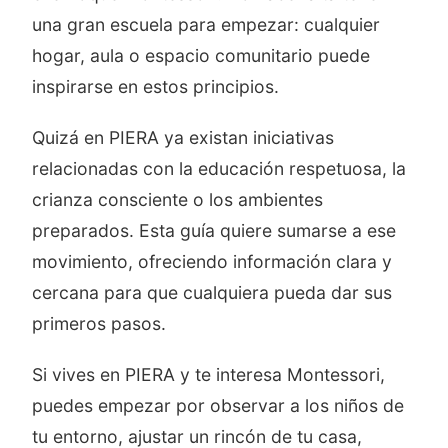
una gran escuela para empezar: cualquier
hogar, aula o espacio comunitario puede
inspirarse en estos principios.
Quizá en PIERA ya existan iniciativas
relacionadas con la educación respetuosa, la
crianza consciente o los ambientes
preparados. Esta guía quiere sumarse a ese
movimiento, ofreciendo información clara y
cercana para que cualquiera pueda dar sus
primeros pasos.
Si vives en PIERA y te interesa Montessori,
puedes empezar por observar a los niños de
tu entorno, ajustar un rincón de tu casa,