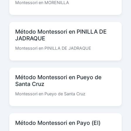
Montessori en MORENILLA
Método Montessori en PINILLA DE
JADRAQUE
Montessori en PINILLA DE JADRAQUE
Método Montessori en Pueyo de
Santa Cruz
Montessori en Pueyo de Santa Cruz
Método Montessori en Payo (El)