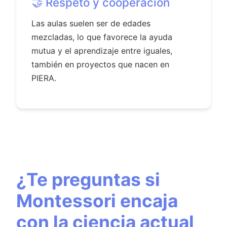
🤝 Respeto y cooperación
Las aulas suelen ser de edades
mezcladas, lo que favorece la ayuda
mutua y el aprendizaje entre iguales,
también en proyectos que nacen en
PIERA.
¿Te preguntas si
Montessori encaja
con la ciencia actual