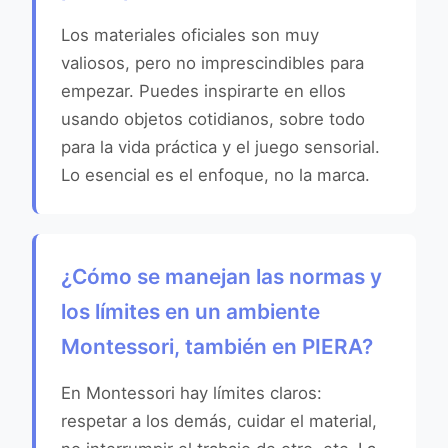
Los materiales oficiales son muy
valiosos, pero no imprescindibles para
empezar. Puedes inspirarte en ellos
usando objetos cotidianos, sobre todo
para la vida práctica y el juego sensorial.
Lo esencial es el enfoque, no la marca.
¿Cómo se manejan las normas y
los límites en un ambiente
Montessori, también en PIERA?
En Montessori hay límites claros:
respetar a los demás, cuidar el material,