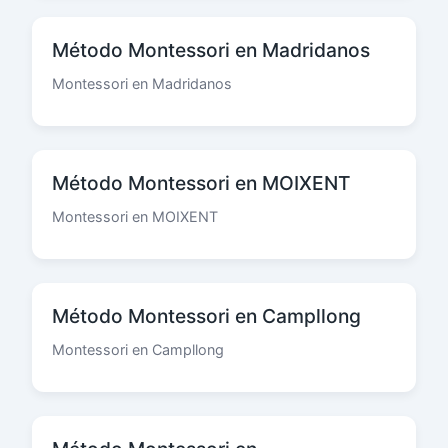
Método Montessori en Madridanos
Montessori en Madridanos
Método Montessori en MOIXENT
Montessori en MOIXENT
Método Montessori en Campllong
Montessori en Campllong