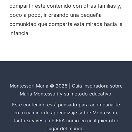
compartir este contenido con otras familias y,
poco a poco, ir creando una pequeña
comunidad que comparta esta mirada hacia la
infancia.
Montessori María © 2026 | Guía inspiradora sobre
María Montessori y su método educativo.
Este contenido está pensado para acompañarte
en tu camino de aprendizaje sobre Montessori,
tanto si vives en PIERA como en cualquier otro
lugar del mundo.