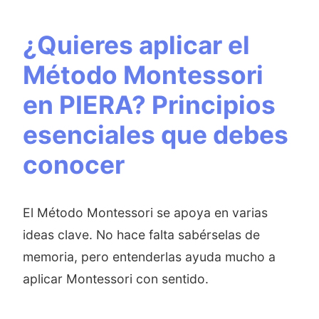
¿Quieres aplicar el
Método Montessori
en PIERA? Principios
esenciales que debes
conocer
El Método Montessori se apoya en varias
ideas clave. No hace falta sabérselas de
memoria, pero entenderlas ayuda mucho a
aplicar Montessori con sentido.