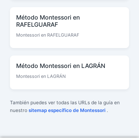
Método Montessori en
RAFELGUARAF
Montessori en RAFELGUARAF
Método Montessori en LAGRÁN
Montessori en LAGRÁN
También puedes ver todas las URLs de la guía en
nuestro
sitemap específico de Montessori
.