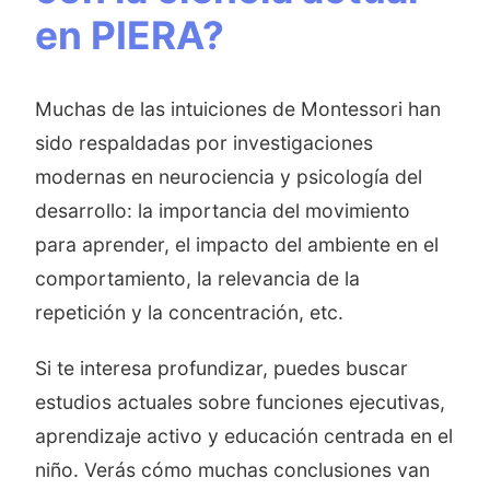
en PIERA?
Muchas de las intuiciones de Montessori han
sido respaldadas por investigaciones
modernas en neurociencia y psicología del
desarrollo: la importancia del movimiento
para aprender, el impacto del ambiente en el
comportamiento, la relevancia de la
repetición y la concentración, etc.
Si te interesa profundizar, puedes buscar
estudios actuales sobre funciones ejecutivas,
aprendizaje activo y educación centrada en el
niño. Verás cómo muchas conclusiones van