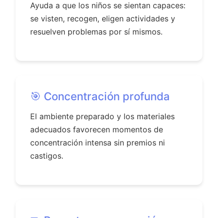
Ayuda a que los niños se sientan capaces:
se visten, recogen, eligen actividades y
resuelven problemas por sí mismos.
🎯 Concentración profunda
El ambiente preparado y los materiales
adecuados favorecen momentos de
concentración intensa sin premios ni
castigos.