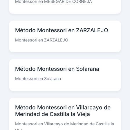
Montessori en MESEGAR DE CORNEJA
Método Montessori en ZARZALEJO
Montessori en ZARZALEJO
Método Montessori en Solarana
Montessori en Solarana
Método Montessori en Villarcayo de
Merindad de Castilla la Vieja
Montessori en Villarcayo de Merindad de Castilla la