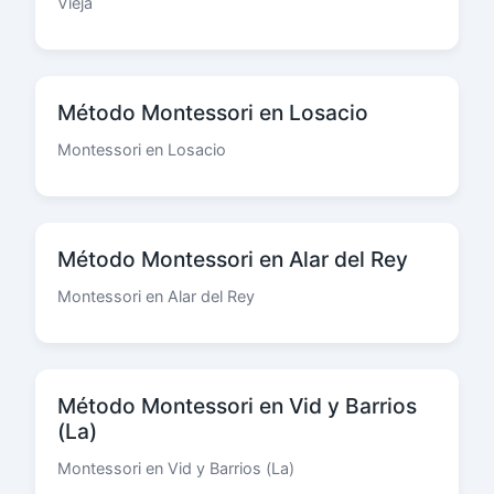
Vieja
Método Montessori en Losacio
Montessori en Losacio
Método Montessori en Alar del Rey
Montessori en Alar del Rey
Método Montessori en Vid y Barrios
(La)
Montessori en Vid y Barrios (La)