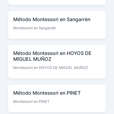
Método Montessori en Sangarrén
Montessori en Sangarrén
Método Montessori en HOYOS DE
MIGUEL MUÑOZ
Montessori en HOYOS DE MIGUEL MUÑOZ
Método Montessori en PINET
Montessori en PINET