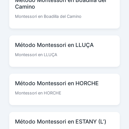
Método Montessori en Boadilla del
Camino
Montessori en Boadilla del Camino
Método Montessori en LLUÇA
Montessori en LLUÇA
Método Montessori en HORCHE
Montessori en HORCHE
Método Montessori en ESTANY (L’)