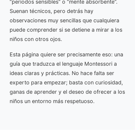
“periodos sensibles” o “mente absorbente”.
Suenan técnicos, pero detrás hay
observaciones muy sencillas que cualquiera
puede comprender si se detiene a mirar a los
niños con otros ojos.
Esta página quiere ser precisamente eso: una
guía que traduzca el lenguaje Montessori a
ideas claras y prácticas. No hace falta ser
experto para empezar; basta con curiosidad,
ganas de aprender y el deseo de ofrecer a los
niños un entorno más respetuoso.