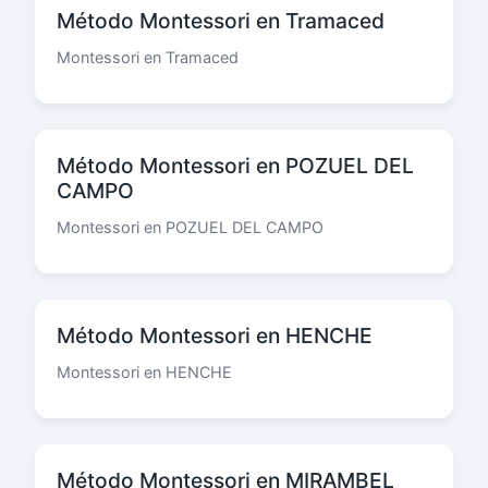
Método Montessori en Tramaced
Montessori en Tramaced
Método Montessori en POZUEL DEL
CAMPO
Montessori en POZUEL DEL CAMPO
Método Montessori en HENCHE
Montessori en HENCHE
Método Montessori en MIRAMBEL