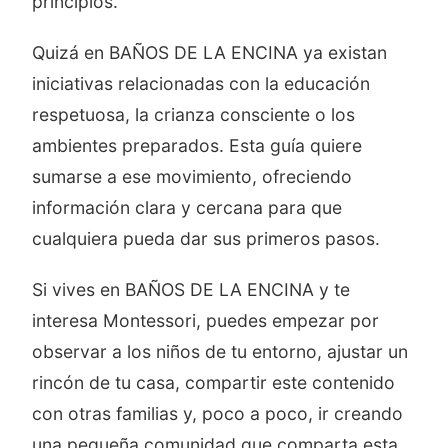
principios.
Quizá en BAÑOS DE LA ENCINA ya existan
iniciativas relacionadas con la educación
respetuosa, la crianza consciente o los
ambientes preparados. Esta guía quiere
sumarse a ese movimiento, ofreciendo
información clara y cercana para que
cualquiera pueda dar sus primeros pasos.
Si vives en BAÑOS DE LA ENCINA y te
interesa Montessori, puedes empezar por
observar a los niños de tu entorno, ajustar un
rincón de tu casa, compartir este contenido
con otras familias y, poco a poco, ir creando
una pequeña comunidad que comparta esta