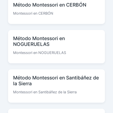
Método Montessori en CERBÓN
Montessori en CERBÓN
Método Montessori en
NOGUERUELAS
Montessori en NOGUERUELAS
Método Montessori en Santibáñez de
la Sierra
Montessori en Santibáñez de la Sierra