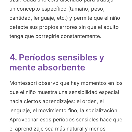
un concepto específico (tamaño, peso,
cantidad, lenguaje, etc.) y permite que el niño
detecte sus propios errores sin que el adulto
tenga que corregirle constantemente.
4. Períodos sensibles y
mente absorbente
Montessori observó que hay momentos en los
que el niño muestra una sensibilidad especial
hacia ciertos aprendizajes: el orden, el
lenguaje, el movimiento fino, la socialización...
Aprovechar esos períodos sensibles hace que
el aprendizaje sea más natural y menos