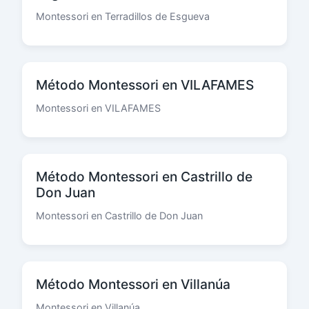
Montessori en Terradillos de Esgueva
Método Montessori en VILAFAMES
Montessori en VILAFAMES
Método Montessori en Castrillo de
Don Juan
Montessori en Castrillo de Don Juan
Método Montessori en Villanúa
Montessori en Villanúa