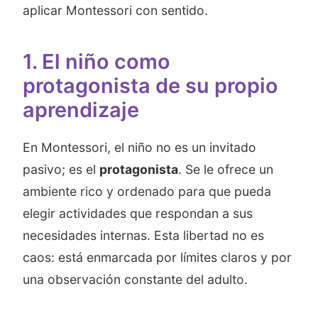
aplicar Montessori con sentido.
1. El niño como
protagonista de su propio
aprendizaje
En Montessori, el niño no es un invitado
pasivo; es el
protagonista
. Se le ofrece un
ambiente rico y ordenado para que pueda
elegir actividades que respondan a sus
necesidades internas. Esta libertad no es
caos: está enmarcada por límites claros y por
una observación constante del adulto.