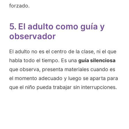
forzado.
5. El adulto como guía y
observador
El adulto no es el centro de la clase, ni el que
habla todo el tiempo. Es una
guía silenciosa
que observa, presenta materiales cuando es
el momento adecuado y luego se aparta para
que el niño pueda trabajar sin interrupciones.