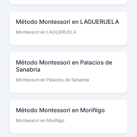
Método Montessori en LAGUERUELA
Montessori en LAGUERUELA
Método Montessori en Palacios de
Sanabria
Montessori en Palacios de Sanabria
Método Montessori en Moríñigo
Montessori en Moríñigo