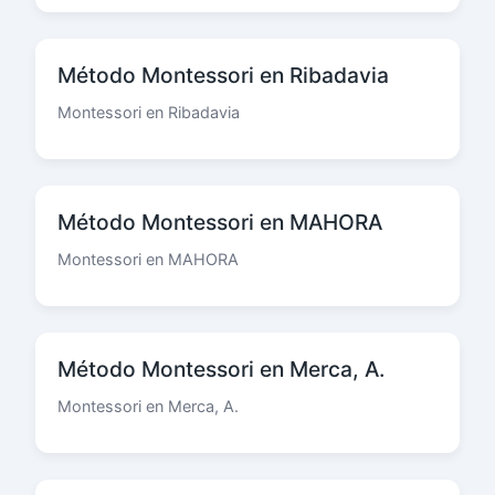
Método Montessori en Ribadavia
Montessori en Ribadavia
Método Montessori en MAHORA
Montessori en MAHORA
Método Montessori en Merca, A.
Montessori en Merca, A.