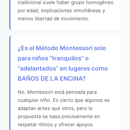
tradicional suele haber grupo homogéneo
por edad, explicaciones simultáneas y
menos libertad de movimiento.
¿Es el Método Montessori solo
para niños “tranquilos” o
“adelantados” en lugares como
BAÑOS DE LA ENCINA?
No. Montessori está pensada para
cualquier niño. Es cierto que algunos se
adaptan antes que otros, pero la
propuesta se basa precisamente en
respetar ritmos y ofrecer apoyos