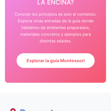
LA ENCINA?
Conocer los principios es solo el comienzo.
Explora otras entradas de la guía donde
hablamos de ambientes preparados,
materiales concretos y ejemplos para
distintas edades.
Explorar la guía Montessori