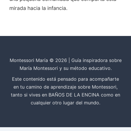
mirada hacia la infancia.
Montessori María © 2026 | Guía inspiradora sobre
María Montessori y su método educativo.
Este contenido está pensado para acompañarte
en tu camino de aprendizaje sobre Montessori,
tanto si vives en BAÑOS DE LA ENCINA como en
cualquier otro lugar del mundo.