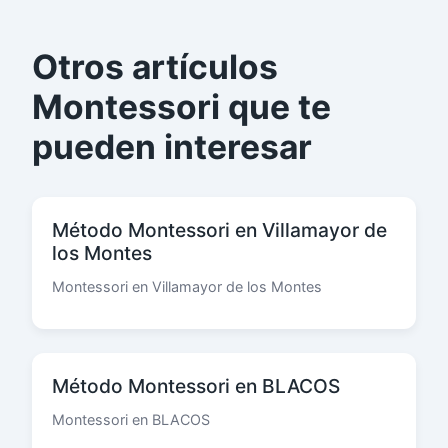
Otros artículos
Montessori que te
pueden interesar
Método Montessori en Villamayor de
los Montes
Montessori en Villamayor de los Montes
Método Montessori en BLACOS
Montessori en BLACOS