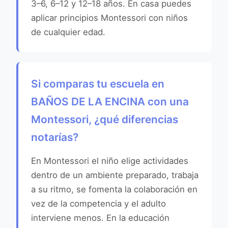
3–6, 6–12 y 12–18 años. En casa puedes
aplicar principios Montessori con niños
de cualquier edad.
Si comparas tu escuela en
BAÑOS DE LA ENCINA con una
Montessori, ¿qué diferencias
notarías?
En Montessori el niño elige actividades
dentro de un ambiente preparado, trabaja
a su ritmo, se fomenta la colaboración en
vez de la competencia y el adulto
interviene menos. En la educación