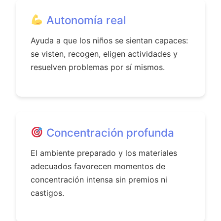
Autonomía real
Ayuda a que los niños se sientan capaces:
se visten, recogen, eligen actividades y
resuelven problemas por sí mismos.
Concentración profunda
El ambiente preparado y los materiales
adecuados favorecen momentos de
concentración intensa sin premios ni
castigos.