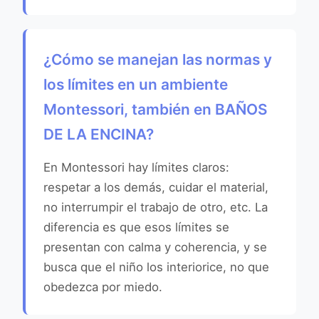
¿Cómo se manejan las normas y
los límites en un ambiente
Montessori, también en BAÑOS
DE LA ENCINA?
En Montessori hay límites claros:
respetar a los demás, cuidar el material,
no interrumpir el trabajo de otro, etc. La
diferencia es que esos límites se
presentan con calma y coherencia, y se
busca que el niño los interiorice, no que
obedezca por miedo.