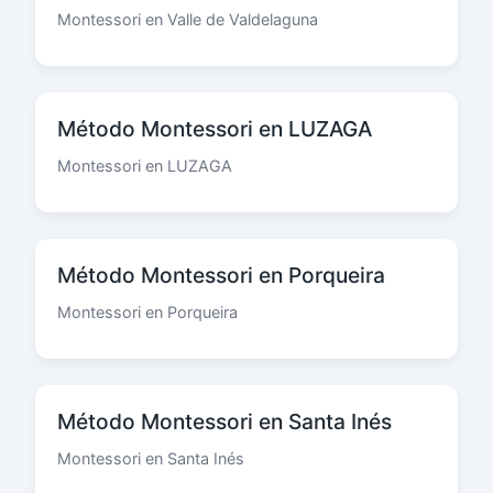
Montessori en Valle de Valdelaguna
Método Montessori en LUZAGA
Montessori en LUZAGA
Método Montessori en Porqueira
Montessori en Porqueira
Método Montessori en Santa Inés
Montessori en Santa Inés