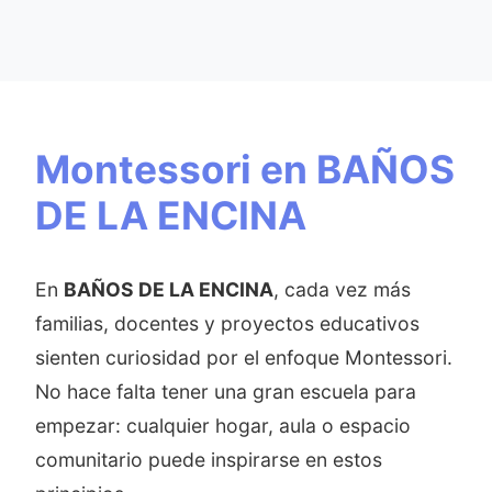
Montessori en BAÑOS
DE LA ENCINA
En
BAÑOS DE LA ENCINA
, cada vez más
familias, docentes y proyectos educativos
sienten curiosidad por el enfoque Montessori.
No hace falta tener una gran escuela para
empezar: cualquier hogar, aula o espacio
comunitario puede inspirarse en estos