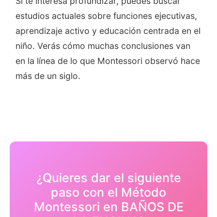
Si te interesa profundizar, puedes buscar
estudios actuales sobre funciones ejecutivas,
aprendizaje activo y educación centrada en el
niño. Verás cómo muchas conclusiones van
en la línea de lo que Montessori observó hace
más de un siglo.
¿Quieres dar el siguiente
paso con el Método
Montessori en BAÑOS DE