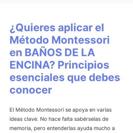
¿Quieres aplicar el
Método Montessori
en BAÑOS DE LA
ENCINA? Principios
esenciales que debes
conocer
El Método Montessori se apoya en varias
ideas clave. No hace falta sabérselas de
memoria, pero entenderlas ayuda mucho a