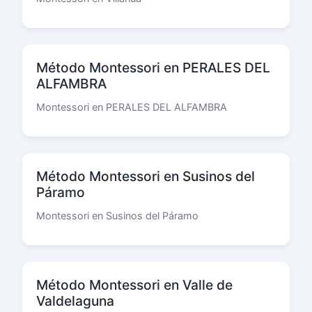
Método Montessori en PERALES DEL
ALFAMBRA
Montessori en PERALES DEL ALFAMBRA
Método Montessori en Susinos del
Páramo
Montessori en Susinos del Páramo
Método Montessori en Valle de
Valdelaguna