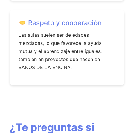
Respeto y cooperación
Las aulas suelen ser de edades
mezcladas, lo que favorece la ayuda
mutua y el aprendizaje entre iguales,
también en proyectos que nacen en
BAÑOS DE LA ENCINA.
¿Te preguntas si