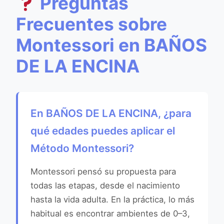
Preguntas
Frecuentes sobre
Montessori en BAÑOS
DE LA ENCINA
En BAÑOS DE LA ENCINA, ¿para
qué edades puedes aplicar el
Método Montessori?
Montessori pensó su propuesta para
todas las etapas, desde el nacimiento
hasta la vida adulta. En la práctica, lo más
habitual es encontrar ambientes de 0–3,