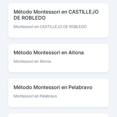
Método Montessori en CASTILLEJO
DE ROBLEDO
Montessori en CASTILLEJO DE ROBLEDO
Método Montessori en Aitona
Montessori en Aitona
Método Montessori en Pelabravo
Montessori en Pelabravo