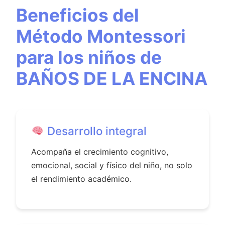
Beneficios del
Método Montessori
para los niños de
BAÑOS DE LA ENCINA
Desarrollo integral
Acompaña el crecimiento cognitivo,
emocional, social y físico del niño, no solo
el rendimiento académico.