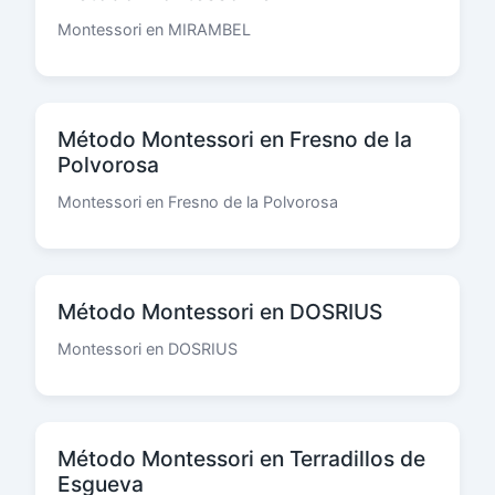
Montessori en MIRAMBEL
Método Montessori en Fresno de la
Polvorosa
Montessori en Fresno de la Polvorosa
Método Montessori en DOSRIUS
Montessori en DOSRIUS
Método Montessori en Terradillos de
Esgueva