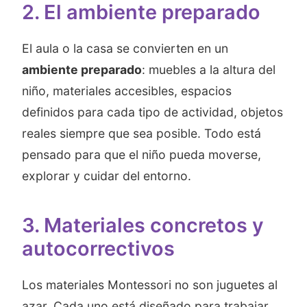
2. El ambiente preparado
El aula o la casa se convierten en un
ambiente preparado
: muebles a la altura del
niño, materiales accesibles, espacios
definidos para cada tipo de actividad, objetos
reales siempre que sea posible. Todo está
pensado para que el niño pueda moverse,
explorar y cuidar del entorno.
3. Materiales concretos y
autocorrectivos
Los materiales Montessori no son juguetes al
azar. Cada uno está diseñado para trabajar