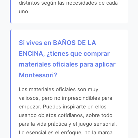
distintos según las necesidades de cada
uno.
Si vives en BAÑOS DE LA
ENCINA, ¿tienes que comprar
materiales oficiales para aplicar
Montessori?
Los materiales oficiales son muy
valiosos, pero no imprescindibles para
empezar. Puedes inspirarte en ellos
usando objetos cotidianos, sobre todo
para la vida práctica y el juego sensorial.
Lo esencial es el enfoque, no la marca.