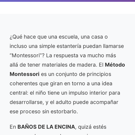
¿Qué hace que una escuela, una casa o
incluso una simple estantería puedan llamarse
“Montessori”? La respuesta va mucho más
allá de tener materiales de madera. El
Método
Montessori
es un conjunto de principios
coherentes que giran en torno a una idea
central: el niño tiene un impulso interior para
desarrollarse, y el adulto puede acompañar
ese proceso sin estorbarlo.
En
BAÑOS DE LA ENCINA
, quizá estés