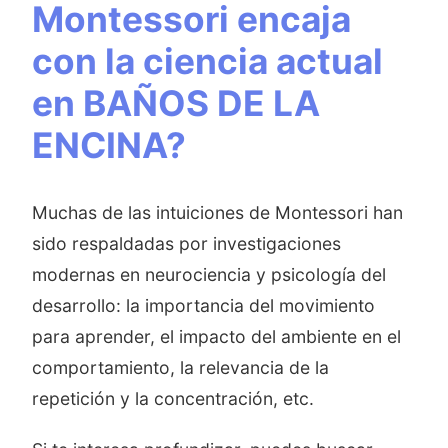
Montessori encaja
con la ciencia actual
en BAÑOS DE LA
ENCINA?
Muchas de las intuiciones de Montessori han
sido respaldadas por investigaciones
modernas en neurociencia y psicología del
desarrollo: la importancia del movimiento
para aprender, el impacto del ambiente en el
comportamiento, la relevancia de la
repetición y la concentración, etc.