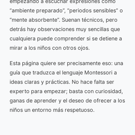
empezando a escuchar expresiones como
“ambiente preparado”, “periodos sensibles” o
“mente absorbente”. Suenan técnicos, pero
detrás hay observaciones muy sencillas que
cualquiera puede comprender si se detiene a
mirar a los niños con otros ojos.
Esta página quiere ser precisamente eso: una
guía que traduzca el lenguaje Montessori a
ideas claras y prácticas. No hace falta ser
experto para empezar; basta con curiosidad,
ganas de aprender y el deseo de ofrecer a los
niños un entorno más respetuoso.