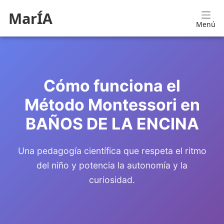
MarÍA
Menú
Cómo funciona el
Método Montessori en
BAÑOS DE LA ENCINA
Una pedagogía científica que respeta el ritmo
del niño y potencia la autonomía y la
curiosidad.