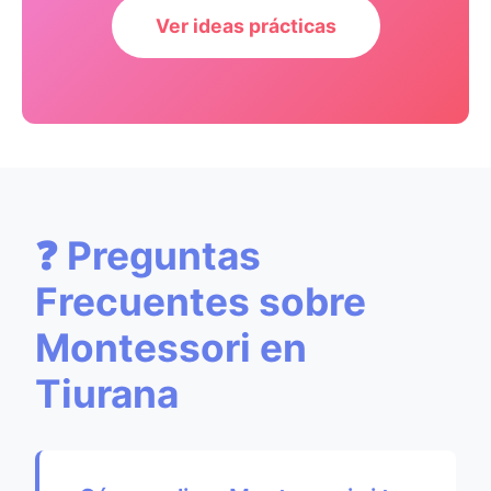
Ver ideas prácticas
❓ Preguntas
Frecuentes sobre
Montessori en
Tiurana