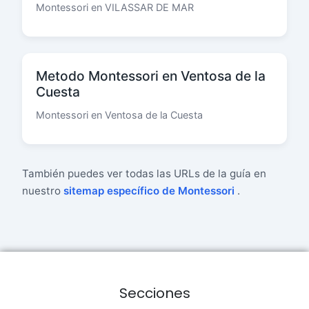
Montessori en VILASSAR DE MAR
Metodo Montessori en Ventosa de la
Cuesta
Montessori en Ventosa de la Cuesta
También puedes ver todas las URLs de la guía en
nuestro
sitemap específico de Montessori
.
Secciones