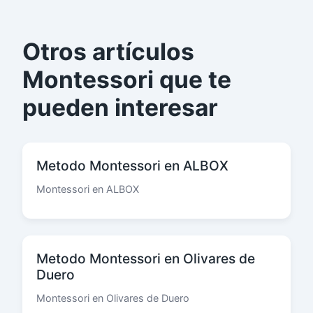
Otros artículos
Montessori que te
pueden interesar
Metodo Montessori en ALBOX
Montessori en ALBOX
Metodo Montessori en Olivares de
Duero
Montessori en Olivares de Duero