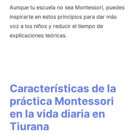
Aunque tu escuela no sea Montessori, puedes
inspirarte en estos principios para dar más
voz a los niños y reducir el tiempo de
explicaciones teóricas.
Características de la
práctica Montessori
en la vida diaria en
Tiurana