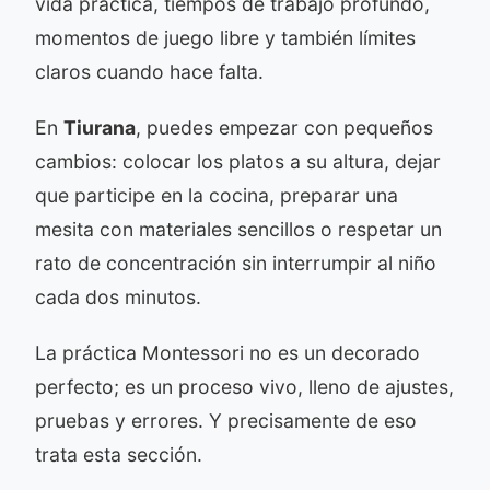
vida práctica, tiempos de trabajo profundo,
momentos de juego libre y también límites
claros cuando hace falta.
En
Tiurana
, puedes empezar con pequeños
cambios: colocar los platos a su altura, dejar
que participe en la cocina, preparar una
mesita con materiales sencillos o respetar un
rato de concentración sin interrumpir al niño
cada dos minutos.
La práctica Montessori no es un decorado
perfecto; es un proceso vivo, lleno de ajustes,
pruebas y errores. Y precisamente de eso
trata esta sección.