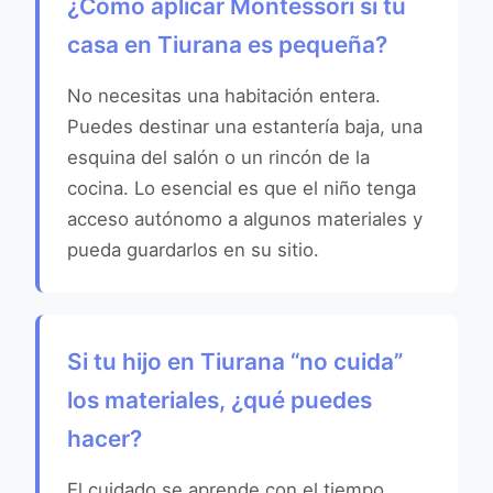
¿Cómo aplicar Montessori si tu
casa en Tiurana es pequeña?
No necesitas una habitación entera.
Puedes destinar una estantería baja, una
esquina del salón o un rincón de la
cocina. Lo esencial es que el niño tenga
acceso autónomo a algunos materiales y
pueda guardarlos en su sitio.
Si tu hijo en Tiurana “no cuida”
los materiales, ¿qué puedes
hacer?
El cuidado se aprende con el tiempo.