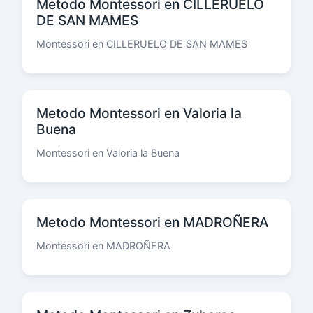
Metodo Montessori en CILLERUELO
DE SAN MAMES
Montessori en CILLERUELO DE SAN MAMES
Metodo Montessori en Valoria la
Buena
Montessori en Valoria la Buena
Metodo Montessori en MADROÑERA
Montessori en MADROÑERA