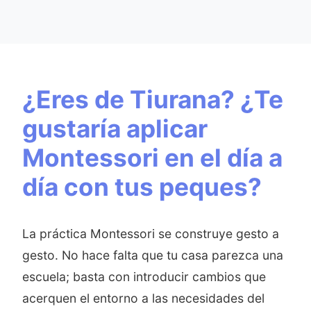
¿Eres de Tiurana? ¿Te
gustaría aplicar
Montessori en el día a
día con tus peques?
La práctica Montessori se construye gesto a
gesto. No hace falta que tu casa parezca una
escuela; basta con introducir cambios que
acerquen el entorno a las necesidades del