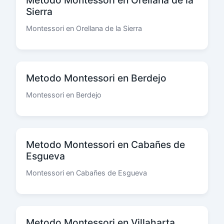
Metodo Montessori en Orellana de la
Sierra
Montessori en Orellana de la Sierra
Metodo Montessori en Berdejo
Montessori en Berdejo
Metodo Montessori en Cabañes de
Esgueva
Montessori en Cabañes de Esgueva
Metodo Montessori en Villaharta