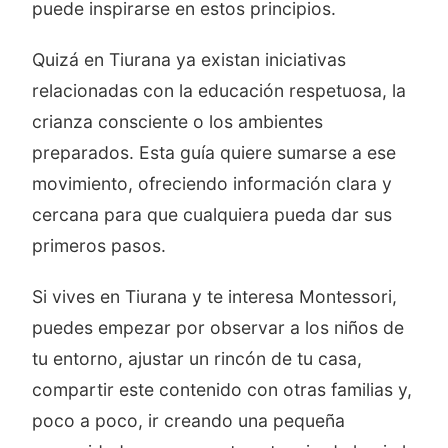
puede inspirarse en estos principios.
Quizá en Tiurana ya existan iniciativas
relacionadas con la educación respetuosa, la
crianza consciente o los ambientes
preparados. Esta guía quiere sumarse a ese
movimiento, ofreciendo información clara y
cercana para que cualquiera pueda dar sus
primeros pasos.
Si vives en Tiurana y te interesa Montessori,
puedes empezar por observar a los niños de
tu entorno, ajustar un rincón de tu casa,
compartir este contenido con otras familias y,
poco a poco, ir creando una pequeña