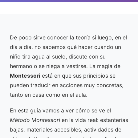
De poco sirve conocer la teoría si luego, en el
día a día, no sabemos qué hacer cuando un
niño tira agua al suelo, discute con su
hermano o se niega a vestirse. La magia de
Montessori
está en que sus principios se
pueden traducir en acciones muy concretas,
tanto en casa como en el aula.
En esta guía vamos a ver cómo se ve el
Método Montessori
en la vida real: estanterías
bajas, materiales accesibles, actividades de