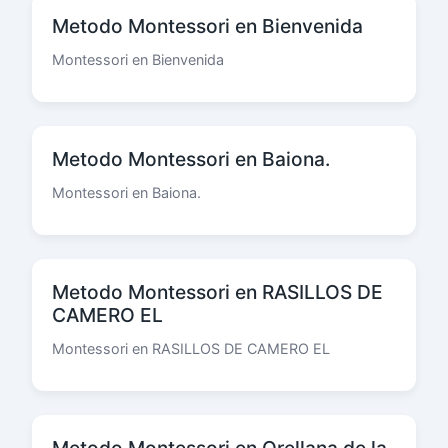
Metodo Montessori en Bienvenida
Montessori en Bienvenida
Metodo Montessori en Baiona.
Montessori en Baiona.
Metodo Montessori en RASILLOS DE
CAMERO EL
Montessori en RASILLOS DE CAMERO EL