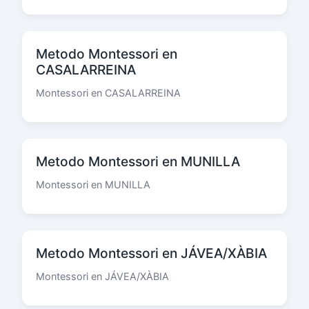
Metodo Montessori en
CASALARREINA
Montessori en CASALARREINA
Metodo Montessori en MUNILLA
Montessori en MUNILLA
Metodo Montessori en JÁVEA/XÀBIA
Montessori en JÁVEA/XÀBIA