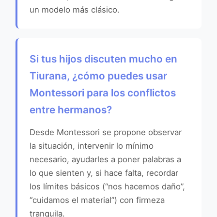
un modelo más clásico.
Si tus hijos discuten mucho en
Tiurana, ¿cómo puedes usar
Montessori para los conflictos
entre hermanos?
Desde Montessori se propone observar
la situación, intervenir lo mínimo
necesario, ayudarles a poner palabras a
lo que sienten y, si hace falta, recordar
los límites básicos (“nos hacemos daño”,
“cuidamos el material”) con firmeza
tranquila.