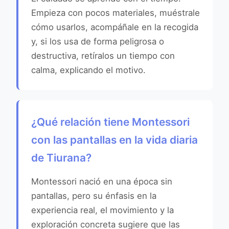
Empieza con pocos materiales, muéstrale
cómo usarlos, acompáñale en la recogida
y, si los usa de forma peligrosa o
destructiva, retíralos un tiempo con
calma, explicando el motivo.
¿Qué relación tiene Montessori
con las pantallas en la vida diaria
de Tiurana?
Montessori nació en una época sin
pantallas, pero su énfasis en la
experiencia real, el movimiento y la
exploración concreta sugiere que las