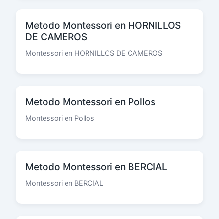
Metodo Montessori en HORNILLOS
DE CAMEROS
Montessori en HORNILLOS DE CAMEROS
Metodo Montessori en Pollos
Montessori en Pollos
Metodo Montessori en BERCIAL
Montessori en BERCIAL