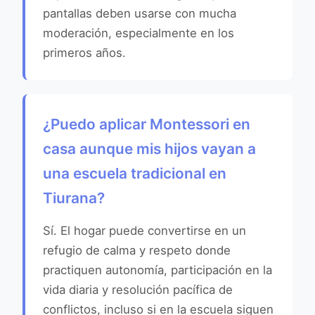
pantallas deben usarse con mucha
moderación, especialmente en los
primeros años.
¿Puedo aplicar Montessori en
casa aunque mis hijos vayan a
una escuela tradicional en
Tiurana?
Sí. El hogar puede convertirse en un
refugio de calma y respeto donde
practiquen autonomía, participación en la
vida diaria y resolución pacífica de
conflictos, incluso si en la escuela siguen