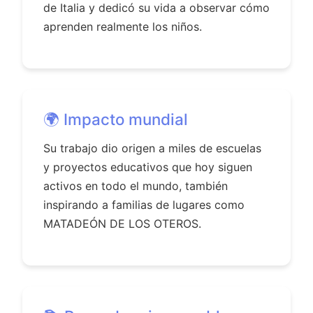
de Italia y dedicó su vida a observar cómo
aprenden realmente los niños.
🌍 Impacto mundial
Su trabajo dio origen a miles de escuelas
y proyectos educativos que hoy siguen
activos en todo el mundo, también
inspirando a familias de lugares como
MATADEÓN DE LOS OTEROS.