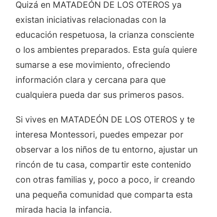
Quizá en MATADEÓN DE LOS OTEROS ya
existan iniciativas relacionadas con la
educación respetuosa, la crianza consciente
o los ambientes preparados. Esta guía quiere
sumarse a ese movimiento, ofreciendo
información clara y cercana para que
cualquiera pueda dar sus primeros pasos.
Si vives en MATADEÓN DE LOS OTEROS y te
interesa Montessori, puedes empezar por
observar a los niños de tu entorno, ajustar un
rincón de tu casa, compartir este contenido
con otras familias y, poco a poco, ir creando
una pequeña comunidad que comparta esta
mirada hacia la infancia.