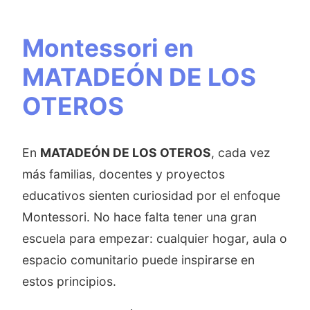
Montessori en
MATADEÓN DE LOS
OTEROS
En
MATADEÓN DE LOS OTEROS
, cada vez
más familias, docentes y proyectos
educativos sienten curiosidad por el enfoque
Montessori. No hace falta tener una gran
escuela para empezar: cualquier hogar, aula o
espacio comunitario puede inspirarse en
estos principios.