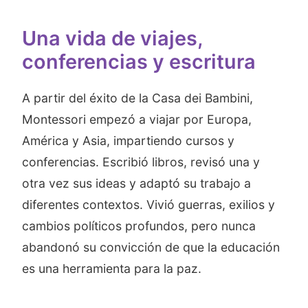
Una vida de viajes,
conferencias y escritura
A partir del éxito de la Casa dei Bambini,
Montessori empezó a viajar por Europa,
América y Asia, impartiendo cursos y
conferencias. Escribió libros, revisó una y
otra vez sus ideas y adaptó su trabajo a
diferentes contextos. Vivió guerras, exilios y
cambios políticos profundos, pero nunca
abandonó su convicción de que la educación
es una herramienta para la paz.