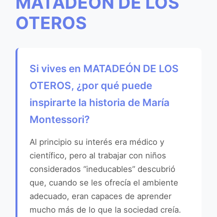
MATADEÓN DE LOS
OTEROS
Si vives en MATADEÓN DE LOS
OTEROS, ¿por qué puede
inspirarte la historia de María
Montessori?
Al principio su interés era médico y
científico, pero al trabajar con niños
considerados “ineducables” descubrió
que, cuando se les ofrecía el ambiente
adecuado, eran capaces de aprender
mucho más de lo que la sociedad creía.