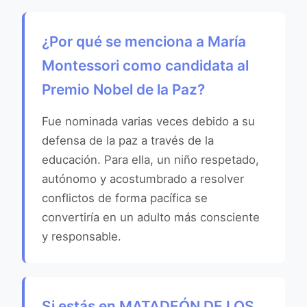
¿Por qué se menciona a María
Montessori como candidata al
Premio Nobel de la Paz?
Fue nominada varias veces debido a su
defensa de la paz a través de la
educación. Para ella, un niño respetado,
autónomo y acostumbrado a resolver
conflictos de forma pacífica se
convertiría en un adulto más consciente
y responsable.
Si estás en MATADEÓN DE LOS