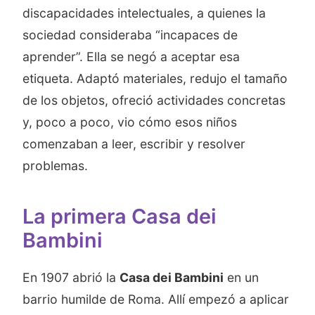
discapacidades intelectuales, a quienes la
sociedad consideraba “incapaces de
aprender”. Ella se negó a aceptar esa
etiqueta. Adaptó materiales, redujo el tamaño
de los objetos, ofreció actividades concretas
y, poco a poco, vio cómo esos niños
comenzaban a leer, escribir y resolver
problemas.
La primera Casa dei
Bambini
En 1907 abrió la
Casa dei Bambini
en un
barrio humilde de Roma. Allí empezó a aplicar