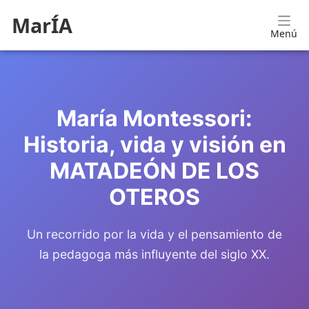
MarÍA
Menú
María Montessori:
Historia, vida y visión en
MATADEÓN DE LOS
OTEROS
Un recorrido por la vida y el pensamiento de
la pedagoga más influyente del siglo XX.