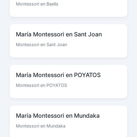
Montessori en Baells
María Montessori en Sant Joan
Montessori en Sant Joan
María Montessori en POYATOS
Montessori en POYATOS
María Montessori en Mundaka
Montessori en Mundaka