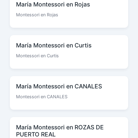
María Montessori en Rojas
Montessori en Rojas
María Montessori en Curtis
Montessori en Curtis
María Montessori en CANALES
Montessori en CANALES
María Montessori en ROZAS DE
PUERTO REAL