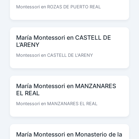
Montessori en ROZAS DE PUERTO REAL
María Montessori en CASTELL DE
L’ARENY
Montessori en CASTELL DE L'ARENY
María Montessori en MANZANARES
EL REAL
Montessori en MANZANARES EL REAL
María Montessori en Monasterio de la