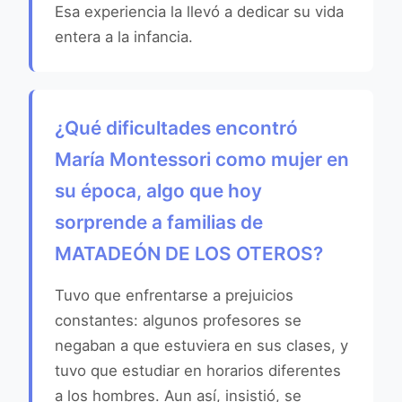
Esa experiencia la llevó a dedicar su vida
entera a la infancia.
¿Qué dificultades encontró
María Montessori como mujer en
su época, algo que hoy
sorprende a familias de
MATADEÓN DE LOS OTEROS?
Tuvo que enfrentarse a prejuicios
constantes: algunos profesores se
negaban a que estuviera en sus clases, y
tuvo que estudiar en horarios diferentes
a los hombres. Aun así, insistió, se