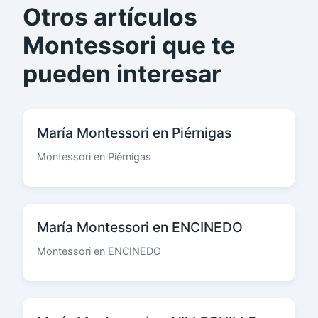
Otros artículos
Montessori que te
pueden interesar
María Montessori en Piérnigas
Montessori en Piérnigas
María Montessori en ENCINEDO
Montessori en ENCINEDO