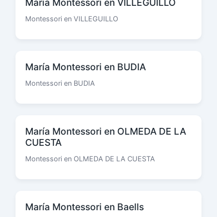
María Montessori en VILLEGUILLO
Montessori en VILLEGUILLO
María Montessori en BUDIA
Montessori en BUDIA
María Montessori en OLMEDA DE LA
CUESTA
Montessori en OLMEDA DE LA CUESTA
María Montessori en Baells