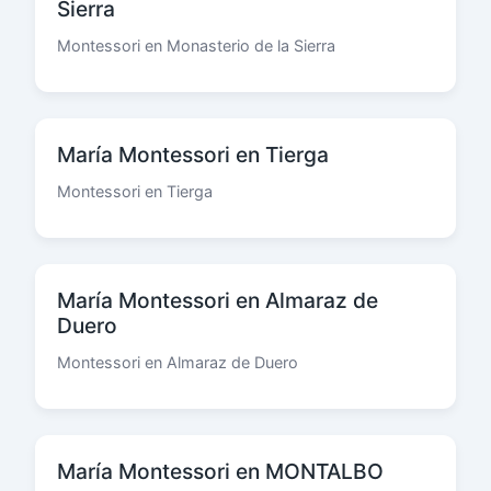
Sierra
Montessori en Monasterio de la Sierra
María Montessori en Tierga
Montessori en Tierga
María Montessori en Almaraz de
Duero
Montessori en Almaraz de Duero
María Montessori en MONTALBO