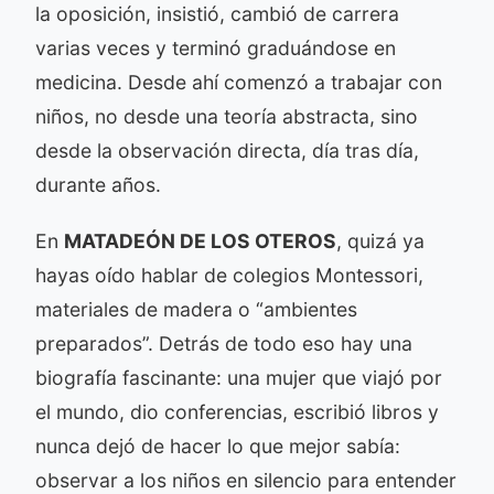
la oposición, insistió, cambió de carrera
varias veces y terminó graduándose en
medicina. Desde ahí comenzó a trabajar con
niños, no desde una teoría abstracta, sino
desde la observación directa, día tras día,
durante años.
En
MATADEÓN DE LOS OTEROS
, quizá ya
hayas oído hablar de colegios Montessori,
materiales de madera o “ambientes
preparados”. Detrás de todo eso hay una
biografía fascinante: una mujer que viajó por
el mundo, dio conferencias, escribió libros y
nunca dejó de hacer lo que mejor sabía:
observar a los niños en silencio para entender