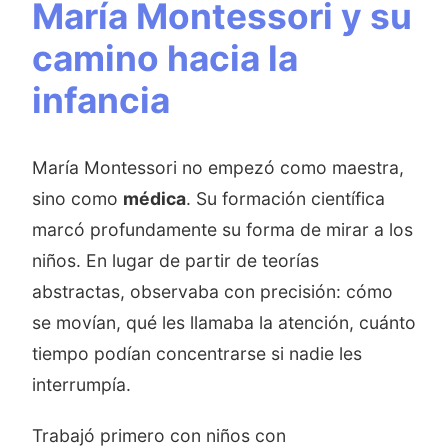
María Montessori y su
camino hacia la
infancia
María Montessori no empezó como maestra,
sino como
médica
. Su formación científica
marcó profundamente su forma de mirar a los
niños. En lugar de partir de teorías
abstractas, observaba con precisión: cómo
se movían, qué les llamaba la atención, cuánto
tiempo podían concentrarse si nadie les
interrumpía.
Trabajó primero con niños con