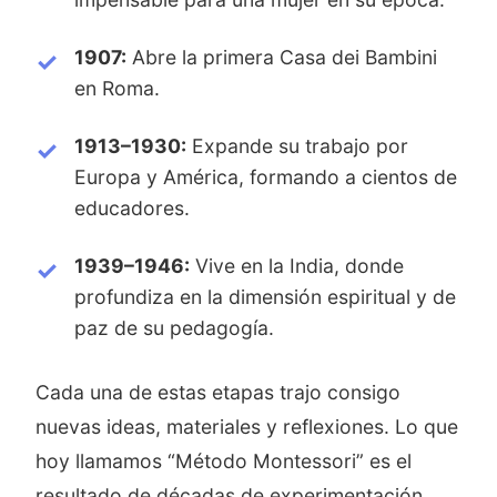
1907:
Abre la primera Casa dei Bambini
en Roma.
1913–1930:
Expande su trabajo por
Europa y América, formando a cientos de
educadores.
1939–1946:
Vive en la India, donde
profundiza en la dimensión espiritual y de
paz de su pedagogía.
Cada una de estas etapas trajo consigo
nuevas ideas, materiales y reflexiones. Lo que
hoy llamamos “Método Montessori” es el
resultado de décadas de experimentación,