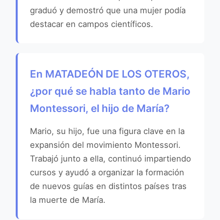
graduó y demostró que una mujer podía
destacar en campos científicos.
En MATADEÓN DE LOS OTEROS,
¿por qué se habla tanto de Mario
Montessori, el hijo de María?
Mario, su hijo, fue una figura clave en la
expansión del movimiento Montessori.
Trabajó junto a ella, continuó impartiendo
cursos y ayudó a organizar la formación
de nuevos guías en distintos países tras
la muerte de María.