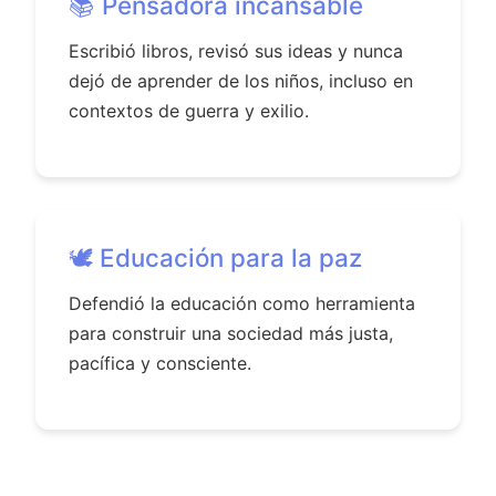
📚 Pensadora incansable
Escribió libros, revisó sus ideas y nunca
dejó de aprender de los niños, incluso en
contextos de guerra y exilio.
🕊️ Educación para la paz
Defendió la educación como herramienta
para construir una sociedad más justa,
pacífica y consciente.