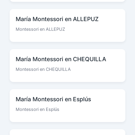
María Montessori en ALLEPUZ
Montessori en ALLEPUZ
María Montessori en CHEQUILLA
Montessori en CHEQUILLA
María Montessori en Esplús
Montessori en Esplús