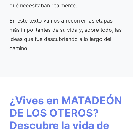
qué necesitaban realmente.
En este texto vamos a recorrer las etapas
más importantes de su vida y, sobre todo, las
ideas que fue descubriendo a lo largo del
camino.
¿Vives en MATADEÓN
DE LOS OTEROS?
Descubre la vida de