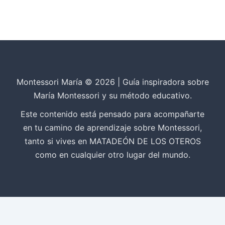
Montessori María © 2026 | Guía inspiradora sobre
María Montessori y su método educativo.
Este contenido está pensado para acompañarte
en tu camino de aprendizaje sobre Montessori,
tanto si vives en MATADEÓN DE LOS OTEROS
como en cualquier otro lugar del mundo.