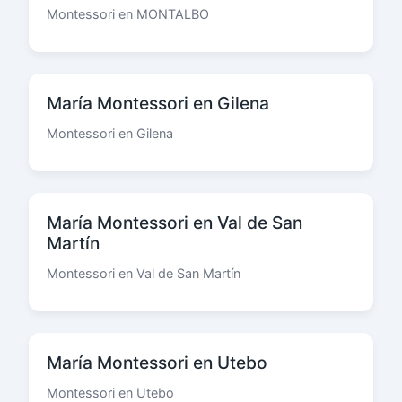
Montessori en MONTALBO
María Montessori en Gilena
Montessori en Gilena
María Montessori en Val de San
Martín
Montessori en Val de San Martín
María Montessori en Utebo
Montessori en Utebo