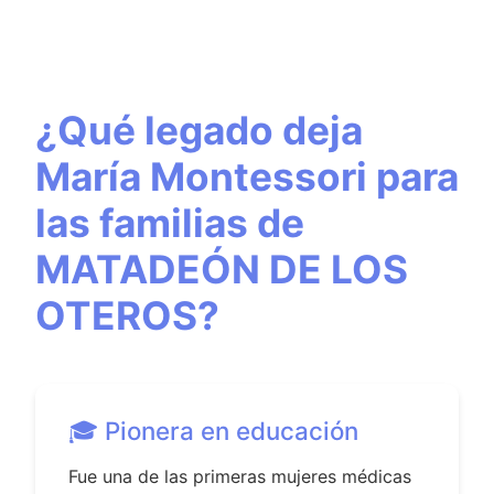
¿Qué legado deja
María Montessori para
las familias de
MATADEÓN DE LOS
OTEROS?
🎓 Pionera en educación
Fue una de las primeras mujeres médicas