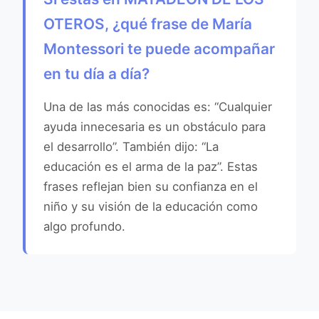
OTEROS, ¿qué frase de María
Montessori te puede acompañar
en tu día a día?
Una de las más conocidas es: “Cualquier
ayuda innecesaria es un obstáculo para
el desarrollo”. También dijo: “La
educación es el arma de la paz”. Estas
frases reflejan bien su confianza en el
niño y su visión de la educación como
algo profundo.