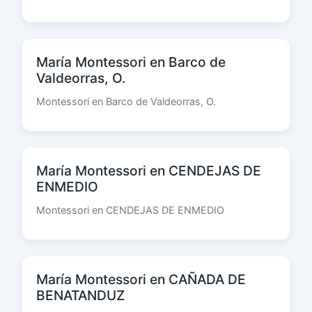
María Montessori en Barco de
Valdeorras, O.
Montessori en Barco de Valdeorras, O.
María Montessori en CENDEJAS DE
ENMEDIO
Montessori en CENDEJAS DE ENMEDIO
María Montessori en CAÑADA DE
BENATANDUZ