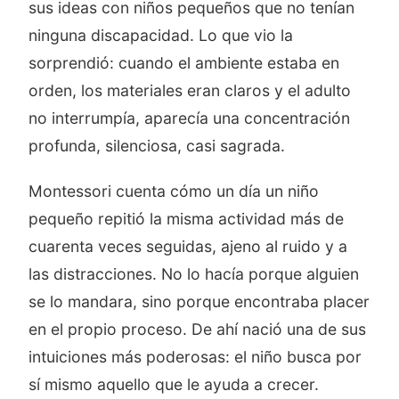
sus ideas con niños pequeños que no tenían
ninguna discapacidad. Lo que vio la
sorprendió: cuando el ambiente estaba en
orden, los materiales eran claros y el adulto
no interrumpía, aparecía una concentración
profunda, silenciosa, casi sagrada.
Montessori cuenta cómo un día un niño
pequeño repitió la misma actividad más de
cuarenta veces seguidas, ajeno al ruido y a
las distracciones. No lo hacía porque alguien
se lo mandara, sino porque encontraba placer
en el propio proceso. De ahí nació una de sus
intuiciones más poderosas: el niño busca por
sí mismo aquello que le ayuda a crecer.