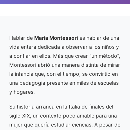
Hablar de
María Montessori
es hablar de una
vida entera dedicada a observar a los niños y
a confiar en ellos. Más que crear “un método”,
Montessori abrió una manera distinta de mirar
la infancia que, con el tiempo, se convirtió en
una pedagogía presente en miles de escuelas
y hogares.
Su historia arranca en la Italia de finales del
siglo XIX, un contexto poco amable para una
mujer que quería estudiar ciencias. A pesar de