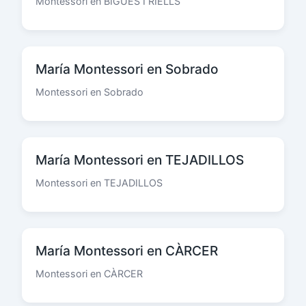
Montessori en BIGUES I RIELLS
María Montessori en Sobrado
Montessori en Sobrado
María Montessori en TEJADILLOS
Montessori en TEJADILLOS
María Montessori en CÀRCER
Montessori en CÀRCER