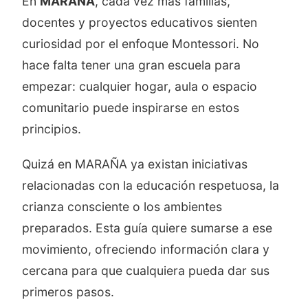
En
MARAÑA
, cada vez más familias,
docentes y proyectos educativos sienten
curiosidad por el enfoque Montessori. No
hace falta tener una gran escuela para
empezar: cualquier hogar, aula o espacio
comunitario puede inspirarse en estos
principios.
Quizá en MARAÑA ya existan iniciativas
relacionadas con la educación respetuosa, la
crianza consciente o los ambientes
preparados. Esta guía quiere sumarse a ese
movimiento, ofreciendo información clara y
cercana para que cualquiera pueda dar sus
primeros pasos.