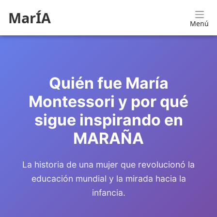
MarÍA
Menú
Quién fue María
Montessori y por qué
sigue inspirando en
MARAÑA
La historia de una mujer que revolucionó la
educación mundial y la mirada hacia la
infancia.