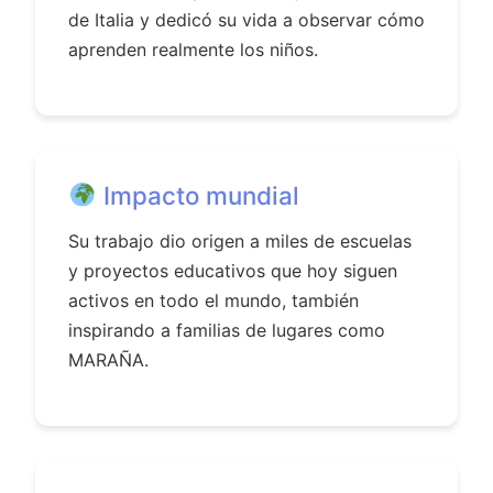
de Italia y dedicó su vida a observar cómo
aprenden realmente los niños.
Impacto mundial
Su trabajo dio origen a miles de escuelas
y proyectos educativos que hoy siguen
activos en todo el mundo, también
inspirando a familias de lugares como
MARAÑA.