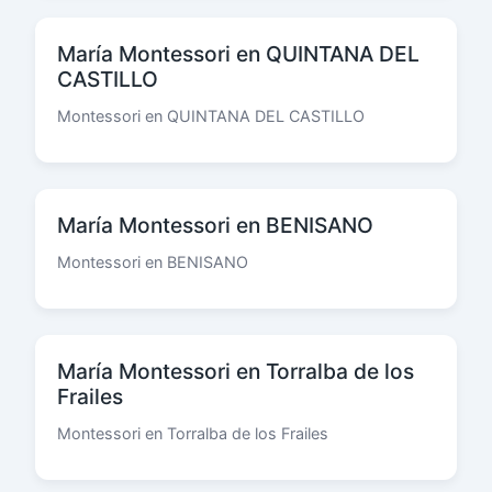
María Montessori en QUINTANA DEL
CASTILLO
Montessori en QUINTANA DEL CASTILLO
María Montessori en BENISANO
Montessori en BENISANO
María Montessori en Torralba de los
Frailes
Montessori en Torralba de los Frailes