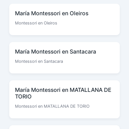
María Montessori en Oleiros
Montessori en Oleiros
María Montessori en Santacara
Montessori en Santacara
María Montessori en MATALLANA DE
TORIO
Montessori en MATALLANA DE TORIO