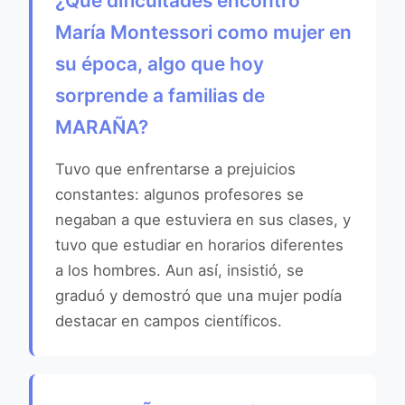
¿Qué dificultades encontró
María Montessori como mujer en
su época, algo que hoy
sorprende a familias de
MARAÑA?
Tuvo que enfrentarse a prejuicios
constantes: algunos profesores se
negaban a que estuviera en sus clases, y
tuvo que estudiar en horarios diferentes
a los hombres. Aun así, insistió, se
graduó y demostró que una mujer podía
destacar en campos científicos.