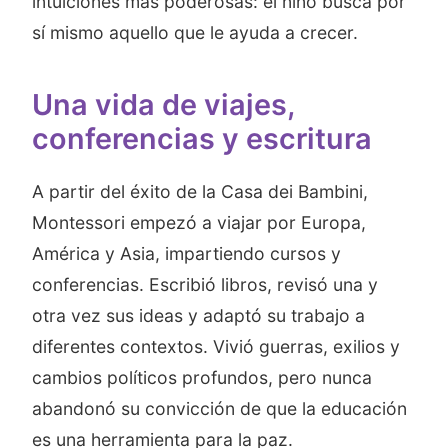
intuiciones más poderosas: el niño busca por
sí mismo aquello que le ayuda a crecer.
Una vida de viajes,
conferencias y escritura
A partir del éxito de la Casa dei Bambini,
Montessori empezó a viajar por Europa,
América y Asia, impartiendo cursos y
conferencias. Escribió libros, revisó una y
otra vez sus ideas y adaptó su trabajo a
diferentes contextos. Vivió guerras, exilios y
cambios políticos profundos, pero nunca
abandonó su convicción de que la educación
es una herramienta para la paz.