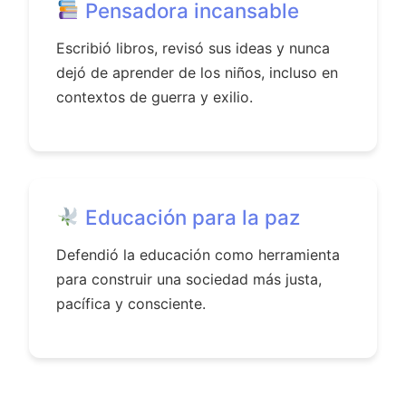
Pensadora incansable
Escribió libros, revisó sus ideas y nunca
dejó de aprender de los niños, incluso en
contextos de guerra y exilio.
Educación para la paz
Defendió la educación como herramienta
para construir una sociedad más justa,
pacífica y consciente.