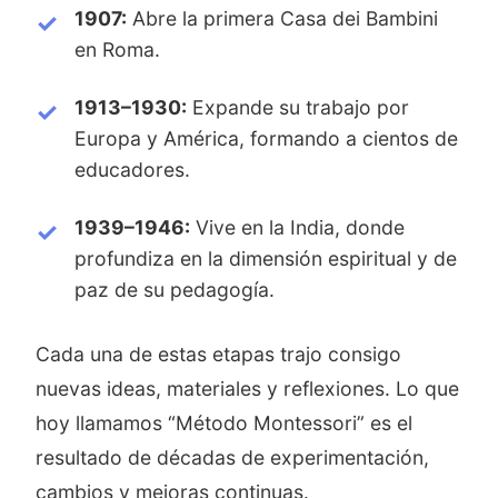
1907:
Abre la primera Casa dei Bambini
en Roma.
1913–1930:
Expande su trabajo por
Europa y América, formando a cientos de
educadores.
1939–1946:
Vive en la India, donde
profundiza en la dimensión espiritual y de
paz de su pedagogía.
Cada una de estas etapas trajo consigo
nuevas ideas, materiales y reflexiones. Lo que
hoy llamamos “Método Montessori” es el
resultado de décadas de experimentación,
cambios y mejoras continuas.