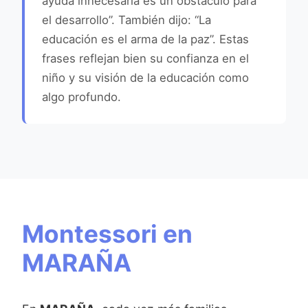
ayuda innecesaria es un obstáculo para
el desarrollo”. También dijo: “La
educación es el arma de la paz”. Estas
frases reflejan bien su confianza en el
niño y su visión de la educación como
algo profundo.
Montessori en
MARAÑA