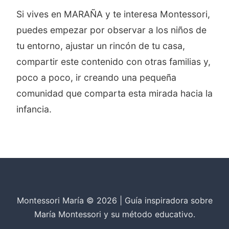
Si vives en MARAÑA y te interesa Montessori,
puedes empezar por observar a los niños de
tu entorno, ajustar un rincón de tu casa,
compartir este contenido con otras familias y,
poco a poco, ir creando una pequeña
comunidad que comparta esta mirada hacia la
infancia.
Montessori María © 2026 | Guía inspiradora sobre
María Montessori y su método educativo.