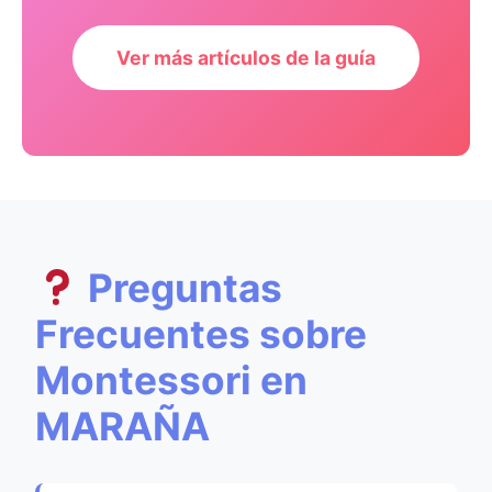
Ver más artículos de la guía
Preguntas
Frecuentes sobre
Montessori en
MARAÑA