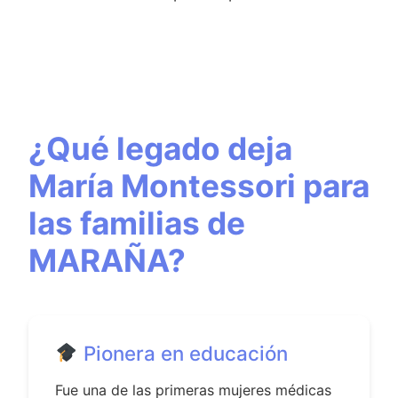
¿Qué legado deja
María Montessori para
las familias de
MARAÑA?
Pionera en educación
Fue una de las primeras mujeres médicas