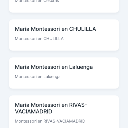
Montessori en Cesuras
María Montessori en CHULILLA
Montessori en CHULILLA
María Montessori en Laluenga
Montessori en Laluenga
María Montessori en RIVAS-
VACIAMADRID
Montessori en RIVAS-VACIAMADRID