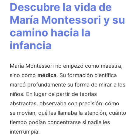
Descubre la vida de
María Montessori y su
camino hacia la
infancia
María Montessori no empezó como maestra,
sino como
médica
. Su formación científica
marcó profundamente su forma de mirar a los
niños. En lugar de partir de teorías
abstractas, observaba con precisión: cómo
se movían, qué les llamaba la atención, cuánto
tiempo podían concentrarse si nadie les
interrumpía.