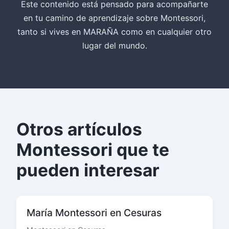
Este contenido está pensado para acompañarte
en tu camino de aprendizaje sobre Montessori,
tanto si vives en MARAÑA como en cualquier otro
lugar del mundo.
Otros artículos
Montessori que te
pueden interesar
María Montessori en Cesuras