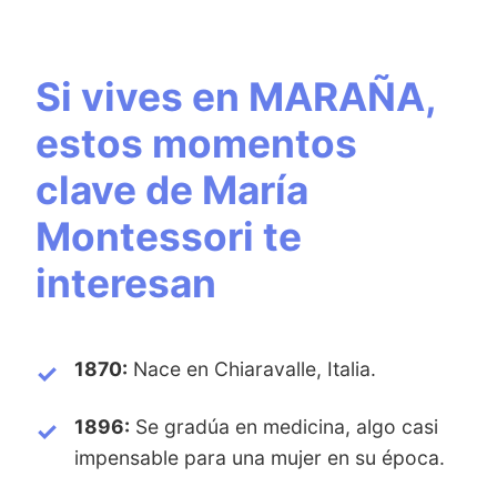
Si vives en MARAÑA,
estos momentos
clave de María
Montessori te
interesan
1870:
Nace en Chiaravalle, Italia.
1896:
Se gradúa en medicina, algo casi
impensable para una mujer en su época.