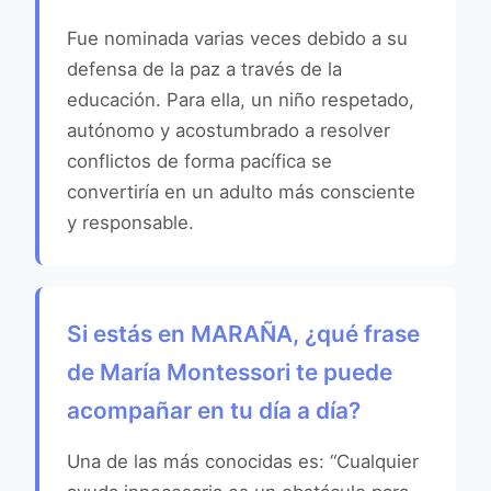
Fue nominada varias veces debido a su
defensa de la paz a través de la
educación. Para ella, un niño respetado,
autónomo y acostumbrado a resolver
conflictos de forma pacífica se
convertiría en un adulto más consciente
y responsable.
Si estás en MARAÑA, ¿qué frase
de María Montessori te puede
acompañar en tu día a día?
Una de las más conocidas es: “Cualquier