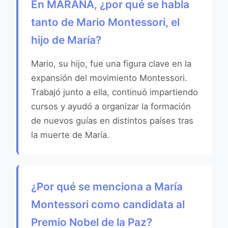
En MARAÑA, ¿por qué se habla
tanto de Mario Montessori, el
hijo de María?
Mario, su hijo, fue una figura clave en la
expansión del movimiento Montessori.
Trabajó junto a ella, continuó impartiendo
cursos y ayudó a organizar la formación
de nuevos guías en distintos países tras
la muerte de María.
¿Por qué se menciona a María
Montessori como candidata al
Premio Nobel de la Paz?