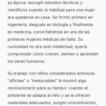
su época: escogió estudios técnicos y
científicos cuando lo habitual para una mujer
era quedarse en casa. Se formó primero en
ingeniería, después en biología y finalmente
en medicina, convirtiéndose en una de las
primeras mujeres médicas de Italia. Su
curiosidad no era solo intelectual; quería
comprender cómo crecen, sienten y aprenden
los seres humanos.
Su trabajo con niños considerados entonces
“difíciles” o “ineducables” le mostró algo
revolucionario para su tiempo: cuando el
ambiente se adapta al niño y se le ofrecen
materiales adecuados, surgen concentración,