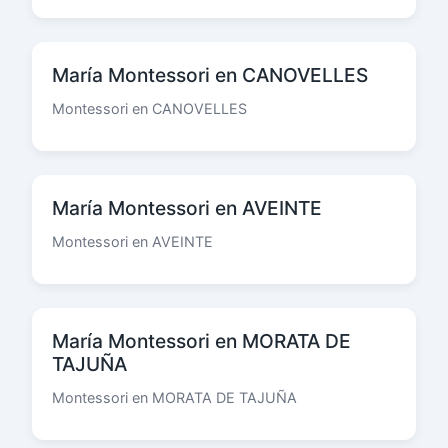
María Montessori en CANOVELLES
Montessori en CANOVELLES
María Montessori en AVEINTE
Montessori en AVEINTE
María Montessori en MORATA DE
TAJUÑA
Montessori en MORATA DE TAJUÑA