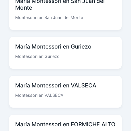
María Montessori en San Juan del
Monte
Montessori en San Juan del Monte
María Montessori en Guriezo
Montessori en Guriezo
María Montessori en VALSECA
Montessori en VALSECA
María Montessori en FORMICHE ALTO