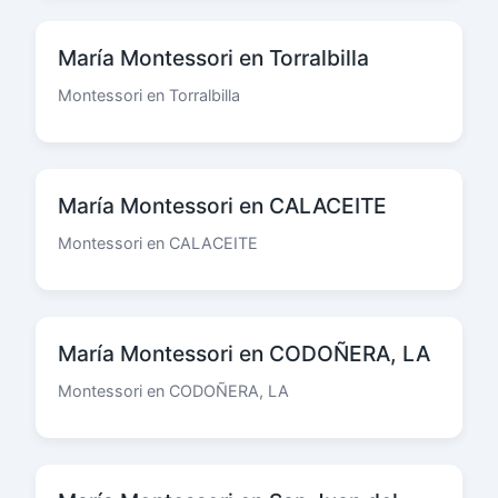
María Montessori en Torralbilla
Montessori en Torralbilla
María Montessori en CALACEITE
Montessori en CALACEITE
María Montessori en CODOÑERA, LA
Montessori en CODOÑERA, LA