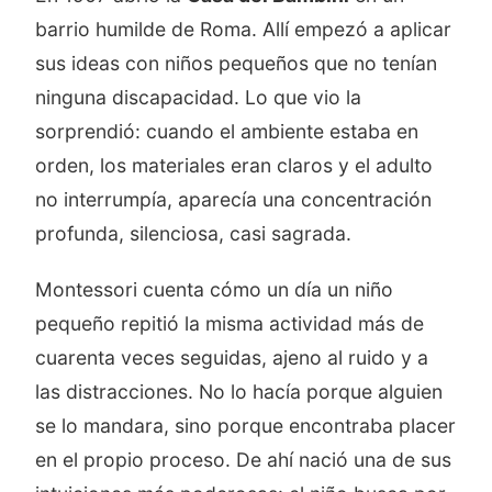
barrio humilde de Roma. Allí empezó a aplicar
sus ideas con niños pequeños que no tenían
ninguna discapacidad. Lo que vio la
sorprendió: cuando el ambiente estaba en
orden, los materiales eran claros y el adulto
no interrumpía, aparecía una concentración
profunda, silenciosa, casi sagrada.
Montessori cuenta cómo un día un niño
pequeño repitió la misma actividad más de
cuarenta veces seguidas, ajeno al ruido y a
las distracciones. No lo hacía porque alguien
se lo mandara, sino porque encontraba placer
en el propio proceso. De ahí nació una de sus