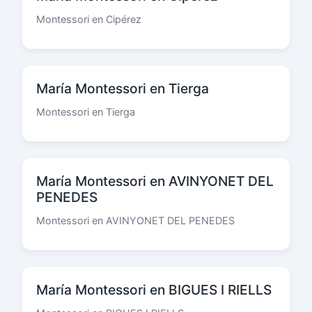
Montessori en Cipérez
María Montessori en Tierga
Montessori en Tierga
María Montessori en AVINYONET DEL
PENEDES
Montessori en AVINYONET DEL PENEDES
María Montessori en BIGUES I RIELLS