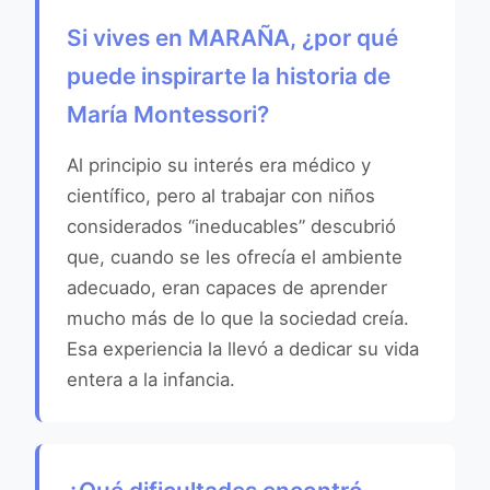
Si vives en MARAÑA, ¿por qué
puede inspirarte la historia de
María Montessori?
Al principio su interés era médico y
científico, pero al trabajar con niños
considerados “ineducables” descubrió
que, cuando se les ofrecía el ambiente
adecuado, eran capaces de aprender
mucho más de lo que la sociedad creía.
Esa experiencia la llevó a dedicar su vida
entera a la infancia.