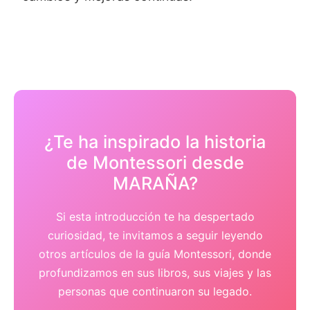
¿Te ha inspirado la historia
de Montessori desde
MARAÑA?
Si esta introducción te ha despertado
curiosidad, te invitamos a seguir leyendo
otros artículos de la guía Montessori, donde
profundizamos en sus libros, sus viajes y las
personas que continuaron su legado.