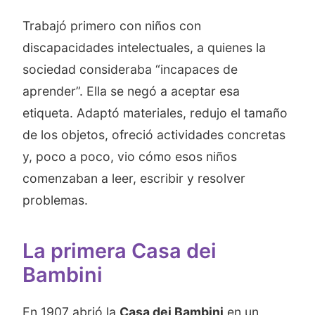
Trabajó primero con niños con
discapacidades intelectuales, a quienes la
sociedad consideraba “incapaces de
aprender”. Ella se negó a aceptar esa
etiqueta. Adaptó materiales, redujo el tamaño
de los objetos, ofreció actividades concretas
y, poco a poco, vio cómo esos niños
comenzaban a leer, escribir y resolver
problemas.
La primera Casa dei
Bambini
En 1907 abrió la
Casa dei Bambini
en un