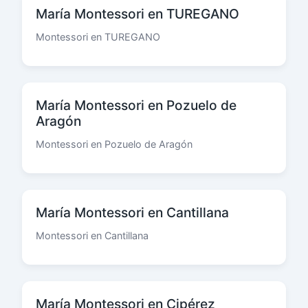
María Montessori en TUREGANO
Montessori en TUREGANO
María Montessori en Pozuelo de
Aragón
Montessori en Pozuelo de Aragón
María Montessori en Cantillana
Montessori en Cantillana
María Montessori en Cipérez