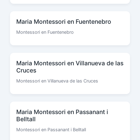
Maria Montessori en Fuentenebro
Montessori en Fuentenebro
Maria Montessori en Villanueva de las
Cruces
Montessori en Villanueva de las Cruces
Maria Montessori en Passanant i
Belltall
Montessori en Passanant i Belltall