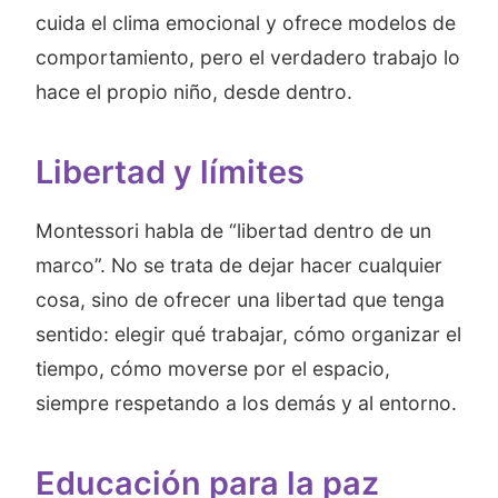
cuida el clima emocional y ofrece modelos de
comportamiento, pero el verdadero trabajo lo
hace el propio niño, desde dentro.
Libertad y límites
Montessori habla de “libertad dentro de un
marco”. No se trata de dejar hacer cualquier
cosa, sino de ofrecer una libertad que tenga
sentido: elegir qué trabajar, cómo organizar el
tiempo, cómo moverse por el espacio,
siempre respetando a los demás y al entorno.
Educación para la paz