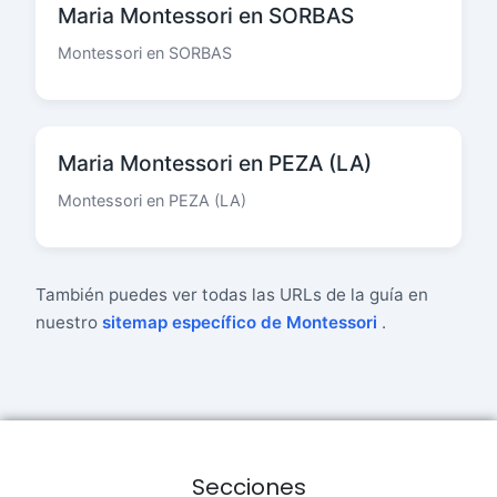
Maria Montessori en SORBAS
Montessori en SORBAS
Maria Montessori en PEZA (LA)
Montessori en PEZA (LA)
También puedes ver todas las URLs de la guía en
nuestro
sitemap específico de Montessori
.
Secciones