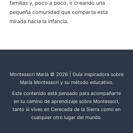
familias y, poco a poco, ir creando una
pequeña comunidad que comparta esta
mirada hacia la infancia.
Montessori María © 2026 | Guía inspiradora sobre
María Montessori y su método educativo.
Este contenido está pensado para acompañarte
en tu camino de aprendizaje sobre Montessori,
tanto si vives en Cereceda de la Sierra como en
cualquier otro lugar del mundo.