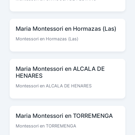
Maria Montessori en Hormazas (Las)
Montessori en Hormazas (Las)
Maria Montessori en ALCALA DE
HENARES
Montessori en ALCALA DE HENARES
Maria Montessori en TORREMENGA
Montessori en TORREMENGA