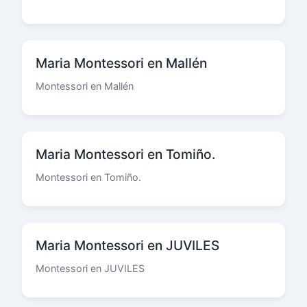
Maria Montessori en Mallén
Montessori en Mallén
Maria Montessori en Tomiño.
Montessori en Tomiño.
Maria Montessori en JUVILES
Montessori en JUVILES