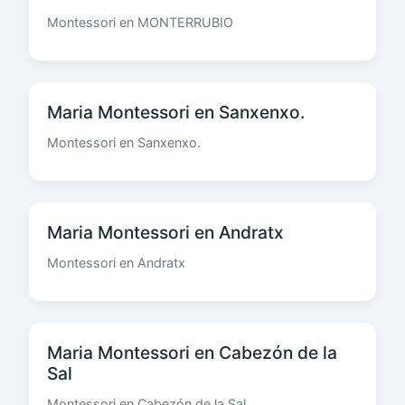
Montessori en MONTERRUBIO
Maria Montessori en Sanxenxo.
Montessori en Sanxenxo.
Maria Montessori en Andratx
Montessori en Andratx
Maria Montessori en Cabezón de la
Sal
Montessori en Cabezón de la Sal