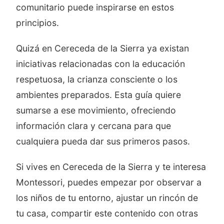
comunitario puede inspirarse en estos
principios.
Quizá en Cereceda de la Sierra ya existan
iniciativas relacionadas con la educación
respetuosa, la crianza consciente o los
ambientes preparados. Esta guía quiere
sumarse a ese movimiento, ofreciendo
información clara y cercana para que
cualquiera pueda dar sus primeros pasos.
Si vives en Cereceda de la Sierra y te interesa
Montessori, puedes empezar por observar a
los niños de tu entorno, ajustar un rincón de
tu casa, compartir este contenido con otras