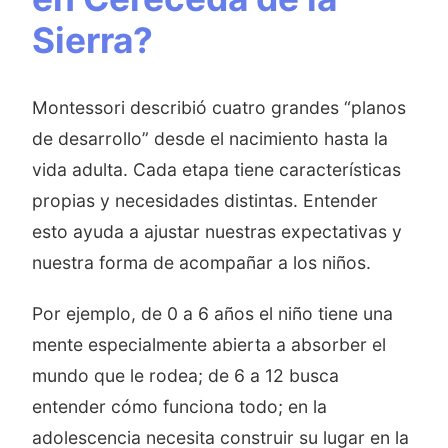
Sierra?
Montessori describió cuatro grandes “planos
de desarrollo” desde el nacimiento hasta la
vida adulta. Cada etapa tiene características
propias y necesidades distintas. Entender
esto ayuda a ajustar nuestras expectativas y
nuestra forma de acompañar a los niños.
Por ejemplo, de 0 a 6 años el niño tiene una
mente especialmente abierta a absorber el
mundo que le rodea; de 6 a 12 busca
entender cómo funciona todo; en la
adolescencia necesita construir su lugar en la