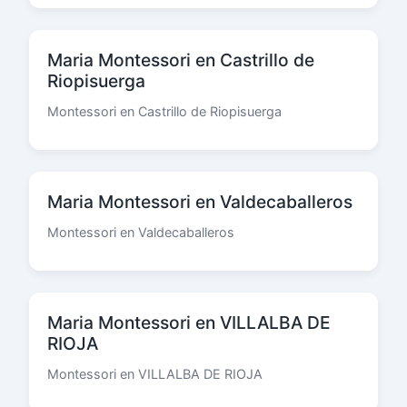
Maria Montessori en Castrillo de
Riopisuerga
Montessori en Castrillo de Riopisuerga
Maria Montessori en Valdecaballeros
Montessori en Valdecaballeros
Maria Montessori en VILLALBA DE
RIOJA
Montessori en VILLALBA DE RIOJA