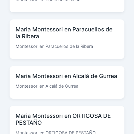
Maria Montessori en Paracuellos de
la Ribera
Montessori en Paracuellos de la Ribera
Maria Montessori en Alcalá de Gurrea
Montessori en Alcalá de Gurrea
Maria Montessori en ORTIGOSA DE
PESTAÑO
Montessori en ORTIGOSA DE PESTAÑO