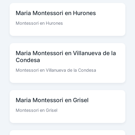
Maria Montessori en Hurones
Montessori en Hurones
Maria Montessori en Villanueva de la
Condesa
Montessori en Villanueva de la Condesa
Maria Montessori en Grisel
Montessori en Grisel