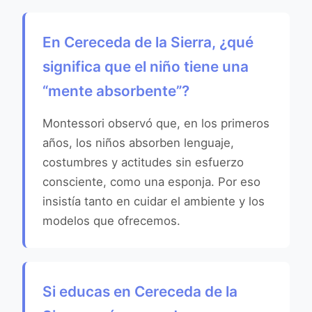
En Cereceda de la Sierra, ¿qué
significa que el niño tiene una
“mente absorbente”?
Montessori observó que, en los primeros
años, los niños absorben lenguaje,
costumbres y actitudes sin esfuerzo
consciente, como una esponja. Por eso
insistía tanto en cuidar el ambiente y los
modelos que ofrecemos.
Si educas en Cereceda de la