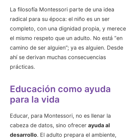
La filosofía Montessori parte de una idea
radical para su época: el niño es un ser
completo, con una dignidad propia, y merece
el mismo respeto que un adulto. No está “en
camino de ser alguien”; ya es alguien. Desde
ahí se derivan muchas consecuencias
prácticas.
Educación como ayuda
para la vida
Educar, para Montessori, no es llenar la
cabeza de datos, sino ofrecer
ayuda al
desarrollo
. El adulto prepara el ambiente,