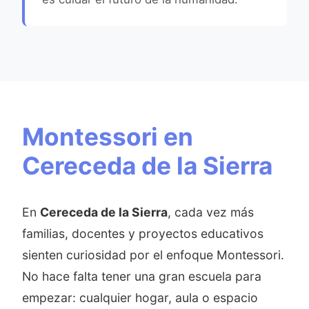
Montessori en
Cereceda de la Sierra
En
Cereceda de la Sierra
, cada vez más
familias, docentes y proyectos educativos
sienten curiosidad por el enfoque Montessori.
No hace falta tener una gran escuela para
empezar: cualquier hogar, aula o espacio