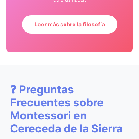
Leer más sobre la filosofía
❓ Preguntas
Frecuentes sobre
Montessori en
Cereceda de la Sierra