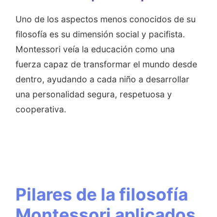
Uno de los aspectos menos conocidos de su
filosofía es su dimensión social y pacifista.
Montessori veía la educación como una
fuerza capaz de transformar el mundo desde
dentro, ayudando a cada niño a desarrollar
una personalidad segura, respetuosa y
cooperativa.
Pilares de la filosofía
Montessori aplicados