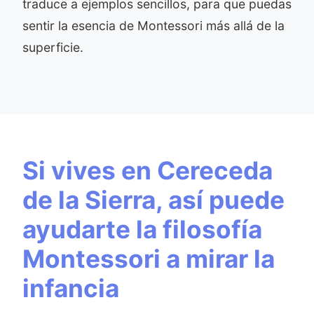
traduce a ejemplos sencillos, para que puedas
sentir la esencia de Montessori más allá de la
superficie.
Si vives en Cereceda
de la Sierra, así puede
ayudarte la filosofía
Montessori a mirar la
infancia