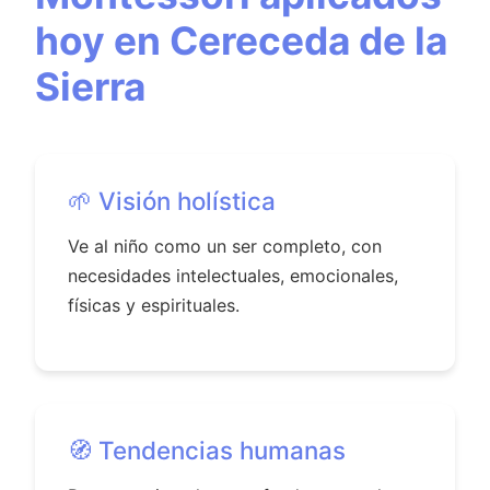
hoy en Cereceda de la
Sierra
🌱 Visión holística
Ve al niño como un ser completo, con
necesidades intelectuales, emocionales,
físicas y espirituales.
🧭 Tendencias humanas