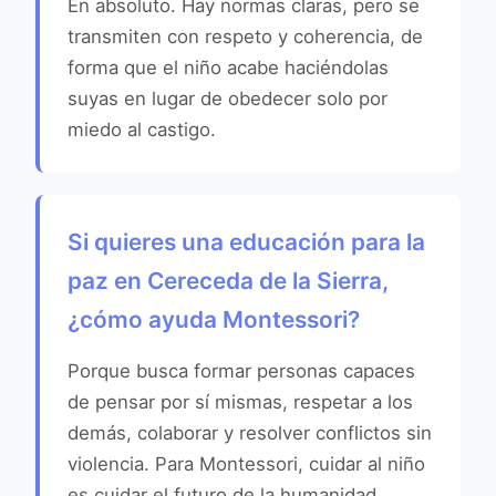
En absoluto. Hay normas claras, pero se
transmiten con respeto y coherencia, de
forma que el niño acabe haciéndolas
suyas en lugar de obedecer solo por
miedo al castigo.
Si quieres una educación para la
paz en Cereceda de la Sierra,
¿cómo ayuda Montessori?
Porque busca formar personas capaces
de pensar por sí mismas, respetar a los
demás, colaborar y resolver conflictos sin
violencia. Para Montessori, cuidar al niño
es cuidar el futuro de la humanidad.