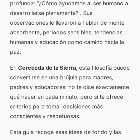
profunda: “¿Cómo ayudamos al ser humano a
desarrollarse plenamente?”. Sus
observaciones le llevaron a hablar de mente
absorbente, periodos sensibles, tendencias
humanas y educación como camino hacia la
paz.
En
Cereceda de la Sierra
, esta filosofía puede
convertirse en una brújula para madres,
padres y educadores: no te dice exactamente
qué hacer en cada minuto, pero sí te ofrece
criterios para tomar decisiones más
conscientes y respetuosas.
Esta guía recoge esas ideas de fondo y las