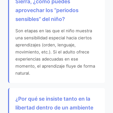
Sierra, ¿cómo puedes
aprovechar los “periodos
sensibles” del niño?
Son etapas en las que el niño muestra
una sensibilidad especial hacia ciertos
aprendizajes (orden, lenguaje,
movimiento, etc.). Si el adulto ofrece
experiencias adecuadas en ese
momento, el aprendizaje fluye de forma
natural.
¿Por qué se insiste tanto en la
libertad dentro de un ambiente