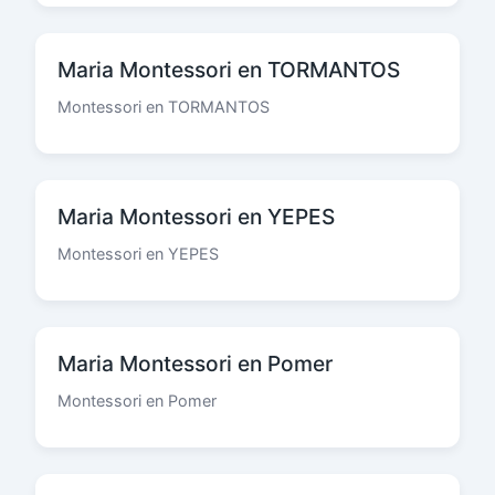
Maria Montessori en TORMANTOS
Montessori en TORMANTOS
Maria Montessori en YEPES
Montessori en YEPES
Maria Montessori en Pomer
Montessori en Pomer