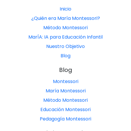
Inicio
¿Quién era María Montessori?
Método Montessori
MarÍA: IA para Educación Infantil
Nuestro Objetivo
Blog
Blog
Montessori
María Montessori
Método Montessori
Educación Montessori
Pedagogía Montessori