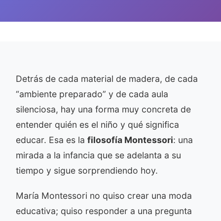
Detrás de cada material de madera, de cada
“ambiente preparado” y de cada aula
silenciosa, hay una forma muy concreta de
entender quién es el niño y qué significa
educar. Esa es la
filosofía Montessori
: una
mirada a la infancia que se adelanta a su
tiempo y sigue sorprendiendo hoy.
María Montessori no quiso crear una moda
educativa; quiso responder a una pregunta