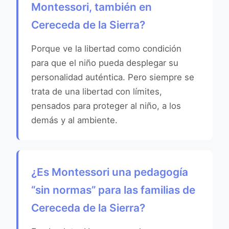
Montessori, también en
Cereceda de la Sierra?
Porque ve la libertad como condición
para que el niño pueda desplegar su
personalidad auténtica. Pero siempre se
trata de una libertad con límites,
pensados para proteger al niño, a los
demás y al ambiente.
¿Es Montessori una pedagogía
“sin normas” para las familias de
Cereceda de la Sierra?