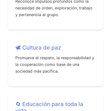
Reconoce impulsos profundos como la
necesidad de orden, exploración, trabajo
y pertenencia al grupo.
🕊️ Cultura de paz
Promueve el respeto, la responsabilidad y
la cooperación como base de una
sociedad más pacífica.
🔄 Educación para toda la
vida