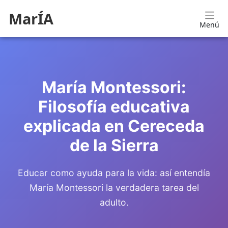
MarÍA
Menú
María Montessori:
Filosofía educativa
explicada en Cereceda
de la Sierra
Educar como ayuda para la vida: así entendía
María Montessori la verdadera tarea del
adulto.