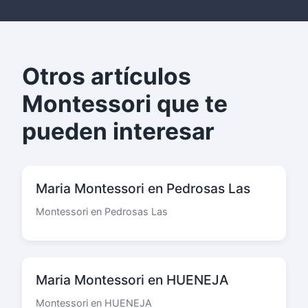
Otros artículos
Montessori que te
pueden interesar
Maria Montessori en Pedrosas Las
Montessori en Pedrosas Las
Maria Montessori en HUENEJA
Montessori en HUENEJA