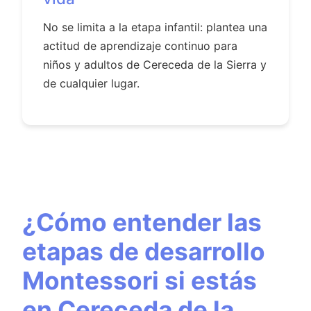
No se limita a la etapa infantil: plantea una
actitud de aprendizaje continuo para
niños y adultos de Cereceda de la Sierra y
de cualquier lugar.
¿Cómo entender las
etapas de desarrollo
Montessori si estás
en Cereceda de la