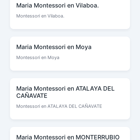
Maria Montessori en Vilaboa.
Montessori en Vilaboa.
Maria Montessori en Moya
Montessori en Moya
Maria Montessori en ATALAYA DEL
CAÑAVATE
Montessori en ATALAYA DEL CAÑAVATE
Maria Montessori en MONTERRUBIO