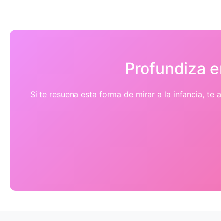
Profundiza e
Si te resuena esta forma de mirar a la infancia, t