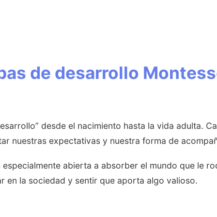
as de desarrollo Montesso
sarrollo” desde el nacimiento hasta la vida adulta. Ca
tar nuestras expectativas y nuestra forma de acompaña
te especialmente abierta a absorber el mundo que le r
ar en la sociedad y sentir que aporta algo valioso.