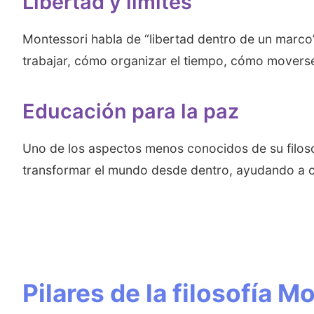
Libertad y límites
Montessori habla de “libertad dentro de un marco”.
trabajar, cómo organizar el tiempo, cómo moverse
Educación para la paz
Uno de los aspectos menos conocidos de su filoso
transformar el mundo desde dentro, ayudando a ca
Pilares de la filosofía 