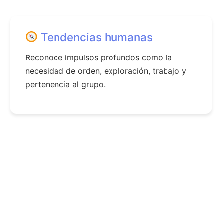
Tendencias humanas
Reconoce impulsos profundos como la
necesidad de orden, exploración, trabajo y
pertenencia al grupo.