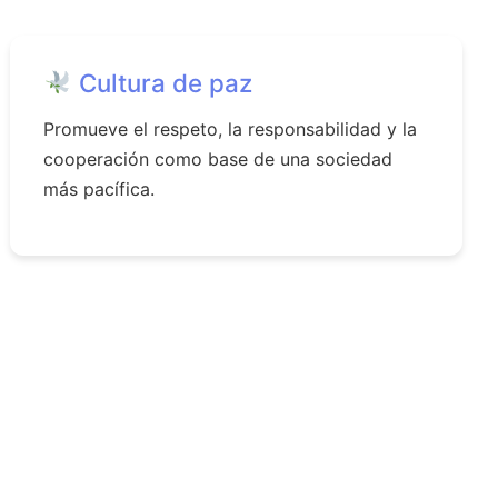
Cultura de paz
Promueve el respeto, la responsabilidad y la
cooperación como base de una sociedad
más pacífica.