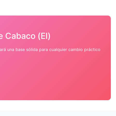
e Cabaco (El)
dará una base sólida para cualquier cambio práctico