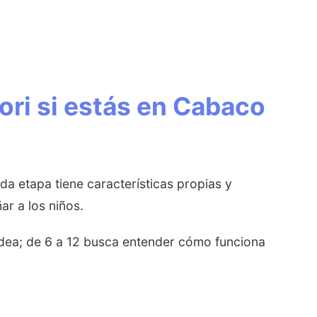
ri si estás en Cabaco
da etapa tiene características propias y
r a los niños.
odea; de 6 a 12 busca entender cómo funciona