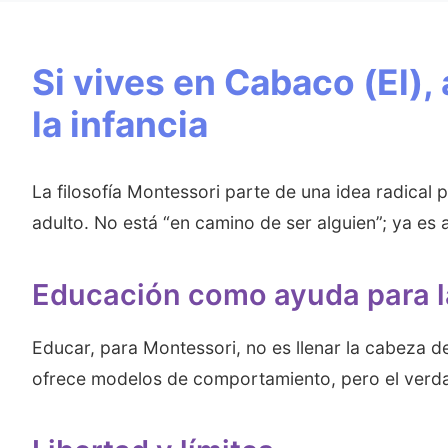
Si vives en Cabaco (El),
la infancia
La filosofía Montessori parte de una idea radical
adulto. No está “en camino de ser alguien”; ya es
Educación como ayuda para l
Educar, para Montessori, no es llenar la cabeza d
ofrece modelos de comportamiento, pero el verdad