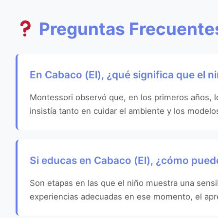
Preguntas Frecuentes
En Cabaco (El), ¿qué significa que el 
Montessori observó que, en los primeros años, l
insistía tanto en cuidar el ambiente y los model
Si educas en Cabaco (El), ¿cómo puede
Son etapas en las que el niño muestra una sensibi
experiencias adecuadas en ese momento, el apren