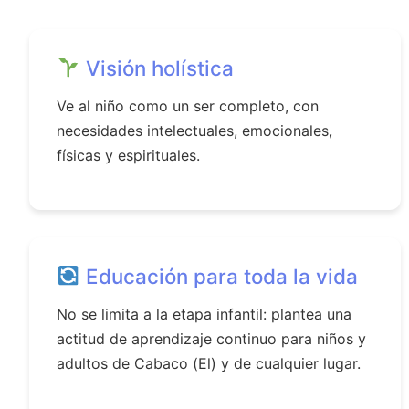
Visión holística
Ve al niño como un ser completo, con
necesidades intelectuales, emocionales,
físicas y espirituales.
Educación para toda la vida
No se limita a la etapa infantil: plantea una
actitud de aprendizaje continuo para niños y
adultos de Cabaco (El) y de cualquier lugar.