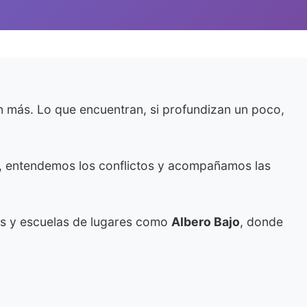
n más. Lo que encuentran, si profundizan un poco,
sa, entendemos los conflictos y acompañamos las
es y escuelas de lugares como
Albero Bajo
, donde