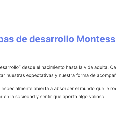
as de desarrollo Montesso
sarrollo” desde el nacimiento hasta la vida adulta. Ca
tar nuestras expectativas y nuestra forma de acompaña
te especialmente abierta a absorber el mundo que le r
ar en la sociedad y sentir que aporta algo valioso.