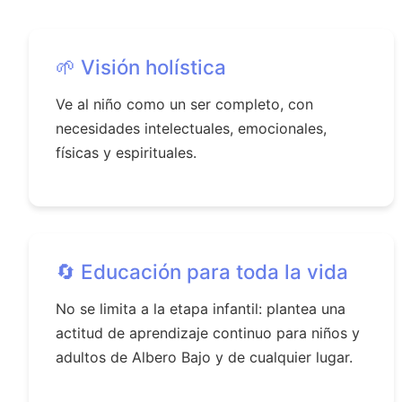
🌱 Visión holística
Ve al niño como un ser completo, con
necesidades intelectuales, emocionales,
físicas y espirituales.
🔄 Educación para toda la vida
No se limita a la etapa infantil: plantea una
actitud de aprendizaje continuo para niños y
adultos de Albero Bajo y de cualquier lugar.