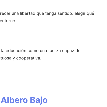
recer una libertad que tenga sentido: elegir qué
 entorno.
ía la educación como una fuerza capaz de
etuosa y cooperativa.
 Albero Bajo