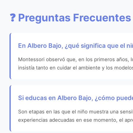
❓ Preguntas Frecuentes
En Albero Bajo, ¿qué significa que el 
Montessori observó que, en los primeros años, l
insistía tanto en cuidar el ambiente y los model
Si educas en Albero Bajo, ¿cómo puede
Son etapas en las que el niño muestra una sensibi
experiencias adecuadas en ese momento, el apren