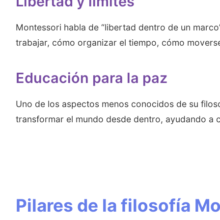
Libertad y límites
Montessori habla de “libertad dentro de un marco”.
trabajar, cómo organizar el tiempo, cómo moverse
Educación para la paz
Uno de los aspectos menos conocidos de su filoso
transformar el mundo desde dentro, ayudando a ca
Pilares de la filosofía 