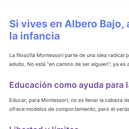
Si vives en Albero Bajo,
la infancia
La filosofía Montessori parte de una idea radical
adulto. No está “en camino de ser alguien”; ya es
Educación como ayuda para l
Educar, para Montessori, no es llenar la cabeza d
ofrece modelos de comportamiento, pero el verdad