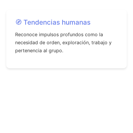
🧭 Tendencias humanas
Reconoce impulsos profundos como la
necesidad de orden, exploración, trabajo y
pertenencia al grupo.