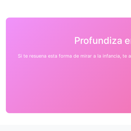
Profundiza e
Si te resuena esta forma de mirar a la infancia, t