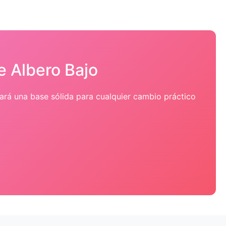
e Albero Bajo
dará una base sólida para cualquier cambio práctico