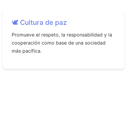
🕊️ Cultura de paz
Promueve el respeto, la responsabilidad y la
cooperación como base de una sociedad
más pacífica.