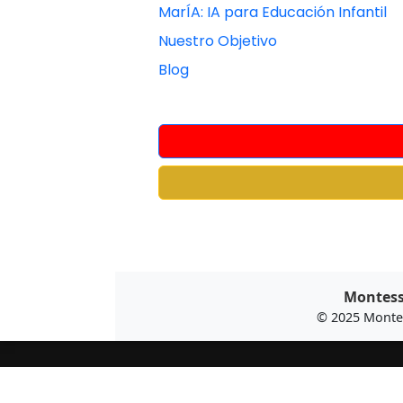
MarÍA: IA para Educación Infantil
Nuestro Objetivo
Blog
Montesso
© 2025 Monte