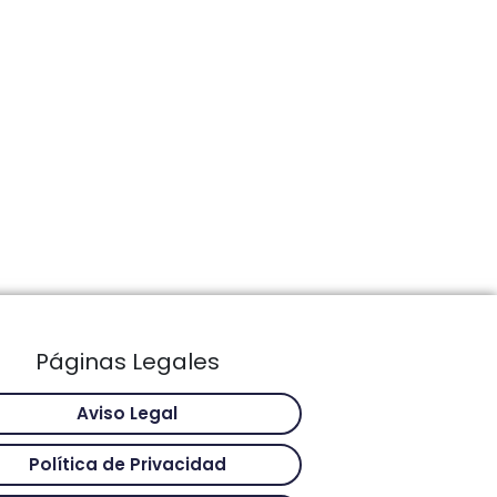
Páginas Legales
Aviso Legal
Política de Privacidad