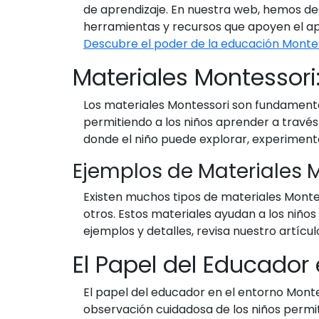
de aprendizaje. En nuestra web, hemos de
herramientas y recursos que apoyen el ap
Descubre el poder de la educación Monte
Materiales Montessori
Los materiales Montessori son fundamental
permitiendo a los niños aprender a través
donde el niño puede explorar, experimenta
Ejemplos de Materiales 
Existen muchos tipos de materiales Monte
otros. Estos materiales ayudan a los niño
ejemplos y detalles, revisa nuestro artíc
El Papel del Educador
El papel del educador en el entorno Montes
observación cuidadosa de los niños permi