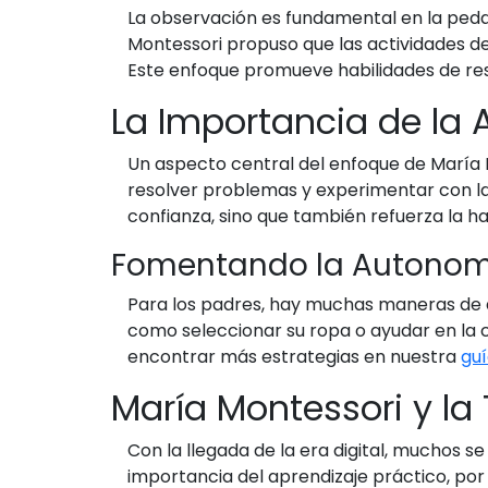
La observación es fundamental en la pedag
Montessori propuso que las actividades de
Este enfoque promueve habilidades de re
La Importancia de la
Un aspecto central del enfoque de María 
resolver problemas y experimentar con la
confianza, sino que también refuerza la ha
Fomentando la Autonom
Para los padres, hay muchas maneras de a
como seleccionar su ropa o ayudar en la c
encontrar más estrategias en nuestra
gu
María Montessori y la
Con la llegada de la era digital, muchos 
importancia del aprendizaje práctico, por