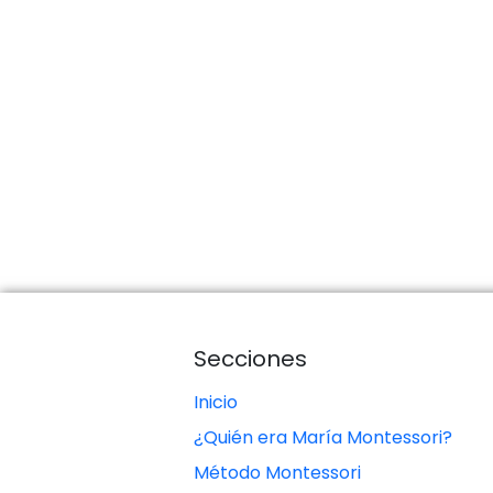
Secciones
Inicio
¿Quién era María Montessori?
Método Montessori