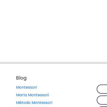
Blog
Montessori
María Montessori
Método Montessori