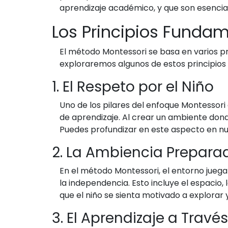
aprendizaje académico, y que son esenciale
Los Principios Funda
El método Montessori se basa en varios pri
exploraremos algunos de estos principios
1. El Respeto por el Niño
Uno de los pilares del enfoque Montessori 
de aprendizaje. Al crear un ambiente dond
Puedes profundizar en este aspecto en nu
2. La Ambiencia Prepara
En el método Montessori, el entorno jueg
la independencia. Esto incluye el espacio,
que el niño se sienta motivado a explorar
3. El Aprendizaje a Travé