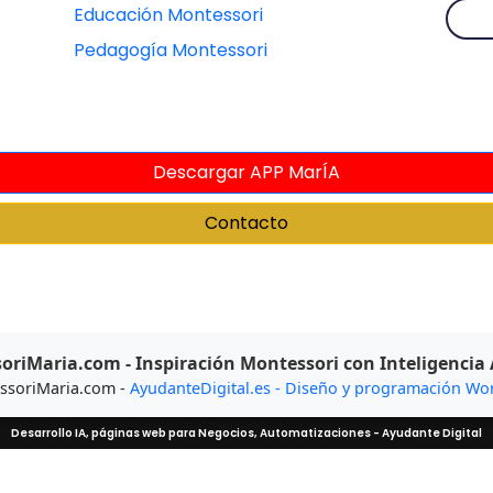
Educación Montessori
Pedagogía Montessori
Descargar APP MarÍA
Contacto
riMaria.com - Inspiración Montessori con Inteligencia A
ssoriMaria.com -
AyudanteDigital.es - Diseño y programación Wo
Desarrollo IA, páginas web para Negocios, Automatizaciones - Ayudante Digital