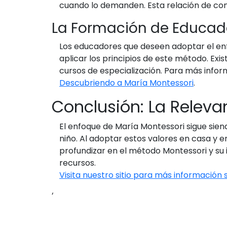
cuando lo demanden. Esta relación de con
La Formación de Educad
Los educadores que deseen adoptar el en
aplicar los principios de este método. Exi
cursos de especialización. Para más infor
Descubriendo a María Montessori
.
Conclusión: La Releva
El enfoque de María Montessori sigue sien
niño. Al adoptar estos valores en casa y en
profundizar en el método Montessori y su
recursos.
Visita nuestro sitio para más información
‘