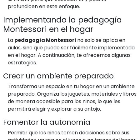
profundicen en este enfoque.
Implementando la pedagogía
Montessori en el hogar
La
pedagogía Montessori
no solo se aplica en
aulas, sino que puede ser fácilmente implementada
en el hogar. A continuación, te ofrecemos algunas
estrategias.
Crear un ambiente preparado
Transforma un espacio en tu hogar en un ambiente
preparado. Organiza los juguetes, materiales y libros
de manera accesible para los niños, lo que les
permitirá elegir y explorar a su antojo.
Fomentar la autonomía
Permitir que los niños tomen decisiones sobre sus