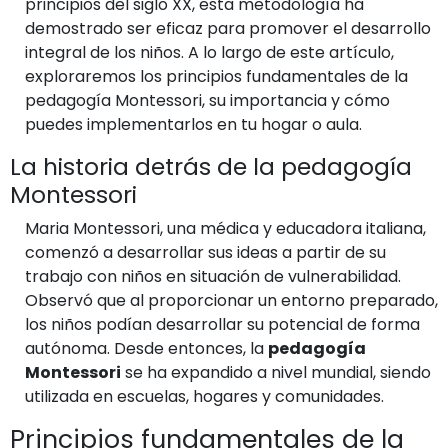
principios del siglo XX, esta metodología ha
demostrado ser eficaz para promover el desarrollo
integral de los niños. A lo largo de este artículo,
exploraremos los principios fundamentales de la
pedagogía Montessori, su importancia y cómo
puedes implementarlos en tu hogar o aula.
La historia detrás de la pedagogía
Montessori
Maria Montessori, una médica y educadora italiana,
comenzó a desarrollar sus ideas a partir de su
trabajo con niños en situación de vulnerabilidad.
Observó que al proporcionar un entorno preparado,
los niños podían desarrollar su potencial de forma
autónoma. Desde entonces, la
pedagogía
Montessori
se ha expandido a nivel mundial, siendo
utilizada en escuelas, hogares y comunidades.
Principios fundamentales de la