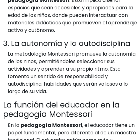
pedagogía Montessori
. Esto implica diseñar
espacios que sean accesibles y apropiados para la
edad de los niños, donde pueden interactuar con
materiales didácticos que promueven el aprendizaje
activo y autónomo.
3. La autonomía y la autodisciplina
La metodología Montessori promueve la autonomía
de los niños, permitiéndoles seleccionar sus
actividades y aprender a su propio ritmo. Esto
fomenta un sentido de responsabilidad y
autodisciplina, habilidades que serán valiosas a lo
largo de su vida.
La función del educador en la
pedagogía Montessori
En la
pedagogía Montessori
, el educador tiene un
papel fundamental, pero diferente al de un maestro