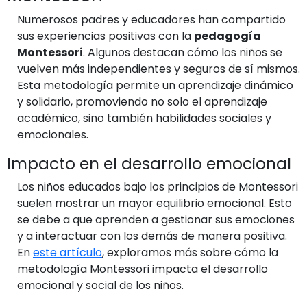
Numerosos padres y educadores han compartido
sus experiencias positivas con la
pedagogía
Montessori
. Algunos destacan cómo los niños se
vuelven más independientes y seguros de sí mismos.
Esta metodología permite un aprendizaje dinámico
y solidario, promoviendo no solo el aprendizaje
académico, sino también habilidades sociales y
emocionales.
Impacto en el desarrollo emocional
Los niños educados bajo los principios de Montessori
suelen mostrar un mayor equilibrio emocional. Esto
se debe a que aprenden a gestionar sus emociones
y a interactuar con los demás de manera positiva.
En
este artículo
, exploramos más sobre cómo la
metodología Montessori impacta el desarrollo
emocional y social de los niños.