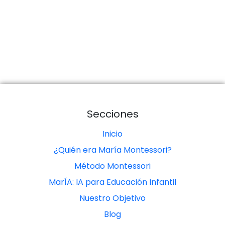
Secciones
Inicio
¿Quién era María Montessori?
Método Montessori
MarÍA: IA para Educación Infantil
Nuestro Objetivo
Blog