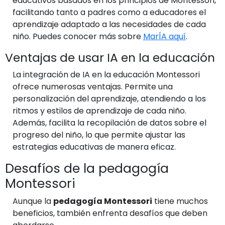
educativos basados en los principios de Montessori,
facilitando tanto a padres como a educadores el
aprendizaje adaptado a las necesidades de cada
niño. Puedes conocer más sobre
MarÍA aquí
.
Ventajas de usar IA en la educación
La integración de IA en la educación Montessori
ofrece numerosas ventajas. Permite una
personalización del aprendizaje, atendiendo a los
ritmos y estilos de aprendizaje de cada niño.
Además, facilita la recopilación de datos sobre el
progreso del niño, lo que permite ajustar las
estrategias educativas de manera eficaz.
Desafíos de la pedagogía
Montessori
Aunque la
pedagogía Montessori
tiene muchos
beneficios, también enfrenta desafíos que deben