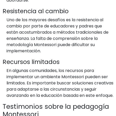
abordarse.
Resistencia al cambio
Uno de los mayores desafíos es la resistencia al
cambio por parte de educadores y padres que
están acostumbrados a métodos tradicionales de
enseñanza. La falta de comprensión sobre la
metodología Montessori puede dificultar su
implementación.
Recursos limitados
En algunas comunidades, los recursos para
implementar un ambiente Montessori pueden ser
limitados. Es importante buscar soluciones creativas
para adaptarse a las circunstancias y seguir
avanzando en la educación basada en este enfoque.
Testimonios sobre la pedagogía
Montessori