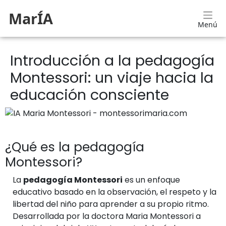
MarÍA
Menú
Introducción a la pedagogía
Montessori: un viaje hacia la
educación consciente
¿Qué es la pedagogía
Montessori?
La
pedagogía Montessori
es un enfoque
educativo basado en la observación, el respeto y la
libertad del niño para aprender a su propio ritmo.
Desarrollada por la doctora Maria Montessori a