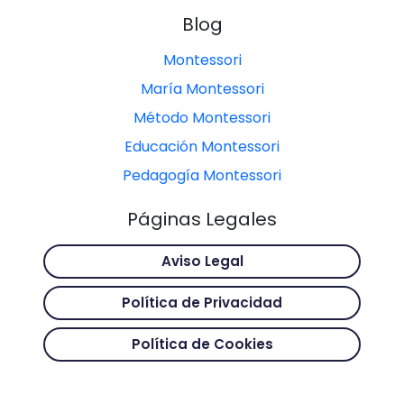
Blog
Montessori
María Montessori
Método Montessori
Educación Montessori
Pedagogía Montessori
Páginas Legales
Aviso Legal
Política de Privacidad
Política de Cookies