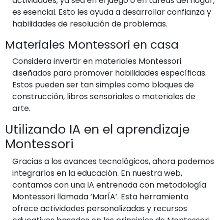
actividades, ya sea en el juego o en tareas del hogar,
es esencial. Esto les ayuda a desarrollar confianza y
habilidades de resolución de problemas.
Materiales Montessori en casa
Considera invertir en materiales Montessori
diseñados para promover habilidades específicas.
Estos pueden ser tan simples como bloques de
construcción, libros sensoriales o materiales de
arte.
Utilizando IA en el aprendizaje
Montessori
Gracias a los avances tecnológicos, ahora podemos
integrarlos en la educación. En nuestra web,
contamos con una IA entrenada con metodología
Montessori llamada ‘MarÍA’. Esta herramienta
ofrece actividades personalizadas y recursos