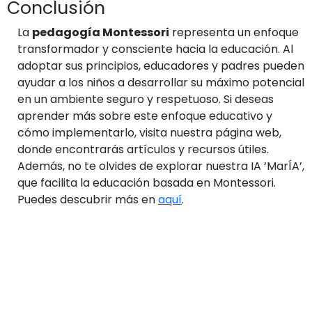
Conclusión
La
pedagogía Montessori
representa un enfoque
transformador y consciente hacia la educación. Al
adoptar sus principios, educadores y padres pueden
ayudar a los niños a desarrollar su máximo potencial
en un ambiente seguro y respetuoso. Si deseas
aprender más sobre este enfoque educativo y
cómo implementarlo, visita nuestra página web,
donde encontrarás artículos y recursos útiles.
Además, no te olvides de explorar nuestra IA ‘MarÍA’,
que facilita la educación basada en Montessori.
Puedes descubrir más en
aquí
.