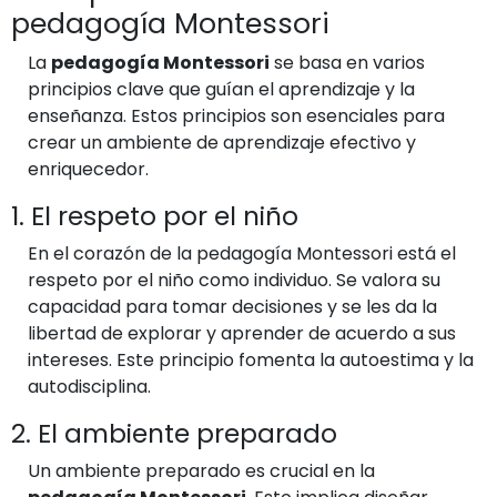
pedagogía Montessori
La
pedagogía Montessori
se basa en varios
principios clave que guían el aprendizaje y la
enseñanza. Estos principios son esenciales para
crear un ambiente de aprendizaje efectivo y
enriquecedor.
1. El respeto por el niño
En el corazón de la pedagogía Montessori está el
respeto por el niño como individuo. Se valora su
capacidad para tomar decisiones y se les da la
libertad de explorar y aprender de acuerdo a sus
intereses. Este principio fomenta la autoestima y la
autodisciplina.
2. El ambiente preparado
Un ambiente preparado es crucial en la