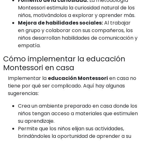
Fomento de la curiosidad:
La metodología
Montessori estimula la curiosidad natural de los
niños, motivándolos a explorar y aprender más.
Mejora de habilidades sociales:
Al trabajar
en grupo y colaborar con sus compañeros, los
niños desarrollan habilidades de comunicación y
empatía.
Cómo implementar la educación
Montessori en casa
Implementar la
educación Montessori
en casa no
tiene por qué ser complicado. Aquí hay algunas
sugerencias:
Crea un ambiente preparado en casa donde los
niños tengan acceso a materiales que estimulen
su aprendizaje.
Permite que los niños elijan sus actividades,
brindándoles la oportunidad de aprender a su