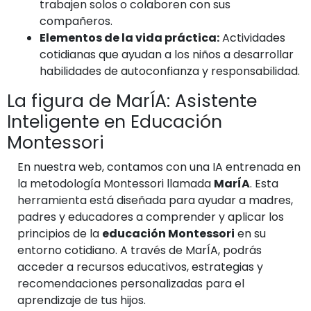
trabajen solos o colaboren con sus
compañeros.
Elementos de la vida práctica:
Actividades
cotidianas que ayudan a los niños a desarrollar
habilidades de autoconfianza y responsabilidad.
La figura de MarÍA: Asistente
Inteligente en Educación
Montessori
En nuestra web, contamos con una IA entrenada en
la metodología Montessori llamada
MarÍA
. Esta
herramienta está diseñada para ayudar a madres,
padres y educadores a comprender y aplicar los
principios de la
educación Montessori
en su
entorno cotidiano. A través de MarÍA, podrás
acceder a recursos educativos, estrategias y
recomendaciones personalizadas para el
aprendizaje de tus hijos.