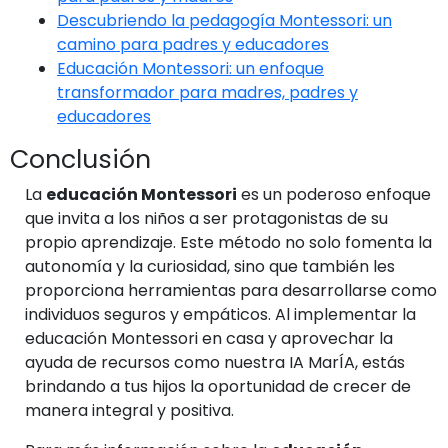
Descubriendo la pedagogía Montessori: un
camino para padres y educadores
Educación Montessori: un enfoque
transformador para madres, padres y
educadores
Conclusión
La
educación Montessori
es un poderoso enfoque
que invita a los niños a ser protagonistas de su
propio aprendizaje. Este método no solo fomenta la
autonomía y la curiosidad, sino que también les
proporciona herramientas para desarrollarse como
individuos seguros y empáticos. Al implementar la
educación Montessori en casa y aprovechar la
ayuda de recursos como nuestra IA MarÍA, estás
brindando a tus hijos la oportunidad de crecer de
manera integral y positiva.