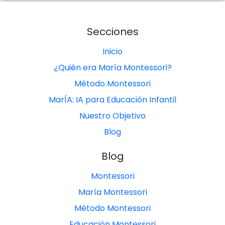
Secciones
Inicio
¿Quién era María Montessori?
Método Montessori
MarÍA: IA para Educación Infantil
Nuestro Objetivo
Blog
Blog
Montessori
María Montessori
Método Montessori
Educación Montessori