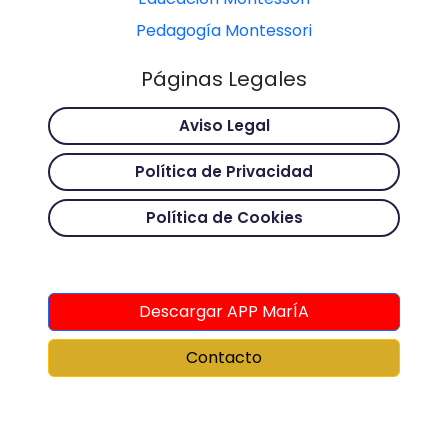
Pedagogía Montessori
Páginas Legales
Aviso Legal
Política de Privacidad
Política de Cookies
Descargar APP MarÍA
Contacto