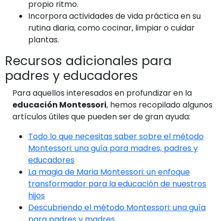
propio ritmo.
Incorpora actividades de vida práctica en su
rutina diaria, como cocinar, limpiar o cuidar
plantas.
Recursos adicionales para
padres y educadores
Para aquellos interesados en profundizar en la
educación Montessori
, hemos recopilado algunos
artículos útiles que pueden ser de gran ayuda:
Todo lo que necesitas saber sobre el método
Montessori: una guía para madres, padres y
educadores
La magia de Maria Montessori: un enfoque
transformador para la educación de nuestros
hijos
Descubriendo el método Montessori: una guía
para padres y madres