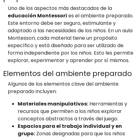
Uno de los aspectos más destacados de la
educación Montessori
es el ambiente preparado.
Este entorno debe ser seguro, estimulante y
adaptado a las necesidades de los niños. En un aula
Montessori, cada material tiene un propósito
específico y está diseñado para ser utilizado de
forma independiente por los niños. Esto les permite
explorar, experimentar y aprender por sí mismos.
Elementos del ambiente preparado
Algunos de los elementos clave del ambiente
preparado incluyen:
Materiales manipulativos:
Herramientas y
recursos que permiten a los niños explorar
conceptos abstractos a través del juego.
Espacios para el trabajo individual y en
grupo:
Zonas designadas para que los niños