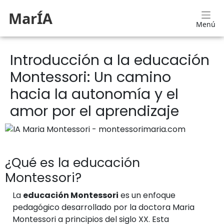
MarÍA
Menú
Introducción a la educación
Montessori: Un camino
hacia la autonomía y el
amor por el aprendizaje
¿Qué es la educación
Montessori?
La
educación Montessori
es un enfoque
pedagógico desarrollado por la doctora Maria
Montessori a principios del siglo XX. Esta