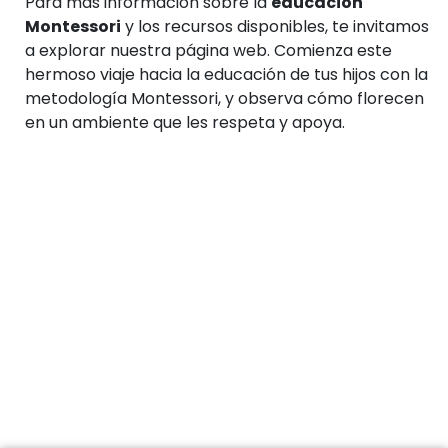
Para más información sobre la
educación
Montessori
y los recursos disponibles, te invitamos
a explorar nuestra página web. Comienza este
hermoso viaje hacia la educación de tus hijos con la
metodología Montessori, y observa cómo florecen
en un ambiente que les respeta y apoya.