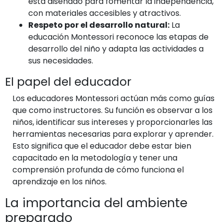
está diseñado para fomentar la independencia,
con materiales accesibles y atractivos.
Respeto por el desarrollo natural:
La
educación Montessori reconoce las etapas de
desarrollo del niño y adapta las actividades a
sus necesidades.
El papel del educador
Los educadores Montessori actúan más como guías
que como instructores. Su función es observar a los
niños, identificar sus intereses y proporcionarles las
herramientas necesarias para explorar y aprender.
Esto significa que el educador debe estar bien
capacitado en la metodología y tener una
comprensión profunda de cómo funciona el
aprendizaje en los niños.
La importancia del ambiente
preparado