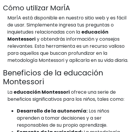
Cómo utilizar MarÍA
MarÍA está disponible en nuestro sitio web y es fácil
de usar. Simplemente ingresa tus preguntas o
inquietudes relacionadas con la
educación
Montessori
y obtendrás información y consejos
relevantes. Esta herramienta es un recurso valioso
para aquellos que buscan profundizar en la
metodología Montessori y aplicarla en su vida diaria.
Beneficios de la educación
Montessori
La
educación Montessori
ofrece una serie de
beneficios significativos para los niños, tales como:
Desarrollo de la autonomía:
Los niños
aprenden a tomar decisiones y a ser
responsables de su propio aprendizaje.