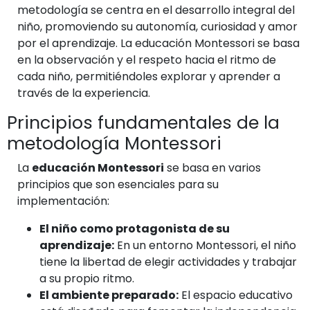
metodología se centra en el desarrollo integral del
niño, promoviendo su autonomía, curiosidad y amor
por el aprendizaje. La educación Montessori se basa
en la observación y el respeto hacia el ritmo de
cada niño, permitiéndoles explorar y aprender a
través de la experiencia.
Principios fundamentales de la
metodología Montessori
La
educación Montessori
se basa en varios
principios que son esenciales para su
implementación:
El niño como protagonista de su
aprendizaje:
En un entorno Montessori, el niño
tiene la libertad de elegir actividades y trabajar
a su propio ritmo.
El ambiente preparado:
El espacio educativo