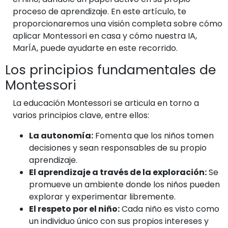
proceso de aprendizaje. En este artículo, te
proporcionaremos una visión completa sobre cómo
aplicar Montessori en casa y cómo nuestra IA,
MarÍA, puede ayudarte en este recorrido.
Los principios fundamentales de
Montessori
La educación Montessori se articula en torno a
varios principios clave, entre ellos:
La autonomía:
Fomenta que los niños tomen
decisiones y sean responsables de su propio
aprendizaje.
El aprendizaje a través de la exploración:
Se
promueve un ambiente donde los niños pueden
explorar y experimentar libremente.
El respeto por el niño:
Cada niño es visto como
un individuo único con sus propios intereses y