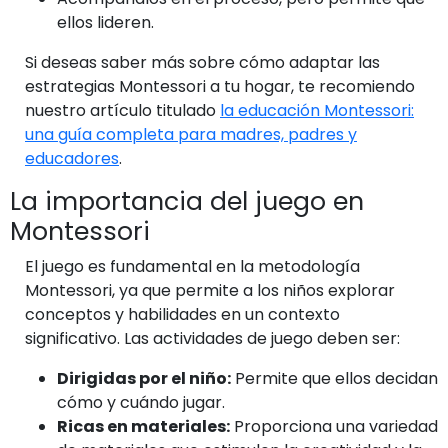
ellos lideren.
Si deseas saber más sobre cómo adaptar las
estrategias Montessori a tu hogar, te recomiendo
nuestro artículo titulado
la educación Montessori:
una guía completa para madres, padres y
educadores
.
La importancia del juego en
Montessori
El juego es fundamental en la metodología
Montessori, ya que permite a los niños explorar
conceptos y habilidades en un contexto
significativo. Las actividades de juego deben ser:
Dirigidas por el niño:
Permite que ellos decidan
cómo y cuándo jugar.
Ricas en materiales:
Proporciona una variedad