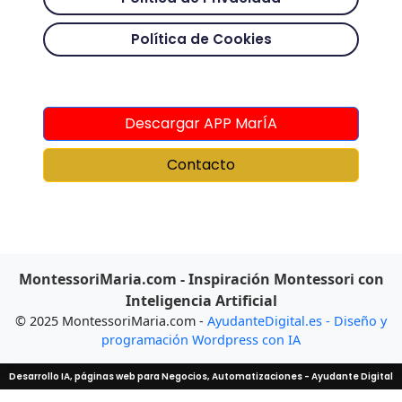
Política de Cookies
Descargar APP MarÍA
Contacto
MontessoriMaria.com - Inspiración Montessori con
Inteligencia Artificial
© 2025 MontessoriMaria.com -
AyudanteDigital.es - Diseño y
programación Wordpress con IA
Desarrollo IA, páginas web para Negocios, Automatizaciones - Ayudante Digital