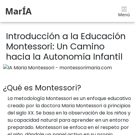
MarÍA
Menú
Introducción a la Educación
Montessori: Un Camino
hacia la Autonomía Infantil
¿Qué es Montessori?
La metodología Montessori es un enfoque educativo
creado por la doctora Maria Montessori a principios
del siglo XX. Se basa en la observación de los niños y
su capacidad natural para aprender en un entorno
preparado. Montessori se enfoca en el respeto por
el niño, dándole un papel activo en su propio