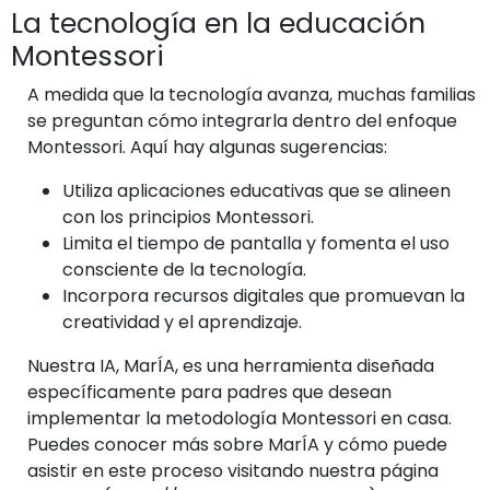
La tecnología en la educación
Montessori
A medida que la tecnología avanza, muchas familias
se preguntan cómo integrarla dentro del enfoque
Montessori. Aquí hay algunas sugerencias:
Utiliza aplicaciones educativas que se alineen
con los principios Montessori.
Limita el tiempo de pantalla y fomenta el uso
consciente de la tecnología.
Incorpora recursos digitales que promuevan la
creatividad y el aprendizaje.
Nuestra IA, MarÍA, es una herramienta diseñada
específicamente para padres que desean
implementar la metodología Montessori en casa.
Puedes conocer más sobre MarÍA y cómo puede
asistir en este proceso visitando nuestra página