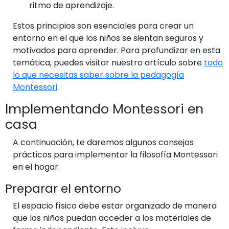
ritmo de aprendizaje.
Estos principios son esenciales para crear un
entorno en el que los niños se sientan seguros y
motivados para aprender. Para profundizar en esta
temática, puedes visitar nuestro artículo sobre
todo
lo que necesitas saber sobre la pedagogía
Montessori
.
Implementando Montessori en
casa
A continuación, te daremos algunos consejos
prácticos para implementar la filosofía Montessori
en el hogar.
Preparar el entorno
El espacio físico debe estar organizado de manera
que los niños puedan acceder a los materiales de