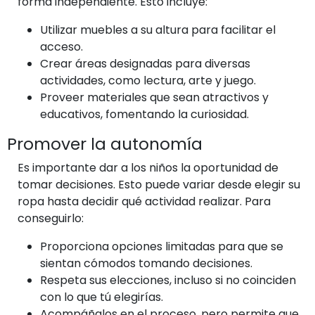
forma independiente. Esto incluye:
Utilizar muebles a su altura para facilitar el
acceso.
Crear áreas designadas para diversas
actividades, como lectura, arte y juego.
Proveer materiales que sean atractivos y
educativos, fomentando la curiosidad.
Promover la autonomía
Es importante dar a los niños la oportunidad de
tomar decisiones. Esto puede variar desde elegir su
ropa hasta decidir qué actividad realizar. Para
conseguirlo:
Proporciona opciones limitadas para que se
sientan cómodos tomando decisiones.
Respeta sus elecciones, incluso si no coinciden
con lo que tú elegirías.
Acompáñalos en el proceso, pero permite que