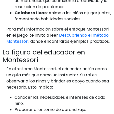
de materiales que estimulen la creatividad y la
resolución de problemas.
Colaborativas:
Anima a los niños a jugar juntos,
fomentando habilidades sociales.
Para más información sobre el enfoque Montessori
en el juego, te invito a leer
Descubriendo el método
Montessori
, donde encontrarás ejemplos prácticos.
La figura del educador en
Montessori
En el sistema Montessori, el educador actúa como
un guía más que como un instructor. Su rol es
observar a los niños y brindarles apoyo cuando sea
necesario. Esto implica:
Conocer las necesidades e intereses de cada
niño.
Preparar el entorno de aprendizaje.