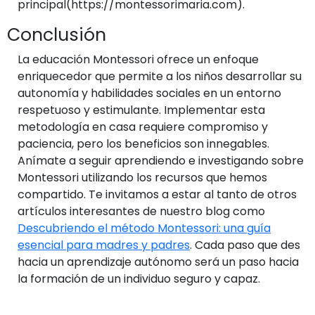
principal(https://montessorimaria.com).
Conclusión
La educación Montessori ofrece un enfoque
enriquecedor que permite a los niños desarrollar su
autonomía y habilidades sociales en un entorno
respetuoso y estimulante. Implementar esta
metodología en casa requiere compromiso y
paciencia, pero los beneficios son innegables.
Anímate a seguir aprendiendo e investigando sobre
Montessori utilizando los recursos que hemos
compartido. Te invitamos a estar al tanto de otros
artículos interesantes de nuestro blog como
Descubriendo el método Montessori: una guía
esencial para madres y padres
. Cada paso que des
hacia un aprendizaje autónomo será un paso hacia
la formación de un individuo seguro y capaz.