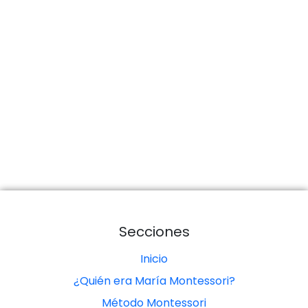
Secciones
Inicio
¿Quién era María Montessori?
Método Montessori