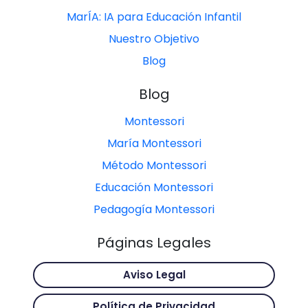
MarÍA: IA para Educación Infantil
Nuestro Objetivo
Blog
Blog
Montessori
María Montessori
Método Montessori
Educación Montessori
Pedagogía Montessori
Páginas Legales
Aviso Legal
Política de Privacidad