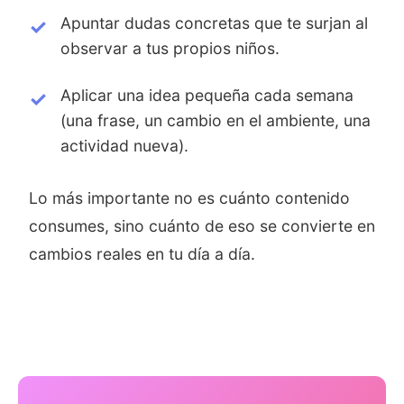
Apuntar dudas concretas que te surjan al
observar a tus propios niños.
Aplicar una idea pequeña cada semana
(una frase, un cambio en el ambiente, una
actividad nueva).
Lo más importante no es cuánto contenido
consumes, sino cuánto de eso se convierte en
cambios reales en tu día a día.