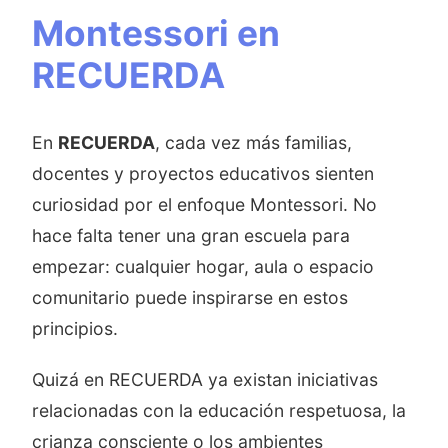
Montessori en
RECUERDA
En
RECUERDA
, cada vez más familias,
docentes y proyectos educativos sienten
curiosidad por el enfoque Montessori. No
hace falta tener una gran escuela para
empezar: cualquier hogar, aula o espacio
comunitario puede inspirarse en estos
principios.
Quizá en RECUERDA ya existan iniciativas
relacionadas con la educación respetuosa, la
crianza consciente o los ambientes