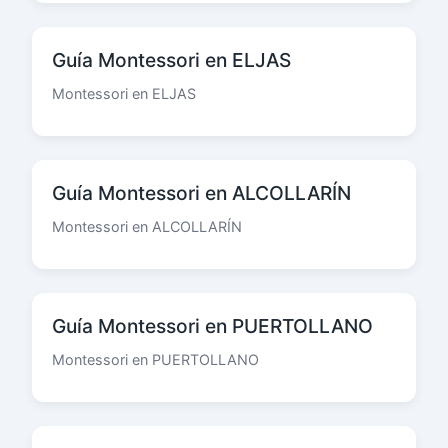
Guía Montessori en ELJAS
Montessori en ELJAS
Guía Montessori en ALCOLLARÍN
Montessori en ALCOLLARÍN
Guía Montessori en PUERTOLLANO
Montessori en PUERTOLLANO