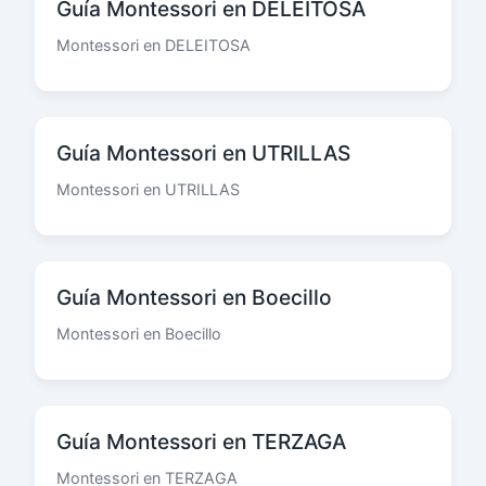
Guía Montessori en DELEITOSA
Montessori en DELEITOSA
Guía Montessori en UTRILLAS
Montessori en UTRILLAS
Guía Montessori en Boecillo
Montessori en Boecillo
Guía Montessori en TERZAGA
Montessori en TERZAGA