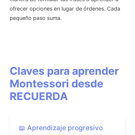
ofrecer opciones en lugar de órdenes. Cada
pequeño paso suma.
Claves para aprender
Montessori desde
RECUERDA
📖 Aprendizaje progresivo