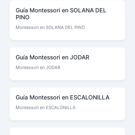
Guía Montessori en SOLANA DEL
PINO
Montessori en SOLANA DEL PINO
Guía Montessori en JODAR
Montessori en JODAR
Guía Montessori en ESCALONILLA
Montessori en ESCALONILLA