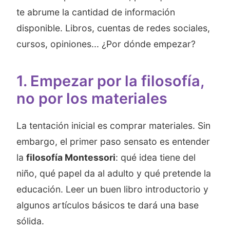
te abrume la cantidad de información
disponible. Libros, cuentas de redes sociales,
cursos, opiniones... ¿Por dónde empezar?
1. Empezar por la filosofía,
no por los materiales
La tentación inicial es comprar materiales. Sin
embargo, el primer paso sensato es entender
la
filosofía Montessori
: qué idea tiene del
niño, qué papel da al adulto y qué pretende la
educación. Leer un buen libro introductorio y
algunos artículos básicos te dará una base
sólida.