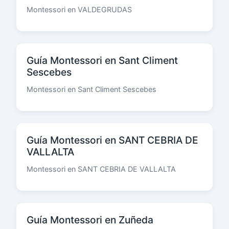
Montessori en VALDEGRUDAS
Guía Montessori en Sant Climent
Sescebes
Montessori en Sant Climent Sescebes
Guía Montessori en SANT CEBRIA DE
VALLALTA
Montessori en SANT CEBRIA DE VALLALTA
Guía Montessori en Zuñeda