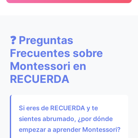
❓ Preguntas
Frecuentes sobre
Montessori en
RECUERDA
Si eres de RECUERDA y te
sientes abrumado, ¿por dónde
empezar a aprender Montessori?