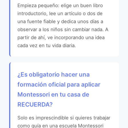
Empieza pequeño: elige un buen libro
introductorio, lee un artículo o dos de
una fuente fiable y dedica unos días a
observar a los niños sin cambiar nada. A
partir de ahí, ve incorporando una idea
cada vez en tu vida diaria.
¿Es obligatorio hacer una
formación oficial para aplicar
Montessori en tu casa de
RECUERDA?
Solo es imprescindible si quieres trabajar
como guía en una escuela Montessori