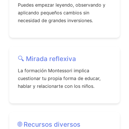
Puedes empezar leyendo, observando y
aplicando pequeños cambios sin
necesidad de grandes inversiones.
🔍 Mirada reflexiva
La formación Montessori implica
cuestionar tu propia forma de educar,
hablar y relacionarte con los niños.
🌐 Recursos diversos