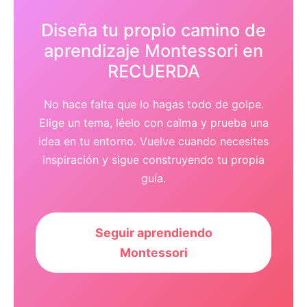
Diseña tu propio camino de
aprendizaje Montessori en
RECUERDA
No hace falta que lo hagas todo de golpe.
Elige un tema, léelo con calma y prueba una
idea en tu entorno. Vuelve cuando necesites
inspiración y sigue construyendo tu propia
guía.
Seguir aprendiendo
Montessori