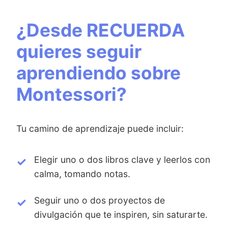
¿Desde RECUERDA
quieres seguir
aprendiendo sobre
Montessori?
Tu camino de aprendizaje puede incluir:
Elegir uno o dos libros clave y leerlos con
calma, tomando notas.
Seguir uno o dos proyectos de
divulgación que te inspiren, sin saturarte.