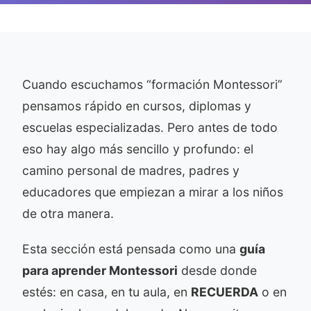
Cuando escuchamos “formación Montessori”
pensamos rápido en cursos, diplomas y
escuelas especializadas. Pero antes de todo
eso hay algo más sencillo y profundo: el
camino personal de madres, padres y
educadores que empiezan a mirar a los niños
de otra manera.
Esta sección está pensada como una
guía
para aprender Montessori
desde donde
estés: en casa, en tu aula, en
RECUERDA
o en