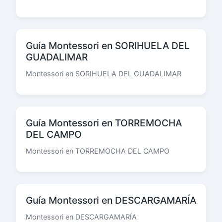
Guía Montessori en SORIHUELA DEL
GUADALIMAR
Montessori en SORIHUELA DEL GUADALIMAR
Guía Montessori en TORREMOCHA
DEL CAMPO
Montessori en TORREMOCHA DEL CAMPO
Guía Montessori en DESCARGAMARÍA
Montessori en DESCARGAMARÍA