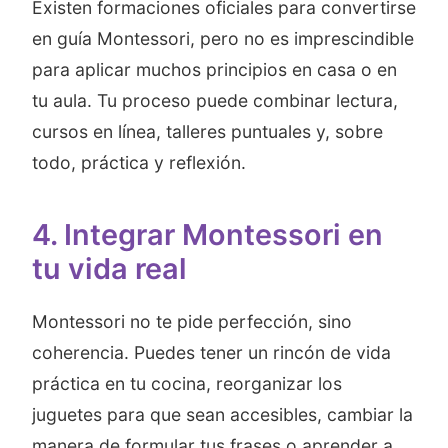
Existen formaciones oficiales para convertirse
en guía Montessori, pero no es imprescindible
para aplicar muchos principios en casa o en
tu aula. Tu proceso puede combinar lectura,
cursos en línea, talleres puntuales y, sobre
todo, práctica y reflexión.
4. Integrar Montessori en
tu vida real
Montessori no te pide perfección, sino
coherencia. Puedes tener un rincón de vida
práctica en tu cocina, reorganizar los
juguetes para que sean accesibles, cambiar la
manera de formular tus frases o aprender a