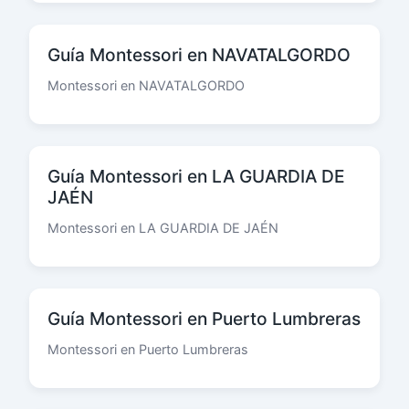
Guía Montessori en NAVATALGORDO
Montessori en NAVATALGORDO
Guía Montessori en LA GUARDIA DE
JAÉN
Montessori en LA GUARDIA DE JAÉN
Guía Montessori en Puerto Lumbreras
Montessori en Puerto Lumbreras