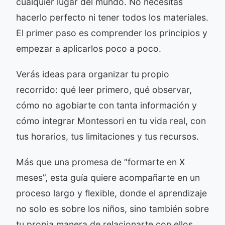
cualquier lugar del mundo. No necesitas
hacerlo perfecto ni tener todos los materiales.
El primer paso es comprender los principios y
empezar a aplicarlos poco a poco.
Verás ideas para organizar tu propio
recorrido: qué leer primero, qué observar,
cómo no agobiarte con tanta información y
cómo integrar Montessori en tu vida real, con
tus horarios, tus limitaciones y tus recursos.
Más que una promesa de “formarte en X
meses”, esta guía quiere acompañarte en un
proceso largo y flexible, donde el aprendizaje
no solo es sobre los niños, sino también sobre
tu propia manera de relacionarte con ellos.