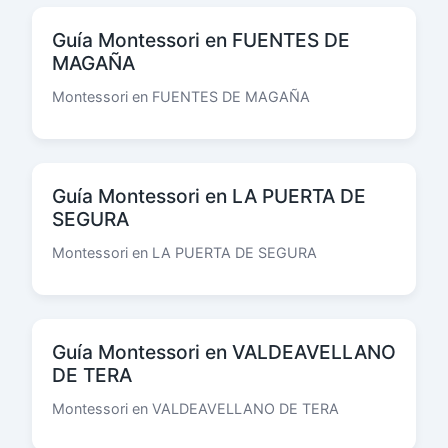
Guía Montessori en FUENTES DE
MAGAÑA
Montessori en FUENTES DE MAGAÑA
Guía Montessori en LA PUERTA DE
SEGURA
Montessori en LA PUERTA DE SEGURA
Guía Montessori en VALDEAVELLANO
DE TERA
Montessori en VALDEAVELLANO DE TERA