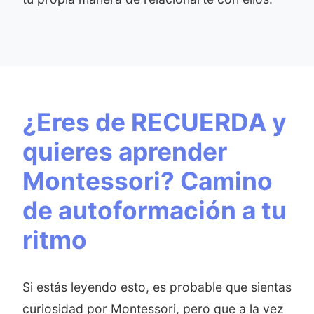
¿Eres de RECUERDA y
quieres aprender
Montessori? Camino
de autoformación a tu
ritmo
Si estás leyendo esto, es probable que sientas
curiosidad por Montessori, pero que a la vez