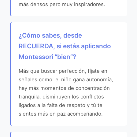
más densos pero muy inspiradores.
¿Cómo sabes, desde
RECUERDA, si estás aplicando
Montessori “bien”?
Más que buscar perfección, fíjate en
señales como: el niño gana autonomía,
hay más momentos de concentración
tranquila, disminuyen los conflictos
ligados a la falta de respeto y tú te
sientes más en paz acompañando.