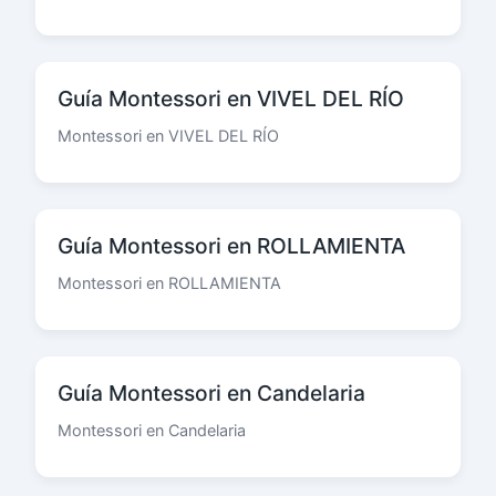
Guía Montessori en VIVEL DEL RÍO
Montessori en VIVEL DEL RÍO
Guía Montessori en ROLLAMIENTA
Montessori en ROLLAMIENTA
Guía Montessori en Candelaria
Montessori en Candelaria