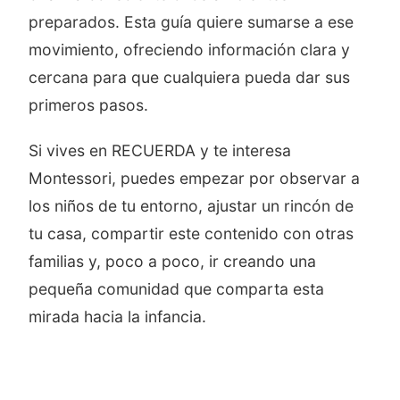
preparados. Esta guía quiere sumarse a ese
movimiento, ofreciendo información clara y
cercana para que cualquiera pueda dar sus
primeros pasos.
Si vives en RECUERDA y te interesa
Montessori, puedes empezar por observar a
los niños de tu entorno, ajustar un rincón de
tu casa, compartir este contenido con otras
familias y, poco a poco, ir creando una
pequeña comunidad que comparta esta
mirada hacia la infancia.