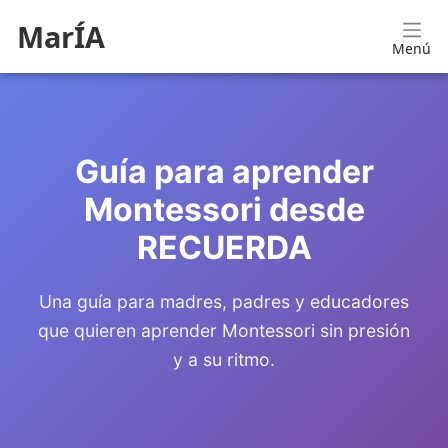
MarÍA
Menú
Guía para aprender
Montessori desde
RECUERDA
Una guía para madres, padres y educadores
que quieren aprender Montessori sin presión
y a su ritmo.