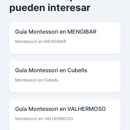
pueden interesar
Guía Montessori en MENGIBAR
Montessori en MENGIBAR
Guía Montessori en Cubells
Montessori en Cubells
Guía Montessori en VALHERMOSO
Montessori en VALHERMOSO