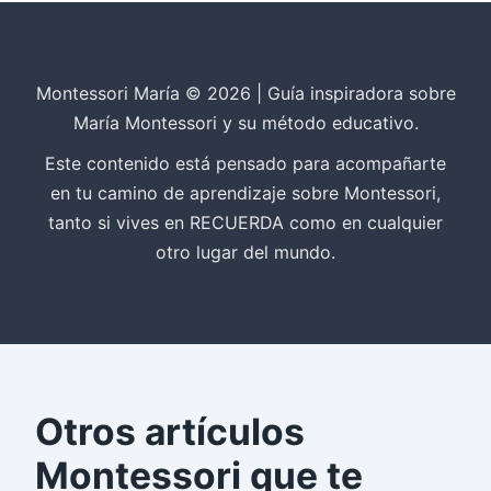
Montessori María © 2026 | Guía inspiradora sobre
María Montessori y su método educativo.
Este contenido está pensado para acompañarte
en tu camino de aprendizaje sobre Montessori,
tanto si vives en RECUERDA como en cualquier
otro lugar del mundo.
Otros artículos
Montessori que te