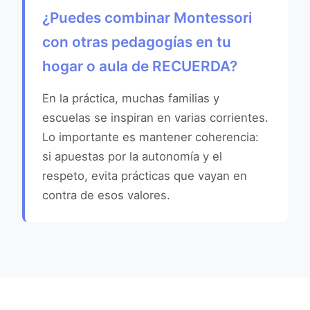
¿Puedes combinar Montessori
con otras pedagogías en tu
hogar o aula de RECUERDA?
En la práctica, muchas familias y
escuelas se inspiran en varias corrientes.
Lo importante es mantener coherencia:
si apuestas por la autonomía y el
respeto, evita prácticas que vayan en
contra de esos valores.