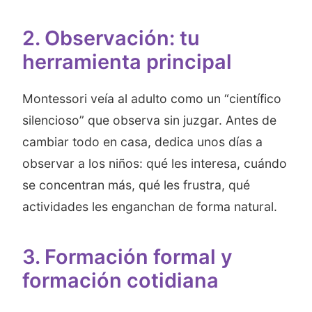
2. Observación: tu
herramienta principal
Montessori veía al adulto como un “científico
silencioso” que observa sin juzgar. Antes de
cambiar todo en casa, dedica unos días a
observar a los niños: qué les interesa, cuándo
se concentran más, qué les frustra, qué
actividades les enganchan de forma natural.
3. Formación formal y
formación cotidiana