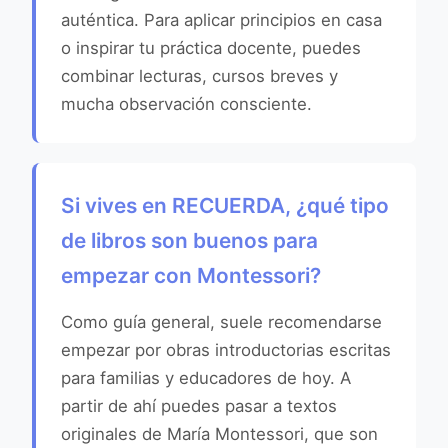
auténtica. Para aplicar principios en casa
o inspirar tu práctica docente, puedes
combinar lecturas, cursos breves y
mucha observación consciente.
Si vives en RECUERDA, ¿qué tipo
de libros son buenos para
empezar con Montessori?
Como guía general, suele recomendarse
empezar por obras introductorias escritas
para familias y educadores de hoy. A
partir de ahí puedes pasar a textos
originales de María Montessori, que son