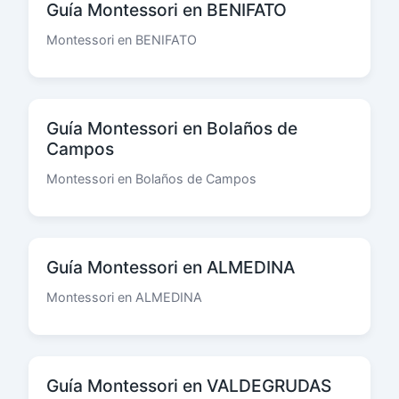
Guía Montessori en BENIFATO
Montessori en BENIFATO
Guía Montessori en Bolaños de
Campos
Montessori en Bolaños de Campos
Guía Montessori en ALMEDINA
Montessori en ALMEDINA
Guía Montessori en VALDEGRUDAS