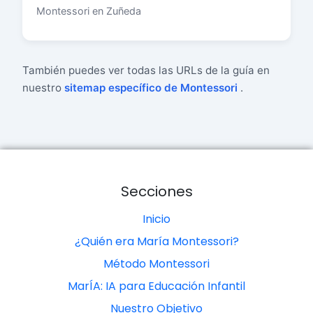
Montessori en Zuñeda
También puedes ver todas las URLs de la guía en
nuestro
sitemap específico de Montessori
.
Secciones
Inicio
¿Quién era María Montessori?
Método Montessori
MarÍA: IA para Educación Infantil
Nuestro Objetivo