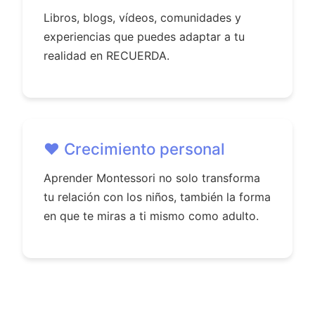
Libros, blogs, vídeos, comunidades y
experiencias que puedes adaptar a tu
realidad en RECUERDA.
❤️ Crecimiento personal
Aprender Montessori no solo transforma
tu relación con los niños, también la forma
en que te miras a ti mismo como adulto.