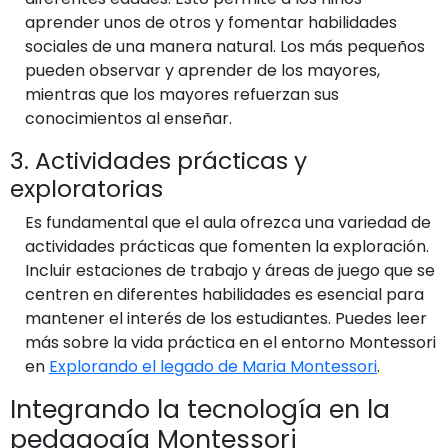
aprender unos de otros y fomentar habilidades
sociales de una manera natural. Los más pequeños
pueden observar y aprender de los mayores,
mientras que los mayores refuerzan sus
conocimientos al enseñar.
3. Actividades prácticas y
exploratorias
Es fundamental que el aula ofrezca una variedad de
actividades prácticas que fomenten la exploración.
Incluir estaciones de trabajo y áreas de juego que se
centren en diferentes habilidades es esencial para
mantener el interés de los estudiantes. Puedes leer
más sobre la vida práctica en el entorno Montessori
en
Explorando el legado de Maria Montessori
.
Integrando la tecnología en la
pedagogía Montessori