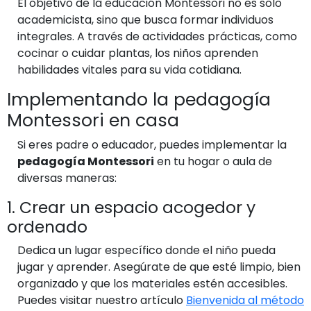
El objetivo de la educación Montessori no es solo
academicista, sino que busca formar individuos
integrales. A través de actividades prácticas, como
cocinar o cuidar plantas, los niños aprenden
habilidades vitales para su vida cotidiana.
Implementando la pedagogía
Montessori en casa
Si eres padre o educador, puedes implementar la
pedagogía Montessori
en tu hogar o aula de
diversas maneras:
1. Crear un espacio acogedor y
ordenado
Dedica un lugar específico donde el niño pueda
jugar y aprender. Asegúrate de que esté limpio, bien
organizado y que los materiales estén accesibles.
Puedes visitar nuestro artículo
Bienvenida al método