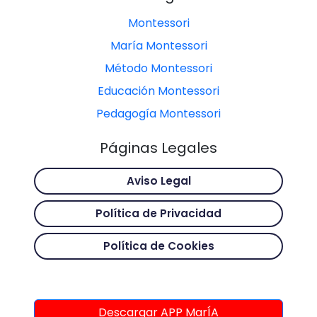
Montessori
María Montessori
Método Montessori
Educación Montessori
Pedagogía Montessori
Páginas Legales
Aviso Legal
Política de Privacidad
Política de Cookies
Descargar APP MarÍA