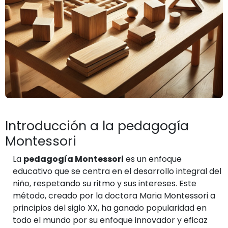
Introducción a la pedagogía
Montessori
La
pedagogía Montessori
es un enfoque
educativo que se centra en el desarrollo integral del
niño, respetando su ritmo y sus intereses. Este
método, creado por la doctora Maria Montessori a
principios del siglo XX, ha ganado popularidad en
todo el mundo por su enfoque innovador y eficaz