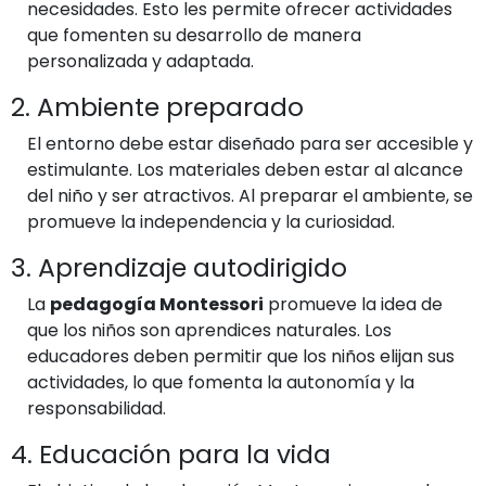
necesidades. Esto les permite ofrecer actividades
que fomenten su desarrollo de manera
personalizada y adaptada.
2. Ambiente preparado
El entorno debe estar diseñado para ser accesible y
estimulante. Los materiales deben estar al alcance
del niño y ser atractivos. Al preparar el ambiente, se
promueve la independencia y la curiosidad.
3. Aprendizaje autodirigido
La
pedagogía Montessori
promueve la idea de
que los niños son aprendices naturales. Los
educadores deben permitir que los niños elijan sus
actividades, lo que fomenta la autonomía y la
responsabilidad.
4. Educación para la vida