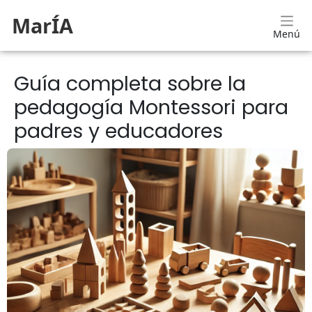
MarÍA
Menú
Guía completa sobre la
pedagogía Montessori para
padres y educadores