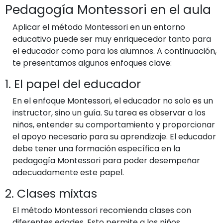
Pedagogía Montessori en el aula
Aplicar el método Montessori en un entorno
educativo puede ser muy enriquecedor tanto para
el educador como para los alumnos. A continuación,
te presentamos algunos enfoques clave:
1. El papel del educador
En el enfoque Montessori, el educador no solo es un
instructor, sino un guía. Su tarea es observar a los
niños, entender su comportamiento y proporcionar
el apoyo necesario para su aprendizaje. El educador
debe tener una formación específica en la
pedagogía Montessori para poder desempeñar
adecuadamente este papel.
2. Clases mixtas
El método Montessori recomienda clases con
diferentes edades. Esto permite a los niños