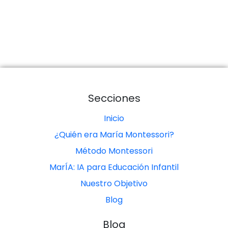
Secciones
Inicio
¿Quién era María Montessori?
Método Montessori
MarÍA: IA para Educación Infantil
Nuestro Objetivo
Blog
Blog