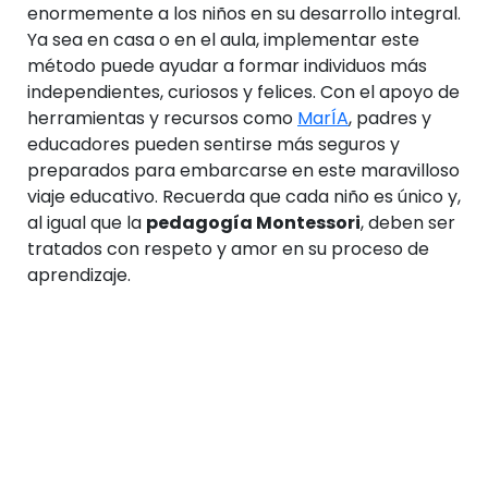
enormemente a los niños en su desarrollo integral.
Ya sea en casa o en el aula, implementar este
método puede ayudar a formar individuos más
independientes, curiosos y felices. Con el apoyo de
herramientas y recursos como
MarÍA
, padres y
educadores pueden sentirse más seguros y
preparados para embarcarse en este maravilloso
viaje educativo. Recuerda que cada niño es único y,
al igual que la
pedagogía Montessori
, deben ser
tratados con respeto y amor en su proceso de
aprendizaje.