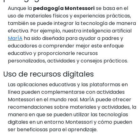
Aunque la
pedagogía Montessori
se basa en el
uso de materiales físicos y experiencias prácticas,
también se puede integrar la tecnología de manera
efectiva. Por ejemplo, nuestra inteligencia artificial
MarÍA
ha sido diseñada para ayudar a padres y
educadores a comprender mejor este enfoque
educativo y proporcionarle recursos
personalizados, actividades y consejos prácticos.
Uso de recursos digitales
Las aplicaciones educativas y las plataformas en
línea pueden complementarse con actividades
Montessori en el mundo real. MarÍA puede ofrecer
recomendaciones sobre materiales y actividades, la
manera en que se pueden utilizar las tecnologías
digitales en un entorno Montessori y cómo pueden
ser beneficiosas para el aprendizaje.