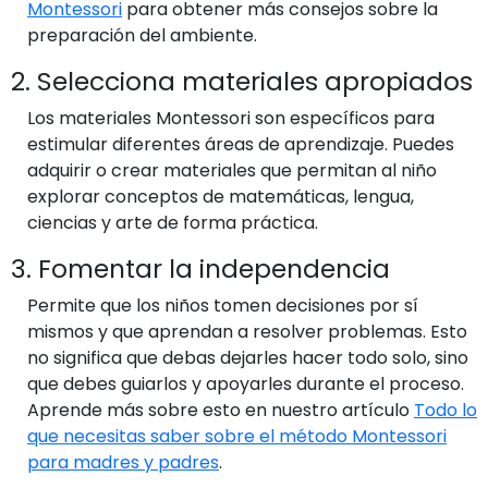
Montessori
para obtener más consejos sobre la
preparación del ambiente.
2. Selecciona materiales apropiados
Los materiales Montessori son específicos para
estimular diferentes áreas de aprendizaje. Puedes
adquirir o crear materiales que permitan al niño
explorar conceptos de matemáticas, lengua,
ciencias y arte de forma práctica.
3. Fomentar la independencia
Permite que los niños tomen decisiones por sí
mismos y que aprendan a resolver problemas. Esto
no significa que debas dejarles hacer todo solo, sino
que debes guiarlos y apoyarles durante el proceso.
Aprende más sobre esto en nuestro artículo
Todo lo
que necesitas saber sobre el método Montessori
para madres y padres
.