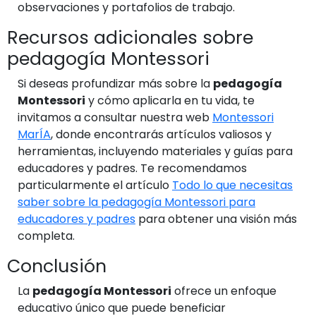
observaciones y portafolios de trabajo.
Recursos adicionales sobre
pedagogía Montessori
Si deseas profundizar más sobre la
pedagogía
Montessori
y cómo aplicarla en tu vida, te
invitamos a consultar nuestra web
Montessori
MarÍA
, donde encontrarás artículos valiosos y
herramientas, incluyendo materiales y guías para
educadores y padres. Te recomendamos
particularmente el artículo
Todo lo que necesitas
saber sobre la pedagogía Montessori para
educadores y padres
para obtener una visión más
completa.
Conclusión
La
pedagogía Montessori
ofrece un enfoque
educativo único que puede beneficiar