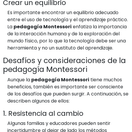
Crear un equilibrio
Es importante encontrar un equilibrio adecuado
entre el uso de tecnología y el aprendizaje práctico.
La
pedagogía Montessori
enfatiza la importancia
de la interacción humana y de la exploración del
mundo físico, por lo que la tecnología debe ser una
herramienta y no un sustituto del aprendizaje.
Desafíos y consideraciones de la
pedagogía Montessori
Aunque la
pedagogía Montessori
tiene muchos
beneficios, también es importante ser consciente
de los desafíos que pueden surgir. A continuación, se
describen algunos de ellos:
1. Resistencia al cambio
Algunas familias y educadores pueden sentir
incertidumbre al dejar de lado los métodos