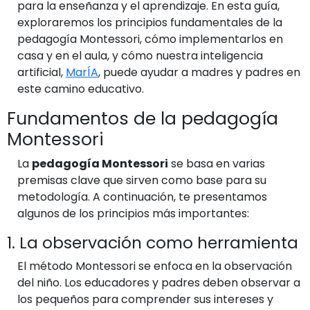
para la enseñanza y el aprendizaje. En esta guía,
exploraremos los principios fundamentales de la
pedagogía Montessori, cómo implementarlos en
casa y en el aula, y cómo nuestra inteligencia
artificial,
MarÍA
, puede ayudar a madres y padres en
este camino educativo.
Fundamentos de la pedagogía
Montessori
La
pedagogía Montessori
se basa en varias
premisas clave que sirven como base para su
metodología. A continuación, te presentamos
algunos de los principios más importantes:
1. La observación como herramienta
El método Montessori se enfoca en la observación
del niño. Los educadores y padres deben observar a
los pequeños para comprender sus intereses y