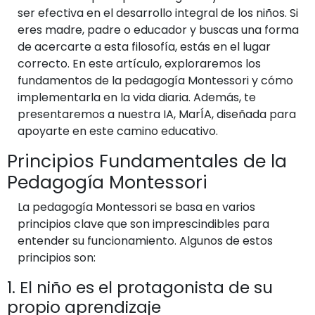
ser efectiva en el desarrollo integral de los niños. Si
eres madre, padre o educador y buscas una forma
de acercarte a esta filosofía, estás en el lugar
correcto. En este artículo, exploraremos los
fundamentos de la pedagogía Montessori y cómo
implementarla en la vida diaria. Además, te
presentaremos a nuestra IA, MarÍA, diseñada para
apoyarte en este camino educativo.
Principios Fundamentales de la
Pedagogía Montessori
La pedagogía Montessori se basa en varios
principios clave que son imprescindibles para
entender su funcionamiento. Algunos de estos
principios son:
1. El niño es el protagonista de su
propio aprendizaje