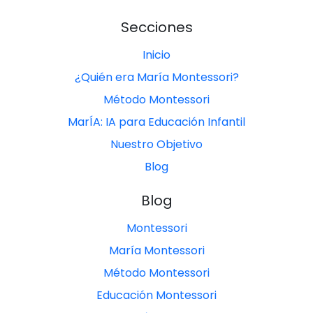
Secciones
Inicio
¿Quién era María Montessori?
Método Montessori
MarÍA: IA para Educación Infantil
Nuestro Objetivo
Blog
Blog
Montessori
María Montessori
Método Montessori
Educación Montessori