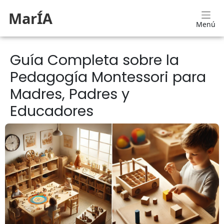
MarÍA
Menú
Guía Completa sobre la
Pedagogía Montessori para
Madres, Padres y
Educadores