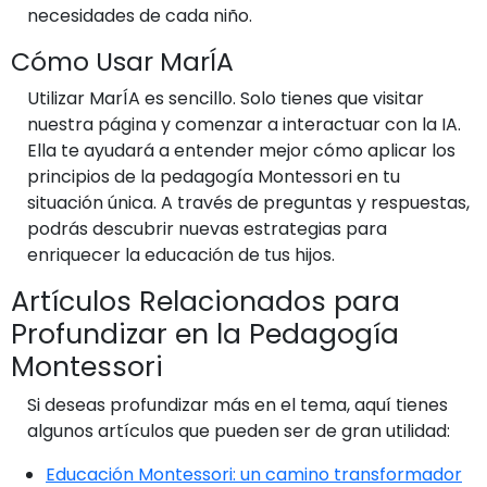
necesidades de cada niño.
Cómo Usar MarÍA
Utilizar MarÍA es sencillo. Solo tienes que visitar
nuestra página y comenzar a interactuar con la IA.
Ella te ayudará a entender mejor cómo aplicar los
principios de la pedagogía Montessori en tu
situación única. A través de preguntas y respuestas,
podrás descubrir nuevas estrategias para
enriquecer la educación de tus hijos.
Artículos Relacionados para
Profundizar en la Pedagogía
Montessori
Si deseas profundizar más en el tema, aquí tienes
algunos artículos que pueden ser de gran utilidad:
Educación Montessori: un camino transformador