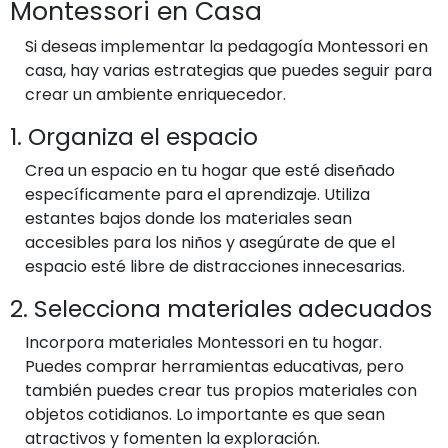
Montessori en Casa
Si deseas implementar la pedagogía Montessori en
casa, hay varias estrategias que puedes seguir para
crear un ambiente enriquecedor.
1. Organiza el espacio
Crea un espacio en tu hogar que esté diseñado
específicamente para el aprendizaje. Utiliza
estantes bajos donde los materiales sean
accesibles para los niños y asegúrate de que el
espacio esté libre de distracciones innecesarias.
2. Selecciona materiales adecuados
Incorpora materiales Montessori en tu hogar.
Puedes comprar herramientas educativas, pero
también puedes crear tus propios materiales con
objetos cotidianos. Lo importante es que sean
atractivos y fomenten la exploración.