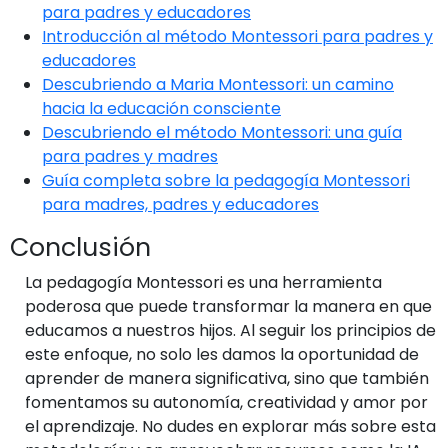
para padres y educadores
Introducción al método Montessori para padres y
educadores
Descubriendo a Maria Montessori: un camino
hacia la educación consciente
Descubriendo el método Montessori: una guía
para padres y madres
Guía completa sobre la pedagogía Montessori
para madres, padres y educadores
Conclusión
La pedagogía Montessori es una herramienta
poderosa que puede transformar la manera en que
educamos a nuestros hijos. Al seguir los principios de
este enfoque, no solo les damos la oportunidad de
aprender de manera significativa, sino que también
fomentamos su autonomía, creatividad y amor por
el aprendizaje. No dudes en explorar más sobre esta