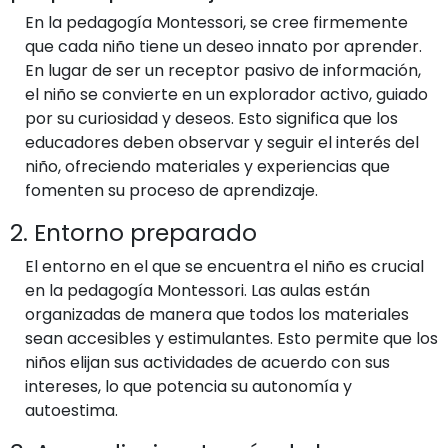
En la pedagogía Montessori, se cree firmemente
que cada niño tiene un deseo innato por aprender.
En lugar de ser un receptor pasivo de información,
el niño se convierte en un explorador activo, guiado
por su curiosidad y deseos. Esto significa que los
educadores deben observar y seguir el interés del
niño, ofreciendo materiales y experiencias que
fomenten su proceso de aprendizaje.
2. Entorno preparado
El entorno en el que se encuentra el niño es crucial
en la pedagogía Montessori. Las aulas están
organizadas de manera que todos los materiales
sean accesibles y estimulantes. Esto permite que los
niños elijan sus actividades de acuerdo con sus
intereses, lo que potencia su autonomía y
autoestima.