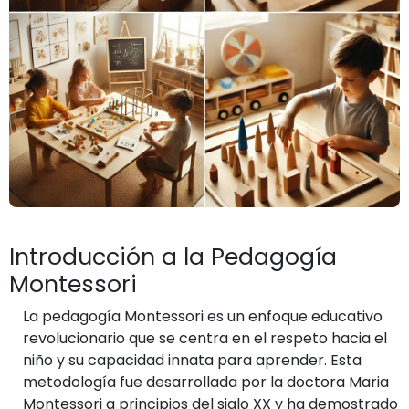
Introducción a la Pedagogía
Montessori
La pedagogía Montessori es un enfoque educativo
revolucionario que se centra en el respeto hacia el
niño y su capacidad innata para aprender. Esta
metodología fue desarrollada por la doctora Maria
Montessori a principios del siglo XX y ha demostrado