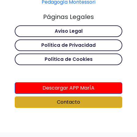
Pedagogía Montessori
Páginas Legales
Aviso Legal
Política de Privacidad
Política de Cookies
Descargar APP MarÍA
Contacto