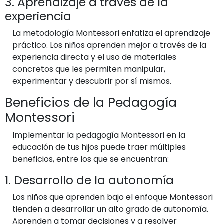
3. Aprendizaje a través de la
experiencia
La metodología Montessori enfatiza el aprendizaje
práctico. Los niños aprenden mejor a través de la
experiencia directa y el uso de materiales
concretos que les permiten manipular,
experimentar y descubrir por sí mismos.
Beneficios de la Pedagogía
Montessori
Implementar la pedagogía Montessori en la
educación de tus hijos puede traer múltiples
beneficios, entre los que se encuentran:
1. Desarrollo de la autonomía
Los niños que aprenden bajo el enfoque Montessori
tienden a desarrollar un alto grado de autonomía.
Aprenden a tomar decisiones y a resolver