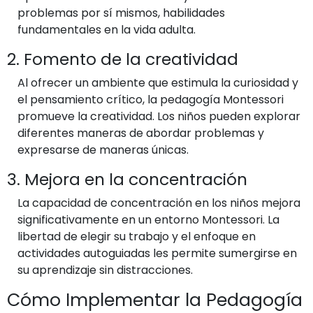
problemas por sí mismos, habilidades
fundamentales en la vida adulta.
2. Fomento de la creatividad
Al ofrecer un ambiente que estimula la curiosidad y
el pensamiento crítico, la pedagogía Montessori
promueve la creatividad. Los niños pueden explorar
diferentes maneras de abordar problemas y
expresarse de maneras únicas.
3. Mejora en la concentración
La capacidad de concentración en los niños mejora
significativamente en un entorno Montessori. La
libertad de elegir su trabajo y el enfoque en
actividades autoguiadas les permite sumergirse en
su aprendizaje sin distracciones.
Cómo Implementar la Pedagogía