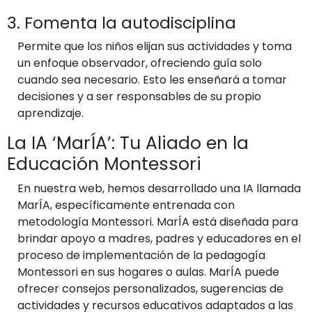
3. Fomenta la autodisciplina
Permite que los niños elijan sus actividades y toma
un enfoque observador, ofreciendo guía solo
cuando sea necesario. Esto les enseñará a tomar
decisiones y a ser responsables de su propio
aprendizaje.
La IA ‘MarÍA’: Tu Aliado en la
Educación Montessori
En nuestra web, hemos desarrollado una IA llamada
MarÍA, específicamente entrenada con
metodología Montessori. MarÍA está diseñada para
brindar apoyo a madres, padres y educadores en el
proceso de implementación de la pedagogía
Montessori en sus hogares o aulas. MarÍA puede
ofrecer consejos personalizados, sugerencias de
actividades y recursos educativos adaptados a las