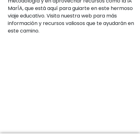
metodología y en aprovechar recursos como la IA
MarÍA, que está aquí para guiarte en este hermoso
viaje educativo. Visita nuestra web para más
información y recursos valiosos que te ayudarán en
este camino.