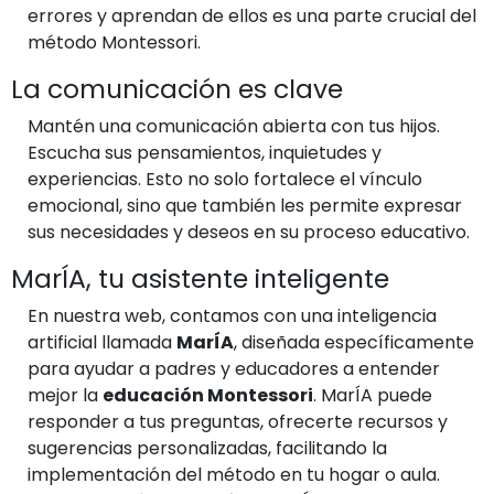
errores y aprendan de ellos es una parte crucial del
método Montessori.
La comunicación es clave
Mantén una comunicación abierta con tus hijos.
Escucha sus pensamientos, inquietudes y
experiencias. Esto no solo fortalece el vínculo
emocional, sino que también les permite expresar
sus necesidades y deseos en su proceso educativo.
MarÍA, tu asistente inteligente
En nuestra web, contamos con una inteligencia
artificial llamada
MarÍA
, diseñada específicamente
para ayudar a padres y educadores a entender
mejor la
educación Montessori
. MarÍA puede
responder a tus preguntas, ofrecerte recursos y
sugerencias personalizadas, facilitando la
implementación del método en tu hogar o aula.