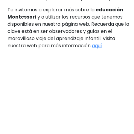
Te invitamos a explorar más sobre la
educación
Montessori
y a utilizar los recursos que tenemos
disponibles en nuestra página web. Recuerda que la
clave está en ser observadores y guías en el
maravilloso viaje del aprendizaje infantil. Visita
nuestra web para más información
aquí
.