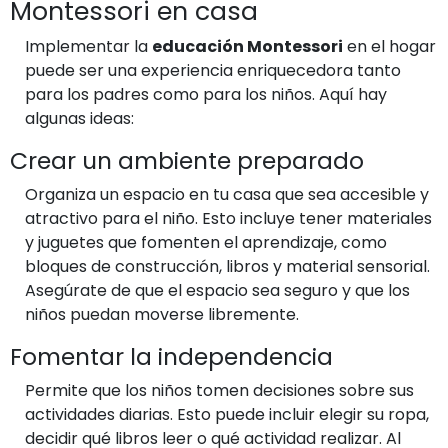
Montessori en casa
Implementar la
educación Montessori
en el hogar
puede ser una experiencia enriquecedora tanto
para los padres como para los niños. Aquí hay
algunas ideas:
Crear un ambiente preparado
Organiza un espacio en tu casa que sea accesible y
atractivo para el niño. Esto incluye tener materiales
y juguetes que fomenten el aprendizaje, como
bloques de construcción, libros y material sensorial.
Asegúrate de que el espacio sea seguro y que los
niños puedan moverse libremente.
Fomentar la independencia
Permite que los niños tomen decisiones sobre sus
actividades diarias. Esto puede incluir elegir su ropa,
decidir qué libros leer o qué actividad realizar. Al