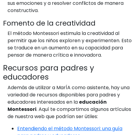
sus emociones y a resolver conflictos de manera
constructiva.
Fomento de la creatividad
El método Montessori estimula la creatividad al
permitir que los niños exploren y experimenten. Esto
se traduce en un aumento en su capacidad para
pensar de manera crítica e innovadora.
Recursos para padres y
educadores
Además de utilizar a MarÍA como asistente, hay una
variedad de recursos disponibles para padres y
educadores interesados en la
educación
Montessori
. Aquí te compartimos algunos artículos
de nuestra web que podrían ser útiles:
Entendiendo el método Montessori: una guía