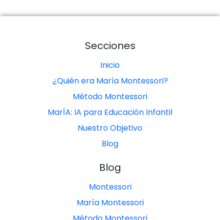
Secciones
Inicio
¿Quién era María Montessori?
Método Montessori
MarÍA: IA para Educación Infantil
Nuestro Objetivo
Blog
Blog
Montessori
María Montessori
Método Montessori