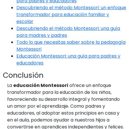
para padres y educadores
Descubriendo el método Montessori: un enfoque
transformador para educación familiar y
escolar
Descubriendo el método Montessori: una guía
para madres y padres
Todo lo que necesitas saber sobre la pedagogía
Montessori
Educación Montessori: una guía para padres y
educadores
Conclusión
La
educación Montessori
ofrece un enfoque
transformador para la educación de los niños,
favoreciendo su desarrollo integral y fomentando
un amor por el aprendizaje. Como padres y
educadores, al adoptar estos principios en casa y
en el aula, podemos ayudar a nuestros hijos a
convertirse en aprendices independientes y felices.