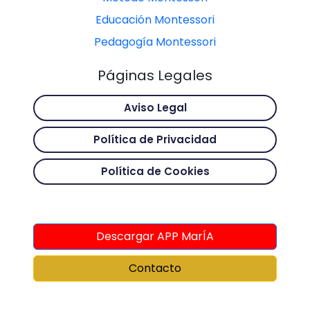
Educación Montessori
Pedagogía Montessori
Páginas Legales
Aviso Legal
Política de Privacidad
Política de Cookies
Descargar APP MarÍA
Contacto