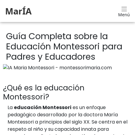
MarÍA
Menú
Guía Completa sobre la
Educación Montessori para
Padres y Educadores
¿Qué es la educación
Montessori?
La
educación Montessori
es un enfoque
pedagógico desarrollado por la doctora María
Montessori a principios del siglo XX. Se centra en el
respeto al niño y su capacidad innata para