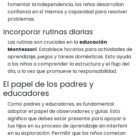
fomentar la independencia, los niños desarrollan
confianza en sí mismos y capacidad para resolver
problemas.
Incorporar rutinas diarias
Las rutinas son cruciales en la
educación
Montessori
. Establece horarios para actividades de
aprendizaje, juegos y tareas domésticas. Esto ayuda
a los niños a comprender la estructura y el flujo del
día, a la vez que promueve la responsabilidad.
El papel de los padres y
educadores
Como padres y educadores, es fundamental
adoptar el papel de observadores y guías. Esto
significa que debes estar presente para apoyar a
tus hijos en su proceso de aprendizaje sin interferir
en su exploración. Permitir que los niños cometan