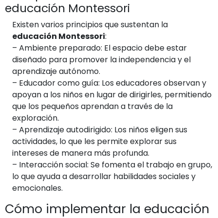
educación Montessori
Existen varios principios que sustentan la
educación Montessori
:
–
Ambiente preparado
: El espacio debe estar
diseñado para promover la independencia y el
aprendizaje autónomo.
–
Educador como guía
: Los educadores observan y
apoyan a los niños en lugar de dirigirles, permitiendo
que los pequeños aprendan a través de la
exploración.
–
Aprendizaje autodirigido
: Los niños eligen sus
actividades, lo que les permite explorar sus
intereses de manera más profunda.
–
Interacción social
: Se fomenta el trabajo en grupo,
lo que ayuda a desarrollar habilidades sociales y
emocionales.
Cómo implementar la educación