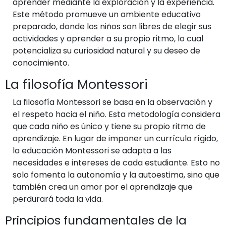
aprender mediante la exploración y la experiencia.
Este método promueve un ambiente educativo
preparado, donde los niños son libres de elegir sus
actividades y aprender a su propio ritmo, lo cual
potencializa su curiosidad natural y su deseo de
conocimiento.
La filosofía Montessori
La filosofía Montessori se basa en la observación y
el respeto hacia el niño. Esta metodología considera
que cada niño es único y tiene su propio ritmo de
aprendizaje. En lugar de imponer un currículo rígido,
la educación Montessori se adapta a las
necesidades e intereses de cada estudiante. Esto no
solo fomenta la autonomía y la autoestima, sino que
también crea un amor por el aprendizaje que
perdurará toda la vida.
Principios fundamentales de la