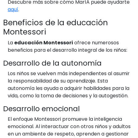
Descubre más sobre cómo MarÍA puede ayudarte
aquí
.
Beneficios de la educación
Montessori
La
educación Montessori
ofrece numerosos
beneficios para el desarrollo integral de los niños:
Desarrollo de la autonomía
Los niños se vuelven más independientes al asumir
la responsabilidad de su aprendizaje. Esta
autonomía les ayuda a adquirir habilidades para la
vida, como la toma de decisiones y la autogestión.
Desarrollo emocional
El enfoque Montessori promueve la inteligencia
emocional. Al interactuar con otros niños y adultos
en un ambiente de respeto, aprenden a gestionar