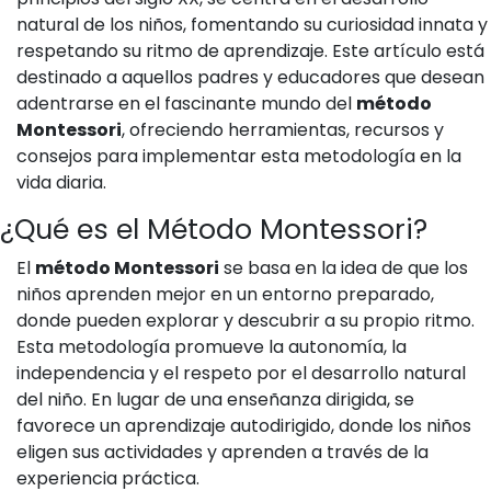
natural de los niños, fomentando su curiosidad innata y
respetando su ritmo de aprendizaje. Este artículo está
destinado a aquellos padres y educadores que desean
adentrarse en el fascinante mundo del
método
Montessori
, ofreciendo herramientas, recursos y
consejos para implementar esta metodología en la
vida diaria.
¿Qué es el Método Montessori?
El
método Montessori
se basa en la idea de que los
niños aprenden mejor en un entorno preparado,
donde pueden explorar y descubrir a su propio ritmo.
Esta metodología promueve la autonomía, la
independencia y el respeto por el desarrollo natural
del niño. En lugar de una enseñanza dirigida, se
favorece un aprendizaje autodirigido, donde los niños
eligen sus actividades y aprenden a través de la
experiencia práctica.