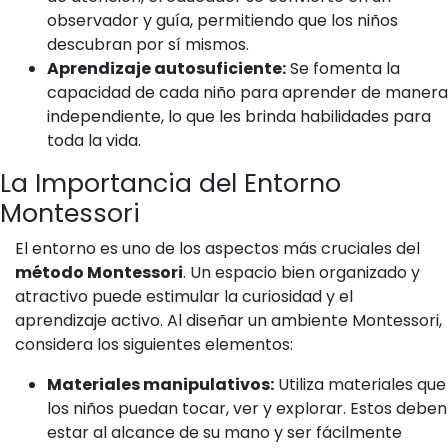
observador y guía, permitiendo que los niños
descubran por sí mismos.
Aprendizaje autosuficiente:
Se fomenta la
capacidad de cada niño para aprender de manera
independiente, lo que les brinda habilidades para
toda la vida.
La Importancia del Entorno
Montessori
El entorno es uno de los aspectos más cruciales del
método Montessori
. Un espacio bien organizado y
atractivo puede estimular la curiosidad y el
aprendizaje activo. Al diseñar un ambiente Montessori,
considera los siguientes elementos:
Materiales manipulativos:
Utiliza materiales que
los niños puedan tocar, ver y explorar. Estos deben
estar al alcance de su mano y ser fácilmente