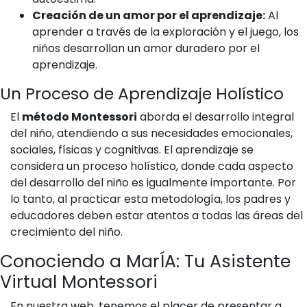
Creación de un amor por el aprendizaje:
Al
aprender a través de la exploración y el juego, los
niños desarrollan un amor duradero por el
aprendizaje.
Un Proceso de Aprendizaje Holístico
El
método Montessori
aborda el desarrollo integral
del niño, atendiendo a sus necesidades emocionales,
sociales, físicas y cognitivas. El aprendizaje se
considera un proceso holístico, donde cada aspecto
del desarrollo del niño es igualmente importante. Por
lo tanto, al practicar esta metodología, los padres y
educadores deben estar atentos a todas las áreas del
crecimiento del niño.
Conociendo a MarÍA: Tu Asistente
Virtual Montessori
En nuestra web, tenemos el placer de presentar a