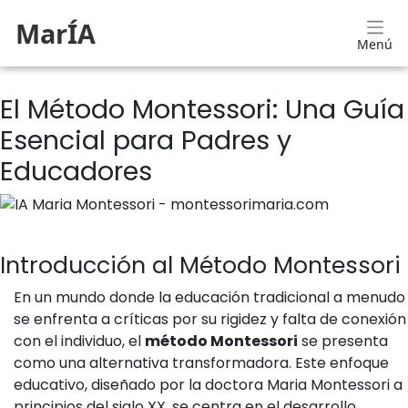
MarÍA
Menú
El Método Montessori: Una Guía
Esencial para Padres y
Educadores
Introducción al Método Montessori
En un mundo donde la educación tradicional a menudo
se enfrenta a críticas por su rigidez y falta de conexión
con el individuo, el
método Montessori
se presenta
como una alternativa transformadora. Este enfoque
educativo, diseñado por la doctora Maria Montessori a
principios del siglo XX, se centra en el desarrollo