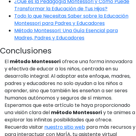
¿Qué es la Pedagogía Montessori y Cómo Puede
Transformar la Educación de Tus Hijos?
Todo lo que Necesitas Saber sobre la Educación
Montessori para Padres y Educadores
Método Montessori: Una Guía Esencial para
Madres, Padres y Educadores
Conclusiones
El
método Montessori
ofrece una forma innovadora
y efectiva de educar a los niños, centrada en su
desarrollo integral. Al adoptar este enfoque, madres,
padres y educadores no solo ayudan a los niños a
aprender, sino que también les enseñan a ser seres
humanos autónomos y seguros de sí mismos.
Esperamos que este artículo te haya proporcionado
una visión clara del
método Montessori
y te animes a
explorar las infinitas posibilidades que ofrece.
Recuerda visitar
nuestro sitio web
para más recursos y
para interactuar con MarÍA, tu asistente virtual