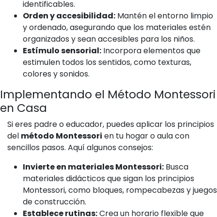
identificables.
Orden y accesibilidad:
Mantén el entorno limpio
y ordenado, asegurando que los materiales estén
organizados y sean accesibles para los niños.
Estímulo sensorial:
Incorpora elementos que
estimulen todos los sentidos, como texturas,
colores y sonidos.
Implementando el Método Montessori
en Casa
Si eres padre o educador, puedes aplicar los principios
del
método Montessori
en tu hogar o aula con
sencillos pasos. Aquí algunos consejos:
Invierte en materiales Montessori:
Busca
materiales didácticos que sigan los principios
Montessori, como bloques, rompecabezas y juegos
de construcción.
Establece rutinas:
Crea un horario flexible que