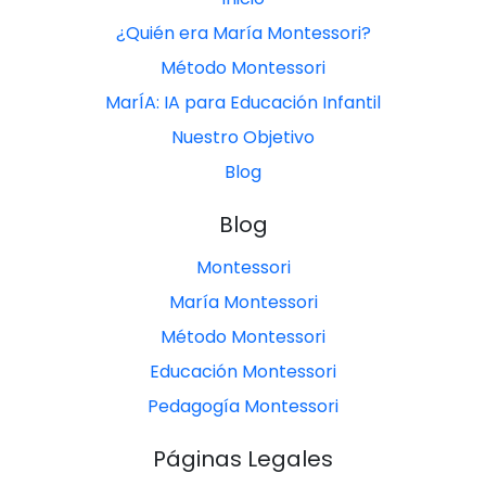
¿Quién era María Montessori?
Método Montessori
MarÍA: IA para Educación Infantil
Nuestro Objetivo
Blog
Blog
Montessori
María Montessori
Método Montessori
Educación Montessori
Pedagogía Montessori
Páginas Legales