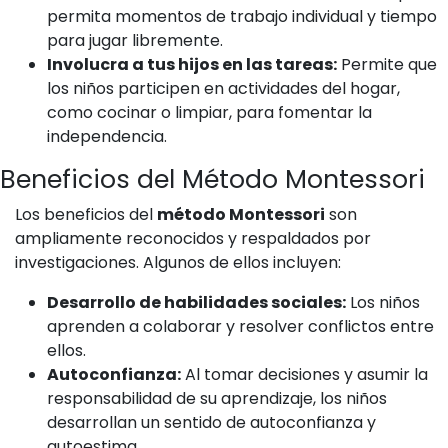
permita momentos de trabajo individual y tiempo
para jugar libremente.
Involucra a tus hijos en las tareas:
Permite que
los niños participen en actividades del hogar,
como cocinar o limpiar, para fomentar la
independencia.
Beneficios del Método Montessori
Los beneficios del
método Montessori
son
ampliamente reconocidos y respaldados por
investigaciones. Algunos de ellos incluyen:
Desarrollo de habilidades sociales:
Los niños
aprenden a colaborar y resolver conflictos entre
ellos.
Autoconfianza:
Al tomar decisiones y asumir la
responsabilidad de su aprendizaje, los niños
desarrollan un sentido de autoconfianza y
autoestima.