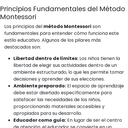
Principios Fundamentales del Método
Montessori
Los principios del
método Montessori
son
fundamentales para entender cómo funciona este
estilo educativo. Algunos de los pilares más
destacados son:
Libertad dentro de límites:
Los niños tienen la
libertad de elegir sus actividades dentro de un
ambiente estructurado, lo que les permite tomar
decisiones y aprender de sus elecciones.
Ambiente preparado:
El espacio de aprendizaje
debe estar diseñado específicamente para
satisfacer las necesidades de los niños,
proporcionando materiales accesibles y
apropiados para su desarrollo.
Educador como guía:
En lugar de ser el centro
de atención, el educador se convierte en un