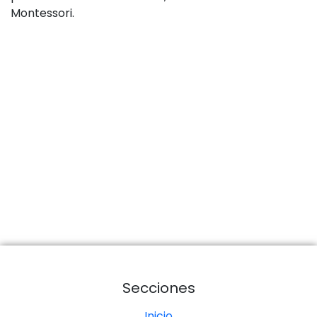
Montessori.
Secciones
Inicio