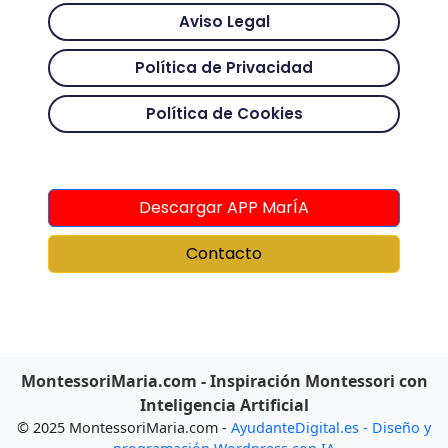
Aviso Legal
Política de Privacidad
Política de Cookies
Descargar APP MarÍA
Contacto
MontessoriMaria.com - Inspiración Montessori con
Inteligencia Artificial
© 2025 MontessoriMaria.com -
AyudanteDigital.es - Diseño y