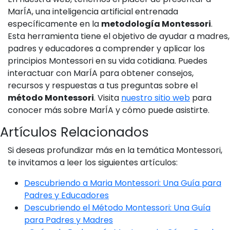
MarÍA, una inteligencia artificial entrenada
específicamente en la
metodología Montessori
.
Esta herramienta tiene el objetivo de ayudar a madres,
padres y educadores a comprender y aplicar los
principios Montessori en su vida cotidiana. Puedes
interactuar con MarÍA para obtener consejos,
recursos y respuestas a tus preguntas sobre el
método Montessori
. Visita
nuestro sitio web
para
conocer más sobre MarÍA y cómo puede asistirte.
Artículos Relacionados
Si deseas profundizar más en la temática Montessori,
te invitamos a leer los siguientes artículos:
Descubriendo a Maria Montessori: Una Guía para
Padres y Educadores
Descubriendo el Método Montessori: Una Guía
para Padres y Madres