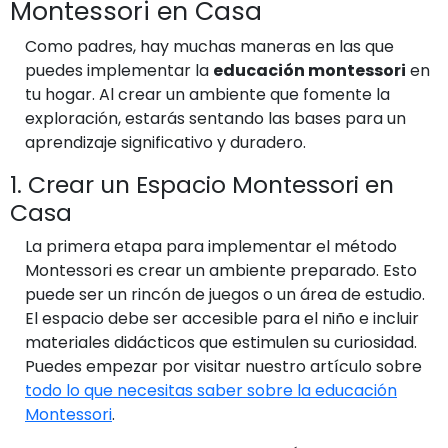
Montessori en Casa
Como padres, hay muchas maneras en las que
puedes implementar la
educación montessori
en
tu hogar. Al crear un ambiente que fomente la
exploración, estarás sentando las bases para un
aprendizaje significativo y duradero.
1. Crear un Espacio Montessori en
Casa
La primera etapa para implementar el método
Montessori es crear un ambiente preparado. Esto
puede ser un rincón de juegos o un área de estudio.
El espacio debe ser accesible para el niño e incluir
materiales didácticos que estimulen su curiosidad.
Puedes empezar por visitar nuestro artículo sobre
todo lo que necesitas saber sobre la educación
Montessori
.