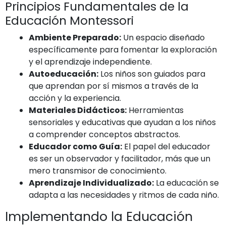
Principios Fundamentales de la
Educación Montessori
Ambiente Preparado:
Un espacio diseñado
específicamente para fomentar la exploración
y el aprendizaje independiente.
Autoeducación:
Los niños son guiados para
que aprendan por sí mismos a través de la
acción y la experiencia.
Materiales Didácticos:
Herramientas
sensoriales y educativas que ayudan a los niños
a comprender conceptos abstractos.
Educador como Guía:
El papel del educador
es ser un observador y facilitador, más que un
mero transmisor de conocimiento.
Aprendizaje Individualizado:
La educación se
adapta a las necesidades y ritmos de cada niño.
Implementando la Educación