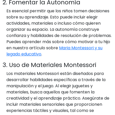
2. Fomentar la Autonomía
Es esencial permitir que los niños tomen decisiones
sobre su aprendizaje. Esto puede incluir elegir
actividades, materiales o incluso cómo quieren
organizar su espacio. La autonomía construye
confianza y habilidades de resolución de problemas.
Puedes aprender más sobre cómo motivar a tu hijo
en nuestro artículo sobre
Maria Montessori y su
legado educativo
.
3. Uso de Materiales Montessori
Los materiales Montessori están diseñados para
desarrollar habilidades específicas a través de la
manipulación y el juego. Al elegir juguetes y
materiales, busca aquellos que fomenten la
creatividad y el aprendizaje práctico. Asegúrate de
incluir materiales sensoriales que proporcionen
experiencias táctiles y visuales, tal como se