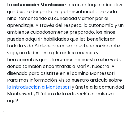
La
educación Montessori
es un enfoque educativo
que busca despertar el potencial innato de cada
niño, fomentando su curiosidad y amor por el
aprendizaje. A través del respeto, la autonomía y un
ambiente cuidadosamente preparado, los niños
pueden adquirir habilidades que les beneficiarán
toda la vida. Si deseas empezar este emocionante
viaje, no dudes en explorar los recursos y
herramientas que ofrecemos en nuestro sitio web,
donde también encontrarás a MarÍA, nuestra IA
diseñada para asistirte en el camino Montessori.
Para más información, visita nuestro artículo sobre
la introducción a Montessori
y únete a la comunidad
Montessori. ¡El futuro de la educación comienza
aquí!
‘