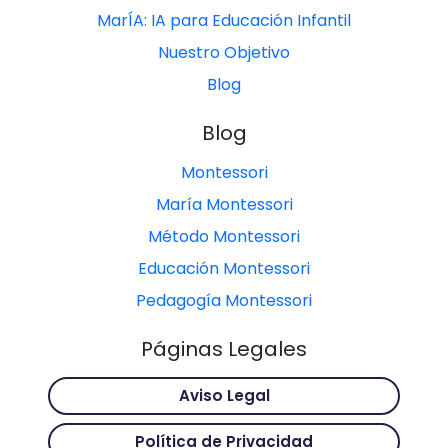
MarÍA: IA para Educación Infantil
Nuestro Objetivo
Blog
Blog
Montessori
María Montessori
Método Montessori
Educación Montessori
Pedagogía Montessori
Páginas Legales
Aviso Legal
Política de Privacidad