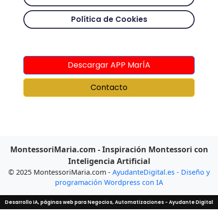
Política de Cookies
Descargar APP MarÍA
Contacto
MontessoriMaria.com - Inspiración Montessori con
Inteligencia Artificial
© 2025 MontessoriMaria.com -
AyudanteDigital.es - Diseño y
programación Wordpress con IA
Desarrollo IA, páginas web para Negocios, Automatizaciones - Ayudante Digital