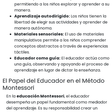
permitiendo a los niños explorar y aprender a su
manera.
Aprendizaje autodirigido:
Los niños tienen la
libertad de elegir sus actividades y aprender de
manera autónoma.
Materiales sensoriales:
El uso de materiales
manipulativos permite a los niños comprender
conceptos abstractos a través de experiencias
táctiles.
Educador como guía:
El educador actúa como
una guía, observando y apoyando el proceso de
aprendizaje en lugar de dictar la enseñanza.
El Papel del Educador en el Método
Montessori
En la
educación Montessori
, el educador
desempeña un papel fundamental como mediador
del aprendizaje. Es su responsabilidad crear un