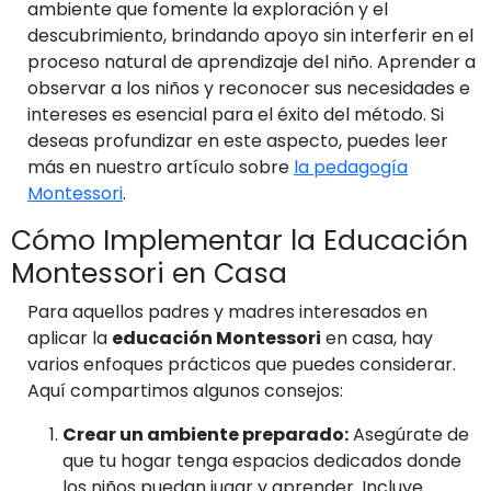
ambiente que fomente la exploración y el
descubrimiento, brindando apoyo sin interferir en el
proceso natural de aprendizaje del niño. Aprender a
observar a los niños y reconocer sus necesidades e
intereses es esencial para el éxito del método. Si
deseas profundizar en este aspecto, puedes leer
más en nuestro artículo sobre
la pedagogía
Montessori
.
Cómo Implementar la Educación
Montessori en Casa
Para aquellos padres y madres interesados en
aplicar la
educación Montessori
en casa, hay
varios enfoques prácticos que puedes considerar.
Aquí compartimos algunos consejos:
Crear un ambiente preparado:
Asegúrate de
que tu hogar tenga espacios dedicados donde
los niños puedan jugar y aprender. Incluye