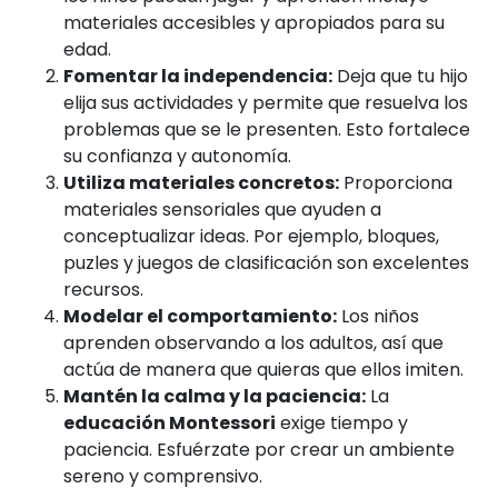
materiales accesibles y apropiados para su
edad.
Fomentar la independencia:
Deja que tu hijo
elija sus actividades y permite que resuelva los
problemas que se le presenten. Esto fortalece
su confianza y autonomía.
Utiliza materiales concretos:
Proporciona
materiales sensoriales que ayuden a
conceptualizar ideas. Por ejemplo, bloques,
puzles y juegos de clasificación son excelentes
recursos.
Modelar el comportamiento:
Los niños
aprenden observando a los adultos, así que
actúa de manera que quieras que ellos imiten.
Mantén la calma y la paciencia:
La
educación Montessori
exige tiempo y
paciencia. Esfuérzate por crear un ambiente
sereno y comprensivo.