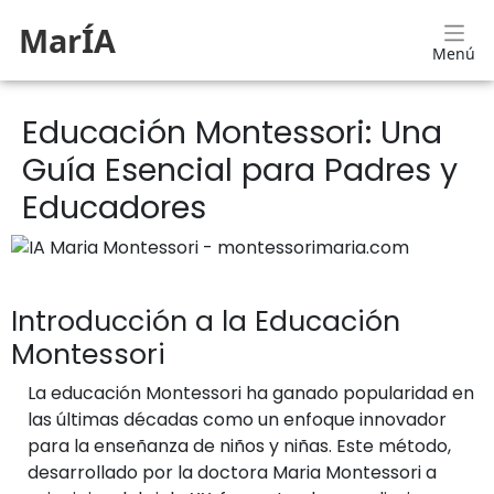
MarÍA
Menú
Educación Montessori: Una
Guía Esencial para Padres y
Educadores
Introducción a la Educación
Montessori
La educación Montessori ha ganado popularidad en
las últimas décadas como un enfoque innovador
para la enseñanza de niños y niñas. Este método,
desarrollado por la doctora Maria Montessori a