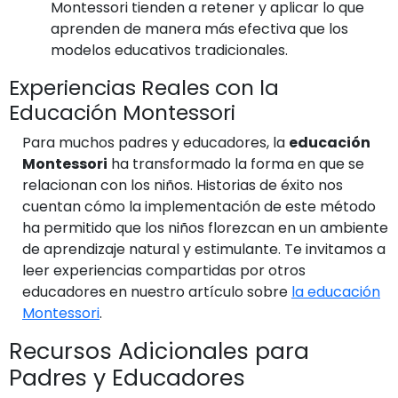
Montessori tienden a retener y aplicar lo que
aprenden de manera más efectiva que los
modelos educativos tradicionales.
Experiencias Reales con la
Educación Montessori
Para muchos padres y educadores, la
educación
Montessori
ha transformado la forma en que se
relacionan con los niños. Historias de éxito nos
cuentan cómo la implementación de este método
ha permitido que los niños florezcan en un ambiente
de aprendizaje natural y estimulante. Te invitamos a
leer experiencias compartidas por otros
educadores en nuestro artículo sobre
la educación
Montessori
.
Recursos Adicionales para
Padres y Educadores