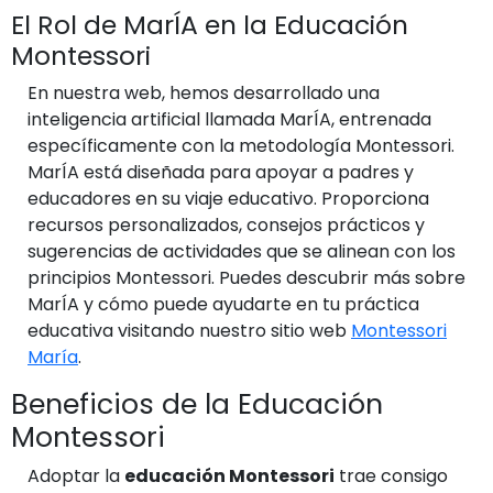
El Rol de MarÍA en la Educación
Montessori
En nuestra web, hemos desarrollado una
inteligencia artificial llamada MarÍA, entrenada
específicamente con la metodología Montessori.
MarÍA está diseñada para apoyar a padres y
educadores en su viaje educativo. Proporciona
recursos personalizados, consejos prácticos y
sugerencias de actividades que se alinean con los
principios Montessori. Puedes descubrir más sobre
MarÍA y cómo puede ayudarte en tu práctica
educativa visitando nuestro sitio web
Montessori
María
.
Beneficios de la Educación
Montessori
Adoptar la
educación Montessori
trae consigo