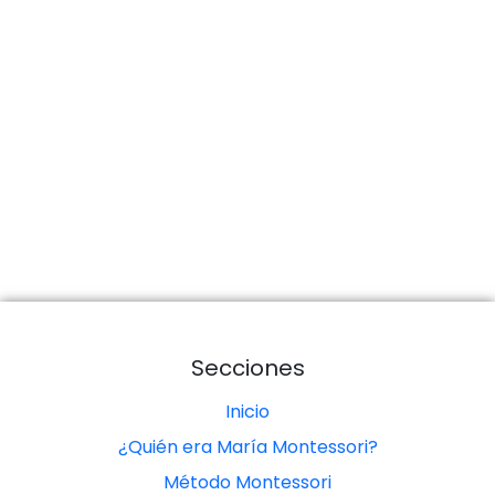
Secciones
Inicio
¿Quién era María Montessori?
Método Montessori