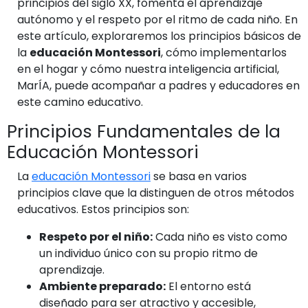
principios del siglo XX, fomenta el aprendizaje
autónomo y el respeto por el ritmo de cada niño. En
este artículo, exploraremos los principios básicos de
la
educación Montessori
, cómo implementarlos
en el hogar y cómo nuestra inteligencia artificial,
MarÍA, puede acompañar a padres y educadores en
este camino educativo.
Principios Fundamentales de la
Educación Montessori
La
educación Montessori
se basa en varios
principios clave que la distinguen de otros métodos
educativos. Estos principios son:
Respeto por el niño:
Cada niño es visto como
un individuo único con su propio ritmo de
aprendizaje.
Ambiente preparado:
El entorno está
diseñado para ser atractivo y accesible,