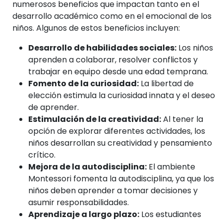
numerosos beneficios que impactan tanto en el
desarrollo académico como en el emocional de los
niños. Algunos de estos beneficios incluyen:
Desarrollo de habilidades sociales:
Los niños
aprenden a colaborar, resolver conflictos y
trabajar en equipo desde una edad temprana.
Fomento de la curiosidad:
La libertad de
elección estimula la curiosidad innata y el deseo
de aprender.
Estimulación de la creatividad:
Al tener la
opción de explorar diferentes actividades, los
niños desarrollan su creatividad y pensamiento
crítico.
Mejora de la autodisciplina:
El ambiente
Montessori fomenta la autodisciplina, ya que los
niños deben aprender a tomar decisiones y
asumir responsabilidades.
Aprendizaje a largo plazo:
Los estudiantes