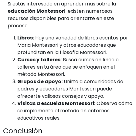
Si estás interesado en aprender más sobre la
educación Montessori
, existen numerosos
recursos disponibles para orientarte en este
proceso:
Libros:
Hay una variedad de libros escritos por
Maria Montessori y otros educadores que
profundizan en la filosofía Montessori.
Cursos y talleres:
Busca cursos en línea o
talleres en tu área que se enfoquen en el
método Montessori.
Grupos de apoyo:
Unirte a comunidades de
padres y educadores Montessori puede
ofrecerte valiosos consejos y apoyo.
Visitas a escuelas Montessori:
Observa cómo
se implementa el método en entornos
educativos reales.
Conclusión