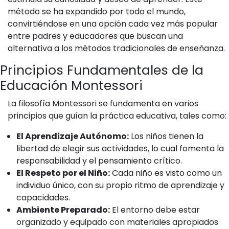
método se ha expandido por todo el mundo,
convirtiéndose en una opción cada vez más popular
entre padres y educadores que buscan una
alternativa a los métodos tradicionales de enseñanza.
Principios Fundamentales de la
Educación Montessori
La filosofía Montessori se fundamenta en varios
principios que guían la práctica educativa, tales como:
El Aprendizaje Autónomo:
Los niños tienen la
libertad de elegir sus actividades, lo cual fomenta la
responsabilidad y el pensamiento crítico.
El Respeto por el Niño:
Cada niño es visto como un
individuo único, con su propio ritmo de aprendizaje y
capacidades.
Ambiente Preparado:
El entorno debe estar
organizado y equipado con materiales apropiados