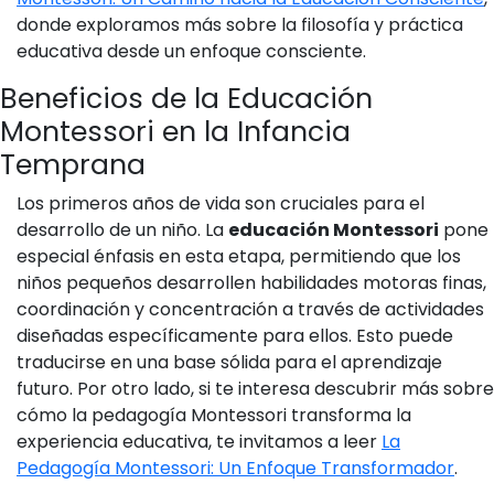
donde exploramos más sobre la filosofía y práctica
educativa desde un enfoque consciente.
Beneficios de la Educación
Montessori en la Infancia
Temprana
Los primeros años de vida son cruciales para el
desarrollo de un niño. La
educación Montessori
pone
especial énfasis en esta etapa, permitiendo que los
niños pequeños desarrollen habilidades motoras finas,
coordinación y concentración a través de actividades
diseñadas específicamente para ellos. Esto puede
traducirse en una base sólida para el aprendizaje
futuro. Por otro lado, si te interesa descubrir más sobre
cómo la pedagogía Montessori transforma la
experiencia educativa, te invitamos a leer
La
Pedagogía Montessori: Un Enfoque Transformador
.