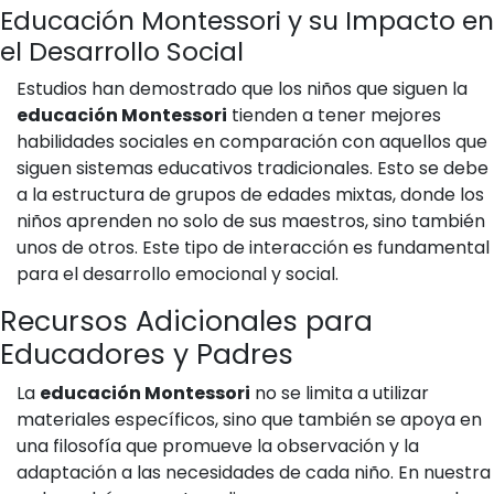
Educación Montessori y su Impacto en
el Desarrollo Social
Estudios han demostrado que los niños que siguen la
educación Montessori
tienden a tener mejores
habilidades sociales en comparación con aquellos que
siguen sistemas educativos tradicionales. Esto se debe
a la estructura de grupos de edades mixtas, donde los
niños aprenden no solo de sus maestros, sino también
unos de otros. Este tipo de interacción es fundamental
para el desarrollo emocional y social.
Recursos Adicionales para
Educadores y Padres
La
educación Montessori
no se limita a utilizar
materiales específicos, sino que también se apoya en
una filosofía que promueve la observación y la
adaptación a las necesidades de cada niño. En nuestra