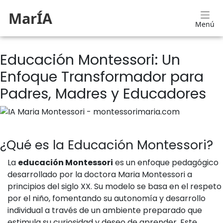
MarÍA
Menú
Educación Montessori: Un
Enfoque Transformador para
Padres, Madres y Educadores
¿Qué es la Educación Montessori?
La
educación Montessori
es un enfoque pedagógico
desarrollado por la doctora Maria Montessori a
principios del siglo XX. Su modelo se basa en el respeto
por el niño, fomentando su autonomía y desarrollo
individual a través de un ambiente preparado que
estimula su curiosidad y deseo de aprender. Este