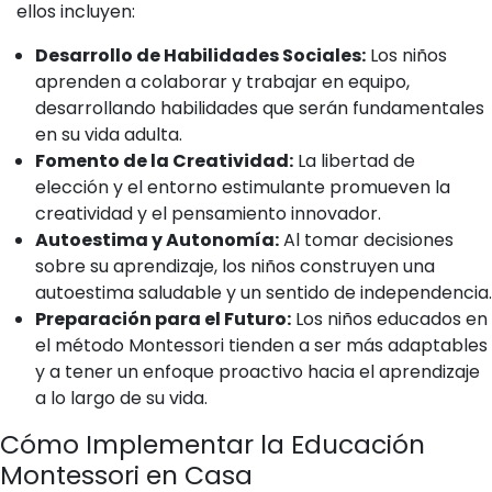
ellos incluyen:
Desarrollo de Habilidades Sociales:
Los niños
aprenden a colaborar y trabajar en equipo,
desarrollando habilidades que serán fundamentales
en su vida adulta.
Fomento de la Creatividad:
La libertad de
elección y el entorno estimulante promueven la
creatividad y el pensamiento innovador.
Autoestima y Autonomía:
Al tomar decisiones
sobre su aprendizaje, los niños construyen una
autoestima saludable y un sentido de independencia.
Preparación para el Futuro:
Los niños educados en
el método Montessori tienden a ser más adaptables
y a tener un enfoque proactivo hacia el aprendizaje
a lo largo de su vida.
Cómo Implementar la Educación
Montessori en Casa