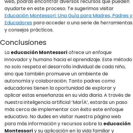
web, podrás encontrar diversos recursos que pueden
ayudarte en este proceso. Te sugerimos visitar
Educación Montessori: Una Guía para Madres, Padres y
Educadores
para acceder a una serie de herramientas
y consejos prácticos.
Conclusiones
La
educación Montessori
ofrece un enfoque
innovador y humano hacia el aprendizaje. Este método
no solo respeta el desarrollo individual de cada niño,
sino que también promueve un ambiente de
autonomía y colaboración. Tanto padres como
educadores tienen la oportunidad de explorar y
aplicar estas enseñanzas en su vida diaria. A través de
nuestra inteligencia artificial ‘MarÍA’, estarás un paso
más cerca de implementar con éxito este enfoque
educativo. No dudes en visitar nuestra página web
para más información y recursos sobre la
educación
Montessori
y su aplicación en la vida familiar y