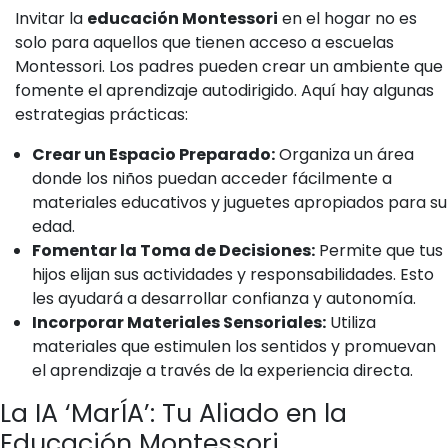
Invitar la
educación Montessori
en el hogar no es
solo para aquellos que tienen acceso a escuelas
Montessori. Los padres pueden crear un ambiente que
fomente el aprendizaje autodirigido. Aquí hay algunas
estrategias prácticas:
Crear un Espacio Preparado:
Organiza un área
donde los niños puedan acceder fácilmente a
materiales educativos y juguetes apropiados para su
edad.
Fomentar la Toma de Decisiones:
Permite que tus
hijos elijan sus actividades y responsabilidades. Esto
les ayudará a desarrollar confianza y autonomía.
Incorporar Materiales Sensoriales:
Utiliza
materiales que estimulen los sentidos y promuevan
el aprendizaje a través de la experiencia directa.
La IA ‘MarÍA’: Tu Aliado en la
Educación Montessori