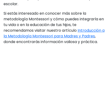
escolar.
Si estás interesado en conocer más sobre la
metodología Montessori y cómo puedes integrarla en
tu vida o en la educación de tus hijos, te
recomendamos visitar nuestro artículo
Introducción a
la Metodología Montessori para Madres y Padres
,
donde encontrarás información valiosa y práctica.