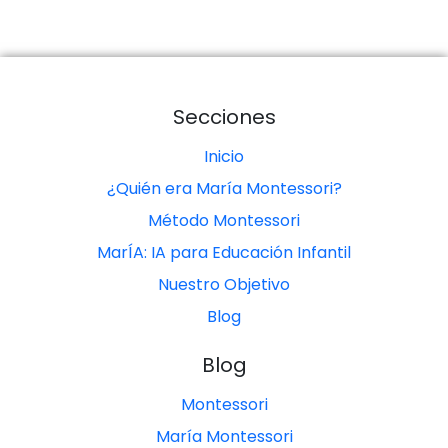
Secciones
Inicio
¿Quién era María Montessori?
Método Montessori
MarÍA: IA para Educación Infantil
Nuestro Objetivo
Blog
Blog
Montessori
María Montessori