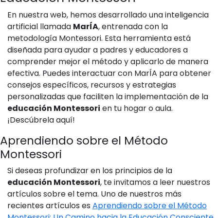
En nuestra web, hemos desarrollado una inteligencia
artificial llamada
MarÍA
, entrenada con la
metodología Montessori. Esta herramienta está
diseñada para ayudar a padres y educadores a
comprender mejor el método y aplicarlo de manera
efectiva. Puedes interactuar con MarÍA para obtener
consejos específicos, recursos y estrategias
personalizadas que faciliten la implementación de la
educación Montessori
en tu hogar o aula.
¡Descúbrela aquí!
Aprendiendo sobre el Método
Montessori
Si deseas profundizar en los principios de la
educación Montessori
, te invitamos a leer nuestros
artículos sobre el tema. Uno de nuestros más
recientes artículos es
Aprendiendo sobre el Método
Montessori: Un Camino hacia la Educación Consciente
,