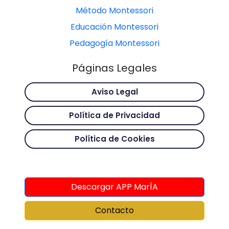
Método Montessori
Educación Montessori
Pedagogía Montessori
Páginas Legales
Aviso Legal
Política de Privacidad
Política de Cookies
Descargar APP MarÍA
Contacto