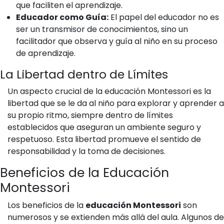
que faciliten el aprendizaje.
Educador como Guía:
El papel del educador no es
ser un transmisor de conocimientos, sino un
facilitador que observa y guía al niño en su proceso
de aprendizaje.
La Libertad dentro de Límites
Un aspecto crucial de la educación Montessori es la
libertad que se le da al niño para explorar y aprender a
su propio ritmo, siempre dentro de límites
establecidos que aseguran un ambiente seguro y
respetuoso. Esta libertad promueve el sentido de
responsabilidad y la toma de decisiones.
Beneficios de la Educación
Montessori
Los beneficios de la
educación Montessori
son
numerosos y se extienden más allá del aula. Algunos de