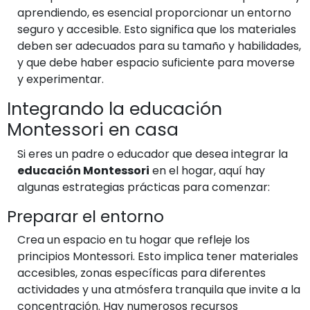
aprendiendo, es esencial proporcionar un entorno
seguro y accesible. Esto significa que los materiales
deben ser adecuados para su tamaño y habilidades,
y que debe haber espacio suficiente para moverse
y experimentar.
Integrando la educación
Montessori en casa
Si eres un padre o educador que desea integrar la
educación Montessori
en el hogar, aquí hay
algunas estrategias prácticas para comenzar:
Preparar el entorno
Crea un espacio en tu hogar que refleje los
principios Montessori. Esto implica tener materiales
accesibles, zonas específicas para diferentes
actividades y una atmósfera tranquila que invite a la
concentración. Hay numerosos recursos