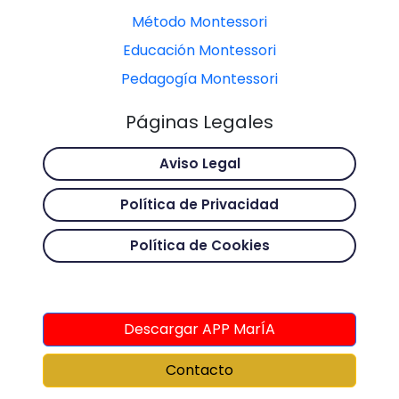
Método Montessori
Educación Montessori
Pedagogía Montessori
Páginas Legales
Aviso Legal
Política de Privacidad
Política de Cookies
Descargar APP MarÍA
Contacto