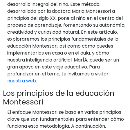
desarrollo integral del niño. Este método,
desarrollado por la doctora Maria Montessori a
principios del siglo XX, pone al niño en el centro del
proceso de aprendizaje, fomentando su autonomía,
creatividad y curiosidad natural. En este artículo,
exploraremos los principios fundamentales de la
educación Montessori, así como cómo puedes
implementarlos en casa o en el aula, y cómo
nuestra inteligencia artificial, MarÍA, puede ser un
gran apoyo en este viaje educativo. Para
profundizar en el tema, te invitamos a visitar
nuestra web
.
Los principios de la educación
Montessori
El enfoque Montessori se basa en varios principios
clave que son fundamentales para entender cómo
funciona esta metodología. A continuación,