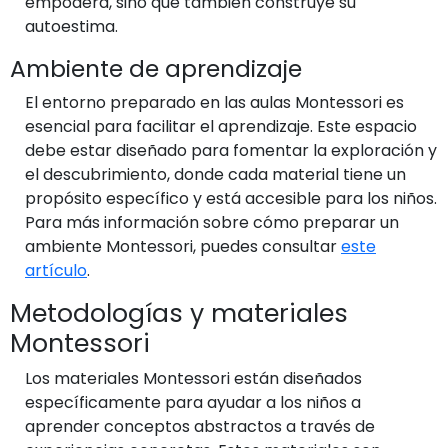
empodera, sino que también construye su
autoestima.
Ambiente de aprendizaje
El entorno preparado en las aulas Montessori es
esencial para facilitar el aprendizaje. Este espacio
debe estar diseñado para fomentar la exploración y
el descubrimiento, donde cada material tiene un
propósito específico y está accesible para los niños.
Para más información sobre cómo preparar un
ambiente Montessori, puedes consultar
este
artículo
.
Metodologías y materiales
Montessori
Los materiales Montessori están diseñados
específicamente para ayudar a los niños a
aprender conceptos abstractos a través de