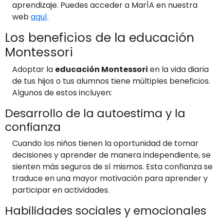
aprendizaje. Puedes acceder a MarÍA en nuestra
web
aquí
.
Los beneficios de la educación
Montessori
Adoptar la
educación Montessori
en la vida diaria
de tus hijos o tus alumnos tiene múltiples beneficios.
Algunos de estos incluyen:
Desarrollo de la autoestima y la
confianza
Cuando los niños tienen la oportunidad de tomar
decisiones y aprender de manera independiente, se
sienten más seguros de sí mismos. Esta confianza se
traduce en una mayor motivación para aprender y
participar en actividades.
Habilidades sociales y emocionales