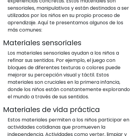
experiencias concretas. Estos materiales son
sensoriales, manipulativos y están destinados a ser
utilizados por los niños en su propio proceso de
aprendizaje. Aquí te presentamos algunos de los
más comunes:
Materiales sensoriales
Los materiales sensoriales ayudan a los niños a
refinar sus sentidos. Por ejemplo, el juego con
bloques de diferentes texturas o colores puede
mejorar su percepción visual y táctil. Estos
materiales son cruciales en la primera infancia,
donde los niños están constantemente explorando
el mundo a través de sus sentidos.
Materiales de vida práctica
Estos materiales permiten a los niños participar en
actividades cotidianas que promueven la
independencia. Actividades como verter, limpiar y