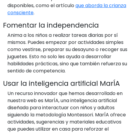
disponibles, como el artículo
que aborda la crianza
consciente
.
Fomentar la independencia
Anima a los niños a realizar tareas diarias por sí
mismos. Puedes empezar por actividades simples
como vestirse, preparar su desayuno o recoger sus
juguetes. Esto no solo les ayuda a desarrollar
habilidades prácticas, sino que también refuerza su
sentido de competencia.
Usar la inteligencia artificial MarÍA
Un recurso innovador que hemos desarrollado en
nuestra web es MarÍA, una inteligencia artificial
diseñada para interactuar con niños y adultos
siguiendo la metodología Montessori. MarÍA ofrece
actividades, sugerencias y materiales educativos
que puedes utilizar en casa para reforzar el