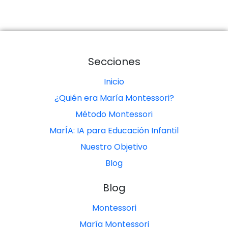
Secciones
Inicio
¿Quién era María Montessori?
Método Montessori
MarÍA: IA para Educación Infantil
Nuestro Objetivo
Blog
Blog
Montessori
María Montessori