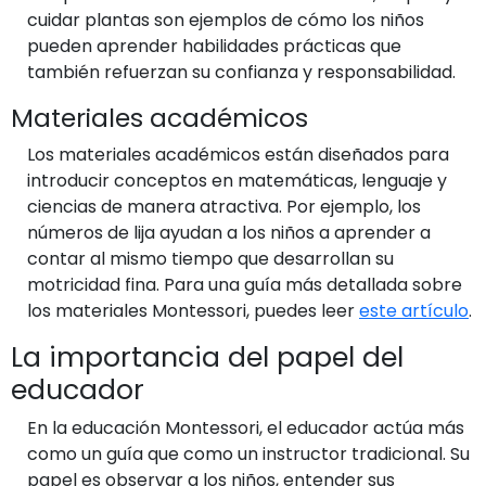
cuidar plantas son ejemplos de cómo los niños
pueden aprender habilidades prácticas que
también refuerzan su confianza y responsabilidad.
Materiales académicos
Los materiales académicos están diseñados para
introducir conceptos en matemáticas, lenguaje y
ciencias de manera atractiva. Por ejemplo, los
números de lija ayudan a los niños a aprender a
contar al mismo tiempo que desarrollan su
motricidad fina. Para una guía más detallada sobre
los materiales Montessori, puedes leer
este artículo
.
La importancia del papel del
educador
En la educación Montessori, el educador actúa más
como un guía que como un instructor tradicional. Su
papel es observar a los niños, entender sus