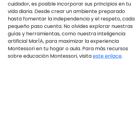
cuidador, es posible incorporar sus principios en tu
vida diaria. Desde crear un ambiente preparado
hasta fomentar la independencia y el respeto, cada
pequeño paso cuenta. No olvides explorar nuestras
guías y herramientas, como nuestra inteligencia
artificial MarÍA, para maximizar la experiencia
Montessori en tu hogar o aula. Para más recursos
sobre educación Montessori, visita
este enlace
.