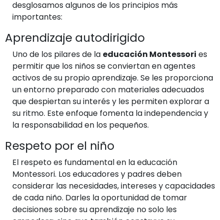
desglosamos algunos de los principios más
importantes:
Aprendizaje autodirigido
Uno de los pilares de la
educación Montessori
es
permitir que los niños se conviertan en agentes
activos de su propio aprendizaje. Se les proporciona
un entorno preparado con materiales adecuados
que despiertan su interés y les permiten explorar a
su ritmo. Este enfoque fomenta la independencia y
la responsabilidad en los pequeños.
Respeto por el niño
El respeto es fundamental en la educación
Montessori. Los educadores y padres deben
considerar las necesidades, intereses y capacidades
de cada niño. Darles la oportunidad de tomar
decisiones sobre su aprendizaje no solo les