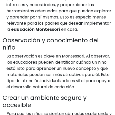
intereses y necesidades, y proporcionar las
herramientas adecuadas para que puedan explorar
y aprender por sí mismos. Esto es especialmente
relevante para los padres que desean implementar
la
educación Montessori
en casa.
Observación y conocimiento del
niño
La observación es clave en Montessori. Al observar,
los educadores pueden identificar cuándo un niño
está listo para aprender un nuevo concepto y qué
materiales pueden ser más atractivos para él. Este
tipo de atención individualizada es vital para apoyar
el desarrollo natural de cada niño.
Crear un ambiente seguro y
accesible
Para que los niños se sientan cómodos explorando y