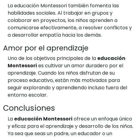
La educación Montessori también fomenta las
habilidades sociales. Al trabajar en grupos y
colaborar en proyectos, los niños aprenden a
comunicarse efectivamente, a resolver conflictos y
a desarrollar empatía hacia los demás.
Amor por el aprendizaje
Uno de los objetivos principales de la
educación
Montessori
es cultivar un amor duradero por el
aprendizaje. Cuando los niños disfrutan de su
proceso educativo, están más motivados para
seguir explorando y aprendiendo incluso fuera del
entorno escolar.
Conclusiones
La
educación Montessori
ofrece un enfoque único
y eficaz para el aprendizaje y desarrollo de los niños.
Ya sea que seas un padre, un educador o un