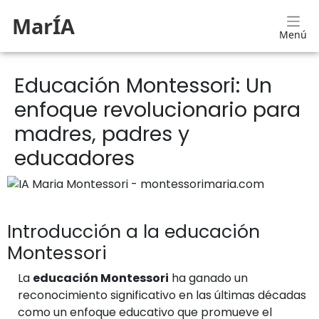
MarÍA
Menú
Educación Montessori: Un
enfoque revolucionario para
madres, padres y
educadores
Introducción a la educación
Montessori
La
educación Montessori
ha ganado un
reconocimiento significativo en las últimas décadas
como un enfoque educativo que promueve el