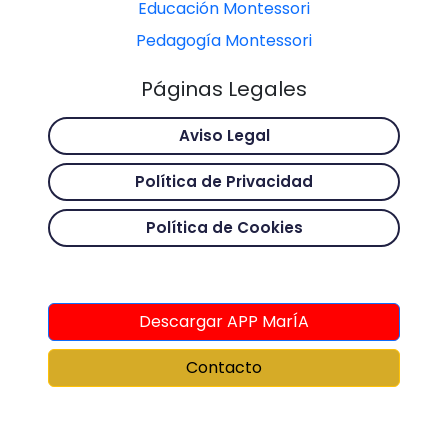
Educación Montessori
Pedagogía Montessori
Páginas Legales
Aviso Legal
Política de Privacidad
Política de Cookies
Descargar APP MarÍA
Contacto