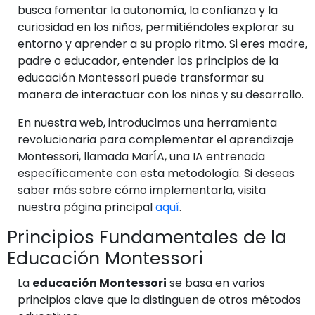
busca fomentar la autonomía, la confianza y la
curiosidad en los niños, permitiéndoles explorar su
entorno y aprender a su propio ritmo. Si eres madre,
padre o educador, entender los principios de la
educación Montessori puede transformar su
manera de interactuar con los niños y su desarrollo.
En nuestra web, introducimos una herramienta
revolucionaria para complementar el aprendizaje
Montessori, llamada MarÍA, una IA entrenada
específicamente con esta metodología. Si deseas
saber más sobre cómo implementarla, visita
nuestra página principal
aquí
.
Principios Fundamentales de la
Educación Montessori
La
educación Montessori
se basa en varios
principios clave que la distinguen de otros métodos