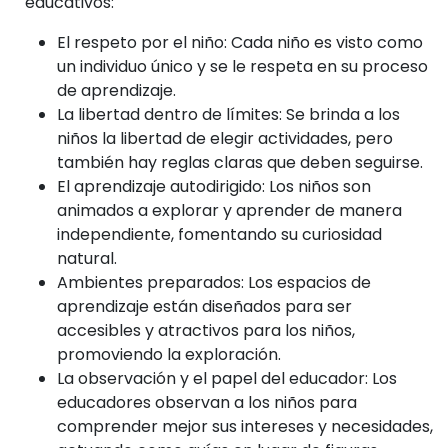
educativos:
El respeto por el niño: Cada niño es visto como
un individuo único y se le respeta en su proceso
de aprendizaje.
La libertad dentro de límites: Se brinda a los
niños la libertad de elegir actividades, pero
también hay reglas claras que deben seguirse.
El aprendizaje autodirigido: Los niños son
animados a explorar y aprender de manera
independiente, fomentando su curiosidad
natural.
Ambientes preparados: Los espacios de
aprendizaje están diseñados para ser
accesibles y atractivos para los niños,
promoviendo la exploración.
La observación y el papel del educador: Los
educadores observan a los niños para
comprender mejor sus intereses y necesidades,