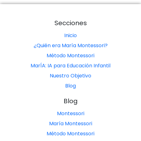
Secciones
Inicio
¿Quién era María Montessori?
Método Montessori
MarÍA: IA para Educación Infantil
Nuestro Objetivo
Blog
Blog
Montessori
María Montessori
Método Montessori