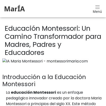
MarÍA
Menú
Educación Montessori: Un
Camino Transformador para
Madres, Padres y
Educadores
Introducción a la Educación
Montessori
La
educación Montessori
es un enfoque
pedagógico innovador creado por la doctora Maria
Montessori a principios del siglo XX. Este método