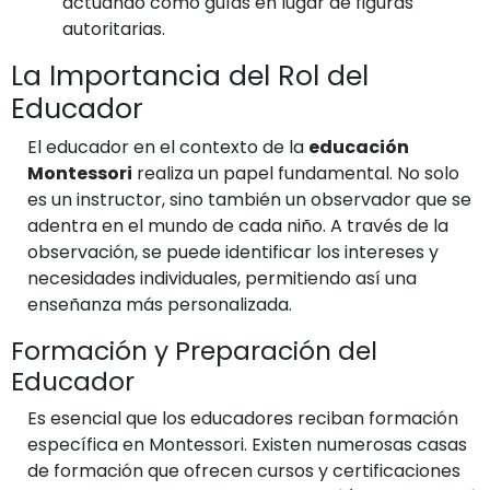
actuando como guías en lugar de figuras
autoritarias.
La Importancia del Rol del
Educador
El educador en el contexto de la
educación
Montessori
realiza un papel fundamental. No solo
es un instructor, sino también un observador que se
adentra en el mundo de cada niño. A través de la
observación, se puede identificar los intereses y
necesidades individuales, permitiendo así una
enseñanza más personalizada.
Formación y Preparación del
Educador
Es esencial que los educadores reciban formación
específica en Montessori. Existen numerosas casas
de formación que ofrecen cursos y certificaciones