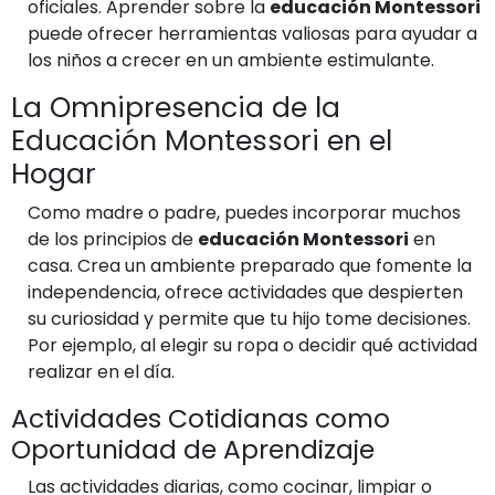
oficiales. Aprender sobre la
educación Montessori
puede ofrecer herramientas valiosas para ayudar a
los niños a crecer en un ambiente estimulante.
La Omnipresencia de la
Educación Montessori en el
Hogar
Como madre o padre, puedes incorporar muchos
de los principios de
educación Montessori
en
casa. Crea un ambiente preparado que fomente la
independencia, ofrece actividades que despierten
su curiosidad y permite que tu hijo tome decisiones.
Por ejemplo, al elegir su ropa o decidir qué actividad
realizar en el día.
Actividades Cotidianas como
Oportunidad de Aprendizaje
Las actividades diarias, como cocinar, limpiar o