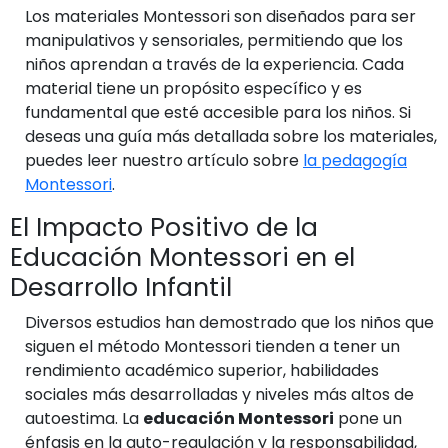
Los materiales Montessori son diseñados para ser
manipulativos y sensoriales, permitiendo que los
niños aprendan a través de la experiencia. Cada
material tiene un propósito específico y es
fundamental que esté accesible para los niños. Si
deseas una guía más detallada sobre los materiales,
puedes leer nuestro artículo sobre
la pedagogía
Montessori
.
El Impacto Positivo de la
Educación Montessori en el
Desarrollo Infantil
Diversos estudios han demostrado que los niños que
siguen el método Montessori tienden a tener un
rendimiento académico superior, habilidades
sociales más desarrolladas y niveles más altos de
autoestima. La
educación Montessori
pone un
énfasis en la auto-regulación y la responsabilidad,