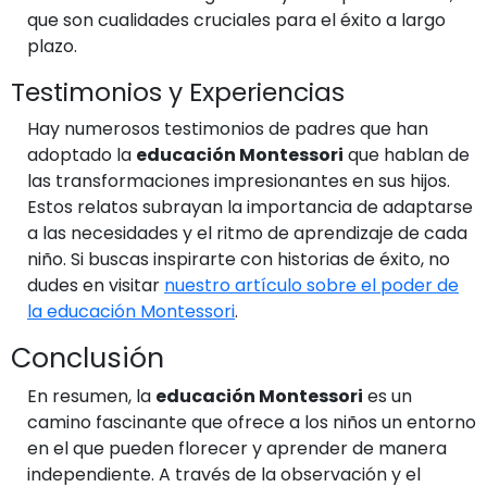
que son cualidades cruciales para el éxito a largo
plazo.
Testimonios y Experiencias
Hay numerosos testimonios de padres que han
adoptado la
educación Montessori
que hablan de
las transformaciones impresionantes en sus hijos.
Estos relatos subrayan la importancia de adaptarse
a las necesidades y el ritmo de aprendizaje de cada
niño. Si buscas inspirarte con historias de éxito, no
dudes en visitar
nuestro artículo sobre el poder de
la educación Montessori
.
Conclusión
En resumen, la
educación Montessori
es un
camino fascinante que ofrece a los niños un entorno
en el que pueden florecer y aprender de manera
independiente. A través de la observación y el