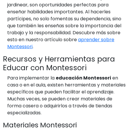
jardinear, son oportunidades perfectas para
enseñar habilidades importantes. Al hacerles
partícipes, no solo fomentas su dependencia, sino
que también les enseñas sobre la importancia del
trabajo y la responsabilidad. Descubre más sobre
esto en nuestro artículo sobre
aprender sobre
Montessori
.
Recursos y Herramientas para
Educar con Montessori
Para implementar la
educación Montessori
en
casa o en el aula, existen herramientas y materiales
específicos que pueden facilitar el aprendizaje.
Muchas veces, se pueden crear materiales de
forma casera o adquirirlos a través de tiendas
especializadas.
Materiales Montessori