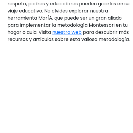
respeto, padres y educadores pueden guiarlos en su
viaje educativo. No olvides explorar nuestra
herramienta MarÍA, que puede ser un gran aliado
para implementar la metodología Montessori en tu
hogar o aula. Visita
nuestra web
para descubrir más
recursos y artículos sobre esta valiosa metodología.