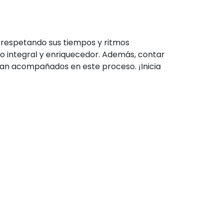
, respetando sus tiempos y ritmos
o integral y enriquecedor. Además, contar
an acompañados en este proceso. ¡Inicia