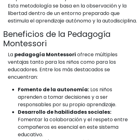
Esta metodología se basa en la observación y la
libertad dentro de un entorno preparado que
estimula el aprendizaje autónomo y la autodisciplina.
Beneficios de la Pedagogía
Montessori
La
pedagogía Montessori
ofrece múltiples
ventajas tanto para los niños como para los
educadores. Entre los más destacados se
encuentran:
Fomento de la autonomía:
Los niños
aprenden a tomar decisiones y a ser
responsables por su propio aprendizaje.
Desarrollo de habilidades sociales:
Fomentar la colaboración y el respeto entre
compañeros es esencial en este sistema
educativo.