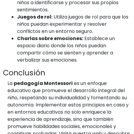
niños a identificarse y procesar sus propios
sentimientos.
Juegos de rol:
Utiliza juegos de rol para que los
niños puedan experimentar y resolver
conflictos en un entorno seguro.
Charlas sobre emociones:
Establece un
espacio diario donde los niños puedan
compartir cómo se sienten y aprender a
verbalizar sus emociones.
Conclusión
La
pedagogía Montessori
es un enfoque
educativo que promueve el desarrollo integral del
niño, respetando su individualidad y fomentando su
autonomía. Implementar estos principios en casa y
en entornos educativos no solo enriquece la
experiencia de aprendizaje, sino que también
promueve habilidades sociales, emocionales y
cognitivas profundas. Visita nuestra web y descubre