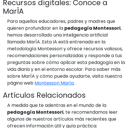
Recursos digitales: Conoce a
MarÍA
Para aquellos educadores, padres y madres que
quieren profundizar en la
pedagogía Montessori
,
hemos desarrollado una inteligencia artificial
llamada MarÍA. Esta IA está entrenada en la
metodología Montessori y ofrece recursos valiosos,
recomendaciones personalizadas y responde a tus
preguntas sobre cómo aplicar esta pedagogía en la
vida diaria y en el entorno escolar. Para saber más
sobre MarÍA y cómo puede ayudarte, visita nuestra
página web
Montessori María
.
Artículos Relacionados
A medida que te adentras en el mundo de la
pedagogía Montessori
, te recomendamos leer
algunos de nuestros artículos más recientes que
ofrecen información útil y guía práctica: