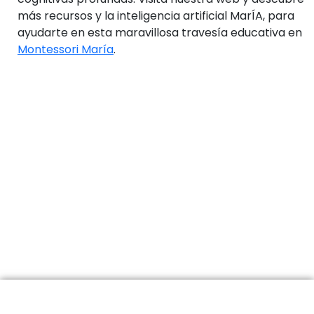
más recursos y la inteligencia artificial MarÍA, para
ayudarte en esta maravillosa travesía educativa en
Montessori María
.