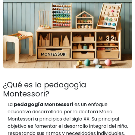
¿Qué es la pedagogía
Montessori?
La
pedagogía Montessori
es un enfoque
educativo desarrollado por la doctora Maria
Montessori a principios del siglo XX. Su principal
objetivo es fomentar el desarrollo integral del niño,
respetando sus ritmos y necesidades individuales.