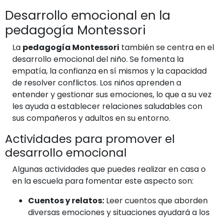
Desarrollo emocional en la
pedagogía Montessori
La
pedagogía Montessori
también se centra en el
desarrollo emocional del niño. Se fomenta la
empatía, la confianza en sí mismos y la capacidad
de resolver conflictos. Los niños aprenden a
entender y gestionar sus emociones, lo que a su vez
les ayuda a establecer relaciones saludables con
sus compañeros y adultos en su entorno.
Actividades para promover el
desarrollo emocional
Algunas actividades que puedes realizar en casa o
en la escuela para fomentar este aspecto son:
Cuentos y relatos:
Leer cuentos que aborden
diversas emociones y situaciones ayudará a los