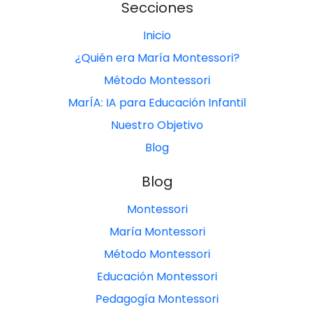
Secciones
Inicio
¿Quién era María Montessori?
Método Montessori
MarÍA: IA para Educación Infantil
Nuestro Objetivo
Blog
Blog
Montessori
María Montessori
Método Montessori
Educación Montessori
Pedagogía Montessori