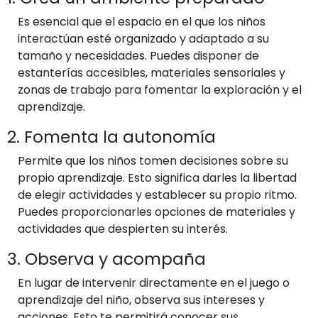
Es esencial que el espacio en el que los niños
interactúan esté organizado y adaptado a su
tamaño y necesidades. Puedes disponer de
estanterías accesibles, materiales sensoriales y
zonas de trabajo para fomentar la exploración y el
aprendizaje.
2. Fomenta la autonomía
Permite que los niños tomen decisiones sobre su
propio aprendizaje. Esto significa darles la libertad
de elegir actividades y establecer su propio ritmo.
Puedes proporcionarles opciones de materiales y
actividades que despierten su interés.
3. Observa y acompaña
En lugar de intervenir directamente en el juego o
aprendizaje del niño, observa sus intereses y
acciones. Esto te permitirá conocer sus