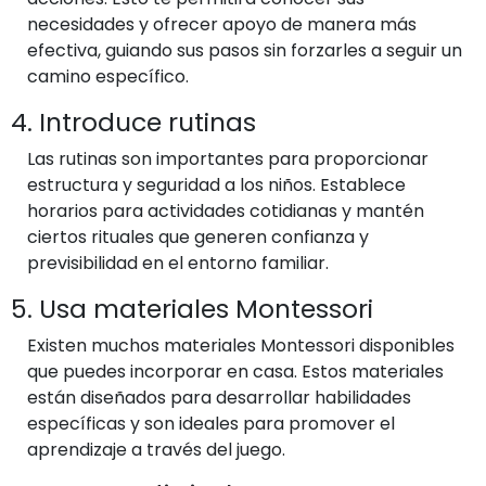
necesidades y ofrecer apoyo de manera más
efectiva, guiando sus pasos sin forzarles a seguir un
camino específico.
4. Introduce rutinas
Las rutinas son importantes para proporcionar
estructura y seguridad a los niños. Establece
horarios para actividades cotidianas y mantén
ciertos rituales que generen confianza y
previsibilidad en el entorno familiar.
5. Usa materiales Montessori
Existen muchos materiales Montessori disponibles
que puedes incorporar en casa. Estos materiales
están diseñados para desarrollar habilidades
específicas y son ideales para promover el
aprendizaje a través del juego.