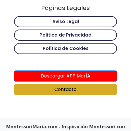
Páginas Legales
Aviso Legal
Política de Privacidad
Política de Cookies
Descargar APP MarÍA
Contacto
MontessoriMaria.com - Inspiración Montessori con