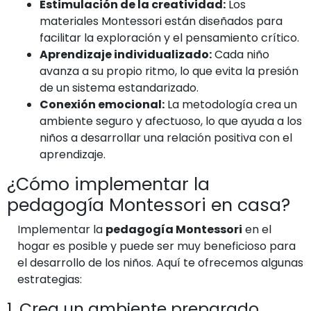
Estimulación de la creatividad:
Los
materiales Montessori están diseñados para
facilitar la exploración y el pensamiento crítico.
Aprendizaje individualizado:
Cada niño
avanza a su propio ritmo, lo que evita la presión
de un sistema estandarizado.
Conexión emocional:
La metodología crea un
ambiente seguro y afectuoso, lo que ayuda a los
niños a desarrollar una relación positiva con el
aprendizaje.
¿Cómo implementar la
pedagogía Montessori en casa?
Implementar la
pedagogía Montessori
en el
hogar es posible y puede ser muy beneficioso para
el desarrollo de los niños. Aquí te ofrecemos algunas
estrategias:
1. Crea un ambiente preparado