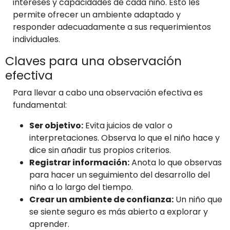
intereses y capacidades de cada niño. Esto les
permite ofrecer un ambiente adaptado y
responder adecuadamente a sus requerimientos
individuales.
Claves para una observación
efectiva
Para llevar a cabo una observación efectiva es
fundamental:
Ser objetivo:
Evita juicios de valor o
interpretaciones. Observa lo que el niño hace y
dice sin añadir tus propios criterios.
Registrar información:
Anota lo que observas
para hacer un seguimiento del desarrollo del
niño a lo largo del tiempo.
Crear un ambiente de confianza:
Un niño que
se siente seguro es más abierto a explorar y
aprender.