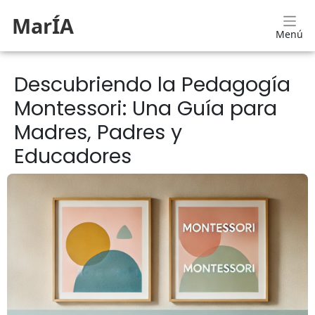
MarÍA
Menú
Descubriendo la Pedagogía
Montessori: Una Guía para
Madres, Padres y
Educadores