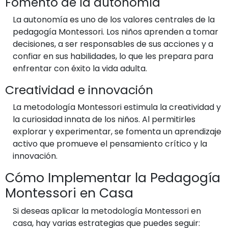
Fomento de la autonomía
La autonomía es uno de los valores centrales de la
pedagogía Montessori. Los niños aprenden a tomar
decisiones, a ser responsables de sus acciones y a
confiar en sus habilidades, lo que les prepara para
enfrentar con éxito la vida adulta.
Creatividad e innovación
La metodología Montessori estimula la creatividad y
la curiosidad innata de los niños. Al permitirles
explorar y experimentar, se fomenta un aprendizaje
activo que promueve el pensamiento crítico y la
innovación.
Cómo Implementar la Pedagogía
Montessori en Casa
Si deseas aplicar la metodología Montessori en
casa, hay varias estrategias que puedes seguir: