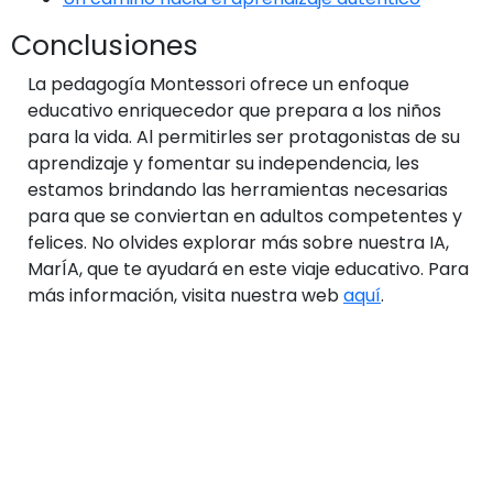
Conclusiones
La pedagogía Montessori ofrece un enfoque
educativo enriquecedor que prepara a los niños
para la vida. Al permitirles ser protagonistas de su
aprendizaje y fomentar su independencia, les
estamos brindando las herramientas necesarias
para que se conviertan en adultos competentes y
felices. No olvides explorar más sobre nuestra IA,
MarÍA, que te ayudará en este viaje educativo. Para
más información, visita nuestra web
aquí
.