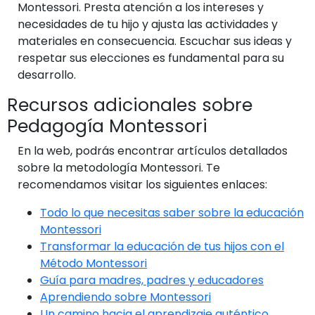
Montessori. Presta atención a los intereses y
necesidades de tu hijo y ajusta las actividades y
materiales en consecuencia. Escuchar sus ideas y
respetar sus elecciones es fundamental para su
desarrollo.
Recursos adicionales sobre
Pedagogía Montessori
En la web, podrás encontrar artículos detallados
sobre la metodología Montessori. Te
recomendamos visitar los siguientes enlaces:
Todo lo que necesitas saber sobre la educación
Montessori
Transformar la educación de tus hijos con el
Método Montessori
Guía para madres, padres y educadores
Aprendiendo sobre Montessori
Un camino hacia el aprendizaje auténtico