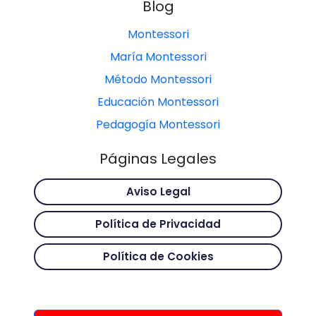
Blog
Montessori
María Montessori
Método Montessori
Educación Montessori
Pedagogía Montessori
Páginas Legales
Aviso Legal
Política de Privacidad
Política de Cookies