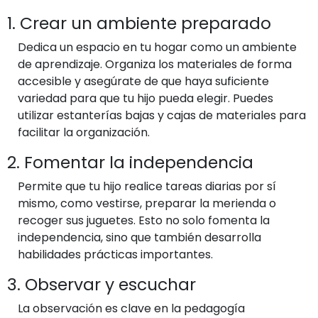
1. Crear un ambiente preparado
Dedica un espacio en tu hogar como un ambiente
de aprendizaje. Organiza los materiales de forma
accesible y asegúrate de que haya suficiente
variedad para que tu hijo pueda elegir. Puedes
utilizar estanterías bajas y cajas de materiales para
facilitar la organización.
2. Fomentar la independencia
Permite que tu hijo realice tareas diarias por sí
mismo, como vestirse, preparar la merienda o
recoger sus juguetes. Esto no solo fomenta la
independencia, sino que también desarrolla
habilidades prácticas importantes.
3. Observar y escuchar
La observación es clave en la pedagogía