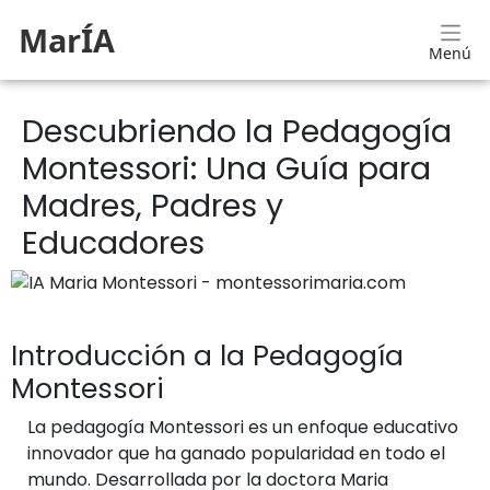
MarÍA
Menú
Descubriendo la Pedagogía
Montessori: Una Guía para
Madres, Padres y
Educadores
Introducción a la Pedagogía
Montessori
La pedagogía Montessori es un enfoque educativo
innovador que ha ganado popularidad en todo el
mundo. Desarrollada por la doctora Maria