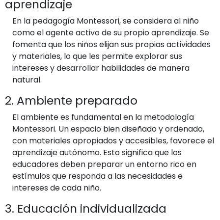
aprendizaje
En la pedagogía Montessori, se considera al niño
como el agente activo de su propio aprendizaje. Se
fomenta que los niños elijan sus propias actividades
y materiales, lo que les permite explorar sus
intereses y desarrollar habilidades de manera
natural.
2. Ambiente preparado
El ambiente es fundamental en la metodología
Montessori. Un espacio bien diseñado y ordenado,
con materiales apropiados y accesibles, favorece el
aprendizaje autónomo. Esto significa que los
educadores deben preparar un entorno rico en
estímulos que responda a las necesidades e
intereses de cada niño.
3. Educación individualizada