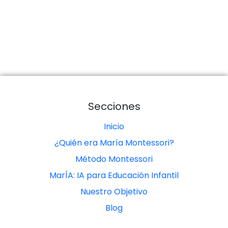
Secciones
Inicio
¿Quién era María Montessori?
Método Montessori
MarÍA: IA para Educación Infantil
Nuestro Objetivo
Blog