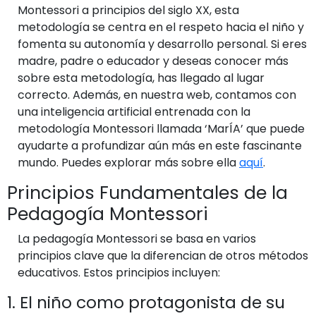
Montessori a principios del siglo XX, esta
metodología se centra en el respeto hacia el niño y
fomenta su autonomía y desarrollo personal. Si eres
madre, padre o educador y deseas conocer más
sobre esta metodología, has llegado al lugar
correcto. Además, en nuestra web, contamos con
una inteligencia artificial entrenada con la
metodología Montessori llamada ‘MarÍA’ que puede
ayudarte a profundizar aún más en este fascinante
mundo. Puedes explorar más sobre ella
aquí
.
Principios Fundamentales de la
Pedagogía Montessori
La pedagogía Montessori se basa en varios
principios clave que la diferencian de otros métodos
educativos. Estos principios incluyen:
1. El niño como protagonista de su