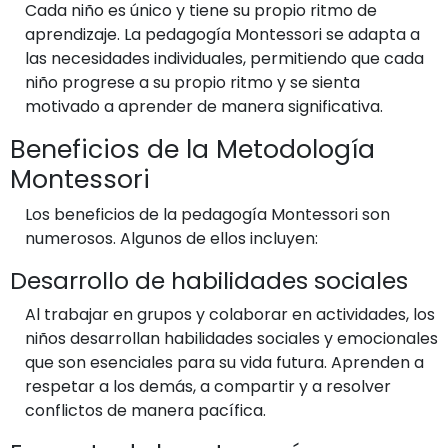
Cada niño es único y tiene su propio ritmo de
aprendizaje. La pedagogía Montessori se adapta a
las necesidades individuales, permitiendo que cada
niño progrese a su propio ritmo y se sienta
motivado a aprender de manera significativa.
Beneficios de la Metodología
Montessori
Los beneficios de la pedagogía Montessori son
numerosos. Algunos de ellos incluyen:
Desarrollo de habilidades sociales
Al trabajar en grupos y colaborar en actividades, los
niños desarrollan habilidades sociales y emocionales
que son esenciales para su vida futura. Aprenden a
respetar a los demás, a compartir y a resolver
conflictos de manera pacífica.