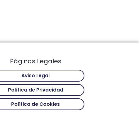
Páginas Legales
Aviso Legal
Política de Privacidad
Política de Cookies