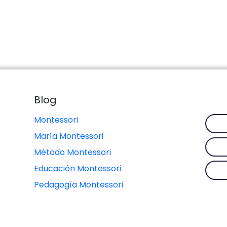
Blog
Montessori
María Montessori
Método Montessori
Educación Montessori
Pedagogía Montessori