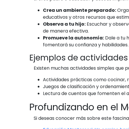
Crea un ambiente preparado:
Organ
educativos y otros recursos que estimu
Observa a tu hijo:
Escuchar y observa
de manera efectiva.
Promueve la autonomía:
Dale a tu 
fomentará su confianza y habilidades.
Ejemplos de actividades
Existen muchas actividades simples que 
Actividades prácticas como cocinar, r
Juegos de clasificación y ordenamiento
Lectura de cuentos que fomenten el am
Profundizando en el 
Si deseas conocer más sobre este fascinan