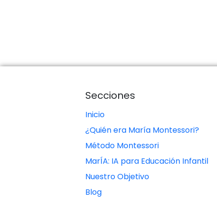
Secciones
Inicio
¿Quién era María Montessori?
Método Montessori
MarÍA: IA para Educación Infantil
Nuestro Objetivo
Blog