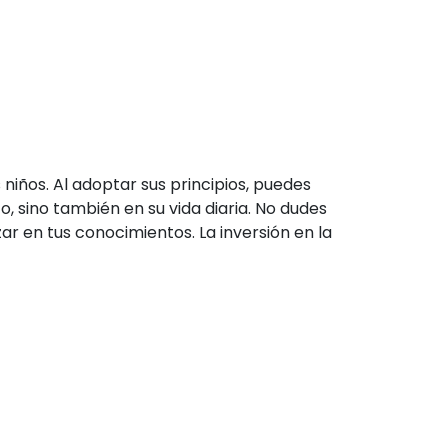
iños. Al adoptar sus principios, puedes
o, sino también en su vida diaria. No dudes
zar en tus conocimientos. La inversión en la