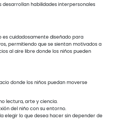
s desarrollan habilidades interpersonales
no es cuidadosamente diseñado para
ivos, permitiendo que se sientan motivados a
os al aire libre donde los niños pueden
pacio donde los niños puedan moverse
 lectura, arte y ciencia.
ión del niño con su entorno.
a elegir lo que desea hacer sin depender de