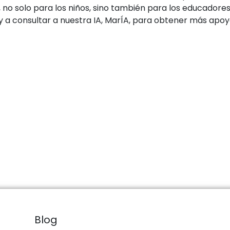
 no solo para los niños, sino también para los educadore
 a consultar a nuestra IA, MarÍA, para obtener más apoyo
Blog