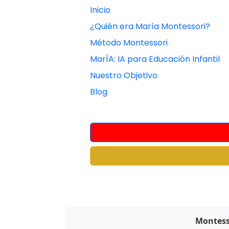
Inicio
¿Quién era María Montessori?
Método Montessori
MarÍA: IA para Educación Infantil
Nuestro Objetivo
Blog
Montesso