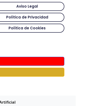
Aviso Legal
Política de Privacidad
Política de Cookies
rtificial