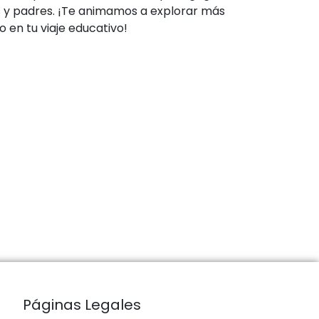
s y padres. ¡Te animamos a explorar más
 en tu viaje educativo!
Páginas Legales