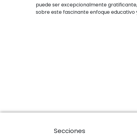
puede ser excepcionalmente gratificante,
sobre este fascinante enfoque educativo y
Secciones