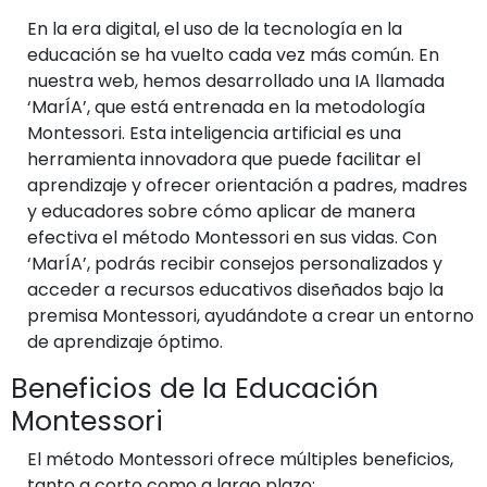
En la era digital, el uso de la tecnología en la
educación se ha vuelto cada vez más común. En
nuestra web, hemos desarrollado una IA llamada
‘MarÍA’, que está entrenada en la metodología
Montessori. Esta inteligencia artificial es una
herramienta innovadora que puede facilitar el
aprendizaje y ofrecer orientación a padres, madres
y educadores sobre cómo aplicar de manera
efectiva el método Montessori en sus vidas. Con
‘MarÍA’, podrás recibir consejos personalizados y
acceder a recursos educativos diseñados bajo la
premisa Montessori, ayudándote a crear un entorno
de aprendizaje óptimo.
Beneficios de la Educación
Montessori
El método Montessori ofrece múltiples beneficios,
tanto a corto como a largo plazo: