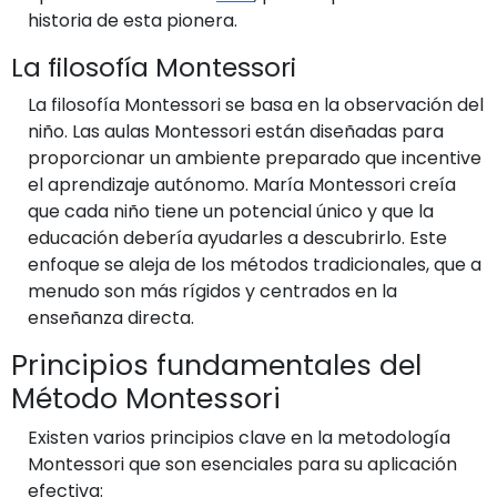
historia de esta pionera.
La filosofía Montessori
La filosofía Montessori se basa en la observación del
niño. Las aulas Montessori están diseñadas para
proporcionar un ambiente preparado que incentive
el aprendizaje autónomo. María Montessori creía
que cada niño tiene un potencial único y que la
educación debería ayudarles a descubrirlo. Este
enfoque se aleja de los métodos tradicionales, que a
menudo son más rígidos y centrados en la
enseñanza directa.
Principios fundamentales del
Método Montessori
Existen varios principios clave en la metodología
Montessori que son esenciales para su aplicación
efectiva: