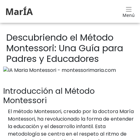
MarÍA
Menú
Descubriendo el Método
Montessori: Una Guía para
Padres y Educadores
Introducción al Método
Montessori
El método Montessori, creado por la doctora María
Montessori, ha revolucionado la forma de entender
la educación y el desarrollo infantil. Esta
metodología se centra en el respeto al ritmo de