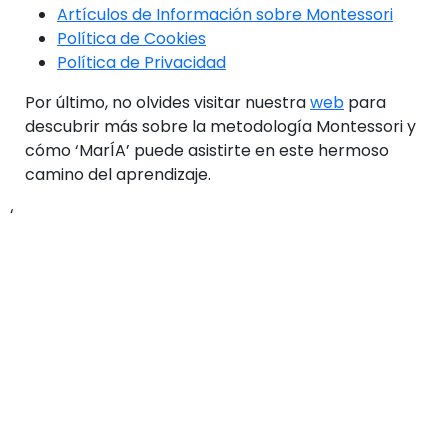
Artículos de Información sobre Montessori
Política de Cookies
Política de Privacidad
Por último, no olvides visitar nuestra
web
para
descubrir más sobre la metodología Montessori y
cómo ‘MarÍA’ puede asistirte en este hermoso
camino del aprendizaje.
‘