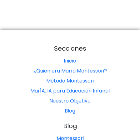
Secciones
Inicio
¿Quién era María Montessori?
Método Montessori
MarÍA: IA para Educación Infantil
Nuestro Objetivo
Blog
Blog
Montessori