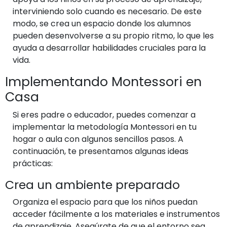
interviniendo solo cuando es necesario. De este
modo, se crea un espacio donde los alumnos
pueden desenvolverse a su propio ritmo, lo que les
ayuda a desarrollar habilidades cruciales para la
vida.
Implementando Montessori en
Casa
Si eres padre o educador, puedes comenzar a
implementar la metodología Montessori en tu
hogar o aula con algunos sencillos pasos. A
continuación, te presentamos algunas ideas
prácticas:
Crea un ambiente preparado
Organiza el espacio para que los niños puedan
acceder fácilmente a los materiales e instrumentos
de aprendizaje. Asegúrate de que el entorno sea