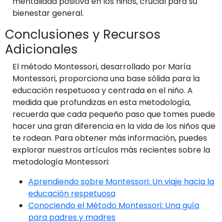
mentalidad positiva en los niños, crucial para su
bienestar general.
Conclusiones y Recursos
Adicionales
El método Montessori, desarrollado por María
Montessori, proporciona una base sólida para la
educación respetuosa y centrada en el niño. A
medida que profundizas en esta metodología,
recuerda que cada pequeño paso que tomes puede
hacer una gran diferencia en la vida de los niños que
te rodean. Para obtener más información, puedes
explorar nuestros artículos más recientes sobre la
metodología Montessori:
Aprendiendo sobre Montessori: Un viaje hacia la
educación respetuosa
Conociendo el Método Montessori: Una guía
para padres y madres