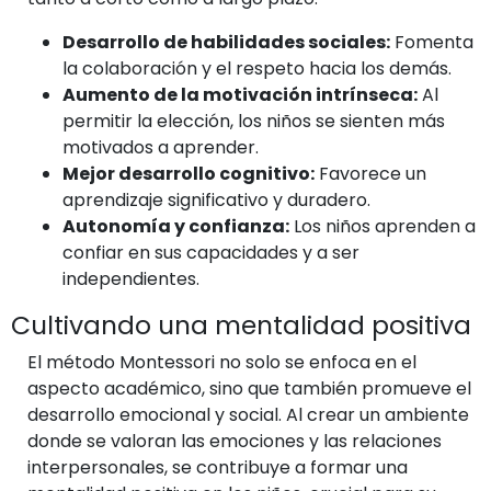
Desarrollo de habilidades sociales:
Fomenta
la colaboración y el respeto hacia los demás.
Aumento de la motivación intrínseca:
Al
permitir la elección, los niños se sienten más
motivados a aprender.
Mejor desarrollo cognitivo:
Favorece un
aprendizaje significativo y duradero.
Autonomía y confianza:
Los niños aprenden a
confiar en sus capacidades y a ser
independientes.
Cultivando una mentalidad positiva
El método Montessori no solo se enfoca en el
aspecto académico, sino que también promueve el
desarrollo emocional y social. Al crear un ambiente
donde se valoran las emociones y las relaciones
interpersonales, se contribuye a formar una