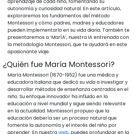
aprendizaje de cada niño, fomentando su
autonomía y curiosidad natural. En este artículo,
exploraremos los fundamentos del método
Montessori y cómo padres, madres y educadores
pueden implementarlo en su vida diaria. También te
presentaremos a ‘MarÍA’, nuestra IA entrenada con
la metodología Montessori, que te ayudará en este
apasionante viaje.
¿Quién fue María Montessori?
María Montessori (1870-1952) fue una médica y
educadora italiana que dedicó su vida a investigar y
desarrollar métodos de enseñanza centrados en el
niño. Su enfoque innovador ha influido en la
educación a nivel mundial y sigue siendo relevante
en la actualidad. Montessori propuso que la
educación debería ser un proceso natural que
fomente la autonomía y el interés del niño por
aprender. En nuestra
web
, puedes profundizar en la