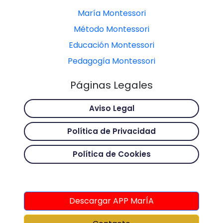
María Montessori
Método Montessori
Educación Montessori
Pedagogía Montessori
Páginas Legales
Aviso Legal
Política de Privacidad
Política de Cookies
Descargar APP MarÍA