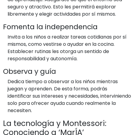
seguro y atractivo. Esto les permitirá explorar
libremente y elegir actividades por sí mismos.
Fomenta la independencia
Invita a los niños a realizar tareas cotidianas por sí
mismos, como vestirse o ayudar en la cocina.
Establecer rutinas les otorga un sentido de
responsabilidad y autonomía.
Observa y guía
Dedica tiempo a observar a los niños mientras
juegan y aprenden. De esta forma, podrás
identificar sus intereses y necesidades, interviniendo
solo para ofrecer ayuda cuando realmente la
necesiten.
La tecnología y Montessori:
Conociendo a ‘MarÍA’