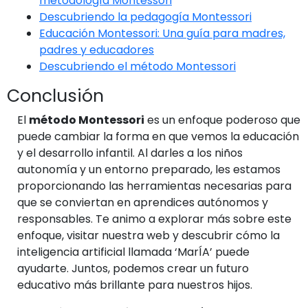
metodología Montessori
Descubriendo la pedagogía Montessori
Educación Montessori: Una guía para madres,
padres y educadores
Descubriendo el método Montessori
Conclusión
El
método Montessori
es un enfoque poderoso que
puede cambiar la forma en que vemos la educación
y el desarrollo infantil. Al darles a los niños
autonomía y un entorno preparado, les estamos
proporcionando las herramientas necesarias para
que se conviertan en aprendices autónomos y
responsables. Te animo a explorar más sobre este
enfoque, visitar nuestra web y descubrir cómo la
inteligencia artificial llamada ‘MarÍA’ puede
ayudarte. Juntos, podemos crear un futuro
educativo más brillante para nuestros hijos.