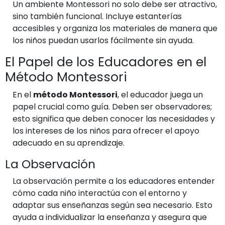
Un ambiente Montessori no solo debe ser atractivo,
sino también funcional. Incluye estanterías
accesibles y organiza los materiales de manera que
los niños puedan usarlos fácilmente sin ayuda.
El Papel de los Educadores en el
Método Montessori
En el
método Montessori
, el educador juega un
papel crucial como guía. Deben ser observadores;
esto significa que deben conocer las necesidades y
los intereses de los niños para ofrecer el apoyo
adecuado en su aprendizaje.
La Observación
La observación permite a los educadores entender
cómo cada niño interactúa con el entorno y
adaptar sus enseñanzas según sea necesario. Esto
ayuda a individualizar la enseñanza y asegura que