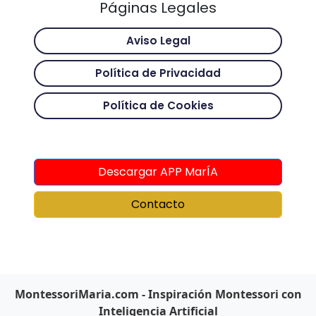
Páginas Legales
Aviso Legal
Política de Privacidad
Política de Cookies
Descargar APP MarÍA
Contacto
MontessoriMaria.com - Inspiración Montessori con
Inteligencia Artificial