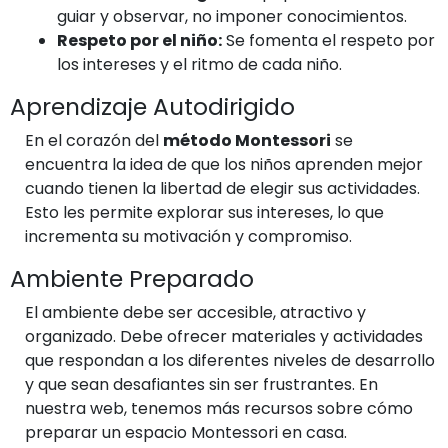
guiar y observar, no imponer conocimientos.
Respeto por el niño:
Se fomenta el respeto por
los intereses y el ritmo de cada niño.
Aprendizaje Autodirigido
En el corazón del
método Montessori
se
encuentra la idea de que los niños aprenden mejor
cuando tienen la libertad de elegir sus actividades.
Esto les permite explorar sus intereses, lo que
incrementa su motivación y compromiso.
Ambiente Preparado
El ambiente debe ser accesible, atractivo y
organizado. Debe ofrecer materiales y actividades
que respondan a los diferentes niveles de desarrollo
y que sean desafiantes sin ser frustrantes. En
nuestra web, tenemos más recursos sobre cómo
preparar un espacio Montessori en casa.