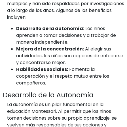
múltiples y han sido respaldados por investigaciones
a lo largo de los años. Algunos de los beneficios
incluyen:
Desarrollo de la autonomía:
Los niños
aprenden a tomar decisiones y a trabajar de
manera independiente.
Mejora de la concentración:
Al elegir sus
actividades, los niños son capaces de enfocarse
y concentrarse mejor.
Habilidades sociales:
Fomenta la
cooperación y el respeto mutuo entre los
compañeros.
Desarrollo de la Autonomía
La autonomía es un pilar fundamental en la
educación Montessori. Al permitir que los niños
tomen decisiones sobre su propio aprendizaje, se
vuelven más responsables de sus acciones y