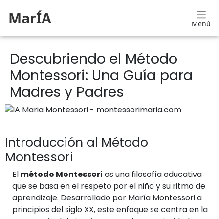
MarÍA
Menú
Descubriendo el Método
Montessori: Una Guía para
Madres y Padres
Introducción al Método
Montessori
El
método Montessori
es una filosofía educativa
que se basa en el respeto por el niño y su ritmo de
aprendizaje. Desarrollado por María Montessori a
principios del siglo XX, este enfoque se centra en la