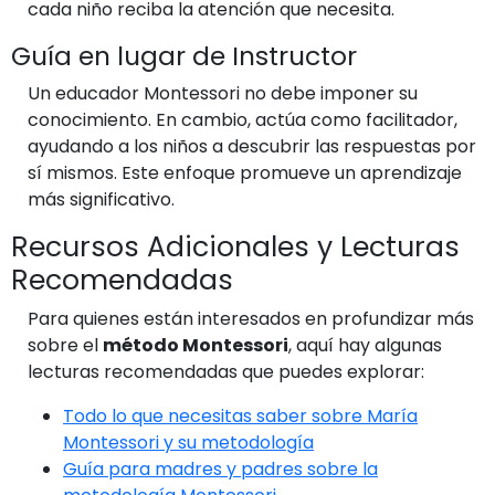
cada niño reciba la atención que necesita.
Guía en lugar de Instructor
Un educador Montessori no debe imponer su
conocimiento. En cambio, actúa como facilitador,
ayudando a los niños a descubrir las respuestas por
sí mismos. Este enfoque promueve un aprendizaje
más significativo.
Recursos Adicionales y Lecturas
Recomendadas
Para quienes están interesados en profundizar más
sobre el
método Montessori
, aquí hay algunas
lecturas recomendadas que puedes explorar:
Todo lo que necesitas saber sobre María
Montessori y su metodología
Guía para madres y padres sobre la