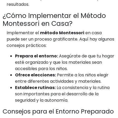
resultados.
¿Cómo Implementar el Método
Montessori en Casa?
Implementar el
método Montessori
en casa
puede ser un proceso gratificante. Aquí hay algunos
consejos prácticos:
Prepara el entorno:
Asegúrate de que tu hogar
esté organizado y que los materiales sean
accesibles para los niños.
Ofrece elecciones:
Permite a los niños elegir
entre diferentes actividades y materiales.
Establece rutinas:
La consistencia y la rutina
son importantes para el desarrollo de la
seguridad y la autonomía.
Consejos para el Entorno Preparado