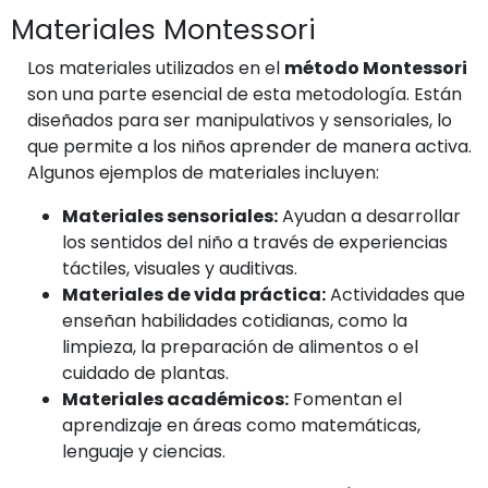
Materiales Montessori
Los materiales utilizados en el
método Montessori
son una parte esencial de esta metodología. Están
diseñados para ser manipulativos y sensoriales, lo
que permite a los niños aprender de manera activa.
Algunos ejemplos de materiales incluyen:
Materiales sensoriales:
Ayudan a desarrollar
los sentidos del niño a través de experiencias
táctiles, visuales y auditivas.
Materiales de vida práctica:
Actividades que
enseñan habilidades cotidianas, como la
limpieza, la preparación de alimentos o el
cuidado de plantas.
Materiales académicos:
Fomentan el
aprendizaje en áreas como matemáticas,
lenguaje y ciencias.