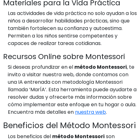
Materiales para la Vida Práctica
Las actividades de vida práctica no solo ayudan a los
niños a desarrollar habilidades prácticas, sino que
también fortalecen su confianza y autoestima.
Permiten a los niños sentirse competentes y
capaces de realizar tareas cotidianas.
Recursos Online sobre Montessori
Si deseas profundizar en el
método Montessori
, te
invito a visitar nuestra web, donde contamos con
una IA entrenada con metodología Montessori
llamada ‘MarÍA’. Esta herramienta puede ayudarte a
resolver dudas y ofrecerte más información sobre
cómo implementar este enfoque en tu hogar o aula.
Encuentra más detalles en
nuestra web
.
Beneficios del Método Montessori
Los beneficios del
método Montessori
son