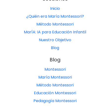
Inicio
¿Quién era María Montessori?
Método Montessori
MarÍA: IA para Educación Infantil
Nuestro Objetivo
Blog
Blog
Montessori
María Montessori
Método Montessori
Educación Montessori
Pedagogía Montessori