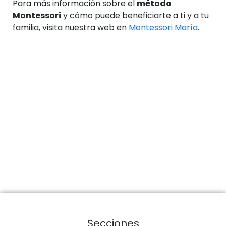
Para más información sobre el
método
Montessori
y cómo puede beneficiarte a ti y a tu
familia, visita nuestra web en
Montessori María
.
Secciones