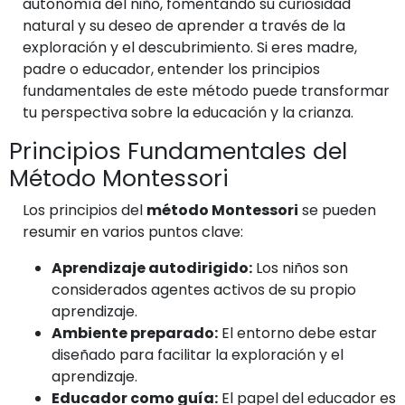
autonomía del niño, fomentando su curiosidad
natural y su deseo de aprender a través de la
exploración y el descubrimiento. Si eres madre,
padre o educador, entender los principios
fundamentales de este método puede transformar
tu perspectiva sobre la educación y la crianza.
Principios Fundamentales del
Método Montessori
Los principios del
método Montessori
se pueden
resumir en varios puntos clave:
Aprendizaje autodirigido:
Los niños son
considerados agentes activos de su propio
aprendizaje.
Ambiente preparado:
El entorno debe estar
diseñado para facilitar la exploración y el
aprendizaje.
Educador como guía:
El papel del educador es