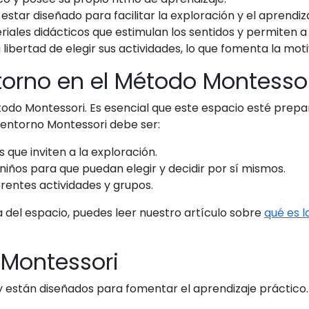
estar diseñado para facilitar la exploración y el aprendi
riales didácticos que estimulan los sentidos y permiten 
libertad de elegir sus actividades, lo que fomenta la moti
torno en el Método Montesso
todo Montessori. Es esencial que este espacio esté prepa
 entorno Montessori debe ser:
 que inviten a la exploración.
niños para que puedan elegir y decidir por sí mismos.
rentes actividades y grupos.
a del espacio, puedes leer nuestro artículo sobre
qué es 
 Montessori
 y están diseñados para fomentar el aprendizaje práctic