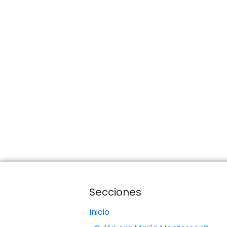
Secciones
Inicio