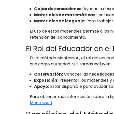
Cajas de sensaciones:
Ayudan a desarro
Materiales de matemáticas:
Incluyen
Materiales de lenguaje:
Para trabajar 
El uso de estos materiales permite a los 
retención del conocimiento.
El Rol del Educador en e
En el método Montessori, el rol del educa
que como autoridad. Sus tareas incluyen:
Observación:
Conocer las necesidades 
Exposición:
Presentar los materiales y
Apoyo:
Estar disponible para ayudar so
Para obtener más información sobre la fi
Montessori
.