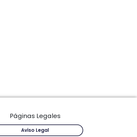
Páginas Legales
Aviso Legal