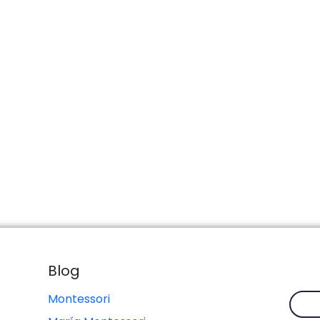
Blog
Montessori