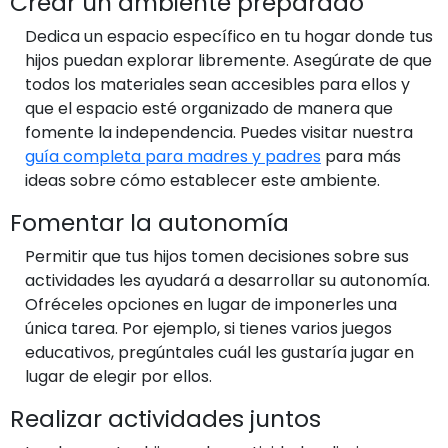
Crear un ambiente preparado
Dedica un espacio específico en tu hogar donde tus
hijos puedan explorar libremente. Asegúrate de que
todos los materiales sean accesibles para ellos y
que el espacio esté organizado de manera que
fomente la independencia. Puedes visitar nuestra
guía completa para madres y padres
para más
ideas sobre cómo establecer este ambiente.
Fomentar la autonomía
Permitir que tus hijos tomen decisiones sobre sus
actividades les ayudará a desarrollar su autonomía.
Ofréceles opciones en lugar de imponerles una
única tarea. Por ejemplo, si tienes varios juegos
educativos, pregúntales cuál les gustaría jugar en
lugar de elegir por ellos.
Realizar actividades juntos