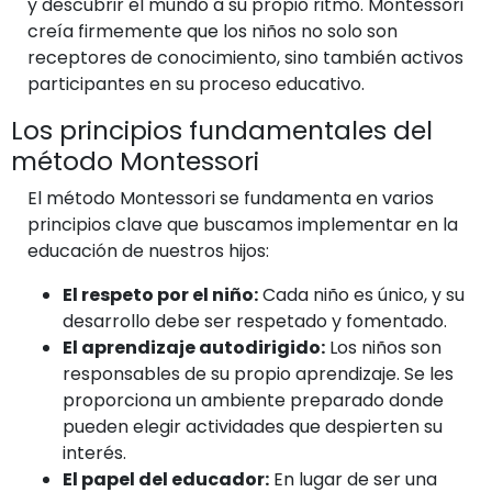
y descubrir el mundo a su propio ritmo. Montessori
creía firmemente que los niños no solo son
receptores de conocimiento, sino también activos
participantes en su proceso educativo.
Los principios fundamentales del
método Montessori
El método Montessori se fundamenta en varios
principios clave que buscamos implementar en la
educación de nuestros hijos:
El respeto por el niño:
Cada niño es único, y su
desarrollo debe ser respetado y fomentado.
El aprendizaje autodirigido:
Los niños son
responsables de su propio aprendizaje. Se les
proporciona un ambiente preparado donde
pueden elegir actividades que despierten su
interés.
El papel del educador:
En lugar de ser una