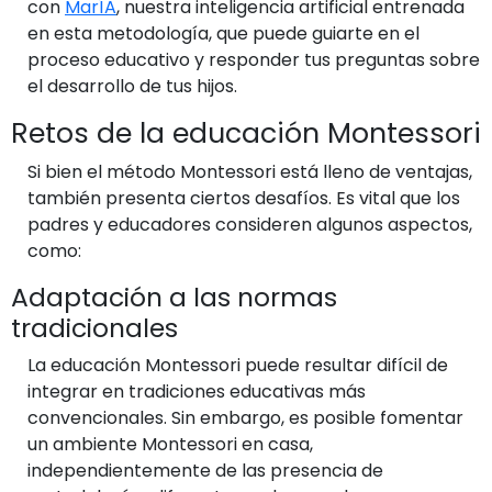
con
MarÍA
, nuestra inteligencia artificial entrenada
en esta metodología, que puede guiarte en el
proceso educativo y responder tus preguntas sobre
el desarrollo de tus hijos.
Retos de la educación Montessori
Si bien el método Montessori está lleno de ventajas,
también presenta ciertos desafíos. Es vital que los
padres y educadores consideren algunos aspectos,
como:
Adaptación a las normas
tradicionales
La educación Montessori puede resultar difícil de
integrar en tradiciones educativas más
convencionales. Sin embargo, es posible fomentar
un ambiente Montessori en casa,
independientemente de las presencia de