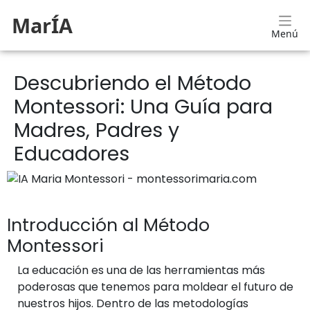
MarÍA
Menú
Descubriendo el Método
Montessori: Una Guía para
Madres, Padres y
Educadores
Introducción al Método
Montessori
La educación es una de las herramientas más
poderosas que tenemos para moldear el futuro de
nuestros hijos. Dentro de las metodologías