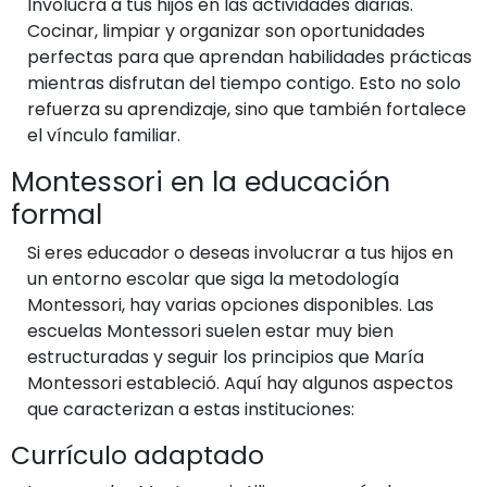
Involucra a tus hijos en las actividades diarias.
Cocinar, limpiar y organizar son oportunidades
perfectas para que aprendan habilidades prácticas
mientras disfrutan del tiempo contigo. Esto no solo
refuerza su aprendizaje, sino que también fortalece
el vínculo familiar.
Montessori en la educación
formal
Si eres educador o deseas involucrar a tus hijos en
un entorno escolar que siga la metodología
Montessori, hay varias opciones disponibles. Las
escuelas Montessori suelen estar muy bien
estructuradas y seguir los principios que María
Montessori estableció. Aquí hay algunos aspectos
que caracterizan a estas instituciones:
Currículo adaptado