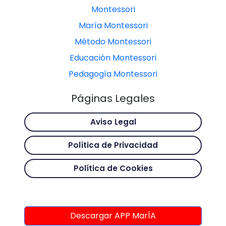
Montessori
María Montessori
Método Montessori
Educación Montessori
Pedagogía Montessori
Páginas Legales
Aviso Legal
Política de Privacidad
Política de Cookies
Descargar APP MarÍA