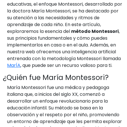
educativas, el enfoque Montessori, desarrollado por
la doctora María Montessori, se ha destacado por
su atención a las necesidades y ritmos de
aprendizaje de cada niño. En este artículo,
exploraremos la esencia del
método Montessori
,
sus principios fundamentales y cómo puedes
implementarlos en casa o en el aula. Además, en
nuestra web ofrecemos una inteligencia artificial
entrenada con la metodología Montessori llamada
MarÍA
, que puede ser un recurso valioso para ti.
¿Quién fue María Montessori?
María Montessori fue una médica y pedagoga
italiana que, a inicios del siglo XX, comenzó a
desarrollar un enfoque revolucionario para la
educación infantil. Su método se basa en la
observación y el respeto por el niño, promoviendo
un entorno de aprendizaje que les permita explorar