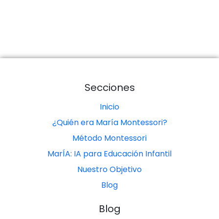
Secciones
Inicio
¿Quién era María Montessori?
Método Montessori
MarÍA: IA para Educación Infantil
Nuestro Objetivo
Blog
Blog