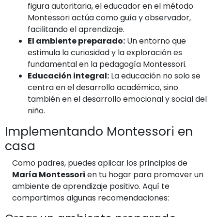
figura autoritaria, el educador en el método
Montessori actúa como guía y observador,
facilitando el aprendizaje.
El ambiente preparado:
Un entorno que
estimula la curiosidad y la exploración es
fundamental en la pedagogía Montessori.
Educación integral:
La educación no solo se
centra en el desarrollo académico, sino
también en el desarrollo emocional y social del
niño.
Implementando Montessori en
casa
Como padres, puedes aplicar los principios de
María Montessori
en tu hogar para promover un
ambiente de aprendizaje positivo. Aquí te
compartimos algunas recomendaciones: