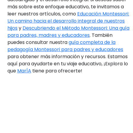
más sobre este enfoque educativo, te invitamos a
leer nuestros artículos, como
Educación Montessori:
Un camino hacia el desarrollo integral de nuestros
hijos
y
Descubriendo el Método Montessori: Una guía
para padres, madres y educadores
. También
puedes consultar nuestra
guía completa de la
pedagogía Montessori para padres y educadores
para obtener más información y recursos. Estamos
aquí para ayudarte en tu viaje educativo, ¡Explora lo
que
MarÍA
tiene para ofrecerte!