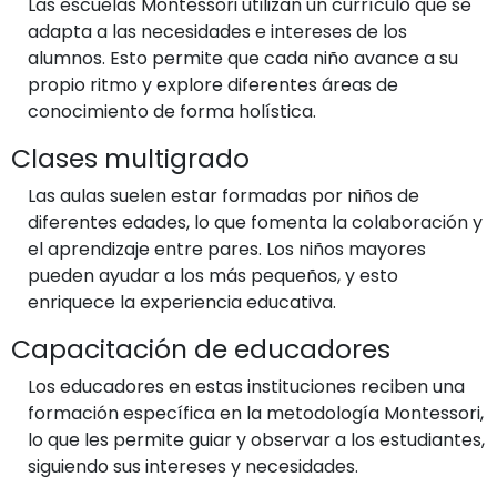
Las escuelas Montessori utilizan un currículo que se
adapta a las necesidades e intereses de los
alumnos. Esto permite que cada niño avance a su
propio ritmo y explore diferentes áreas de
conocimiento de forma holística.
Clases multigrado
Las aulas suelen estar formadas por niños de
diferentes edades, lo que fomenta la colaboración y
el aprendizaje entre pares. Los niños mayores
pueden ayudar a los más pequeños, y esto
enriquece la experiencia educativa.
Capacitación de educadores
Los educadores en estas instituciones reciben una
formación específica en la metodología Montessori,
lo que les permite guiar y observar a los estudiantes,
siguiendo sus intereses y necesidades.