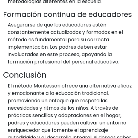
metodologías diferentes en la escuela.
Formación continua de educadores
Asegurarse de que los educadores estén
constantemente actualizados y formados en el
método es fundamental para su correcta
implementación. Los padres deben estar
involucrados en este proceso, apoyando la
formación profesional del personal educativo.
Conclusión
El método Montessori ofrece una alternativa eficaz
y emocionante a la educación tradicional,
promoviendo un enfoque que respeta las
necesidades y ritmos de los niños. A través de
prácticas sencillas y adaptaciones en el hogar,
padres y educadores pueden cultivar un entorno
enriquecedor que fomente el aprendizaje
autodirigido y el desarrollo integral. Si deseas saber