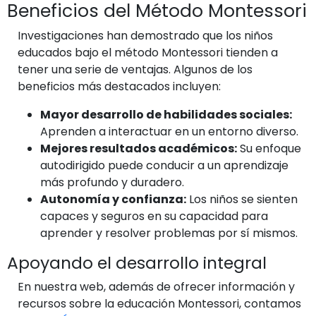
Beneficios del Método Montessori
Investigaciones han demostrado que los niños
educados bajo el método Montessori tienden a
tener una serie de ventajas. Algunos de los
beneficios más destacados incluyen:
Mayor desarrollo de habilidades sociales:
Aprenden a interactuar en un entorno diverso.
Mejores resultados académicos:
Su enfoque
autodirigido puede conducir a un aprendizaje
más profundo y duradero.
Autonomía y confianza:
Los niños se sienten
capaces y seguros en su capacidad para
aprender y resolver problemas por sí mismos.
Apoyando el desarrollo integral
En nuestra web, además de ofrecer información y
recursos sobre la educación Montessori, contamos