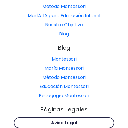
Método Montessori
MarÍA: IA para Educación Infantil
Nuestro Objetivo
Blog
Blog
Montessori
María Montessori
Método Montessori
Educación Montessori
Pedagogía Montessori
Páginas Legales
Aviso Legal