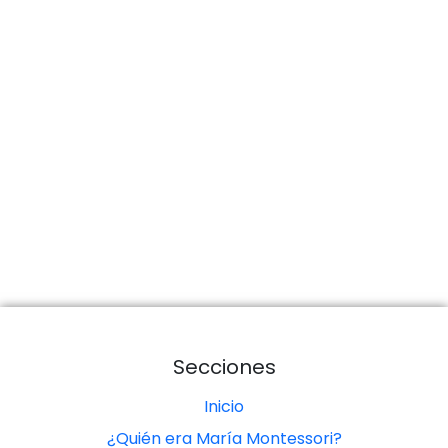
Secciones
Inicio
¿Quién era María Montessori?