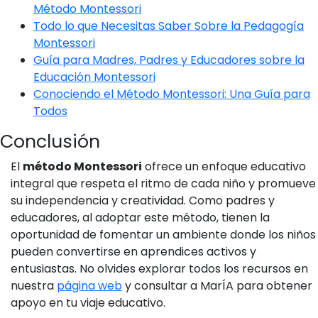
Método Montessori
Todo lo que Necesitas Saber Sobre la Pedagogía
Montessori
Guía para Madres, Padres y Educadores sobre la
Educación Montessori
Conociendo el Método Montessori: Una Guía para
Todos
Conclusión
El
método Montessori
ofrece un enfoque educativo
integral que respeta el ritmo de cada niño y promueve
su independencia y creatividad. Como padres y
educadores, al adoptar este método, tienen la
oportunidad de fomentar un ambiente donde los niños
pueden convertirse en aprendices activos y
entusiastas. No olvides explorar todos los recursos en
nuestra
página web
y consultar a MarÍA para obtener
apoyo en tu viaje educativo.