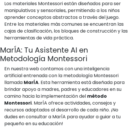
Los materiales Montessori están diseñados para ser
manipulativos y sensoriales, permitiendo a los niños
aprender conceptos abstractos a través del juego.
Entre los materiales más comunes se encuentran las
cajas de clasificación, los bloques de construcción y las
herramientas de vida práctica.
MarÍA: Tu Asistente AI en
Metodología Montessori
En nuestra web contamos con una inteligencia
artificial entrenada con la metodología Montessori
llamada
MarÍA
. Esta herramienta está diseñada para
brindar apoyo a madres, padres y educadores en su
camino hacia la implementación del
método
Montessori
. MarÍA ofrece actividades, consejos y
recursos adaptados al desarrollo de cada niño. ¡No
dudes en consultar a MarÍA para ayudar a guiar a tu
pequeño en su educación!