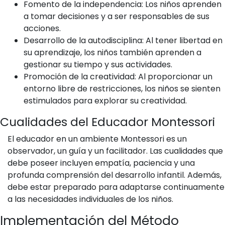
Fomento de la independencia: Los niños aprenden
a tomar decisiones y a ser responsables de sus
acciones.
Desarrollo de la autodisciplina: Al tener libertad en
su aprendizaje, los niños también aprenden a
gestionar su tiempo y sus actividades.
Promoción de la creatividad: Al proporcionar un
entorno libre de restricciones, los niños se sienten
estimulados para explorar su creatividad.
Cualidades del Educador Montessori
El educador en un ambiente Montessori es un
observador, un guía y un facilitador. Las cualidades que
debe poseer incluyen empatía, paciencia y una
profunda comprensión del desarrollo infantil. Además,
debe estar preparado para adaptarse continuamente
a las necesidades individuales de los niños.
Implementación del Método