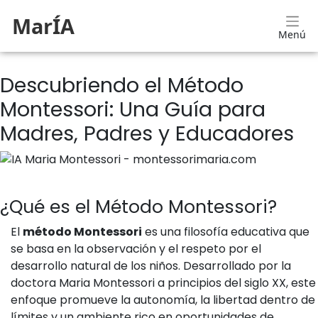
MarÍA
Menú
Descubriendo el Método
Montessori: Una Guía para
Madres, Padres y Educadores
¿Qué es el Método Montessori?
El
método Montessori
es una filosofía educativa que
se basa en la observación y el respeto por el
desarrollo natural de los niños. Desarrollado por la
doctora Maria Montessori a principios del siglo XX, este
enfoque promueve la autonomía, la libertad dentro de
límites y un ambiente rico en oportunidades de