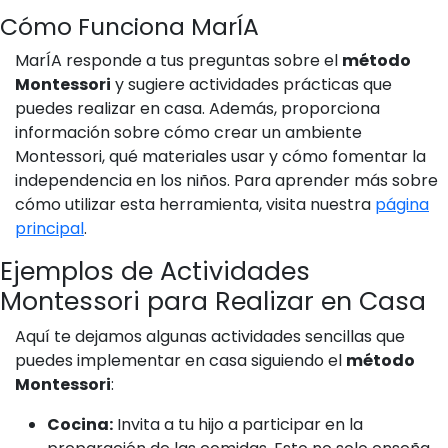
Cómo Funciona MarÍA
MarÍA responde a tus preguntas sobre el
método
Montessori
y sugiere actividades prácticas que
puedes realizar en casa. Además, proporciona
información sobre cómo crear un ambiente
Montessori, qué materiales usar y cómo fomentar la
independencia en los niños. Para aprender más sobre
cómo utilizar esta herramienta, visita nuestra
página
principal
.
Ejemplos de Actividades
Montessori para Realizar en Casa
Aquí te dejamos algunas actividades sencillas que
puedes implementar en casa siguiendo el
método
Montessori
:
Cocina:
Invita a tu hijo a participar en la