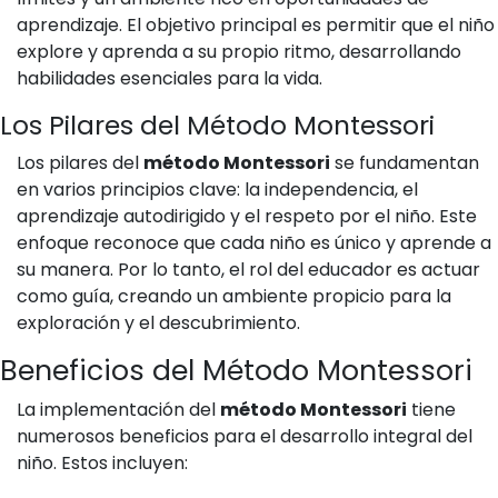
aprendizaje. El objetivo principal es permitir que el niño
explore y aprenda a su propio ritmo, desarrollando
habilidades esenciales para la vida.
Los Pilares del Método Montessori
Los pilares del
método Montessori
se fundamentan
en varios principios clave: la independencia, el
aprendizaje autodirigido y el respeto por el niño. Este
enfoque reconoce que cada niño es único y aprende a
su manera. Por lo tanto, el rol del educador es actuar
como guía, creando un ambiente propicio para la
exploración y el descubrimiento.
Beneficios del Método Montessori
La implementación del
método Montessori
tiene
numerosos beneficios para el desarrollo integral del
niño. Estos incluyen: