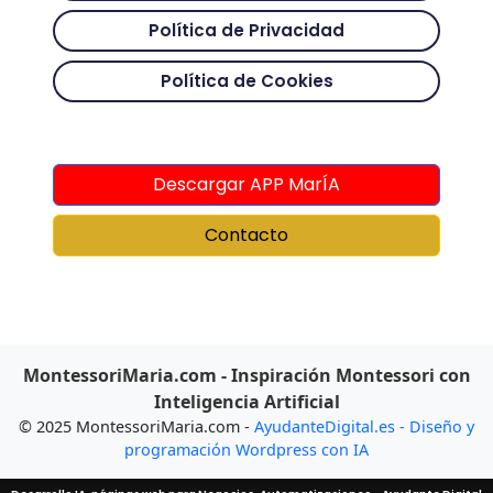
Política de Privacidad
Política de Cookies
Descargar APP MarÍA
Contacto
MontessoriMaria.com - Inspiración Montessori con
Inteligencia Artificial
© 2025 MontessoriMaria.com -
AyudanteDigital.es - Diseño y
programación Wordpress con IA