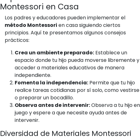
Montessori en Casa
Los padres y educadores pueden implementar el
método Montessori
en casa siguiendo ciertos
principios. Aquí te presentamos algunos consejos
prácticos:
Crea un ambiente preparado:
Establece un
espacio donde tu hijo pueda moverse libremente y
acceder a materiales educativos de manera
independiente.
Fomenta la independencia:
Permite que tu hijo
realice tareas cotidianas por sí solo, como vestirse
o preparar un bocadillo.
Observa antes de intervenir:
Observa a tu hijo en
juego y espere a que necesite ayuda antes de
intervenir.
Diversidad de Materiales Montessori