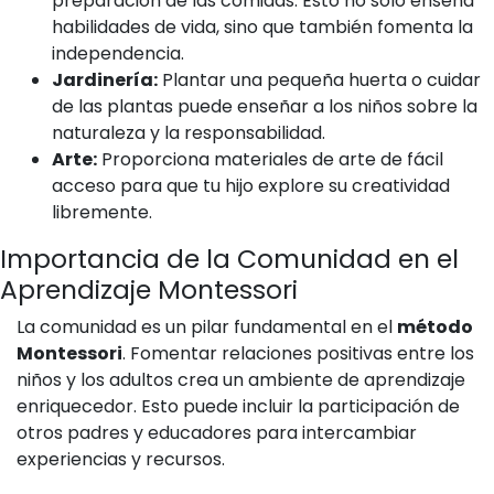
preparación de las comidas. Esto no solo enseña
habilidades de vida, sino que también fomenta la
independencia.
Jardinería:
Plantar una pequeña huerta o cuidar
de las plantas puede enseñar a los niños sobre la
naturaleza y la responsabilidad.
Arte:
Proporciona materiales de arte de fácil
acceso para que tu hijo explore su creatividad
libremente.
Importancia de la Comunidad en el
Aprendizaje Montessori
La comunidad es un pilar fundamental en el
método
Montessori
. Fomentar relaciones positivas entre los
niños y los adultos crea un ambiente de aprendizaje
enriquecedor. Esto puede incluir la participación de
otros padres y educadores para intercambiar
experiencias y recursos.