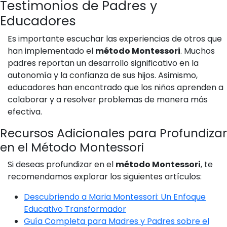
Testimonios de Padres y
Educadores
Es importante escuchar las experiencias de otros que
han implementado el
método Montessori
. Muchos
padres reportan un desarrollo significativo en la
autonomía y la confianza de sus hijos. Asimismo,
educadores han encontrado que los niños aprenden a
colaborar y a resolver problemas de manera más
efectiva.
Recursos Adicionales para Profundizar
en el Método Montessori
Si deseas profundizar en el
método Montessori
, te
recomendamos explorar los siguientes artículos:
Descubriendo a Maria Montessori: Un Enfoque
Educativo Transformador
Guía Completa para Madres y Padres sobre el