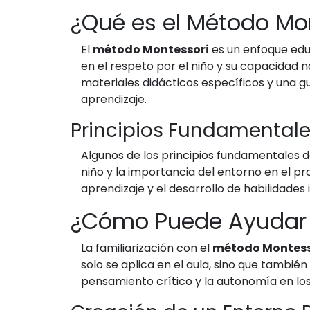
¿Qué es el Método Mo
El
método Montessori
es un enfoque educ
en el respeto por el niño y su capacidad
materiales didácticos específicos y una g
aprendizaje.
Principios Fundamentale
Algunos de los principios fundamentales 
niño y la importancia del entorno en el p
aprendizaje y el desarrollo de habilidades
¿Cómo Puede Ayudar 
La familiarización con el
método Montess
solo se aplica en el aula, sino que tambié
pensamiento crítico y la autonomía en los