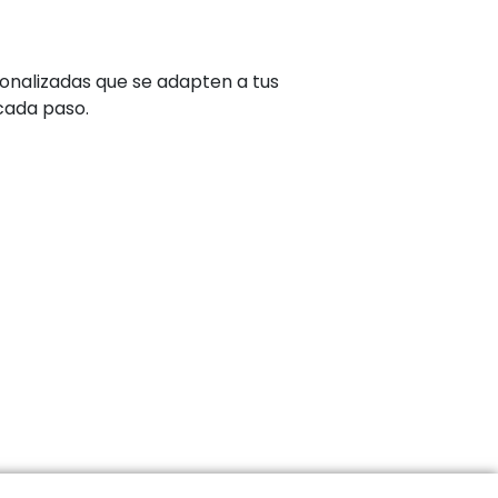
onalizadas que se adapten a tus
cada paso.