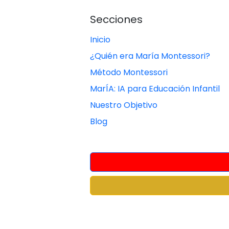
Secciones
Inicio
¿Quién era María Montessori?
Método Montessori
MarÍA: IA para Educación Infantil
Nuestro Objetivo
Blog