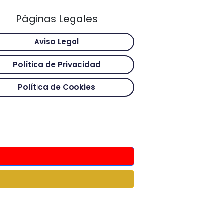
Páginas Legales
Aviso Legal
Política de Privacidad
Política de Cookies