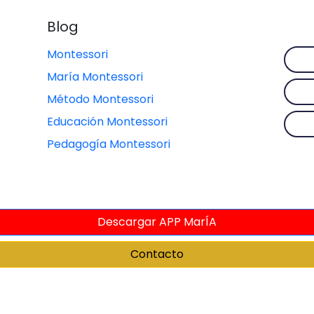
Blog
Montessori
María Montessori
Método Montessori
Educación Montessori
Pedagogía Montessori
Descargar APP MarÍA
Contacto