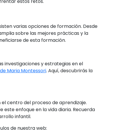
entar estos retos.
existen varias opciones de formación. Desde
mplia sobre las mejores prácticas y la
neficiarse de esta formación.
 investigaciones y estrategias en el
 de Maria Montessori
. Aquí, descubrirás la
 el centro del proceso de aprendizaje.
este enfoque en la vida diaria. Recuerda
rollo infantil.
culos de nuestra web: