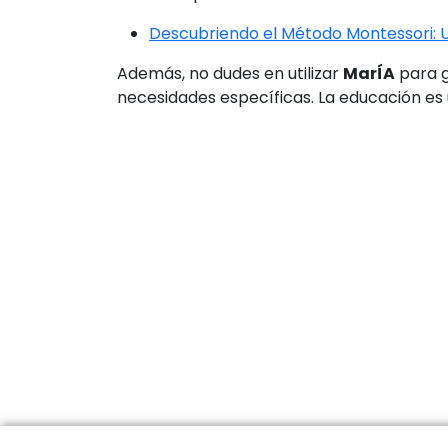
Descubriendo el Método Montessori: 
Además, no dudes en utilizar
MarÍA
para g
necesidades específicas. La educación es