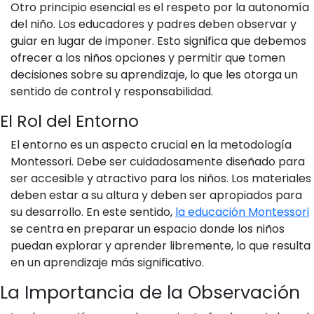
Otro principio esencial es el respeto por la autonomía
del niño. Los educadores y padres deben observar y
guiar en lugar de imponer. Esto significa que debemos
ofrecer a los niños opciones y permitir que tomen
decisiones sobre su aprendizaje, lo que les otorga un
sentido de control y responsabilidad.
El Rol del Entorno
El entorno es un aspecto crucial en la metodología
Montessori. Debe ser cuidadosamente diseñado para
ser accesible y atractivo para los niños. Los materiales
deben estar a su altura y deben ser apropiados para
su desarrollo. En este sentido,
la educación Montessori
se centra en preparar un espacio donde los niños
puedan explorar y aprender libremente, lo que resulta
en un aprendizaje más significativo.
La Importancia de la Observación