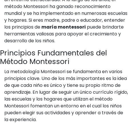
método Montessori ha ganado reconocimiento
mundial y se ha implementado en numerosas escuelas
y hogares. Si eres madre, padre o educador, entender
los principios de
maría montessori
puede brindarte
herramientas valiosas para apoyar el crecimiento y
desarrollo de los niños.
Principios Fundamentales del
Método Montessori
La metodología Montessori se fundamenta en varios
principios clave. Uno de los más importantes es la idea
de que cada niño es único y tiene su propio ritmo de
aprendizaje. En lugar de seguir un único currículo rígido,
las escuelas y los hogares que utilizan el método
Montessori fomentan un entorno en el cual los niños
pueden elegir sus actividades y aprender a través de
la experiencia.