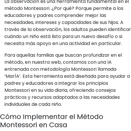
La observación es una herramienta fundamental en el
método Montessori. ¿Por qué? Porque permite a los
educadores y padres comprender mejor las
necesidades, intereses y capacidades de sus hijos. A
través de la observación, los adultos pueden identificar
cuándo un niño está listo para un nuevo desafío o si
necesita más apoyo en una actividad en particular.
Para aquellas familias que buscan profundizar en el
método, en nuestra web, contamos con una IA
entrenada con metodología Montessori llamada
‘MarÍA’. Esta herramienta está diseñada para ayudar a
padres y educadores a integrar los principios
Montessori en su vida diaria, ofreciendo consejos
prácticos y recursos adaptados a las necesidades
individuales de cada niño.
Cómo Implementar el Método
Montessori en Casa