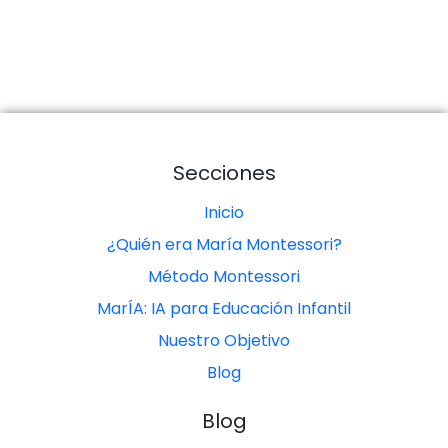
Secciones
Inicio
¿Quién era María Montessori?
Método Montessori
MarÍA: IA para Educación Infantil
Nuestro Objetivo
Blog
Blog