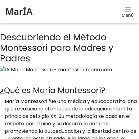
MarÍA
Menú
Descubriendo el Método
Montessori para Madres y
Padres
¿Qué es María Montessori?
María Montessori fue una médica y educadora italiana
que revolucionó el enfoque de la educación infantil a
principios del siglo XX. Su metodología se basa en el
respeto por el niño y su desarrollo natural,
promoviendo la autoeducación y la libertad dentro de
un entorno estructurado. A lo largo de los años, el