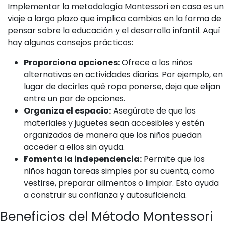
Implementar la metodología Montessori en casa es un
viaje a largo plazo que implica cambios en la forma de
pensar sobre la educación y el desarrollo infantil. Aquí
hay algunos consejos prácticos:
Proporciona opciones:
Ofrece a los niños
alternativas en actividades diarias. Por ejemplo, en
lugar de decirles qué ropa ponerse, deja que elijan
entre un par de opciones.
Organiza el espacio:
Asegúrate de que los
materiales y juguetes sean accesibles y estén
organizados de manera que los niños puedan
acceder a ellos sin ayuda.
Fomenta la independencia:
Permite que los
niños hagan tareas simples por su cuenta, como
vestirse, preparar alimentos o limpiar. Esto ayuda
a construir su confianza y autosuficiencia.
Beneficios del Método Montessori