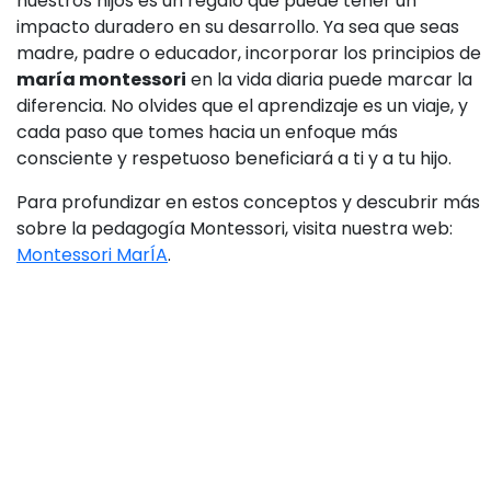
nuestros hijos es un regalo que puede tener un
impacto duradero en su desarrollo. Ya sea que seas
madre, padre o educador, incorporar los principios de
maría montessori
en la vida diaria puede marcar la
diferencia. No olvides que el aprendizaje es un viaje, y
cada paso que tomes hacia un enfoque más
consciente y respetuoso beneficiará a ti y a tu hijo.
Para profundizar en estos conceptos y descubrir más
sobre la pedagogía Montessori, visita nuestra web:
Montessori MarÍA
.