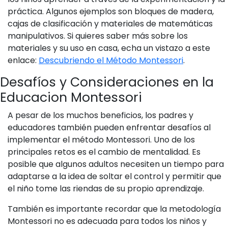
práctica. Algunos ejemplos son bloques de madera,
cajas de clasificación y materiales de matemáticas
manipulativos. Si quieres saber más sobre los
materiales y su uso en casa, echa un vistazo a este
enlace:
Descubriendo el Método Montessori
.
Desafíos y Consideraciones en la
Educacion Montessori
A pesar de los muchos beneficios, los padres y
educadores también pueden enfrentar desafíos al
implementar el método Montessori. Uno de los
principales retos es el cambio de mentalidad. Es
posible que algunos adultos necesiten un tiempo para
adaptarse a la idea de soltar el control y permitir que
el niño tome las riendas de su propio aprendizaje.
También es importante recordar que la metodología
Montessori no es adecuada para todos los niños y