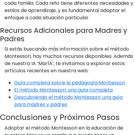
cada familia. Cada niño tiene diferentes necesidades y
estilos de aprendizaje, y es fundamental adaptar el
enfoque a cada situación particular.
Recursos Adicionales para Madres y
Padres
Si estás buscando más información sobre el método
Montessori, hay muchos recursos disponibles. Además
de nuestra IA ‘MarÍA’, te invitamos a explorar estos
artículos recientes en nuestra web:
Guía completa sobre la pedagogía Montessori
El método Montessori: una guía completa
Descubriendo el método Montessori: una guía
para madres y padres
Conclusiones y Próximos Pasos
Adoptar el método Montessori en la educación de