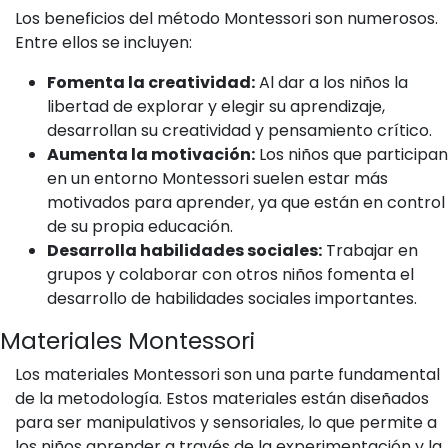
Los beneficios del método Montessori son numerosos.
Entre ellos se incluyen:
Fomenta la creatividad:
Al dar a los niños la
libertad de explorar y elegir su aprendizaje,
desarrollan su creatividad y pensamiento crítico.
Aumenta la motivación:
Los niños que participan
en un entorno Montessori suelen estar más
motivados para aprender, ya que están en control
de su propia educación.
Desarrolla habilidades sociales:
Trabajar en
grupos y colaborar con otros niños fomenta el
desarrollo de habilidades sociales importantes.
Materiales Montessori
Los materiales Montessori son una parte fundamental
de la metodología. Estos materiales están diseñados
para ser manipulativos y sensoriales, lo que permite a
los niños aprender a través de la experimentación y la