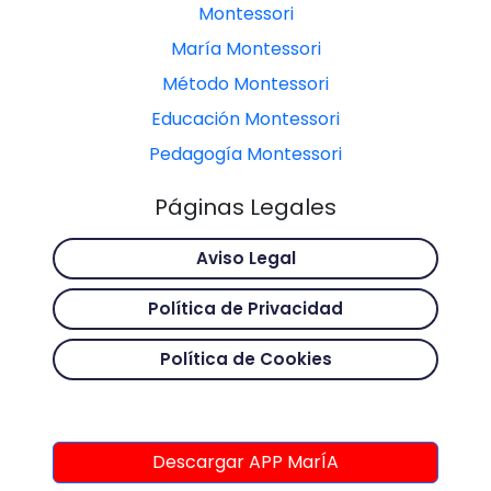
Montessori
María Montessori
Método Montessori
Educación Montessori
Pedagogía Montessori
Páginas Legales
Aviso Legal
Política de Privacidad
Política de Cookies
Descargar APP MarÍA