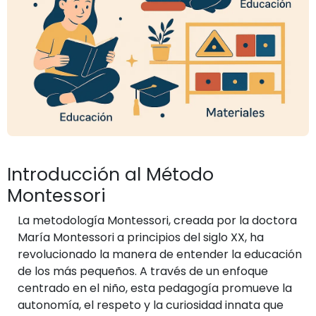
Introducción al Método
Montessori
La metodología Montessori, creada por la doctora
María Montessori a principios del siglo XX, ha
revolucionado la manera de entender la educación
de los más pequeños. A través de un enfoque
centrado en el niño, esta pedagogía promueve la
autonomía, el respeto y la curiosidad innata que