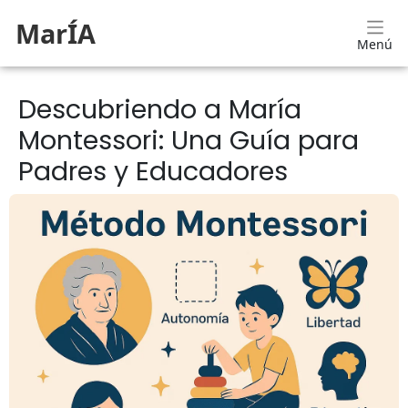
MarÍA
Menú
Descubriendo a María
Montessori: Una Guía para
Padres y Educadores