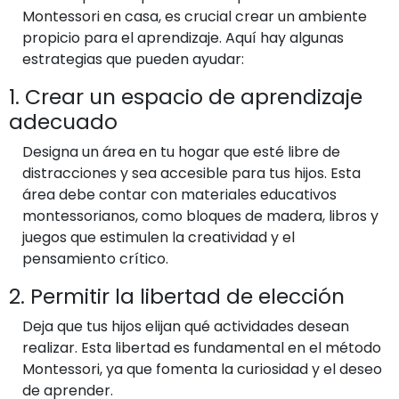
Montessori en casa, es crucial crear un ambiente
propicio para el aprendizaje. Aquí hay algunas
estrategias que pueden ayudar:
1. Crear un espacio de aprendizaje
adecuado
Designa un área en tu hogar que esté libre de
distracciones y sea accesible para tus hijos. Esta
área debe contar con materiales educativos
montessorianos, como bloques de madera, libros y
juegos que estimulen la creatividad y el
pensamiento crítico.
2. Permitir la libertad de elección
Deja que tus hijos elijan qué actividades desean
realizar. Esta libertad es fundamental en el método
Montessori, ya que fomenta la curiosidad y el deseo
de aprender.