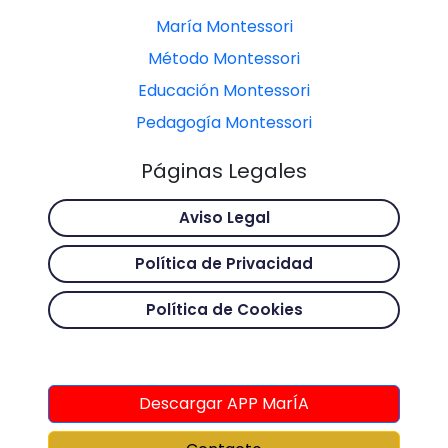
María Montessori
Método Montessori
Educación Montessori
Pedagogía Montessori
Páginas Legales
Aviso Legal
Política de Privacidad
Política de Cookies
Descargar APP MarÍA