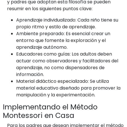
y padres que adoptan esta filosofía se pueden
resumir en los siguientes puntos clave:
Aprendizaje individualizado: Cada niño tiene su
propio ritmo y estilo de aprendizaje.
Ambiente preparado: Es esencial crear un
entorno que fomente la exploración y el
aprendizaje autónomo.
Educadores como guías: Los adultos deben
actuar como observadores y facilitadores del
aprendizaje, no como dispensadores de
información.
Material didáctico especializado: Se utiliza
material educativo diseñado para promover la
manipulación y la experimentación.
Implementando el Método
Montessori en Casa
Para los padres que desean implementar el método