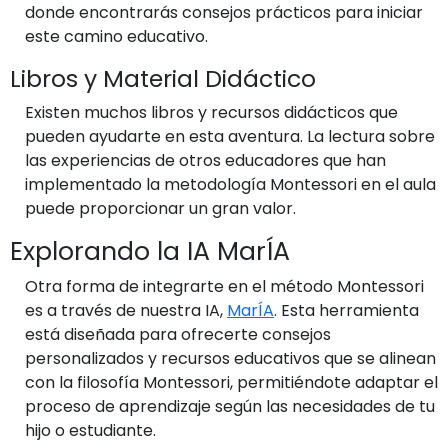
donde encontrarás consejos prácticos para iniciar
este camino educativo.
Libros y Material Didáctico
Existen muchos libros y recursos didácticos que
pueden ayudarte en esta aventura. La lectura sobre
las experiencias de otros educadores que han
implementado la metodología Montessori en el aula
puede proporcionar un gran valor.
Explorando la IA MarÍA
Otra forma de integrarte en el método Montessori
es a través de nuestra IA,
MarÍA
. Esta herramienta
está diseñada para ofrecerte consejos
personalizados y recursos educativos que se alinean
con la filosofía Montessori, permitiéndote adaptar el
proceso de aprendizaje según las necesidades de tu
hijo o estudiante.