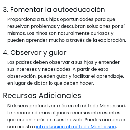
3. Fomentar la autoeducación
Proporciona a tus hijos oportunidades para que
resuelvan problemas y descubran soluciones por sí
mismos. Los niños son naturalmente curiosos y
pueden aprender mucho a través de la exploración.
4. Observar y guiar
Los padres deben observar a sus hijos y entender
sus intereses y necesidades. A partir de esta
observación, pueden guiar y facilitar el aprendizaje,
en lugar de dictar lo que deben hacer.
Recursos Adicionales
Si deseas profundizar más en el método Montessori,
te recomendamos algunos recursos interesantes
que encontrarás en nuestra web. Puedes comenzar
con nuestra
introducción al método Montessori
,