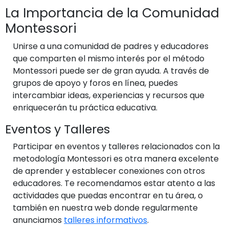
La Importancia de la Comunidad
Montessori
Unirse a una comunidad de padres y educadores
que comparten el mismo interés por el método
Montessori puede ser de gran ayuda. A través de
grupos de apoyo y foros en línea, puedes
intercambiar ideas, experiencias y recursos que
enriquecerán tu práctica educativa.
Eventos y Talleres
Participar en eventos y talleres relacionados con la
metodología Montessori es otra manera excelente
de aprender y establecer conexiones con otros
educadores. Te recomendamos estar atento a las
actividades que puedas encontrar en tu área, o
también en nuestra web donde regularmente
anunciamos
talleres informativos
.