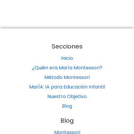
Secciones
Inicio
¿Quién era María Montessori?
Método Montessori
MarÍA: IA para Educación Infantil
Nuestro Objetivo
Blog
Blog
Montessori