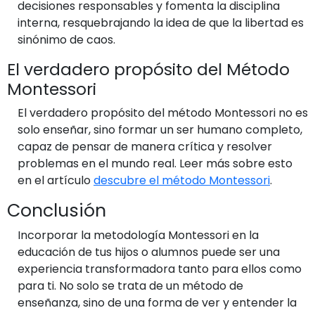
decisiones responsables y fomenta la disciplina
interna, resquebrajando la idea de que la libertad es
sinónimo de caos.
El verdadero propósito del Método
Montessori
El verdadero propósito del método Montessori no es
solo enseñar, sino formar un ser humano completo,
capaz de pensar de manera crítica y resolver
problemas en el mundo real. Leer más sobre esto
en el artículo
descubre el método Montessori
.
Conclusión
Incorporar la metodología Montessori en la
educación de tus hijos o alumnos puede ser una
experiencia transformadora tanto para ellos como
para ti. No solo se trata de un método de
enseñanza, sino de una forma de ver y entender la