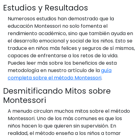
Estudios y Resultados
Numerosos estudios han demostrado que la
educación Montessori no solo fomenta el
rendimiento académico, sino que también ayuda en
el desarrollo emocional y social de los niños. Esto se
traduce en niños más felices y seguros de sí mismos,
capaces de enfrentarse a los retos de la vida.
Puedes leer más sobre los beneficios de esta
metodología en nuestro artículo de la
guía
completa sobre el método Montessori
.
Desmitificando Mitos sobre
Montessori
A menudo circulan muchos mitos sobre el método
Montessori. Uno de los más comunes es que los
niños hacen lo que quieren sin supervisión. En
realidad, el método enseña a los niños a tomar