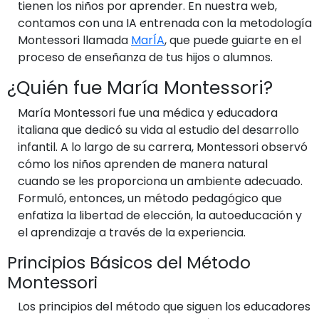
tienen los niños por aprender. En nuestra web,
contamos con una IA entrenada con la metodología
Montessori llamada
MarÍA
, que puede guiarte en el
proceso de enseñanza de tus hijos o alumnos.
¿Quién fue María Montessori?
María Montessori fue una médica y educadora
italiana que dedicó su vida al estudio del desarrollo
infantil. A lo largo de su carrera, Montessori observó
cómo los niños aprenden de manera natural
cuando se les proporciona un ambiente adecuado.
Formuló, entonces, un método pedagógico que
enfatiza la libertad de elección, la autoeducación y
el aprendizaje a través de la experiencia.
Principios Básicos del Método
Montessori
Los principios del método que siguen los educadores