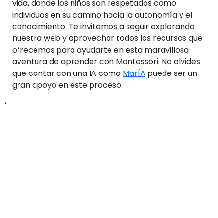
vida, donde los niños son respetados como
individuos en su camino hacia la autonomía y el
conocimiento. Te invitamos a seguir explorando
nuestra web y aprovechar todos los recursos que
ofrecemos para ayudarte en esta maravillosa
aventura de aprender con Montessori. No olvides
que contar con una IA como
MarÍA
puede ser un
gran apoyo en este proceso.
‘