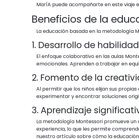
MarÍA puede acompañarte en este viaje 
Beneficios de la educ
La educación basada en la metodología Mon
1. Desarrollo de habilida
El enfoque colaborativo en las aulas Monte
emocionales. Aprenden a trabajar en equipo
2. Fomento de la creativ
Al permitir que los niños elijan sus propia
experimentar y encontrar soluciones origi
3. Aprendizaje significati
La metodología Montessori promueve un ap
experiencia, lo que les permite comprender
nuestro artículo sobre cómo la educación M