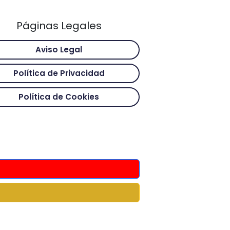
Páginas Legales
Aviso Legal
Política de Privacidad
Política de Cookies