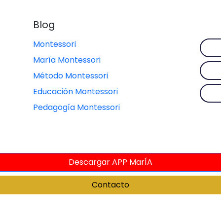
Blog
Montessori
María Montessori
Método Montessori
Educación Montessori
Pedagogía Montessori
Descargar APP MarÍA
Contacto