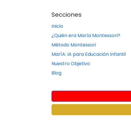
Secciones
Inicio
¿Quién era María Montessori?
Método Montessori
MarÍA: IA para Educación Infantil
Nuestro Objetivo
Blog