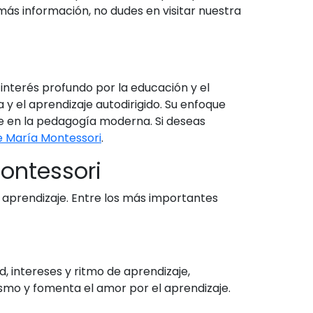
ás información, no dudes en visitar nuestra
 interés profundo por la educación y el
 y el aprendizaje autodirigido. Su enfoque
ave en la pedagogía moderna. Si deseas
e María Montessori
.
ontessori
 aprendizaje. Entre los más importantes
d, intereses y ritmo de aprendizaje,
smo y fomenta el amor por el aprendizaje.