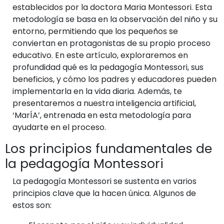
establecidos por la doctora Maria Montessori. Esta
metodología se basa en la observación del niño y su
entorno, permitiendo que los pequeños se
conviertan en protagonistas de su propio proceso
educativo. En este artículo, exploraremos en
profundidad qué es la pedagogía Montessori, sus
beneficios, y cómo los padres y educadores pueden
implementarla en la vida diaria. Además, te
presentaremos a nuestra inteligencia artificial,
‘MarÍA’, entrenada en esta metodología para
ayudarte en el proceso.
Los principios fundamentales de
la pedagogía Montessori
La pedagogía Montessori se sustenta en varios
principios clave que la hacen única. Algunos de
estos son: