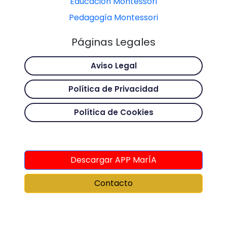
Educación Montessori
Pedagogía Montessori
Páginas Legales
Aviso Legal
Política de Privacidad
Política de Cookies
Descargar APP MarÍA
Contacto