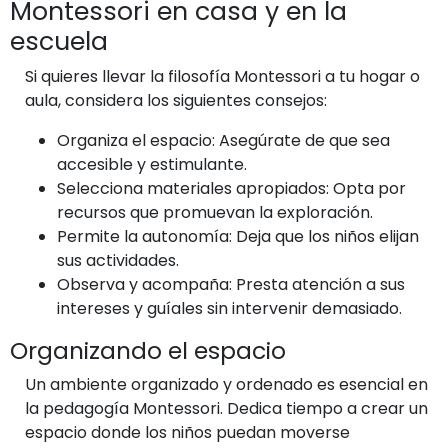
Montessori en casa y en la
escuela
Si quieres llevar la filosofía Montessori a tu hogar o
aula, considera los siguientes consejos:
Organiza el espacio: Asegúrate de que sea
accesible y estimulante.
Selecciona materiales apropiados: Opta por
recursos que promuevan la exploración.
Permite la autonomía: Deja que los niños elijan
sus actividades.
Observa y acompaña: Presta atención a sus
intereses y guíales sin intervenir demasiado.
Organizando el espacio
Un ambiente organizado y ordenado es esencial en
la pedagogía Montessori. Dedica tiempo a crear un
espacio donde los niños puedan moverse