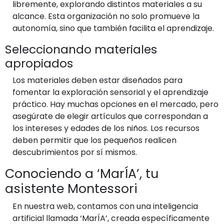
libremente, explorando distintos materiales a su
alcance. Esta organización no solo promueve la
autonomía, sino que también facilita el aprendizaje.
Seleccionando materiales
apropiados
Los materiales deben estar diseñados para
fomentar la exploración sensorial y el aprendizaje
práctico. Hay muchas opciones en el mercado, pero
asegúrate de elegir artículos que correspondan a
los intereses y edades de los niños. Los recursos
deben permitir que los pequeños realicen
descubrimientos por sí mismos.
Conociendo a ‘MarÍA’, tu
asistente Montessori
En nuestra web, contamos con una inteligencia
artificial llamada ‘MarÍA’, creada específicamente