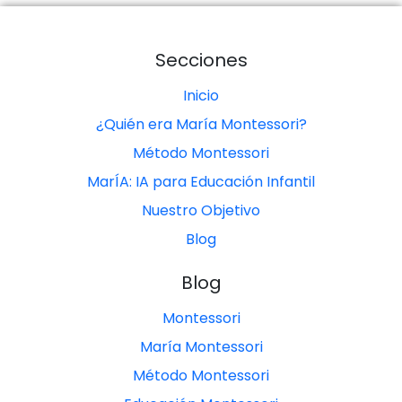
Secciones
Inicio
¿Quién era María Montessori?
Método Montessori
MarÍA: IA para Educación Infantil
Nuestro Objetivo
Blog
Blog
Montessori
María Montessori
Método Montessori