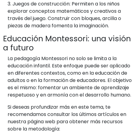
3.
Juegos de construcción:
Permiten a los niños
explorar conceptos matemáticos y creativos a
través del juego. Construir con bloques, arcilla o
piezas de madera fomenta la imaginación.
Educación Montessori: una visión
a futuro
La pedagogía Montessori no solo se limita a la
educación infantil. Este enfoque puede ser aplicado
en diferentes contextos, como en la educación de
adultos o en la formación de educadores. El objetivo
es el mismo: fomentar un ambiente de aprendizaje
respetuoso y en armonía con el desarrollo humano.
Si deseas profundizar más en este tema, te
recomendamos consultar los últimos artículos en
nuestra página web para obtener más recursos
sobre la metodología: