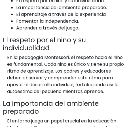
El respeto por el niño y su individualidad.
La importancia del ambiente preparado.
El aprendizaje a través de la experiencia.
Fomentar la independencia.
Aprender a través del juego.
El respeto por el niño y su
individualidad
En la pedagogía Montessori, el respeto hacia el niño
es fundamental. Cada niño es único y tiene su propio
ritmo de aprendizaje. Los padres y educadores
deben observar y comprender este ritmo para
apoyar el desarrollo individual, fortaleciendo así la
autoestima del pequeño mientras aprende.
La importancia del ambiente
preparado
El entorno juega un papel crucial en la educación