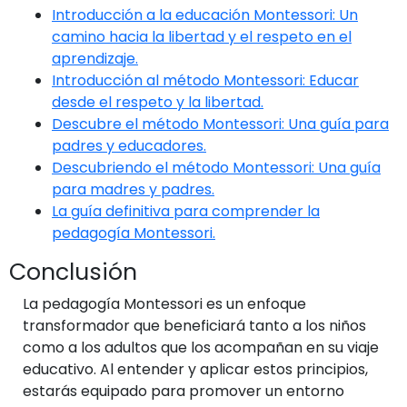
Introducción a la educación Montessori: Un
camino hacia la libertad y el respeto en el
aprendizaje.
Introducción al método Montessori: Educar
desde el respeto y la libertad.
Descubre el método Montessori: Una guía para
padres y educadores.
Descubriendo el método Montessori: Una guía
para madres y padres.
La guía definitiva para comprender la
pedagogía Montessori.
Conclusión
La pedagogía Montessori es un enfoque
transformador que beneficiará tanto a los niños
como a los adultos que los acompañan en su viaje
educativo. Al entender y aplicar estos principios,
estarás equipado para promover un entorno