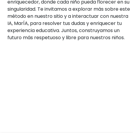
enriquecedor, donde cada niño pueda florecer en su
singularidad. Te invitamos a explorar más sobre este
método en nuestro sitio y a interactuar con nuestra
IA, MarÍA, para resolver tus dudas y enriquecer tu
experiencia educativa. Juntos, construyamos un
futuro más respetuoso y libre para nuestros niños.