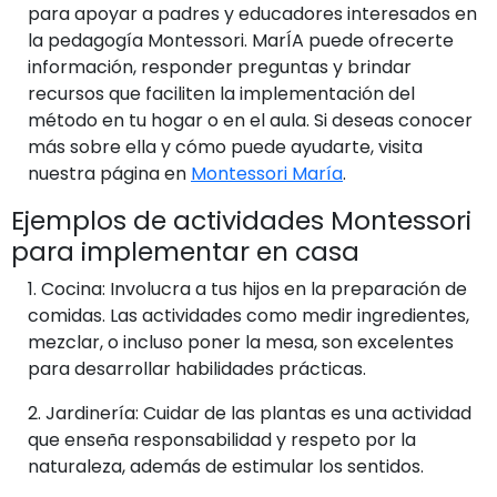
para apoyar a padres y educadores interesados en
la pedagogía Montessori. MarÍA puede ofrecerte
información, responder preguntas y brindar
recursos que faciliten la implementación del
método en tu hogar o en el aula. Si deseas conocer
más sobre ella y cómo puede ayudarte, visita
nuestra página en
Montessori María
.
Ejemplos de actividades Montessori
para implementar en casa
1.
Cocina:
Involucra a tus hijos en la preparación de
comidas. Las actividades como medir ingredientes,
mezclar, o incluso poner la mesa, son excelentes
para desarrollar habilidades prácticas.
2.
Jardinería:
Cuidar de las plantas es una actividad
que enseña responsabilidad y respeto por la
naturaleza, además de estimular los sentidos.