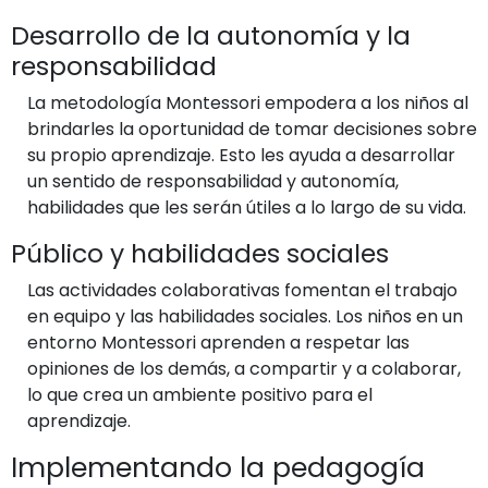
Desarrollo de la autonomía y la
responsabilidad
La metodología Montessori empodera a los niños al
brindarles la oportunidad de tomar decisiones sobre
su propio aprendizaje. Esto les ayuda a desarrollar
un sentido de responsabilidad y autonomía,
habilidades que les serán útiles a lo largo de su vida.
Público y habilidades sociales
Las actividades colaborativas fomentan el trabajo
en equipo y las habilidades sociales. Los niños en un
entorno Montessori aprenden a respetar las
opiniones de los demás, a compartir y a colaborar,
lo que crea un ambiente positivo para el
aprendizaje.
Implementando la pedagogía