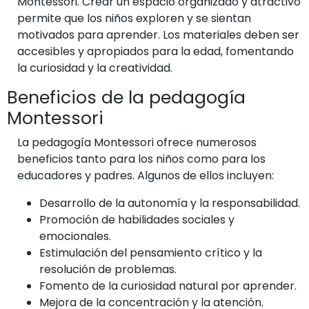
Montessori. Crear un espacio organizado y atractivo
permite que los niños exploren y se sientan
motivados para aprender. Los materiales deben ser
accesibles y apropiados para la edad, fomentando
la curiosidad y la creatividad.
Beneficios de la pedagogía
Montessori
La pedagogía Montessori ofrece numerosos
beneficios tanto para los niños como para los
educadores y padres. Algunos de ellos incluyen:
Desarrollo de la autonomía y la responsabilidad.
Promoción de habilidades sociales y
emocionales.
Estimulación del pensamiento crítico y la
resolución de problemas.
Fomento de la curiosidad natural por aprender.
Mejora de la concentración y la atención.