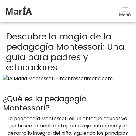
MarÍA
Menú
Descubre la magia de la
pedagogía Montessori: Una
guía para padres y
educadores
¿Qué es la pedagogía
Montessori?
La pedagogía Montessori es un enfoque educativo
que busca fomentar el aprendizaje autónomo y el
desarrollo integral del niño, siguiendo los principios