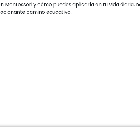
 Montessori y cómo puedes aplicarla en tu vida diaria, 
ocionante camino educativo.