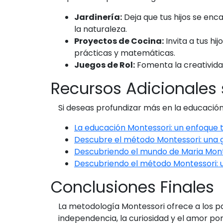
Jardinería:
Deja que tus hijos se enc
la naturaleza.
Proyectos de Cocina:
Invita a tus hi
prácticas y matemáticas.
Juegos de Rol:
Fomenta la creatividad
Recursos Adicionales
Si deseas profundizar más en la educación
La educación Montessori: un enfoque
Descubre el método Montessori: una 
Descubriendo el mundo de Maria Mont
Descubriendo el método Montessori: 
Conclusiones Finales
La metodología Montessori ofrece a los pa
independencia, la curiosidad y el amor por