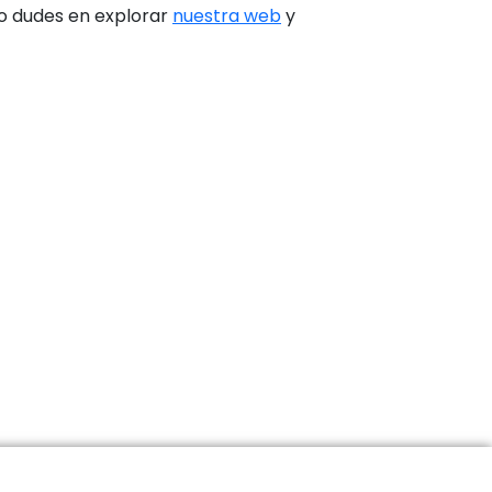
no dudes en explorar
nuestra web
y