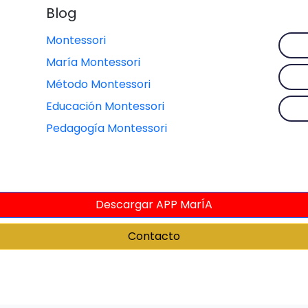
Blog
Montessori
María Montessori
Método Montessori
Educación Montessori
Pedagogía Montessori
Descargar APP MarÍA
Contacto