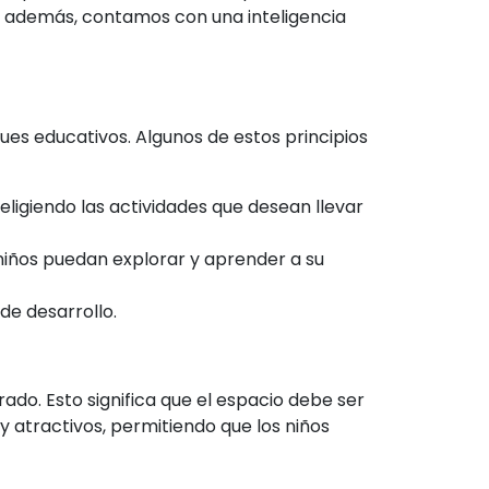
, además, contamos con una inteligencia
ues educativos. Algunos de estos principios
eligiendo las actividades que desean llevar
niños puedan explorar y aprender a su
de desarrollo.
do. Esto significa que el espacio debe ser
y atractivos, permitiendo que los niños