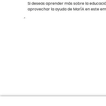
Si deseas aprender más sobre la educación
aprovechar la ayuda de MarÍA en este em
‘