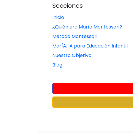
Secciones
Inicio
¿Quién era María Montessori?
Método Montessori
MarÍA: IA para Educación Infantil
Nuestro Objetivo
Blog