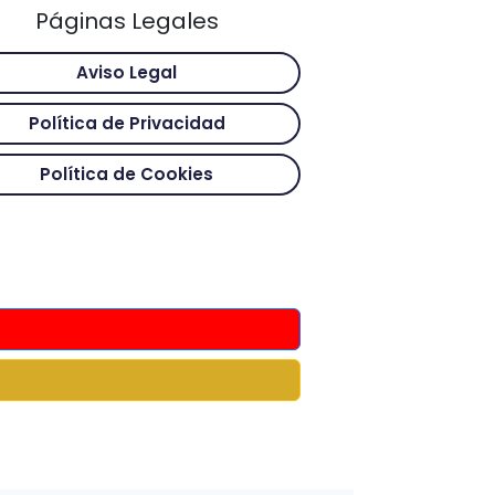
Páginas Legales
Aviso Legal
Política de Privacidad
Política de Cookies