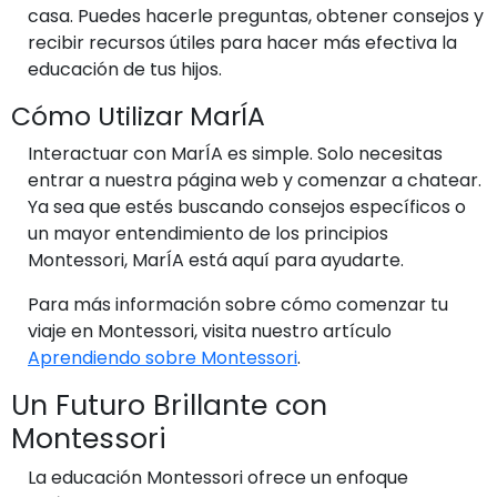
casa. Puedes hacerle preguntas, obtener consejos y
recibir recursos útiles para hacer más efectiva la
educación de tus hijos.
Cómo Utilizar MarÍA
Interactuar con MarÍA es simple. Solo necesitas
entrar a nuestra página web y comenzar a chatear.
Ya sea que estés buscando consejos específicos o
un mayor entendimiento de los principios
Montessori, MarÍA está aquí para ayudarte.
Para más información sobre cómo comenzar tu
viaje en Montessori, visita nuestro artículo
Aprendiendo sobre Montessori
.
Un Futuro Brillante con
Montessori
La educación Montessori ofrece un enfoque