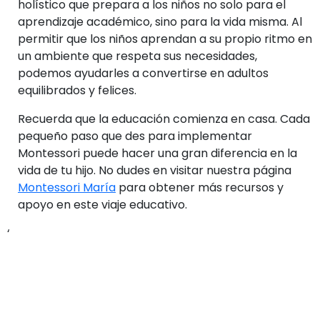
holístico que prepara a los niños no solo para el
aprendizaje académico, sino para la vida misma. Al
permitir que los niños aprendan a su propio ritmo en
un ambiente que respeta sus necesidades,
podemos ayudarles a convertirse en adultos
equilibrados y felices.
Recuerda que la educación comienza en casa. Cada
pequeño paso que des para implementar
Montessori puede hacer una gran diferencia en la
vida de tu hijo. No dudes en visitar nuestra página
Montessori María
para obtener más recursos y
apoyo en este viaje educativo.
‘