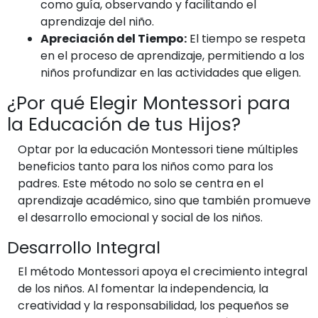
como guía, observando y facilitando el
aprendizaje del niño.
Apreciación del Tiempo:
El tiempo se respeta
en el proceso de aprendizaje, permitiendo a los
niños profundizar en las actividades que eligen.
¿Por qué Elegir Montessori para
la Educación de tus Hijos?
Optar por la educación Montessori tiene múltiples
beneficios tanto para los niños como para los
padres. Este método no solo se centra en el
aprendizaje académico, sino que también promueve
el desarrollo emocional y social de los niños.
Desarrollo Integral
El método Montessori apoya el crecimiento integral
de los niños. Al fomentar la independencia, la
creatividad y la responsabilidad, los pequeños se