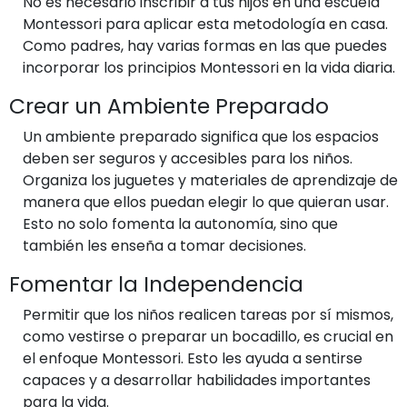
No es necesario inscribir a tus hijos en una escuela
Montessori para aplicar esta metodología en casa.
Como padres, hay varias formas en las que puedes
incorporar los principios Montessori en la vida diaria.
Crear un Ambiente Preparado
Un ambiente preparado significa que los espacios
deben ser seguros y accesibles para los niños.
Organiza los juguetes y materiales de aprendizaje de
manera que ellos puedan elegir lo que quieran usar.
Esto no solo fomenta la autonomía, sino que
también les enseña a tomar decisiones.
Fomentar la Independencia
Permitir que los niños realicen tareas por sí mismos,
como vestirse o preparar un bocadillo, es crucial en
el enfoque Montessori. Esto les ayuda a sentirse
capaces y a desarrollar habilidades importantes
para la vida.