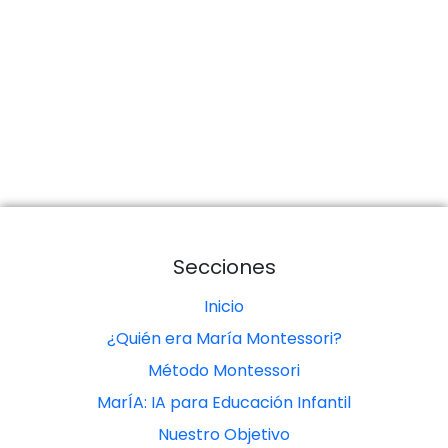
Secciones
Inicio
¿Quién era María Montessori?
Método Montessori
MarÍA: IA para Educación Infantil
Nuestro Objetivo