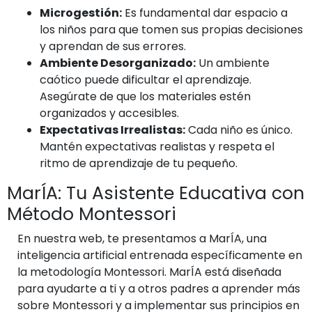
Microgestión:
Es fundamental dar espacio a
los niños para que tomen sus propias decisiones
y aprendan de sus errores.
Ambiente Desorganizado:
Un ambiente
caótico puede dificultar el aprendizaje.
Asegúrate de que los materiales estén
organizados y accesibles.
Expectativas Irrealistas:
Cada niño es único.
Mantén expectativas realistas y respeta el
ritmo de aprendizaje de tu pequeño.
MarÍA: Tu Asistente Educativa con
Método Montessori
En nuestra web, te presentamos a MarÍA, una
inteligencia artificial entrenada específicamente en
la metodología Montessori. MarÍA está diseñada
para ayudarte a ti y a otros padres a aprender más
sobre Montessori y a implementar sus principios en