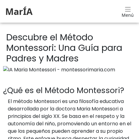
MarÍA
Menú
Descubre el Método
Montessori: Una Guía para
Padres y Madres
¿Qué es el Método Montessori?
El método Montessori es una filosofía educativa
desarrollada por la doctora Maria Montessori a
principios del siglo XX. Se basa en el respeto y la
autonomía del niño, promoviendo un entorno en el
que los pequeños pueden aprender a su propio
ritmo. Este enfoque busca despertar la curiosidad