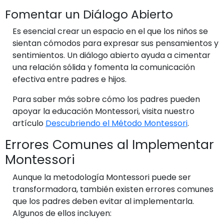
Fomentar un Diálogo Abierto
Es esencial crear un espacio en el que los niños se
sientan cómodos para expresar sus pensamientos y
sentimientos. Un diálogo abierto ayuda a cimentar
una relación sólida y fomenta la comunicación
efectiva entre padres e hijos.
Para saber más sobre cómo los padres pueden
apoyar la educación Montessori, visita nuestro
artículo
Descubriendo el Método Montessori
.
Errores Comunes al Implementar
Montessori
Aunque la metodología Montessori puede ser
transformadora, también existen errores comunes
que los padres deben evitar al implementarla.
Algunos de ellos incluyen: