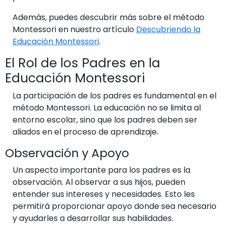
Además, puedes descubrir más sobre el método
Montessori en nuestro artículo
Descubriendo la
Educación Montessori
.
El Rol de los Padres en la
Educación Montessori
La participación de los padres es fundamental en el
método Montessori. La educación no se limita al
entorno escolar, sino que los padres deben ser
aliados en el proceso de aprendizaje.
Observación y Apoyo
Un aspecto importante para los padres es la
observación. Al observar a sus hijos, pueden
entender sus intereses y necesidades. Esto les
permitirá proporcionar apoyo donde sea necesario
y ayudarles a desarrollar sus habilidades.