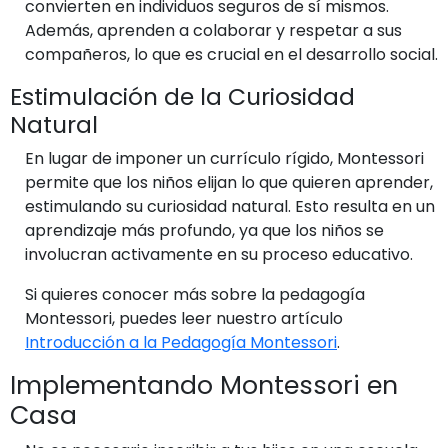
convierten en individuos seguros de sí mismos.
Además, aprenden a colaborar y respetar a sus
compañeros, lo que es crucial en el desarrollo social.
Estimulación de la Curiosidad
Natural
En lugar de imponer un currículo rígido, Montessori
permite que los niños elijan lo que quieren aprender,
estimulando su curiosidad natural. Esto resulta en un
aprendizaje más profundo, ya que los niños se
involucran activamente en su proceso educativo.
Si quieres conocer más sobre la pedagogía
Montessori, puedes leer nuestro artículo
Introducción a la Pedagogía Montessori
.
Implementando Montessori en
Casa