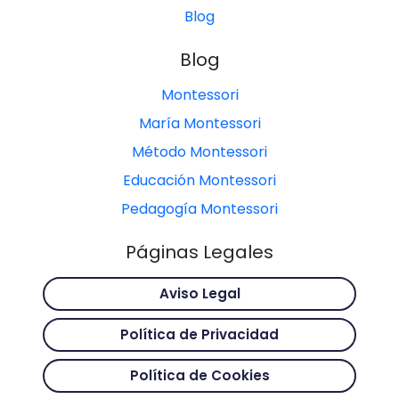
Blog
Blog
Montessori
María Montessori
Método Montessori
Educación Montessori
Pedagogía Montessori
Páginas Legales
Aviso Legal
Política de Privacidad
Política de Cookies