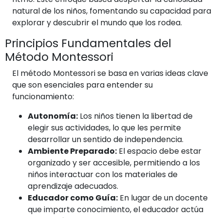
natural de los niños, fomentando su capacidad para
explorar y descubrir el mundo que los rodea.
Principios Fundamentales del
Método Montessori
El método Montessori se basa en varias ideas clave
que son esenciales para entender su
funcionamiento:
Autonomía:
Los niños tienen la libertad de
elegir sus actividades, lo que les permite
desarrollar un sentido de independencia.
Ambiente Preparado:
El espacio debe estar
organizado y ser accesible, permitiendo a los
niños interactuar con los materiales de
aprendizaje adecuados.
Educador como Guía:
En lugar de un docente
que imparte conocimiento, el educador actúa