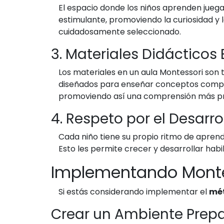
El espacio donde los niños aprenden juega
estimulante, promoviendo la curiosidad y
cuidadosamente seleccionado.
3. Materiales Didácticos 
Los materiales en un aula Montessori son 
diseñados para enseñar conceptos complej
promoviendo así una comprensión más p
4. Respeto por el Desarro
Cada niño tiene su propio ritmo de aprend
Esto les permite crecer y desarrollar habi
Implementando Monte
Si estás considerando implementar el
mét
Crear un Ambiente Prep