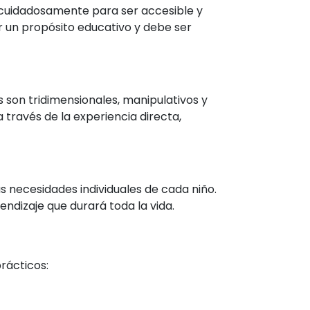
cuidadosamente para ser accesible y
r un propósito educativo y debe ser
 son tridimensionales, manipulativos y
través de la experiencia directa,
s necesidades individuales de cada niño.
endizaje que durará toda la vida.
rácticos: