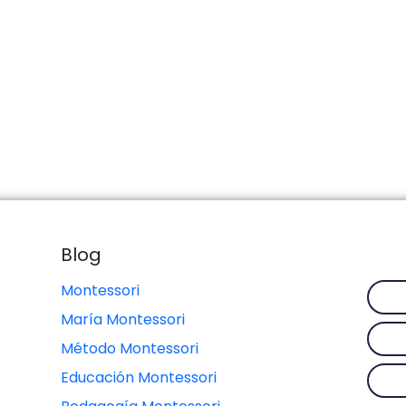
Blog
Montessori
María Montessori
Método Montessori
Educación Montessori