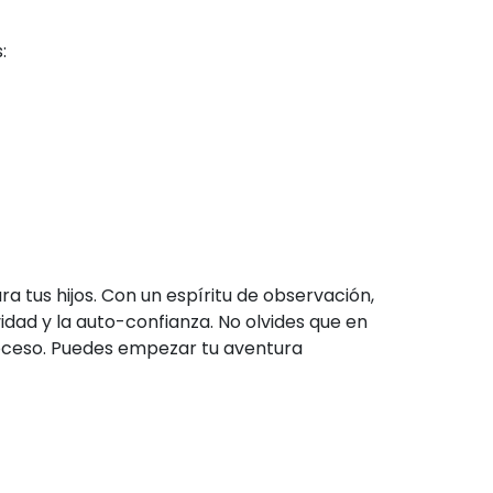
:
 tus hijos. Con un espíritu de observación,
idad y la auto-confianza. No olvides que en
oceso. Puedes empezar tu aventura