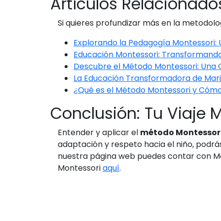
Artículos Relacionado
Si quieres profundizar más en la metodolo
Explorando la Pedagogía Montessori:
Educación Montessori: Transformando 
Descubre el Método Montessori: Una
La Educación Transformadora de Mari
¿Qué es el Método Montessori y Cómo
Conclusión: Tu Viaje 
Entender y aplicar el
método Montessor
adaptación y respeto hacia el niño, podrás
nuestra página web puedes contar con M
Montessori
aquí
.