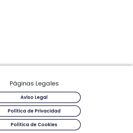
Páginas Legales
Aviso Legal
Política de Privacidad
Política de Cookies