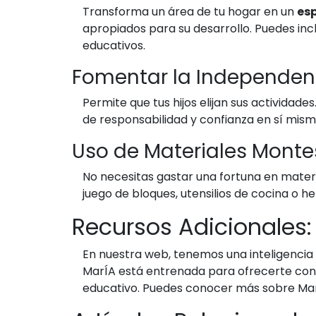
Transforma un área de tu hogar en un
es
apropiados para su desarrollo. Puedes inc
educativos.
Fomentar la Independen
Permite que tus hijos elijan sus actividad
de responsabilidad y confianza en sí mism
Uso de Materiales Monte
No necesitas gastar una fortuna en mater
juego de bloques, utensilios de cocina o 
Recursos Adicionales
En nuestra web, tenemos una inteligencia 
MarÍA está entrenada para ofrecerte cons
educativo. Puedes conocer más sobre M