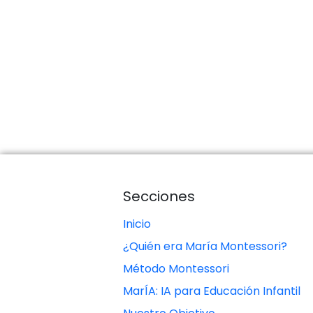
Secciones
Inicio
¿Quién era María Montessori?
Método Montessori
MarÍA: IA para Educación Infantil