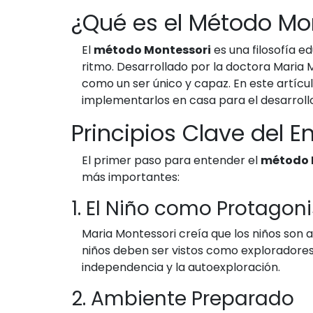
¿Qué es el Método Mo
El
método Montessori
es una filosofía e
ritmo. Desarrollado por la doctora Maria M
como un ser único y capaz. En este artícu
implementarlos en casa para el desarrollo
Principios Clave del 
El primer paso para entender el
método 
más importantes:
1. El Niño como Protagon
Maria Montessori creía que los niños son a
niños deben ser vistos como exploradores
independencia y la autoexploración.
2. Ambiente Preparado