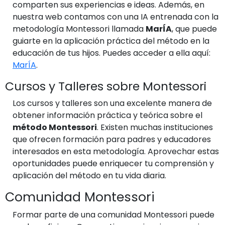
comparten sus experiencias e ideas. Además, en
nuestra web contamos con una IA entrenada con la
metodología Montessori llamada
MarÍA
, que puede
guiarte en la aplicación práctica del método en la
educación de tus hijos. Puedes acceder a ella aquí:
MarÍA
.
Cursos y Talleres sobre Montessori
Los cursos y talleres son una excelente manera de
obtener información práctica y teórica sobre el
método Montessori
. Existen muchas instituciones
que ofrecen formación para padres y educadores
interesados en esta metodología. Aprovechar estas
oportunidades puede enriquecer tu comprensión y
aplicación del método en tu vida diaria.
Comunidad Montessori
Formar parte de una comunidad Montessori puede