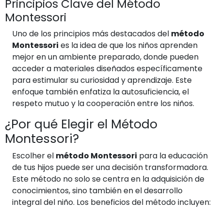
Principios Clave del Método
Montessori
Uno de los principios más destacados del
método
Montessori
es la idea de que los niños aprenden
mejor en un ambiente preparado, donde pueden
acceder a materiales diseñados específicamente
para estimular su curiosidad y aprendizaje. Este
enfoque también enfatiza la autosuficiencia, el
respeto mutuo y la cooperación entre los niños.
¿Por qué Elegir el Método
Montessori?
Escolher el
método Montessori
para la educación
de tus hijos puede ser una decisión transformadora.
Este método no solo se centra en la adquisición de
conocimientos, sino también en el desarrollo
integral del niño. Los beneficios del método incluyen: