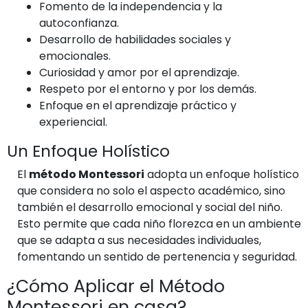
Fomento de la independencia y la
autoconfianza.
Desarrollo de habilidades sociales y
emocionales.
Curiosidad y amor por el aprendizaje.
Respeto por el entorno y por los demás.
Enfoque en el aprendizaje práctico y
experiencial.
Un Enfoque Holístico
El
método Montessori
adopta un enfoque holístico
que considera no solo el aspecto académico, sino
también el desarrollo emocional y social del niño.
Esto permite que cada niño florezca en un ambiente
que se adapta a sus necesidades individuales,
fomentando un sentido de pertenencia y seguridad.
¿Cómo Aplicar el Método
Montessori en casa?