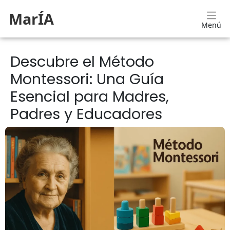
MarÍA
Menú
Descubre el Método
Montessori: Una Guía
Esencial para Madres,
Padres y Educadores