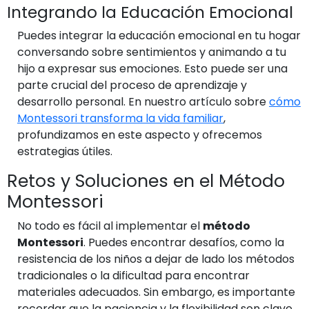
Integrando la Educación Emocional
Puedes integrar la educación emocional en tu hogar
conversando sobre sentimientos y animando a tu
hijo a expresar sus emociones. Esto puede ser una
parte crucial del proceso de aprendizaje y
desarrollo personal. En nuestro artículo sobre
cómo
Montessori transforma la vida familiar
,
profundizamos en este aspecto y ofrecemos
estrategias útiles.
Retos y Soluciones en el Método
Montessori
No todo es fácil al implementar el
método
Montessori
. Puedes encontrar desafíos, como la
resistencia de los niños a dejar de lado los métodos
tradicionales o la dificultad para encontrar
materiales adecuados. Sin embargo, es importante
recordar que la paciencia y la flexibilidad son clave.