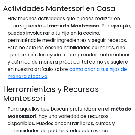
Actividades Montessori en Casa
Hay muchas actividades que puedes realizar en
casa siguiendo el
método Montessori
. Por ejemplo,
puedes involucrar a tu hijo en la cocina,
permitiéndole medir ingredientes y seguir recetas.
Esto no solo les enseña habilidades culinarias, sino
que también les ayuda a comprender matemáticas
y química de manera práctica, tal como se sugiere
en nuestro artículo sobre
cómo criar a tus hijos de
manera efectiva
.
Herramientas y Recursos
Montessori
Para aquellos que buscan profundizar en el
método
Montessori
, hay una variedad de recursos
disponibles. Puedes encontrar libros, cursos y
comunidades de padres y educadores que