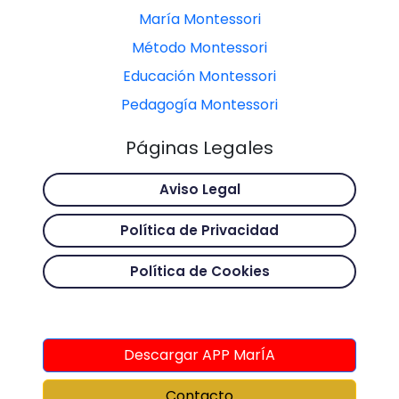
María Montessori
Método Montessori
Educación Montessori
Pedagogía Montessori
Páginas Legales
Aviso Legal
Política de Privacidad
Política de Cookies
Descargar APP MarÍA
Contacto