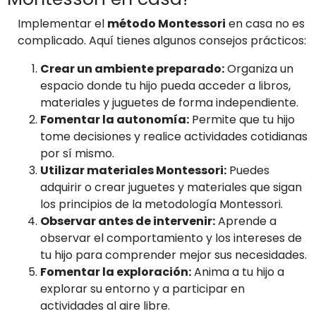
Implementar el
método Montessori
en casa no es
complicado. Aquí tienes algunos consejos prácticos:
Crear un ambiente preparado:
Organiza un
espacio donde tu hijo pueda acceder a libros,
materiales y juguetes de forma independiente.
Fomentar la autonomía:
Permite que tu hijo
tome decisiones y realice actividades cotidianas
por sí mismo.
Utilizar materiales Montessori:
Puedes
adquirir o crear juguetes y materiales que sigan
los principios de la metodología Montessori.
Observar antes de intervenir:
Aprende a
observar el comportamiento y los intereses de
tu hijo para comprender mejor sus necesidades.
Fomentar la exploración:
Anima a tu hijo a
explorar su entorno y a participar en
actividades al aire libre.