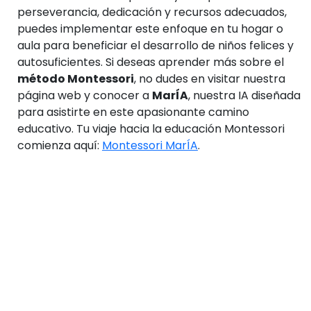
perseverancia, dedicación y recursos adecuados,
puedes implementar este enfoque en tu hogar o
aula para beneficiar el desarrollo de niños felices y
autosuficientes. Si deseas aprender más sobre el
método Montessori
, no dudes en visitar nuestra
página web y conocer a
MarÍA
, nuestra IA diseñada
para asistirte en este apasionante camino
educativo. Tu viaje hacia la educación Montessori
comienza aquí:
Montessori MarÍA
.