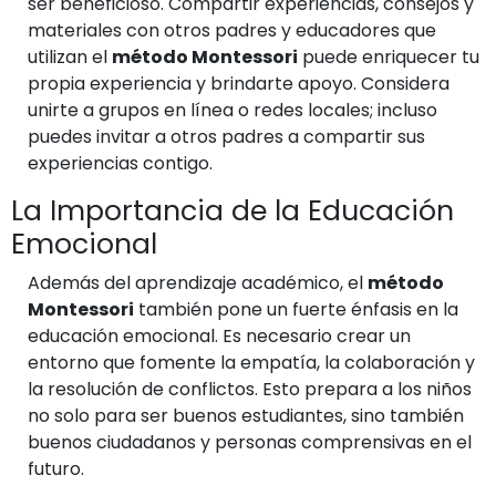
ser beneficioso. Compartir experiencias, consejos y
materiales con otros padres y educadores que
utilizan el
método Montessori
puede enriquecer tu
propia experiencia y brindarte apoyo. Considera
unirte a grupos en línea o redes locales; incluso
puedes invitar a otros padres a compartir sus
experiencias contigo.
La Importancia de la Educación
Emocional
Además del aprendizaje académico, el
método
Montessori
también pone un fuerte énfasis en la
educación emocional. Es necesario crear un
entorno que fomente la empatía, la colaboración y
la resolución de conflictos. Esto prepara a los niños
no solo para ser buenos estudiantes, sino también
buenos ciudadanos y personas comprensivas en el
futuro.