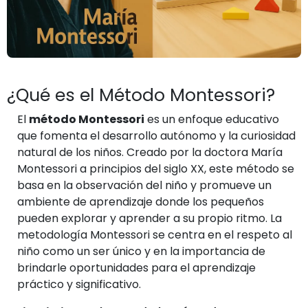
¿Qué es el Método Montessori?
El
método Montessori
es un enfoque educativo
que fomenta el desarrollo autónomo y la curiosidad
natural de los niños. Creado por la doctora María
Montessori a principios del siglo XX, este método se
basa en la observación del niño y promueve un
ambiente de aprendizaje donde los pequeños
pueden explorar y aprender a su propio ritmo. La
metodología Montessori se centra en el respeto al
niño como un ser único y en la importancia de
brindarle oportunidades para el aprendizaje
práctico y significativo.