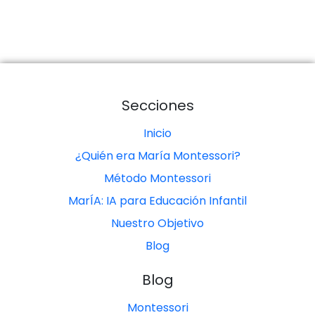
Secciones
Inicio
¿Quién era María Montessori?
Método Montessori
MarÍA: IA para Educación Infantil
Nuestro Objetivo
Blog
Blog
Montessori