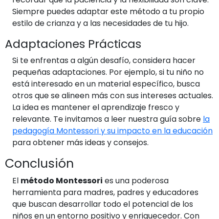
Siempre puedes adaptar este método a tu propio
estilo de crianza y a las necesidades de tu hijo.
Adaptaciones Prácticas
Si te enfrentas a algún desafío, considera hacer
pequeñas adaptaciones. Por ejemplo, si tu niño no
está interesado en un material específico, busca
otros que se alineen más con sus intereses actuales.
La idea es mantener el aprendizaje fresco y
relevante. Te invitamos a leer nuestra guía sobre
la
pedagogía Montessori y su impacto en la educación
para obtener más ideas y consejos.
Conclusión
El
método Montessori
es una poderosa
herramienta para madres, padres y educadores
que buscan desarrollar todo el potencial de los
niños en un entorno positivo y enriquecedor. Con