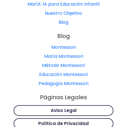
MarÍA: IA para Educación Infantil
Nuestro Objetivo
Blog
Blog
Montessori
María Montessori
Método Montessori
Educación Montessori
Pedagogía Montessori
Páginas Legales
Aviso Legal
Política de Privacidad