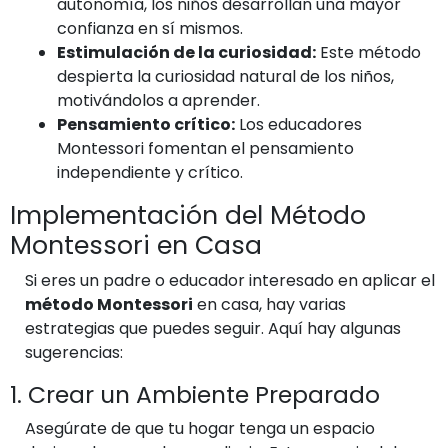
autonomía, los niños desarrollan una mayor
confianza en sí mismos.
Estimulación de la curiosidad:
Este método
despierta la curiosidad natural de los niños,
motivándolos a aprender.
Pensamiento crítico:
Los educadores
Montessori fomentan el pensamiento
independiente y crítico.
Implementación del Método
Montessori en Casa
Si eres un padre o educador interesado en aplicar el
método Montessori
en casa, hay varias
estrategias que puedes seguir. Aquí hay algunas
sugerencias:
1. Crear un Ambiente Preparado
Asegúrate de que tu hogar tenga un espacio