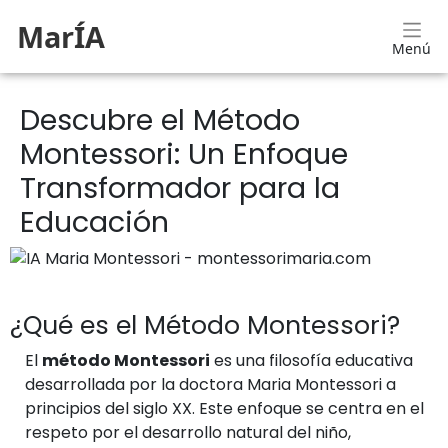
MarÍA
Menú
Descubre el Método
Montessori: Un Enfoque
Transformador para la
Educación
¿Qué es el Método Montessori?
El
método Montessori
es una filosofía educativa
desarrollada por la doctora Maria Montessori a
principios del siglo XX. Este enfoque se centra en el
respeto por el desarrollo natural del niño,