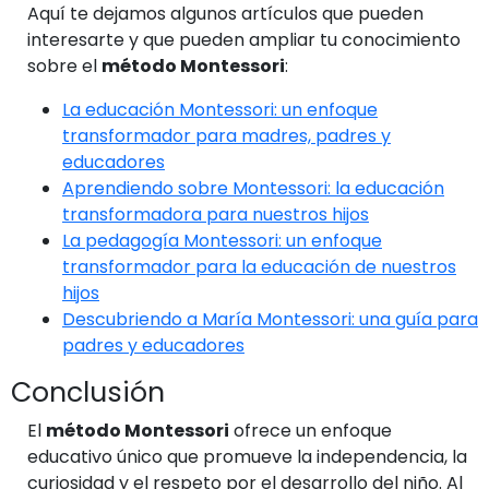
Aquí te dejamos algunos artículos que pueden
interesarte y que pueden ampliar tu conocimiento
sobre el
método Montessori
:
La educación Montessori: un enfoque
transformador para madres, padres y
educadores
Aprendiendo sobre Montessori: la educación
transformadora para nuestros hijos
La pedagogía Montessori: un enfoque
transformador para la educación de nuestros
hijos
Descubriendo a María Montessori: una guía para
padres y educadores
Conclusión
El
método Montessori
ofrece un enfoque
educativo único que promueve la independencia, la
curiosidad y el respeto por el desarrollo del niño. Al