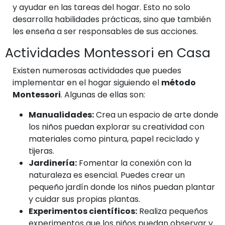
y ayudar en las tareas del hogar. Esto no solo
desarrolla habilidades prácticas, sino que también
les enseña a ser responsables de sus acciones.
Actividades Montessori en Casa
Existen numerosas actividades que puedes
implementar en el hogar siguiendo el
método
Montessori
. Algunas de ellas son:
Manualidades:
Crea un espacio de arte donde
los niños puedan explorar su creatividad con
materiales como pintura, papel reciclado y
tijeras.
Jardinería:
Fomentar la conexión con la
naturaleza es esencial. Puedes crear un
pequeño jardín donde los niños puedan plantar
y cuidar sus propias plantas.
Experimentos científicos:
Realiza pequeños
experimentos que los niños puedan observar y