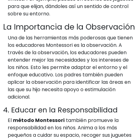
para que elijan, dándoles así un sentido de control
sobre su entorno.
La Importancia de la Observación
Una de las herramientas más poderosas que tienen
los educadores Montessori es la observación. A
través de la observación, los educadores pueden
entender mejor las necesidades y los intereses de
los niños. Esto les permite adaptar el entorno y el
enfoque educativo. Los padres también pueden
aplicar la observación para identificar las áreas en
las que su hijo necesita apoyo o estimulación
adicional.
4. Educar en la Responsabilidad
El
método Montessori
también promueve la
responsabilidad en los niños. Anima a los más
pequeños a cuidar su espacio, recoger sus juguetes