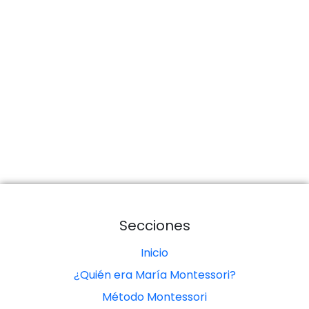
Secciones
Inicio
¿Quién era María Montessori?
Método Montessori