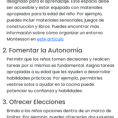
designado para el aprendizaje. Este espacio debe
ser accesible y estar equipado con materiales
apropiados para la edad del niño. Por ejemplo,
puedes incluir materiales sensoriales, juegos de
construcción y libros. Puedes encontrar más
información sobre cómo organizar un entorno
Montessori en
este artículo
.
2. Fomentar la Autonomía
Permitir que los niños tomen decisiones y realicen
tareas por sí mismos es fundamental. Asigna tareas
apropiadas a su edad que les ayuden a desarrollar
habilidades prácticas. Por ejemplo, permitirles
vestirse solos o ayudar en la cocina puede
potenciar su confianza y habilidades.
3. Ofrecer Elecciones
Brinda a los niños opciones dentro de un marco de
límites. Por ejemplo, puedes ofrecerles dos juguetes