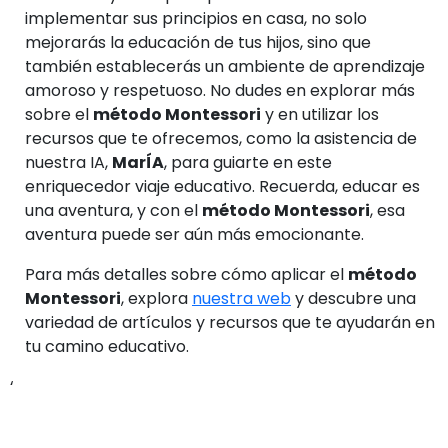
implementar sus principios en casa, no solo
mejorarás la educación de tus hijos, sino que
también establecerás un ambiente de aprendizaje
amoroso y respetuoso. No dudes en explorar más
sobre el
método Montessori
y en utilizar los
recursos que te ofrecemos, como la asistencia de
nuestra IA,
MarÍA
, para guiarte en este
enriquecedor viaje educativo. Recuerda, educar es
una aventura, y con el
método Montessori
, esa
aventura puede ser aún más emocionante.
Para más detalles sobre cómo aplicar el
método
Montessori
, explora
nuestra web
y descubre una
variedad de artículos y recursos que te ayudarán en
tu camino educativo.
‘