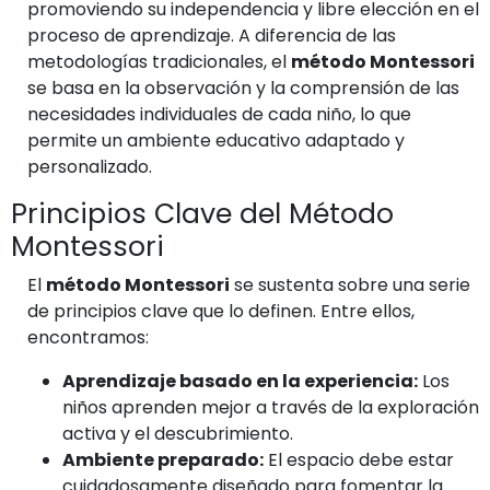
promoviendo su independencia y libre elección en el
proceso de aprendizaje. A diferencia de las
metodologías tradicionales, el
método Montessori
se basa en la observación y la comprensión de las
necesidades individuales de cada niño, lo que
permite un ambiente educativo adaptado y
personalizado.
Principios Clave del Método
Montessori
El
método Montessori
se sustenta sobre una serie
de principios clave que lo definen. Entre ellos,
encontramos:
Aprendizaje basado en la experiencia:
Los
niños aprenden mejor a través de la exploración
activa y el descubrimiento.
Ambiente preparado:
El espacio debe estar
cuidadosamente diseñado para fomentar la