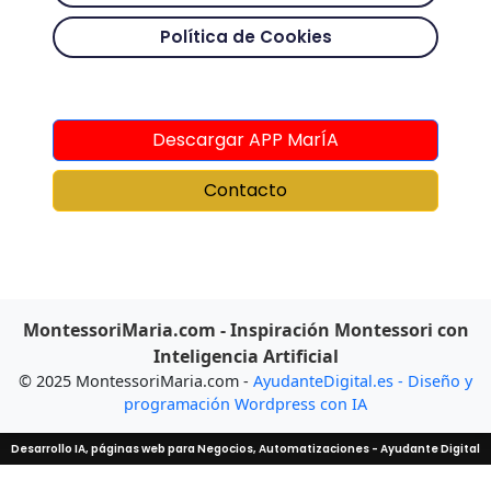
Política de Cookies
Descargar APP MarÍA
Contacto
MontessoriMaria.com - Inspiración Montessori con
Inteligencia Artificial
© 2025 MontessoriMaria.com -
AyudanteDigital.es - Diseño y
programación Wordpress con IA
Desarrollo IA, páginas web para Negocios, Automatizaciones - Ayudante Digital