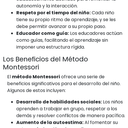
autonomía y la interacción.
Respeto por el tiempo del niño:
Cada niño
tiene su propio ritmo de aprendizaje, y se les
debe permitir avanzar a su propio paso.
Educador como guía:
Los educadores actúan
como guías, facilitando el aprendizaje sin
imponer una estructura rígida.
Los Beneficios del Método
Montessori
El
método Montessori
ofrece una serie de
beneficios significativos para el desarrollo del niño.
Algunos de estos incluyen:
Desarrollo de habilidades sociales:
Los niños
aprenden a trabajar en grupo, respetar a los
demás y resolver conflictos de manera pacífica.
Aumento de la autoestima:
Al fomentar su