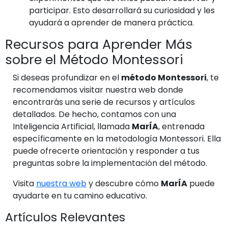
participar. Esto desarrollará su curiosidad y les
ayudará a aprender de manera práctica.
Recursos para Aprender Más
sobre el Método Montessori
Si deseas profundizar en el
método Montessori
, te
recomendamos visitar nuestra web donde
encontrarás una serie de recursos y artículos
detallados. De hecho, contamos con una
Inteligencia Artificial, llamada
MarÍA
, entrenada
específicamente en la metodología Montessori. Ella
puede ofrecerte orientación y responder a tus
preguntas sobre la implementación del método.
Visita
nuestra web
y descubre cómo
MarÍA
puede
ayudarte en tu camino educativo.
Artículos Relevantes