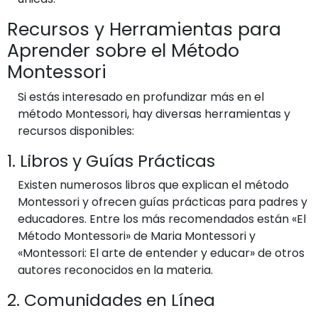
Recursos y Herramientas para
Aprender sobre el Método
Montessori
Si estás interesado en profundizar más en el
método Montessori, hay diversas herramientas y
recursos disponibles:
1. Libros y Guías Prácticas
Existen numerosos libros que explican el método
Montessori y ofrecen guías prácticas para padres y
educadores. Entre los más recomendados están «El
Método Montessori» de Maria Montessori y
«Montessori: El arte de entender y educar» de otros
autores reconocidos en la materia.
2. Comunidades en Línea