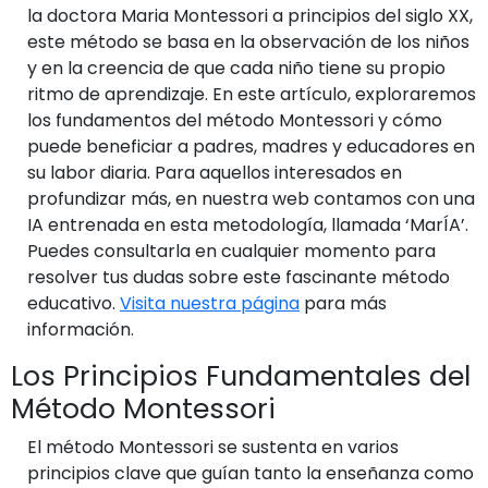
la doctora Maria Montessori a principios del siglo XX,
este método se basa en la observación de los niños
y en la creencia de que cada niño tiene su propio
ritmo de aprendizaje. En este artículo, exploraremos
los fundamentos del método Montessori y cómo
puede beneficiar a padres, madres y educadores en
su labor diaria. Para aquellos interesados en
profundizar más, en nuestra web contamos con una
IA entrenada en esta metodología, llamada ‘MarÍA’.
Puedes consultarla en cualquier momento para
resolver tus dudas sobre este fascinante método
educativo.
Visita nuestra página
para más
información.
Los Principios Fundamentales del
Método Montessori
El método Montessori se sustenta en varios
principios clave que guían tanto la enseñanza como