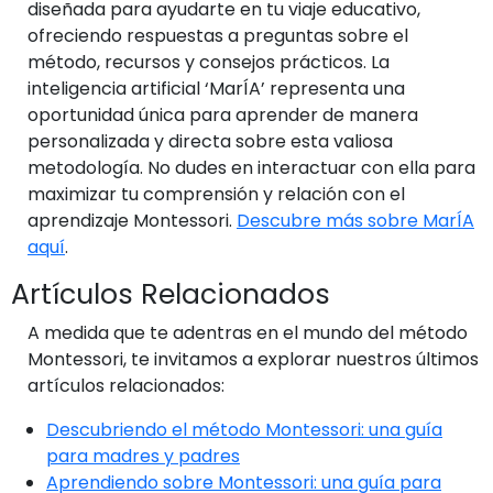
diseñada para ayudarte en tu viaje educativo,
ofreciendo respuestas a preguntas sobre el
método, recursos y consejos prácticos. La
inteligencia artificial ‘MarÍA’ representa una
oportunidad única para aprender de manera
personalizada y directa sobre esta valiosa
metodología. No dudes en interactuar con ella para
maximizar tu comprensión y relación con el
aprendizaje Montessori.
Descubre más sobre MarÍA
aquí
.
Artículos Relacionados
A medida que te adentras en el mundo del método
Montessori, te invitamos a explorar nuestros últimos
artículos relacionados:
Descubriendo el método Montessori: una guía
para madres y padres
Aprendiendo sobre Montessori: una guía para