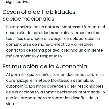
significativos:
Desarrollo de Habilidades
Socioemocionales
El aprendizaje en un entorno Montessori fomenta el
desarrollo de habilidades sociales y emocionales.
Los niños aprenden a trabajar en colaboración, a
comunicarse de manera efectiva y a resolver
conflictos de forma positiva, creando un ambiente
más armonioso y respetuoso.
Estimulación de la Autonomía
Al permitir que los niños tomen decisiones sobre su
aprendizaje, el método Montessori estimula su
autonomía. Los niños aprenden a ser responsables
de sus acciones y a tomar decisiones informadas, lo
que les prepara para afrontar los desafíos de la
vida.