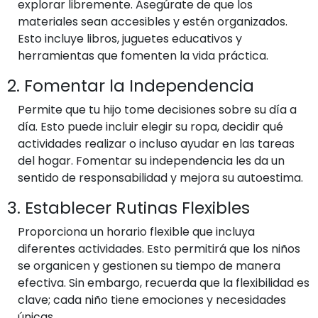
explorar libremente. Asegúrate de que los
materiales sean accesibles y estén organizados.
Esto incluye libros, juguetes educativos y
herramientas que fomenten la vida práctica.
2. Fomentar la Independencia
Permite que tu hijo tome decisiones sobre su día a
día. Esto puede incluir elegir su ropa, decidir qué
actividades realizar o incluso ayudar en las tareas
del hogar. Fomentar su independencia les da un
sentido de responsabilidad y mejora su autoestima.
3. Establecer Rutinas Flexibles
Proporciona un horario flexible que incluya
diferentes actividades. Esto permitirá que los niños
se organicen y gestionen su tiempo de manera
efectiva. Sin embargo, recuerda que la flexibilidad es
clave; cada niño tiene emociones y necesidades
únicas.