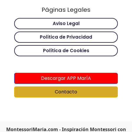
Páginas Legales
Aviso Legal
Política de Privacidad
Política de Cookies
Descargar APP MarÍA
Contacto
MontessoriMaria.com - Inspiración Montessori con