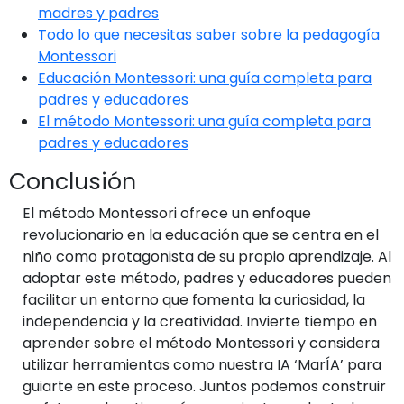
madres y padres
Todo lo que necesitas saber sobre la pedagogía
Montessori
Educación Montessori: una guía completa para
padres y educadores
El método Montessori: una guía completa para
padres y educadores
Conclusión
El método Montessori ofrece un enfoque
revolucionario en la educación que se centra en el
niño como protagonista de su propio aprendizaje. Al
adoptar este método, padres y educadores pueden
facilitar un entorno que fomenta la curiosidad, la
independencia y la creatividad. Invierte tiempo en
aprender sobre el método Montessori y considera
utilizar herramientas como nuestra IA ‘MarÍA’ para
guiarte en este proceso. Juntos podemos construir