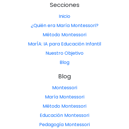
Secciones
Inicio
¿Quién era María Montessori?
Método Montessori
MarÍA: IA para Educación Infantil
Nuestro Objetivo
Blog
Blog
Montessori
María Montessori
Método Montessori
Educación Montessori
Pedagogía Montessori