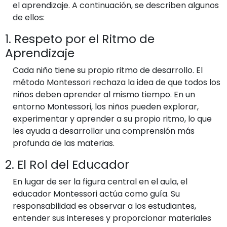
el aprendizaje. A continuación, se describen algunos
de ellos:
1. Respeto por el Ritmo de
Aprendizaje
Cada niño tiene su propio ritmo de desarrollo. El
método Montessori rechaza la idea de que todos los
niños deben aprender al mismo tiempo. En un
entorno Montessori, los niños pueden explorar,
experimentar y aprender a su propio ritmo, lo que
les ayuda a desarrollar una comprensión más
profunda de las materias.
2. El Rol del Educador
En lugar de ser la figura central en el aula, el
educador Montessori actúa como guía. Su
responsabilidad es observar a los estudiantes,
entender sus intereses y proporcionar materiales