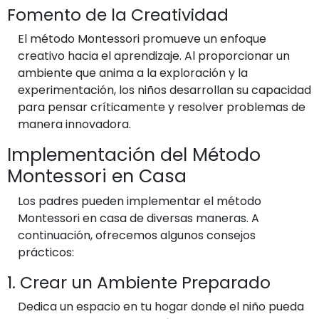
Fomento de la Creatividad
El método Montessori promueve un enfoque
creativo hacia el aprendizaje. Al proporcionar un
ambiente que anima a la exploración y la
experimentación, los niños desarrollan su capacidad
para pensar críticamente y resolver problemas de
manera innovadora.
Implementación del Método
Montessori en Casa
Los padres pueden implementar el método
Montessori en casa de diversas maneras. A
continuación, ofrecemos algunos consejos
prácticos:
1. Crear un Ambiente Preparado
Dedica un espacio en tu hogar donde el niño pueda