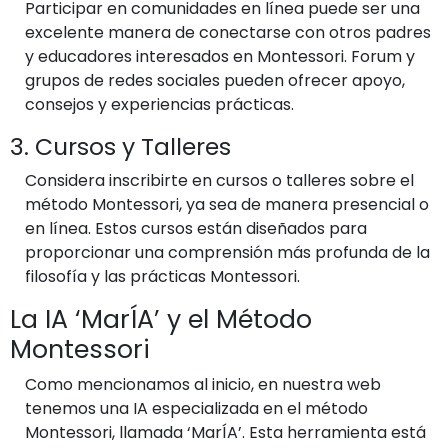
Participar en comunidades en línea puede ser una
excelente manera de conectarse con otros padres
y educadores interesados en Montessori. Forum y
grupos de redes sociales pueden ofrecer apoyo,
consejos y experiencias prácticas.
3. Cursos y Talleres
Considera inscribirte en cursos o talleres sobre el
método Montessori, ya sea de manera presencial o
en línea. Estos cursos están diseñados para
proporcionar una comprensión más profunda de la
filosofía y las prácticas Montessori.
La IA ‘MarÍA’ y el Método
Montessori
Como mencionamos al inicio, en nuestra web
tenemos una IA especializada en el método
Montessori, llamada ‘MarÍA’. Esta herramienta está