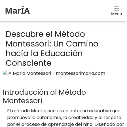
MarÍA
Menú
Descubre el Método
Montessori: Un Camino
hacia la Educación
Consciente
Introducción al Método
Montessori
El método Montessori es un enfoque educativo que
promueve la autonomía, la creatividad y el respeto
por el proceso de aprendizaje del niño. Diseñado por