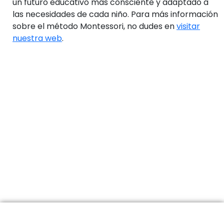
un futuro educativo más consciente y adaptado a
las necesidades de cada niño. Para más información
sobre el método Montessori, no dudes en
visitar
nuestra web
.