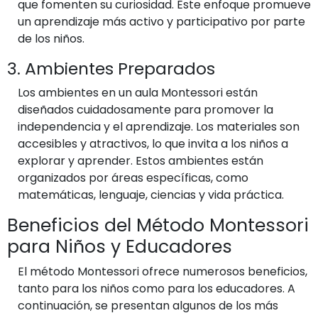
que fomenten su curiosidad. Este enfoque promueve
un aprendizaje más activo y participativo por parte
de los niños.
3. Ambientes Preparados
Los ambientes en un aula Montessori están
diseñados cuidadosamente para promover la
independencia y el aprendizaje. Los materiales son
accesibles y atractivos, lo que invita a los niños a
explorar y aprender. Estos ambientes están
organizados por áreas específicas, como
matemáticas, lenguaje, ciencias y vida práctica.
Beneficios del Método Montessori
para Niños y Educadores
El método Montessori ofrece numerosos beneficios,
tanto para los niños como para los educadores. A
continuación, se presentan algunos de los más