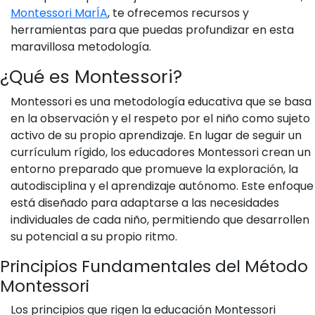
Montessori MarÍA
, te ofrecemos recursos y
herramientas para que puedas profundizar en esta
maravillosa metodología.
¿Qué es Montessori?
Montessori es una metodología educativa que se basa
en la observación y el respeto por el niño como sujeto
activo de su propio aprendizaje. En lugar de seguir un
currículum rígido, los educadores Montessori crean un
entorno preparado que promueve la exploración, la
autodisciplina y el aprendizaje autónomo. Este enfoque
está diseñado para adaptarse a las necesidades
individuales de cada niño, permitiendo que desarrollen
su potencial a su propio ritmo.
Principios Fundamentales del Método
Montessori
Los principios que rigen la educación Montessori