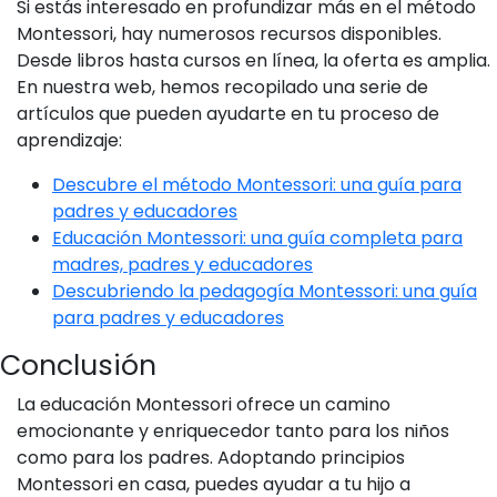
Si estás interesado en profundizar más en el método
Montessori, hay numerosos recursos disponibles.
Desde libros hasta cursos en línea, la oferta es amplia.
En nuestra web, hemos recopilado una serie de
artículos que pueden ayudarte en tu proceso de
aprendizaje:
Descubre el método Montessori: una guía para
padres y educadores
Educación Montessori: una guía completa para
madres, padres y educadores
Descubriendo la pedagogía Montessori: una guía
para padres y educadores
Conclusión
La educación Montessori ofrece un camino
emocionante y enriquecedor tanto para los niños
como para los padres. Adoptando principios
Montessori en casa, puedes ayudar a tu hijo a