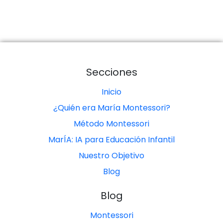
Secciones
Inicio
¿Quién era María Montessori?
Método Montessori
MarÍA: IA para Educación Infantil
Nuestro Objetivo
Blog
Blog
Montessori