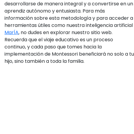
desarrollarse de manera integral y a convertirse en un
aprendiz autónomo y entusiasta. Para más
información sobre esta metodología y para acceder a
herramientas útiles como nuestra inteligencia artificial
MarÍA
, no dudes en explorar nuestro sitio web.
Recuerda que el viaje educativo es un proceso
continuo, y cada paso que tomes hacia la
implementación de Montessori beneficiará no solo a tu
hijo, sino también a toda la familia.