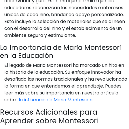
observador y guía. Este enfoque permite que los
educadores reconozcan las necesidades e intereses
únicos de cada niño, brindando apoyo personalizado.
Esto incluye la selección de materiales que se alineen
con el desarrollo del niño y el establecimiento de un
ambiente seguro y estimulante.
La Importancia de Maria Montessori
en la Educación
El legado de Maria Montessori ha marcado un hito en
la historia de la educación. Su enfoque innovador ha
desafiado las normas tradicionales y ha revolucionado
la forma en que entendemos el aprendizaje. Puedes
leer más sobre su importancia en nuestro artículo
sobre
la influencia de Maria Montessori
.
Recursos Adicionales para
Aprender sobre Montessori