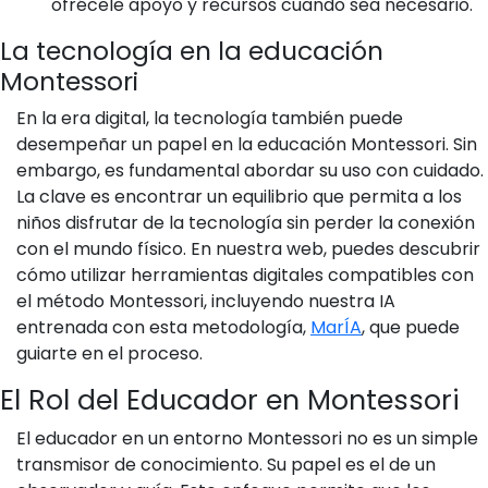
ofrécele apoyo y recursos cuando sea necesario.
La tecnología en la educación
Montessori
En la era digital, la tecnología también puede
desempeñar un papel en la educación Montessori. Sin
embargo, es fundamental abordar su uso con cuidado.
La clave es encontrar un equilibrio que permita a los
niños disfrutar de la tecnología sin perder la conexión
con el mundo físico. En nuestra web, puedes descubrir
cómo utilizar herramientas digitales compatibles con
el método Montessori, incluyendo nuestra IA
entrenada con esta metodología,
MarÍA
, que puede
guiarte en el proceso.
El Rol del Educador en Montessori
El educador en un entorno Montessori no es un simple
transmisor de conocimiento. Su papel es el de un