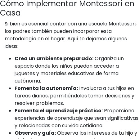
Cómo Implementar Montessori en
Casa
Si bien es esencial contar con una escuela Montessori,
los padres también pueden incorporar esta
metodología en el hogar. Aquí te dejamos algunas
ideas:
Crea un ambiente preparado:
Organiza un
espacio donde los niños puedan acceder a
juguetes y materiales educativos de forma
autónoma.
Fomenta la autonomía:
Involucra a tus hijos en
tareas diarias, permitiéndoles tomar decisiones y
resolver problemas.
Fomenta el aprendizaje práctico:
Proporciona
experiencias de aprendizaje que sean significativas
y relacionadas con su vida cotidiana.
Observa y guía:
Observa los intereses de tu hijo y