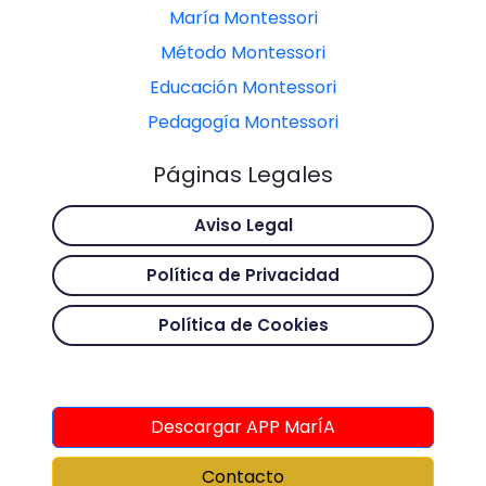
María Montessori
Método Montessori
Educación Montessori
Pedagogía Montessori
Páginas Legales
Aviso Legal
Política de Privacidad
Política de Cookies
Descargar APP MarÍA
Contacto