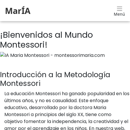
MarÍA
Menú
¡Bienvenidos al Mundo
Montessori!
Introducción a la Metodología
Montessori
La educación Montessori ha ganado popularidad en los
últimos años, y no es casualidad. Este enfoque
educativo, desarrollado por la doctora Maria
Montessori a principios del siglo XX, tiene como
objetivo fomentar la independencia, la creatividad y el
amor por el aprendizaje en los niños. En nuestra web,