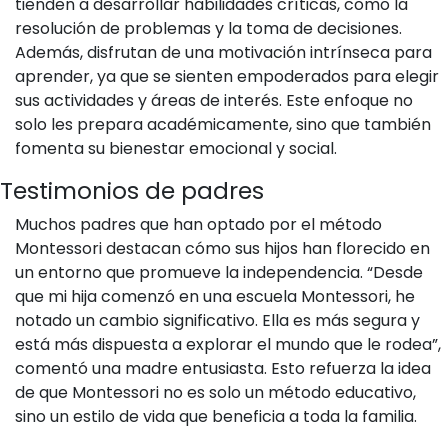
tienden a desarrollar habilidades críticas, como la
resolución de problemas y la toma de decisiones.
Además, disfrutan de una motivación intrínseca para
aprender, ya que se sienten empoderados para elegir
sus actividades y áreas de interés. Este enfoque no
solo les prepara académicamente, sino que también
fomenta su bienestar emocional y social.
Testimonios de padres
Muchos padres que han optado por el método
Montessori destacan cómo sus hijos han florecido en
un entorno que promueve la independencia. “Desde
que mi hija comenzó en una escuela Montessori, he
notado un cambio significativo. Ella es más segura y
está más dispuesta a explorar el mundo que le rodea”,
comentó una madre entusiasta. Esto refuerza la idea
de que Montessori no es solo un método educativo,
sino un estilo de vida que beneficia a toda la familia.