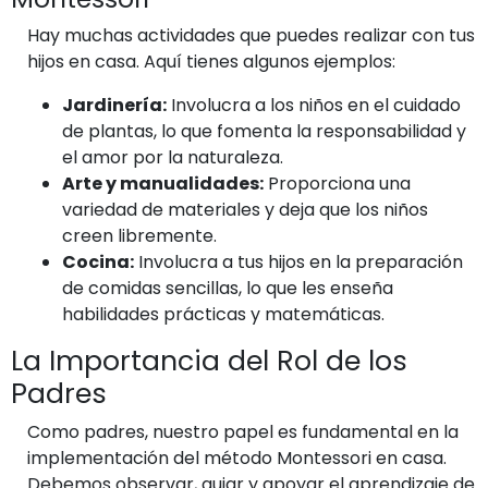
Hay muchas actividades que puedes realizar con tus
hijos en casa. Aquí tienes algunos ejemplos:
Jardinería:
Involucra a los niños en el cuidado
de plantas, lo que fomenta la responsabilidad y
el amor por la naturaleza.
Arte y manualidades:
Proporciona una
variedad de materiales y deja que los niños
creen libremente.
Cocina:
Involucra a tus hijos en la preparación
de comidas sencillas, lo que les enseña
habilidades prácticas y matemáticas.
La Importancia del Rol de los
Padres
Como padres, nuestro papel es fundamental en la
implementación del método Montessori en casa.
Debemos observar, guiar y apoyar el aprendizaje de