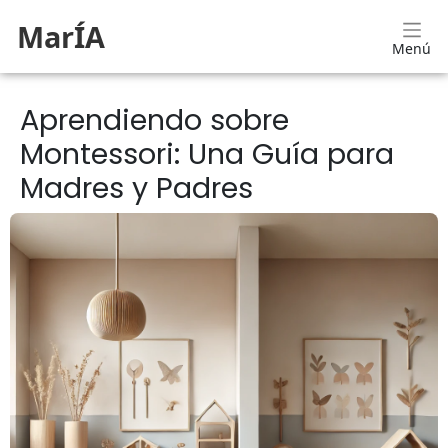
MarÍA
Menú
Aprendiendo sobre
Montessori: Una Guía para
Madres y Padres