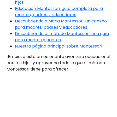
hijos
Educación Montessori: guía completa para
madres, padres y educadores
Descubriendo a Maria Montessori: un camino
para madres, padres y educadores
Descubriendo el método Montessori: una guía
para madres y padres
Nuestra página principal sobre Montessori
¡Empieza esta emocionante aventura educacional
con tus hijos y aprovecha todo lo que el método
Montessori tiene para ofrecer!