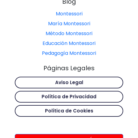
Blog
Montessori
María Montessori
Método Montessori
Educación Montessori
Pedagogía Montessori
Páginas Legales
Aviso Legal
Política de Privacidad
Política de Cookies