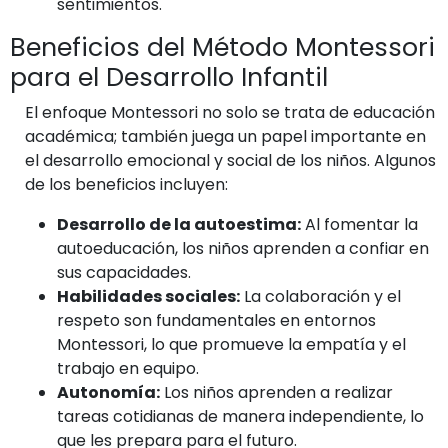
sentimientos.
Beneficios del Método Montessori
para el Desarrollo Infantil
El enfoque Montessori no solo se trata de educación
académica; también juega un papel importante en
el desarrollo emocional y social de los niños. Algunos
de los beneficios incluyen:
Desarrollo de la autoestima:
Al fomentar la
autoeducación, los niños aprenden a confiar en
sus capacidades.
Habilidades sociales:
La colaboración y el
respeto son fundamentales en entornos
Montessori, lo que promueve la empatía y el
trabajo en equipo.
Autonomía:
Los niños aprenden a realizar
tareas cotidianas de manera independiente, lo
que les prepara para el futuro.