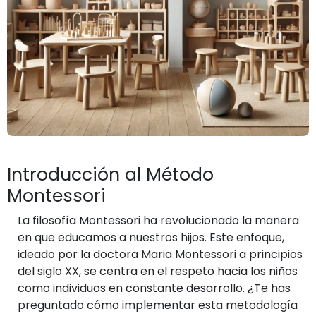
Introducción al Método
Montessori
La filosofía Montessori ha revolucionado la manera
en que educamos a nuestros hijos. Este enfoque,
ideado por la doctora Maria Montessori a principios
del siglo XX, se centra en el respeto hacia los niños
como individuos en constante desarrollo. ¿Te has
preguntado cómo implementar esta metodología