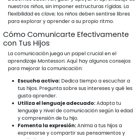
nuestros niños, sin imponer estructuras rígidas. La
flexibilidad es clave; los niños deben sentirse libres
para explorar y aprender a su propio ritmo.
Cómo Comunicarte Efectivamente
con Tus Hijos
La comunicación juega un papel crucial en el
aprendizaje Montessori. Aquí hay algunos consejos
para mejorar la comunicación:
Escucha activa:
Dedica tiempo a escuchar a
tus hijos. Pregunta sobre sus intereses y qué les
gusta aprender.
Utiliza el lenguaje adecuado:
Adapta tu
lenguaje y nivel de comunicación según la edad
y comprensión de tu hijo.
Fomenta la expresión:
Anima a tus hijos a
expresarse y compartir sus pensamientos y