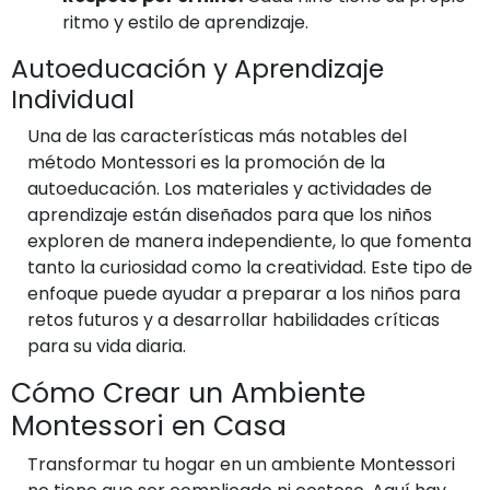
ritmo y estilo de aprendizaje.
Autoeducación y Aprendizaje
Individual
Una de las características más notables del
método Montessori es la promoción de la
autoeducación. Los materiales y actividades de
aprendizaje están diseñados para que los niños
exploren de manera independiente, lo que fomenta
tanto la curiosidad como la creatividad. Este tipo de
enfoque puede ayudar a preparar a los niños para
retos futuros y a desarrollar habilidades críticas
para su vida diaria.
Cómo Crear un Ambiente
Montessori en Casa
Transformar tu hogar en un ambiente Montessori