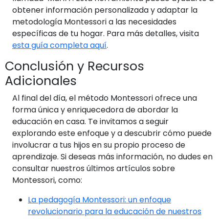
obtener información personalizada y adaptar la
metodología Montessori a las necesidades
específicas de tu hogar. Para más detalles, visita
esta guía completa aquí
.
Conclusión y Recursos
Adicionales
Al final del día, el método Montessori ofrece una
forma única y enriquecedora de abordar la
educación en casa. Te invitamos a seguir
explorando este enfoque y a descubrir cómo puede
involucrar a tus hijos en su propio proceso de
aprendizaje. Si deseas más información, no dudes en
consultar nuestros últimos artículos sobre
Montessori, como:
La pedagogía Montessori: un enfoque
revolucionario para la educación de nuestros