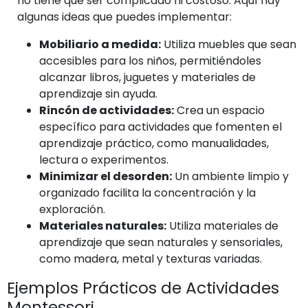
no tiene que ser complicado ni costoso. Aquí hay
algunas ideas que puedes implementar:
Mobiliario a medida:
Utiliza muebles que sean
accesibles para los niños, permitiéndoles
alcanzar libros, juguetes y materiales de
aprendizaje sin ayuda.
Rincón de actividades:
Crea un espacio
específico para actividades que fomenten el
aprendizaje práctico, como manualidades,
lectura o experimentos.
Minimizar el desorden:
Un ambiente limpio y
organizado facilita la concentración y la
exploración.
Materiales naturales:
Utiliza materiales de
aprendizaje que sean naturales y sensoriales,
como madera, metal y texturas variadas.
Ejemplos Prácticos de Actividades
Montessori