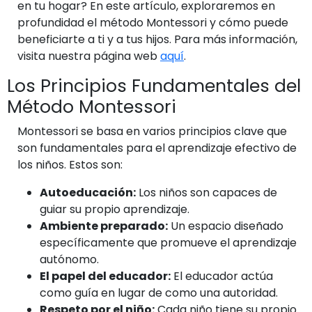
en tu hogar? En este artículo, exploraremos en
profundidad el método Montessori y cómo puede
beneficiarte a ti y a tus hijos. Para más información,
visita nuestra página web
aquí
.
Los Principios Fundamentales del
Método Montessori
Montessori se basa en varios principios clave que
son fundamentales para el aprendizaje efectivo de
los niños. Estos son:
Autoeducación:
Los niños son capaces de
guiar su propio aprendizaje.
Ambiente preparado:
Un espacio diseñado
específicamente que promueve el aprendizaje
autónomo.
El papel del educador:
El educador actúa
como guía en lugar de como una autoridad.
Respeto por el niño:
Cada niño tiene su propio