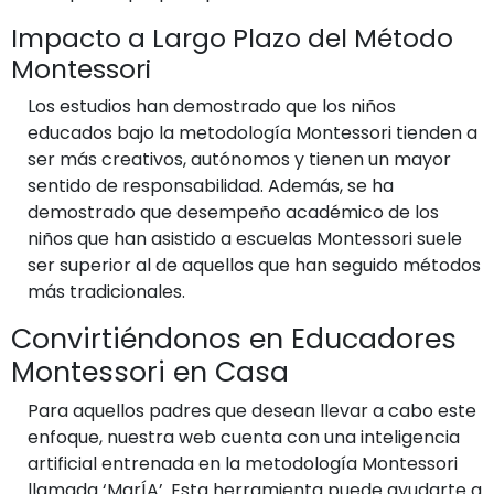
Impacto a Largo Plazo del Método
Montessori
Los estudios han demostrado que los niños
educados bajo la metodología Montessori tienden a
ser más creativos, autónomos y tienen un mayor
sentido de responsabilidad. Además, se ha
demostrado que desempeño académico de los
niños que han asistido a escuelas Montessori suele
ser superior al de aquellos que han seguido métodos
más tradicionales.
Convirtiéndonos en Educadores
Montessori en Casa
Para aquellos padres que desean llevar a cabo este
enfoque, nuestra web cuenta con una inteligencia
artificial entrenada en la metodología Montessori
llamada ‘MarÍA’. Esta herramienta puede ayudarte a