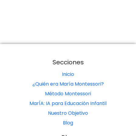
Secciones
Inicio
¿Quién era María Montessori?
Método Montessori
MarÍA: IA para Educación Infantil
Nuestro Objetivo
Blog