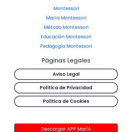
Montessori
María Montessori
Método Montessori
Educación Montessori
Pedagogía Montessori
Páginas Legales
Aviso Legal
Política de Privacidad
Política de Cookies
Descargar APP MarÍA