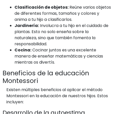
Clasificación de objetos:
Reúne varios objetos
de diferentes formas, tamaños y colores y
anima a tu hijo a clasificarlos.
Jardinería:
Involucra a tu hijo en el cuidado de
plantas. Esto no solo enseña sobre la
naturaleza, sino que también fomenta la
responsabilidad.
Cocina:
Cocinar juntos es una excelente
manera de enseñar matemáticas y ciencias
mientras os divertís.
Beneficios de la educación
Montessori
Existen múltiples beneficios al aplicar el método
Montessori en la educación de nuestros hijos. Estos
incluyen:
Desarrollo de la autoestima