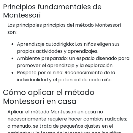
Principios fundamentales de
Montessori
Los principales principios del método Montessori
son:
Aprendizaje autodirigido: Los niños eligen sus
propias actividades y aprendizajes.
Ambiente preparado: Un espacio diseñado para
promover el aprendizaje y la exploración.
Respeto por el niño: Reconocimiento de la
individualidad y el potencial de cada niño.
Cómo aplicar el método
Montessori en casa
Aplicar el método Montessori en casa no
necesariamente requiere hacer cambios radicales;
a menudo, se trata de pequeños ajustes en el