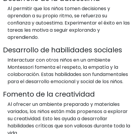
Al permitir que los niños tomen decisiones y
aprendan a su propio ritmo, se refuerza su
confianza y autoestima. Experimentar el éxito en las
tareas les motiva a seguir explorando y
aprendiendo.
Desarrollo de habilidades sociales
Interactuar con otros niños en un ambiente
Montessori fomenta el respeto, la empatía y la
colaboración. Estas habilidades son fundamentales
para el desarrollo emocional y social de los niños.
Fomento de la creatividad
Al ofrecer un ambiente preparado y materiales
variados, los niños están más propensos a explorar
su creatividad. Esto les ayuda a desarrollar
habilidades críticas que son valiosas durante toda la
vida.