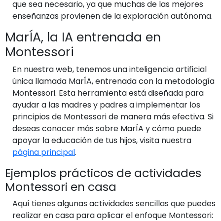
que sea necesario, ya que muchas de las mejores
enseñanzas provienen de la exploración autónoma.
MarÍA, la IA entrenada en
Montessori
En nuestra web, tenemos una inteligencia artificial
única llamada MarÍA, entrenada con la metodología
Montessori. Esta herramienta está diseñada para
ayudar a las madres y padres a implementar los
principios de Montessori de manera más efectiva. Si
deseas conocer más sobre MarÍA y cómo puede
apoyar la educación de tus hijos, visita nuestra
página principal
.
Ejemplos prácticos de actividades
Montessori en casa
Aquí tienes algunas actividades sencillas que puedes
realizar en casa para aplicar el enfoque Montessori: