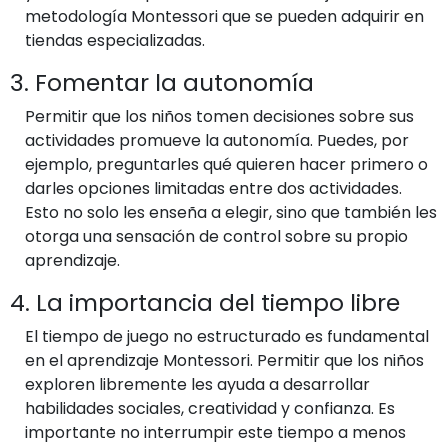
metodología Montessori que se pueden adquirir en
tiendas especializadas.
3. Fomentar la autonomía
Permitir que los niños tomen decisiones sobre sus
actividades promueve la autonomía. Puedes, por
ejemplo, preguntarles qué quieren hacer primero o
darles opciones limitadas entre dos actividades.
Esto no solo les enseña a elegir, sino que también les
otorga una sensación de control sobre su propio
aprendizaje.
4. La importancia del tiempo libre
El tiempo de juego no estructurado es fundamental
en el aprendizaje Montessori. Permitir que los niños
exploren libremente les ayuda a desarrollar
habilidades sociales, creatividad y confianza. Es
importante no interrumpir este tiempo a menos