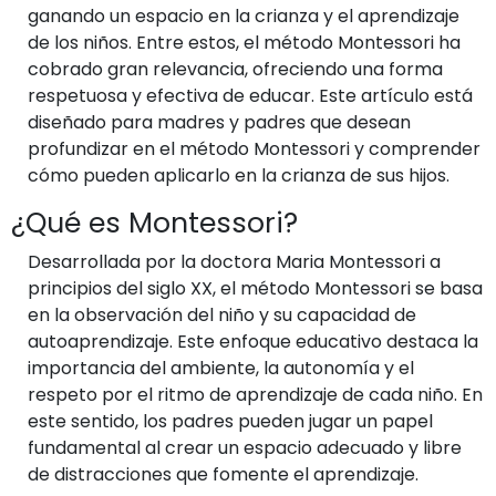
ganando un espacio en la crianza y el aprendizaje
de los niños. Entre estos, el método Montessori ha
cobrado gran relevancia, ofreciendo una forma
respetuosa y efectiva de educar. Este artículo está
diseñado para madres y padres que desean
profundizar en el método Montessori y comprender
cómo pueden aplicarlo en la crianza de sus hijos.
¿Qué es Montessori?
Desarrollada por la doctora Maria Montessori a
principios del siglo XX, el método Montessori se basa
en la observación del niño y su capacidad de
autoaprendizaje. Este enfoque educativo destaca la
importancia del ambiente, la autonomía y el
respeto por el ritmo de aprendizaje de cada niño. En
este sentido, los padres pueden jugar un papel
fundamental al crear un espacio adecuado y libre
de distracciones que fomente el aprendizaje.