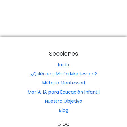
Secciones
Inicio
¿Quién era María Montessori?
Método Montessori
MarÍA: IA para Educación Infantil
Nuestro Objetivo
Blog
Blog