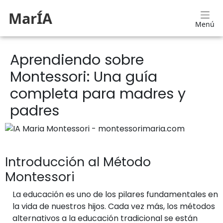
MarÍA
Menú
Aprendiendo sobre
Montessori: Una guía
completa para madres y
padres
Introducción al Método
Montessori
La educación es uno de los pilares fundamentales en
la vida de nuestros hijos. Cada vez más, los métodos
alternativos a la educación tradicional se están