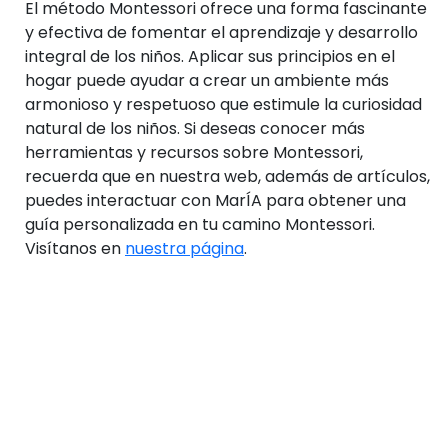
El método Montessori ofrece una forma fascinante
y efectiva de fomentar el aprendizaje y desarrollo
integral de los niños. Aplicar sus principios en el
hogar puede ayudar a crear un ambiente más
armonioso y respetuoso que estimule la curiosidad
natural de los niños. Si deseas conocer más
herramientas y recursos sobre Montessori,
recuerda que en nuestra web, además de artículos,
puedes interactuar con MarÍA para obtener una
guía personalizada en tu camino Montessori.
Visítanos en
nuestra página
.