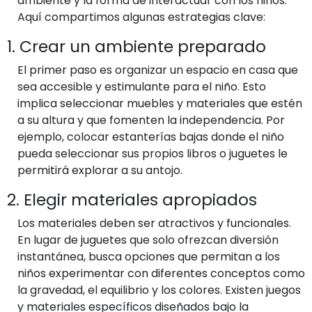
ambiente y la forma de interactuar con los niños.
Aquí compartimos algunas estrategias clave:
1. Crear un ambiente preparado
El primer paso es organizar un espacio en casa que
sea accesible y estimulante para el niño. Esto
implica seleccionar muebles y materiales que estén
a su altura y que fomenten la independencia. Por
ejemplo, colocar estanterías bajas donde el niño
pueda seleccionar sus propios libros o juguetes le
permitirá explorar a su antojo.
2. Elegir materiales apropiados
Los materiales deben ser atractivos y funcionales.
En lugar de juguetes que solo ofrezcan diversión
instantánea, busca opciones que permitan a los
niños experimentar con diferentes conceptos como
la gravedad, el equilibrio y los colores. Existen juegos
y materiales específicos diseñados bajo la