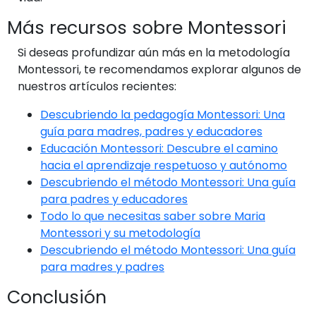
Más recursos sobre Montessori
Si deseas profundizar aún más en la metodología
Montessori, te recomendamos explorar algunos de
nuestros artículos recientes:
Descubriendo la pedagogía Montessori: Una
guía para madres, padres y educadores
Educación Montessori: Descubre el camino
hacia el aprendizaje respetuoso y autónomo
Descubriendo el método Montessori: Una guía
para padres y educadores
Todo lo que necesitas saber sobre Maria
Montessori y su metodología
Descubriendo el método Montessori: Una guía
para madres y padres
Conclusión