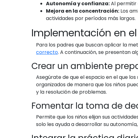
Autonomía y confianza:
Al permitir
Mejora en la concentración:
Los amb
actividades por períodos más largos.
Implementación en el
Para los padres que buscan aplicar la m
correcto
. A continuación, se presentan a
Crear un ambiente prep
Asegúrate de que el espacio en el que los
organizados de manera que los niños pueda
y la resolución de problemas.
Fomentar la toma de de
Permite que los niños elijan sus actividade
solo les ayuda a desarrollar su autonomía,