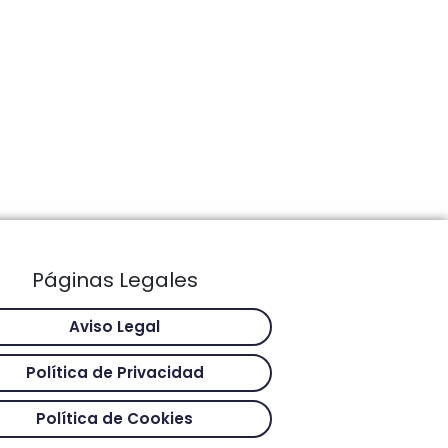
Páginas Legales
Aviso Legal
Política de Privacidad
Política de Cookies