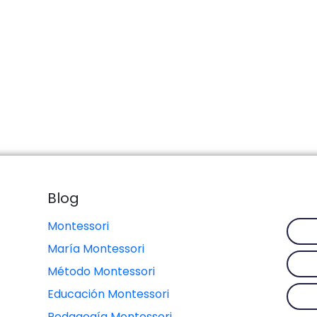
Blog
Montessori
María Montessori
Método Montessori
Educación Montessori
Pedagogía Montessori