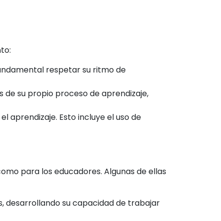
to:
fundamental respetar su ritmo de
 de su propio proceso de aprendizaje,
l aprendizaje. Esto incluye el uso de
como para los educadores. Algunas de ellas
, desarrollando su capacidad de trabajar