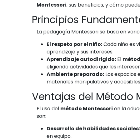
Montessori
, sus beneficios, y cómo puede
Principios Fundament
La pedagogía Montessori se basa en vario
El respeto por el niño:
Cada niño es vi
aprendizaje y sus intereses.
Aprendizaje autodirigido:
El
métod
eligiendo actividades que les interese
Ambiente preparado:
Los espacios e
materiales manipulativos y accesibles 
Ventajas del Método 
El uso del
método Montessori
en la educ
son:
Desarrollo de habilidades sociales:
en equipo.