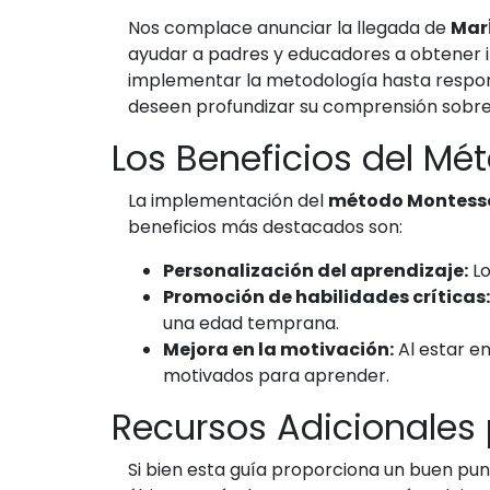
Nos complace anunciar la llegada de
Mar
ayudar a padres y educadores a obtener i
implementar la metodología hasta respo
deseen profundizar su comprensión sobre 
Los Beneficios del Mé
La implementación del
método Montess
beneficios más destacados son:
Personalización del aprendizaje:
Lo
Promoción de habilidades críticas:
una edad temprana.
Mejora en la motivación:
Al estar en
motivados para aprender.
Recursos Adicionales
Si bien esta guía proporciona un buen pu