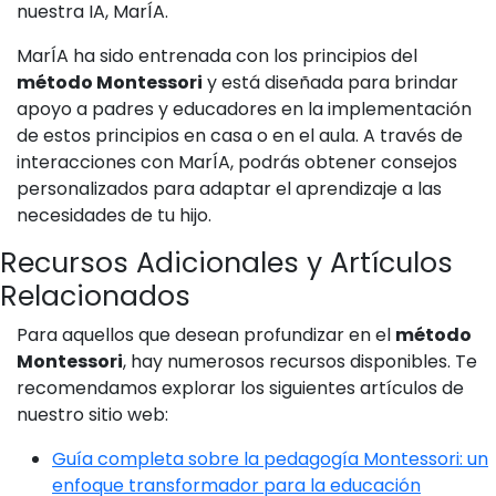
nuestra IA, MarÍA.
MarÍA ha sido entrenada con los principios del
método Montessori
y está diseñada para brindar
apoyo a padres y educadores en la implementación
de estos principios en casa o en el aula. A través de
interacciones con MarÍA, podrás obtener consejos
personalizados para adaptar el aprendizaje a las
necesidades de tu hijo.
Recursos Adicionales y Artículos
Relacionados
Para aquellos que desean profundizar en el
método
Montessori
, hay numerosos recursos disponibles. Te
recomendamos explorar los siguientes artículos de
nuestro sitio web:
Guía completa sobre la pedagogía Montessori: un
enfoque transformador para la educación