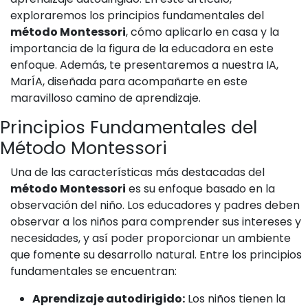
exploraremos los principios fundamentales del
método Montessori
, cómo aplicarlo en casa y la
importancia de la figura de la educadora en este
enfoque. Además, te presentaremos a nuestra IA,
MarÍA, diseñada para acompañarte en este
maravilloso camino de aprendizaje.
Principios Fundamentales del
Método Montessori
Una de las características más destacadas del
método Montessori
es su enfoque basado en la
observación del niño. Los educadores y padres deben
observar a los niños para comprender sus intereses y
necesidades, y así poder proporcionar un ambiente
que fomente su desarrollo natural. Entre los principios
fundamentales se encuentran:
Aprendizaje autodirigido:
Los niños tienen la