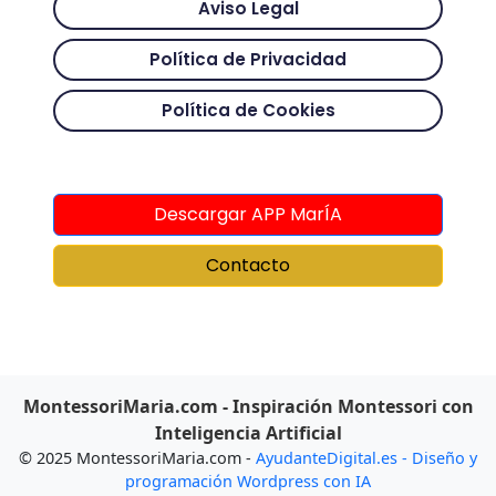
Aviso Legal
Política de Privacidad
Política de Cookies
Descargar APP MarÍA
Contacto
MontessoriMaria.com - Inspiración Montessori con
Inteligencia Artificial
© 2025 MontessoriMaria.com -
AyudanteDigital.es - Diseño y
programación Wordpress con IA