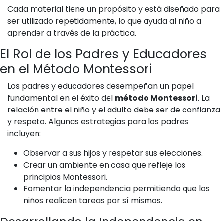
Cada material tiene un propósito y está diseñado para
ser utilizado repetidamente, lo que ayuda al niño a
aprender a través de la práctica.
El Rol de los Padres y Educadores
en el Método Montessori
Los padres y educadores desempeñan un papel
fundamental en el éxito del
método Montessori
. La
relación entre el niño y el adulto debe ser de confianza
y respeto. Algunas estrategias para los padres
incluyen:
Observar a sus hijos y respetar sus elecciones.
Crear un ambiente en casa que refleje los
principios Montessori.
Fomentar la independencia permitiendo que los
niños realicen tareas por sí mismos.