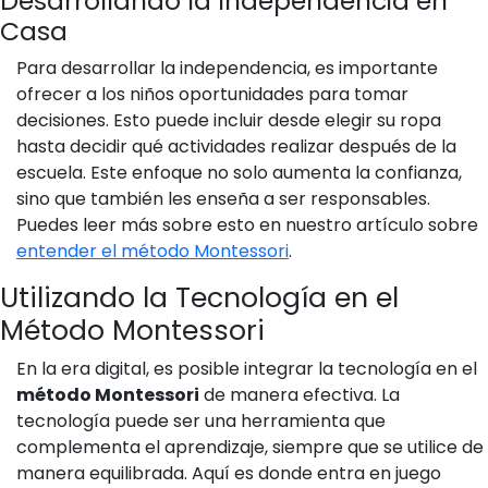
Desarrollando la Independencia en
Casa
Para desarrollar la independencia, es importante
ofrecer a los niños oportunidades para tomar
decisiones. Esto puede incluir desde elegir su ropa
hasta decidir qué actividades realizar después de la
escuela. Este enfoque no solo aumenta la confianza,
sino que también les enseña a ser responsables.
Puedes leer más sobre esto en nuestro artículo sobre
entender el método Montessori
.
Utilizando la Tecnología en el
Método Montessori
En la era digital, es posible integrar la tecnología en el
método Montessori
de manera efectiva. La
tecnología puede ser una herramienta que
complementa el aprendizaje, siempre que se utilice de
manera equilibrada. Aquí es donde entra en juego