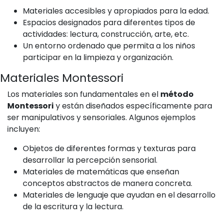
Materiales accesibles y apropiados para la edad.
Espacios designados para diferentes tipos de
actividades: lectura, construcción, arte, etc.
Un entorno ordenado que permita a los niños
participar en la limpieza y organización.
Materiales Montessori
Los materiales son fundamentales en el
método
Montessori
y están diseñados específicamente para
ser manipulativos y sensoriales. Algunos ejemplos
incluyen:
Objetos de diferentes formas y texturas para
desarrollar la percepción sensorial.
Materiales de matemáticas que enseñan
conceptos abstractos de manera concreta.
Materiales de lenguaje que ayudan en el desarrollo
de la escritura y la lectura.