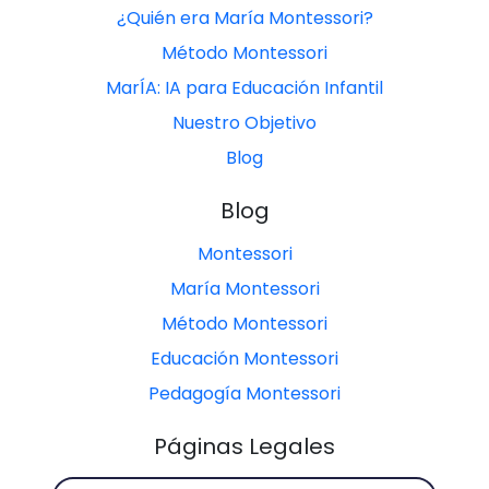
¿Quién era María Montessori?
Método Montessori
MarÍA: IA para Educación Infantil
Nuestro Objetivo
Blog
Blog
Montessori
María Montessori
Método Montessori
Educación Montessori
Pedagogía Montessori
Páginas Legales