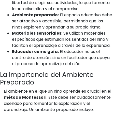
libertad de elegir sus actividades, lo que fomenta
la autodisciplina y el compromiso.
Ambiente preparado:
El espacio educativo debe
ser atractivo y accesible, permitiendo que los
niños exploren y aprendan a su propio ritmo.
Materiales sensoriales:
Se utilizan materiales
específicos que estimulan los sentidos del niño y
facilitan el aprendizaje a través de la experiencia.
Educador como guía:
El educador no es el
centro de atención, sino un facilitador que apoya
el proceso de aprendizaje del niño.
La Importancia del Ambiente
Preparado
El ambiente en el que un niño aprende es crucial en el
método Montessori
. Este debe ser cuidadosamente
diseñado para fomentar la exploración y el
aprendizaje. Un ambiente preparado incluye: