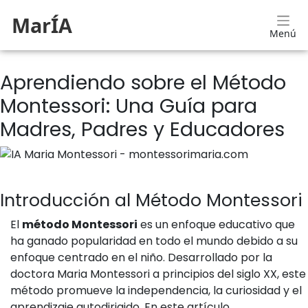
MarÍA
Menú
Aprendiendo sobre el Método
Montessori: Una Guía para
Madres, Padres y Educadores
Introducción al Método Montessori
El
método Montessori
es un enfoque educativo que
ha ganado popularidad en todo el mundo debido a su
enfoque centrado en el niño. Desarrollado por la
doctora Maria Montessori a principios del siglo XX, este
método promueve la independencia, la curiosidad y el
aprendizaje autodirigido. En este artículo,