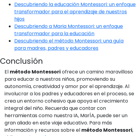
Descubriendo la educación Montessori: un enfoque
transformador para el aprendizaje de nuestros
hijos
Descubriendo a Maria Montessori: un enfoque
transformador para la educación
Descubriendo el método Montessori: una guía
para madres, padres y educadores
Conclusión
El
método Montessori
ofrece un camino maravilloso
para educar a nuestros niños, promoviendo su
autonomía, creatividad y amor por el aprendizaje. Al
involucrar a los padres y educadores en el proceso, se
crea un entorno cohesivo que apoya el crecimiento
integral del niño. Recuerda que contar con
herramientas como nuestra IA, MarÍA, puede ser un
gran aliado en este viaje educativo. Para más
información y recursos sobre el
método Montessori
,